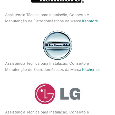
Assistência Técnica para Instalação, Conserto e
Manutenção de Eletrodomésticos da Marca
Kenmore
Assistência Técnica para Instalação, Conserto e
Manutenção de Eletrodomésticos da Marca
Kitchenaid
Assistência Técnica para Instalação, Conserto e