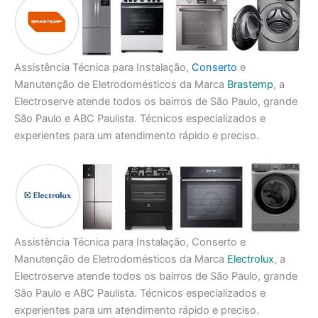
Assistência Técnica para Instalação,
Conserto
e
Manutenção de Eletrodomésticos da Marca
Brastemp
, a
Electroserve atende todos os bairros de São Paulo, grande
São Paulo e ABC Paulista. Técnicos especializados e
experientes para um atendimento rápido e preciso.
Assistência Técnica para Instalação, Conserto e
Manutenção de Eletrodomésticos da Marca
Electrolux
, a
Electroserve atende todos os bairros de São Paulo, grande
São Paulo e ABC Paulista. Técnicos especializados e
experientes para um atendimento rápido e preciso.