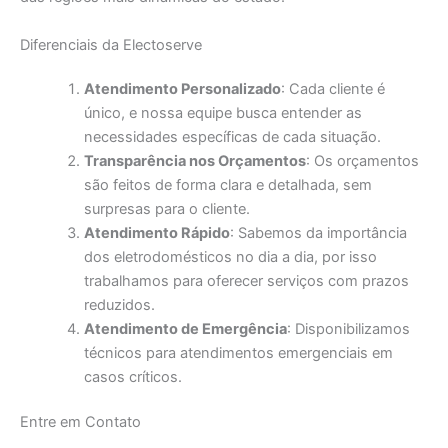
Diferenciais da Electoserve
Atendimento Personalizado
: Cada cliente é
único, e nossa equipe busca entender as
necessidades específicas de cada situação.
Transparência nos Orçamentos
: Os orçamentos
são feitos de forma clara e detalhada, sem
surpresas para o cliente.
Atendimento Rápido
: Sabemos da importância
dos eletrodomésticos no dia a dia, por isso
trabalhamos para oferecer serviços com prazos
reduzidos.
Atendimento de Emergência
: Disponibilizamos
técnicos para atendimentos emergenciais em
casos críticos.
Entre em Contato