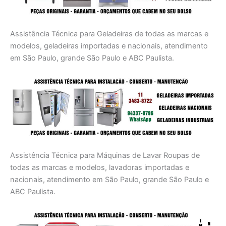
Assistência Técnica para Geladeiras de todas as marcas e
modelos, geladeiras importadas e nacionais, atendimento
em São Paulo, grande São Paulo e ABC Paulista.
Assistência Técnica para Máquinas de Lavar Roupas de
todas as marcas e modelos, lavadoras importadas e
nacionais, atendimento em São Paulo, grande São Paulo e
ABC Paulista.