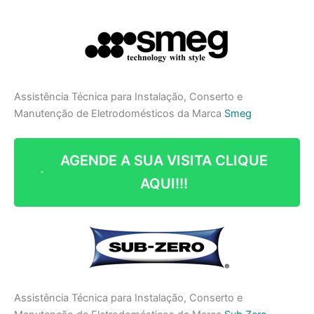
Assistência Técnica para Instalação, Conserto e
Manutenção de Eletrodomésticos da Marca
Smeg
AGENDE A SUA VISITA CLIQUE
AQUI!!!
Assistência Técnica para Instalação, Conserto e