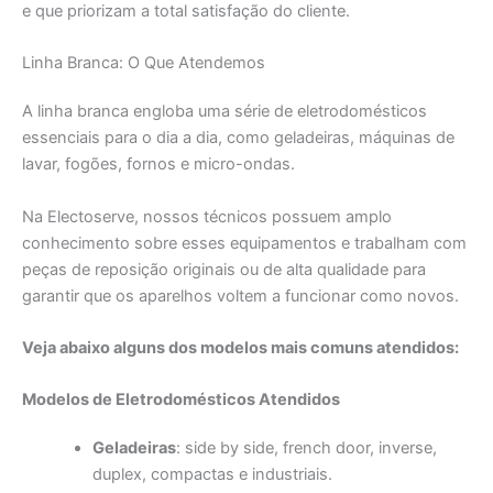
e que priorizam a total satisfação do cliente.
Linha Branca: O Que Atendemos
A linha branca engloba uma série de eletrodomésticos
essenciais para o dia a dia, como geladeiras, máquinas de
lavar, fogões, fornos e micro-ondas.
Na Electoserve, nossos técnicos possuem amplo
conhecimento sobre esses equipamentos e trabalham com
peças de reposição originais ou de alta qualidade para
garantir que os aparelhos voltem a funcionar como novos.
Veja abaixo alguns dos modelos mais comuns atendidos:
Modelos de Eletrodomésticos Atendidos
Geladeiras
: side by side, french door, inverse,
duplex, compactas e industriais.