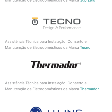
Manutenção de Eletrodomésticos da Marca
Sub Zero
Assistência Técnica para Instalação, Conserto e
Manutenção de Eletrodomésticos da Marca
Tecno
Assistência Técnica para Instalação, Conserto e
Manutenção de Eletrodomésticos da Marca
Thermador