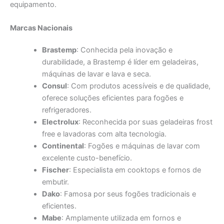
equipamento.
Marcas Nacionais
Brastemp
: Conhecida pela inovação e
durabilidade, a Brastemp é líder em geladeiras,
máquinas de lavar e lava e seca.
Consul
: Com produtos acessíveis e de qualidade,
oferece soluções eficientes para fogões e
refrigeradores.
Electrolux
: Reconhecida por suas geladeiras frost
free e lavadoras com alta tecnologia.
Continental
: Fogões e máquinas de lavar com
excelente custo-benefício.
Fischer
: Especialista em cooktops e fornos de
embutir.
Dako
: Famosa por seus fogões tradicionais e
eficientes.
Mabe
: Amplamente utilizada em fornos e