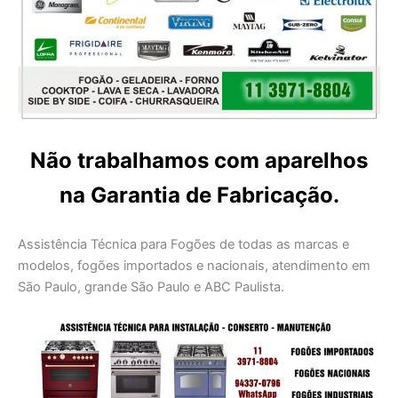
Não trabalhamos com aparelhos
na Garantia de Fabricação.
Assistência Técnica para Fogões de todas as marcas e
modelos, fogões importados e nacionais, atendimento em
São Paulo, grande São Paulo e ABC Paulista.