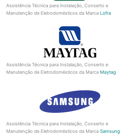
Assistência Técnica para Instalação, Conserto e
Manutenção de Eletrodomésticos da Marca
Lofra
Assistência Técnica para Instalação, Conserto e
Manutenção de Eletrodomésticos da Marca
Maytag
Assistência Técnica para Instalação, Conserto e
Manutenção de Eletrodomésticos da Marca
Samsung