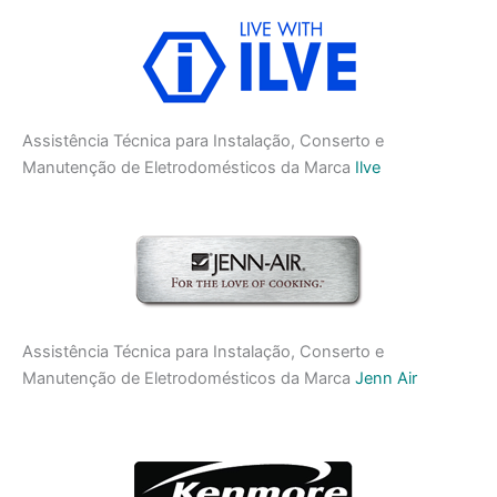
Assistência Técnica para Instalação, Conserto e
Manutenção de Eletrodomésticos da Marca
Ilve
Assistência Técnica para Instalação, Conserto e
Manutenção de Eletrodomésticos da Marca
Jenn Air