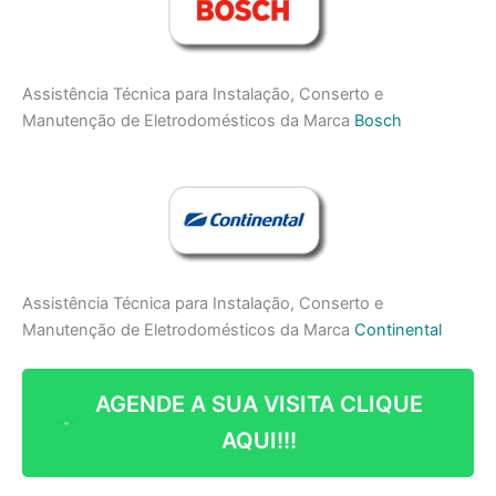
Assistência Técnica para Instalação, Conserto e
Manutenção de Eletrodomésticos da Marca
Bosch
Assistência Técnica para Instalação, Conserto e
Manutenção de Eletrodomésticos da Marca
Continental
AGENDE A SUA VISITA CLIQUE
AQUI!!!