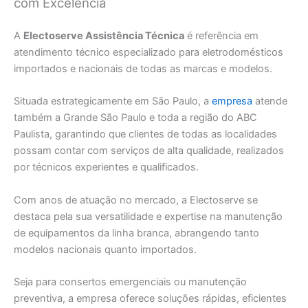
com Excelência
A
Electoserve Assistência Técnica
é referência em
atendimento técnico especializado para eletrodomésticos
importados e nacionais de todas as marcas e modelos.
Situada estrategicamente em São Paulo, a
empresa
atende
também a Grande São Paulo e toda a região do ABC
Paulista, garantindo que clientes de todas as localidades
possam contar com serviços de alta qualidade, realizados
por técnicos experientes e qualificados.
Com anos de atuação no mercado, a Electoserve se
destaca pela sua versatilidade e expertise na manutenção
de equipamentos da linha branca, abrangendo tanto
modelos nacionais quanto importados.
Seja para consertos emergenciais ou manutenção
preventiva, a empresa oferece soluções rápidas, eficientes