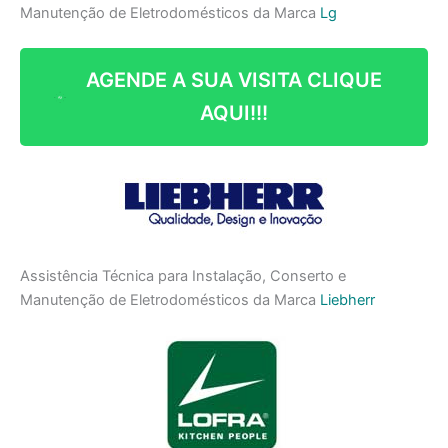
Manutenção de Eletrodomésticos da Marca
Lg
AGENDE A SUA VISITA CLIQUE
AQUI!!!
Assistência Técnica para Instalação, Conserto e
Manutenção de Eletrodomésticos da Marca
Liebherr