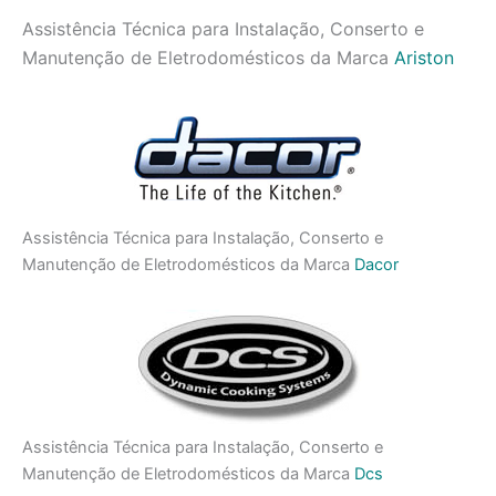
Assistência Técnica para Instalação, Conserto e
Manutenção de Eletrodomésticos da Marca
Ariston
Assistência Técnica para Instalação, Conserto e
Manutenção de Eletrodomésticos da Marca
Dacor
Assistência Técnica para Instalação, Conserto e
Manutenção de Eletrodomésticos da Marca
Dcs