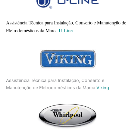
Assistência Técnica para Instalação, Conserto e Manutenção de
Eletrodomésticos da Marca
U-Line
Assistência Técnica para Instalação, Conserto e
Manutenção de Eletrodomésticos da Marca
Viking