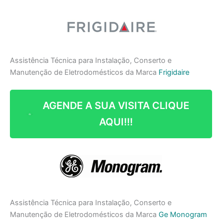
Assistência Técnica para Instalação, Conserto e
Manutenção de Eletrodomésticos da Marca
Frigidaire
AGENDE A SUA VISITA CLIQUE
AQUI!!!
Assistência Técnica para Instalação, Conserto e
Manutenção de Eletrodomésticos da Marca
Ge Monogram