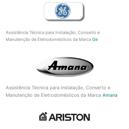
Assistência Técnica para Instalação, Conserto e
Manutenção de Eletrodomésticos da Marca
Ge
Assistência Técnica para Instalação, Conserto e
Manutenção de Eletrodomésticos da Marca
Amana