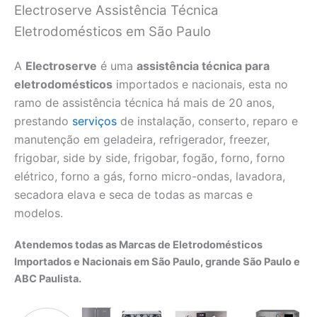
Electroserve Assistência Técnica
Eletrodomésticos em São Paulo
A
Electroserve
é uma
assistência técnica para
eletrodomésticos
importados e nacionais, esta no
ramo de assistência técnica há mais de 20 anos,
prestando
serviços
de instalação, conserto, reparo e
manutenção em geladeira, refrigerador, freezer,
frigobar, side by side, frigobar, fogão, forno, forno
elétrico, forno a gás, forno micro-ondas, lavadora,
secadora elava e seca de todas as marcas e
modelos.
Atendemos todas as Marcas de Eletrodomésticos
Importados e Nacionais em São Paulo, grande São Paulo e
ABC Paulista.