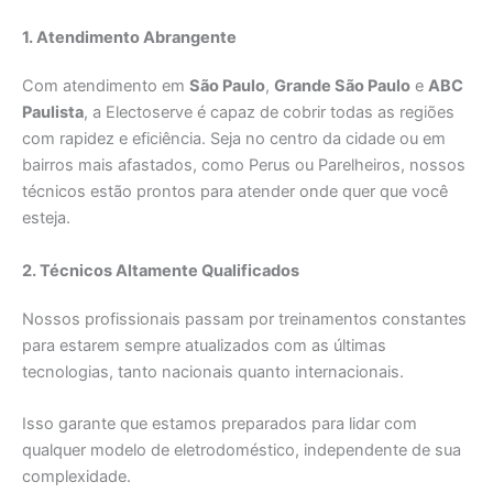
1. Atendimento Abrangente
Com atendimento em
São Paulo
,
Grande São Paulo
e
ABC
Paulista
, a Electoserve é capaz de cobrir todas as regiões
com rapidez e eficiência. Seja no centro da cidade ou em
bairros mais afastados, como Perus ou Parelheiros, nossos
técnicos estão prontos para atender onde quer que você
esteja.
2. Técnicos Altamente Qualificados
Nossos profissionais passam por treinamentos constantes
para estarem sempre atualizados com as últimas
tecnologias, tanto nacionais quanto internacionais.
Isso garante que estamos preparados para lidar com
qualquer modelo de eletrodoméstico, independente de sua
complexidade.