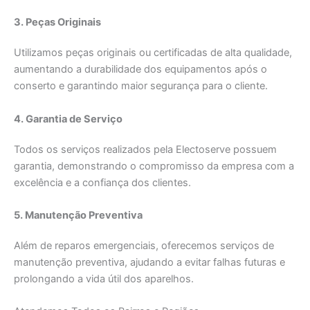
3. Peças Originais
Utilizamos peças originais ou certificadas de alta qualidade,
aumentando a durabilidade dos equipamentos após o
conserto e garantindo maior segurança para o cliente.
4. Garantia de Serviço
Todos os serviços realizados pela Electoserve possuem
garantia, demonstrando o compromisso da empresa com a
excelência e a confiança dos clientes.
5. Manutenção Preventiva
Além de reparos emergenciais, oferecemos serviços de
manutenção preventiva, ajudando a evitar falhas futuras e
prolongando a vida útil dos aparelhos.