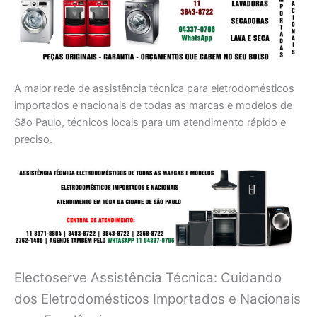
A maior rede de assistência técnica para eletrodomésticos
importados e nacionais de todas as marcas e modelos de
São Paulo, técnicos locais para um atendimento rápido e
preciso.
Electoserve Assistência Técnica: Cuidando
dos Eletrodomésticos Importados e Nacionais