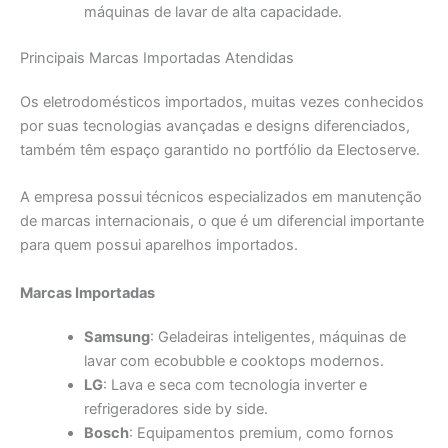
máquinas de lavar de alta capacidade.
Principais Marcas Importadas Atendidas
Os eletrodomésticos importados, muitas vezes conhecidos
por suas tecnologias avançadas e designs diferenciados,
também têm espaço garantido no portfólio da Electoserve.
A empresa possui técnicos especializados em manutenção
de marcas internacionais, o que é um diferencial importante
para quem possui aparelhos importados.
Marcas Importadas
Samsung
: Geladeiras inteligentes, máquinas de
lavar com ecobubble e cooktops modernos.
LG
: Lava e seca com tecnologia inverter e
refrigeradores side by side.
Bosch
: Equipamentos premium, como fornos