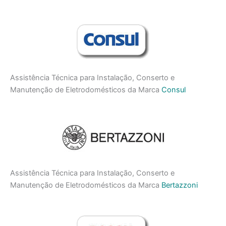
Assistência Técnica para Instalação, Conserto e
Manutenção de Eletrodomésticos da Marca
Consul
Assistência Técnica para Instalação, Conserto e
Manutenção de Eletrodomésticos da Marca
Bertazzoni