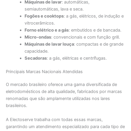
Máquinas de lavar
: automáticas,
semiautomáticas, lava e seca.
Fogões e cooktops
: a gás, elétricos, de indução e
vitrocerâmicos.
Forno elétrico e a gás
: embutidos e de bancada.
Micro-ondas
: convencionais e com função grill.
Máquinas de lavar louça
: compactas e de grande
capacidade.
Secadoras
: a gás, elétricas e centrífugas.
Principais Marcas Nacionais Atendidas
O mercado brasileiro oferece uma gama diversificada de
eletrodomésticos de alta qualidade, fabricados por marcas
renomadas que são amplamente utilizadas nos lares
brasileiros.
A Electoserve trabalha com todas essas marcas,
garantindo um atendimento especializado para cada tipo de