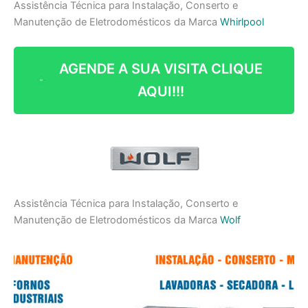
Assistência Técnica para Instalação, Conserto e
Manutenção de Eletrodomésticos da Marca
Whirlpool
AGENDE A SUA VISITA CLIQUE
AQUI!!!
Assistência Técnica para Instalação, Conserto e
Manutenção de Eletrodomésticos da Marca
Wolf