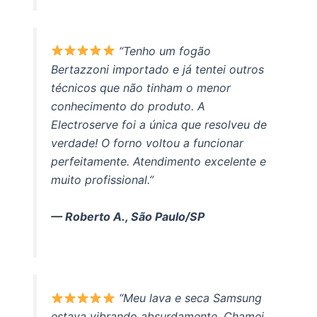
“Tenho um fogão
Bertazzoni importado e já tentei outros
técnicos que não tinham o menor
conhecimento do produto. A
Electroserve foi a única que resolveu de
verdade! O forno voltou a funcionar
perfeitamente. Atendimento excelente e
muito profissional.”
— Roberto A., São Paulo/SP
“Meu lava e seca Samsung
estava vibrando absurdamente. Chamei