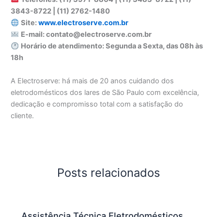
3843-8722 | (11) 2762-1480
Site:
www.electroserve.com.br
E-mail: contato@electroserve.com.br
Horário de atendimento: Segunda a Sexta, das 08h às
18h
A Electroserve: há mais de 20 anos cuidando dos
eletrodomésticos dos lares de São Paulo com excelência,
dedicação e compromisso total com a satisfação do
cliente.
Posts relacionados
Assistência Técnica Eletrodomésticos