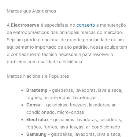
Marcas que Atendemos
A
Electroserve
é especialista no
conserto
e manutenção
de eletrodomésticos das principais marcas do mercado.
Seja um produto nacional de grande popularidade ou um
equipamento importado de alto padrão, nossa equipe tem
o conhecimento técnico necessário para resolver o
problema com qualidade e eficiência.
Marcas Nacionais e Populares
Brastemp
– geladeiras, lavadoras, lava e seca,
fogões, micro-ondas, lava-louças
Consul
– geladeiras, freezers, lavadoras, ar-
condicionado, micro-ondas
Electrolux
– geladeiras, lavadoras, secadoras,
fogões, fornos, lava-louças, ar-condicionado
Samsung
– geladeiras, lavadoras, lava e seca,