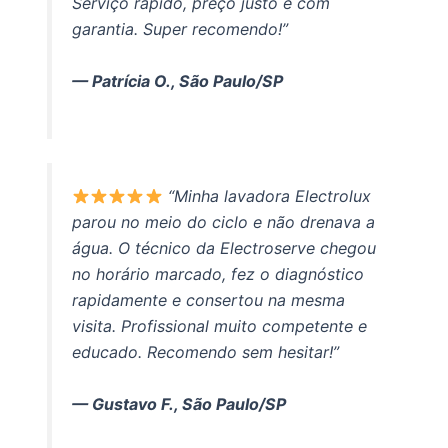
Serviço rápido, preço justo e com
garantia. Super recomendo!”
— Patrícia O., São Paulo/SP
“Minha lavadora Electrolux
parou no meio do ciclo e não drenava a
água. O técnico da Electroserve chegou
no horário marcado, fez o diagnóstico
rapidamente e consertou na mesma
visita. Profissional muito competente e
educado. Recomendo sem hesitar!”
— Gustavo F., São Paulo/SP