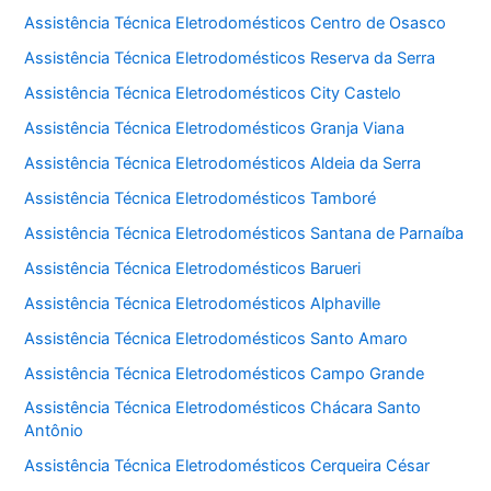
Assistência Técnica Eletrodomésticos Centro de Osasco
Assistência Técnica Eletrodomésticos Reserva da Serra
Assistência Técnica Eletrodomésticos City Castelo
Assistência Técnica Eletrodomésticos Granja Viana
Assistência Técnica Eletrodomésticos Aldeia da Serra
Assistência Técnica Eletrodomésticos Tamboré
Assistência Técnica Eletrodomésticos Santana de Parnaíba
Assistência Técnica Eletrodomésticos Barueri
Assistência Técnica Eletrodomésticos Alphaville
Assistência Técnica Eletrodomésticos Santo Amaro
Assistência Técnica Eletrodomésticos Campo Grande
Assistência Técnica Eletrodomésticos Chácara Santo
Antônio
Assistência Técnica Eletrodomésticos Cerqueira César