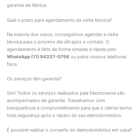
garantia de fábrica.
Qual o prazo para agendamento da visita técnica?
Na maioria dos casos, conseguimos agendar a visita
técnica para o próximo dia útil após o contato. O
agendamento é feito de forma simples e rápida pelo
WhatsApp (11) 94337-0796
ou pelos nossos telefones
fixos.
Os serviços têm garantia?
Sim! Todos os serviços realizados pela Electroserve são
acompanhados de garantia. Trabalhamos com
transparência e comprometimento para que o cliente tenha
total segurança após o reparo do seu eletrodoméstico.
É possível realizar o conserto do eletrodoméstico em casa?