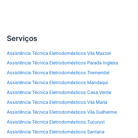
Serviços
Assistência Técnica Eletrodomésticos Vila Mazzei
Assistência Técnica Eletrodomésticos Parada Inglesa
Assistência Técnica Eletrodomésticos Tremembé
Assistência Técnica Eletrodomésticos Mandaqui
Assistência Técnica Eletrodomésticos Casa Verde
Assistência Técnica Eletrodomésticos Vila Maria
Assistência Técnica Eletrodomésticos Vila Guilherme
Assistência Técnica Eletrodomésticos Tucuruvi
Assistência Técnica Eletrodomésticos Santana