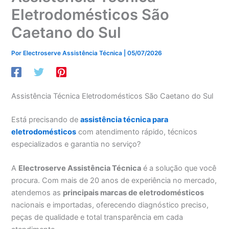
Eletrodomésticos São
Caetano do Sul
Por
Electroserve Assistência Técnica
|
05/07/2026
Assistência Técnica Eletrodomésticos São Caetano do Sul
Está precisando de
assistência técnica para
eletrodomésticos
com atendimento rápido, técnicos
especializados e garantia no serviço?
A
Electroserve Assistência Técnica
é a solução que você
procura. Com mais de 20 anos de experiência no mercado,
atendemos as
principais marcas de eletrodomésticos
nacionais e importadas, oferecendo diagnóstico preciso,
peças de qualidade e total transparência em cada