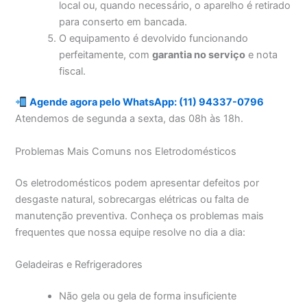
local ou, quando necessário, o aparelho é retirado
para conserto em bancada.
O equipamento é devolvido funcionando
perfeitamente, com
garantia no serviço
e nota
fiscal.
Agende agora pelo WhatsApp: (11) 94337-0796
Atendemos de segunda a sexta, das 08h às 18h.
Problemas Mais Comuns nos Eletrodomésticos
Os eletrodomésticos podem apresentar defeitos por
desgaste natural, sobrecargas elétricas ou falta de
manutenção preventiva. Conheça os problemas mais
frequentes que nossa equipe resolve no dia a dia:
Geladeiras e Refrigeradores
Não gela ou gela de forma insuficiente