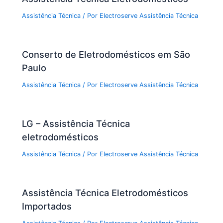
Assistência Técnica
/ Por
Electroserve Assistência Técnica
Conserto de Eletrodomésticos em São
Paulo
Assistência Técnica
/ Por
Electroserve Assistência Técnica
LG – Assistência Técnica
eletrodomésticos
Assistência Técnica
/ Por
Electroserve Assistência Técnica
Assistência Técnica Eletrodomésticos
Importados