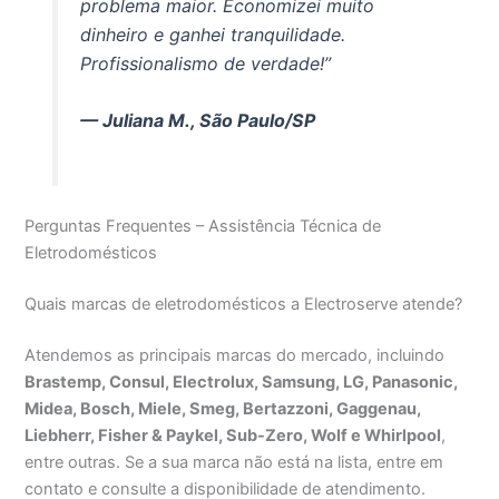
problema maior. Economizei muito
dinheiro e ganhei tranquilidade.
Profissionalismo de verdade!”
— Juliana M., São Paulo/SP
Perguntas Frequentes – Assistência Técnica de
Eletrodomésticos
Quais marcas de eletrodomésticos a Electroserve atende?
Atendemos as principais marcas do mercado, incluindo
Brastemp, Consul, Electrolux, Samsung, LG, Panasonic,
Midea, Bosch, Miele, Smeg, Bertazzoni, Gaggenau,
Liebherr, Fisher & Paykel, Sub-Zero, Wolf e Whirlpool
,
entre outras. Se a sua marca não está na lista, entre em
contato e consulte a disponibilidade de atendimento.