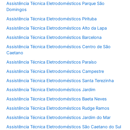
Assistência Técnica Eletrodomésticos Parque São
Domingos
Assistência Técnica Eletrodomésticos Pirituba
Assistência Técnica Eletrodomésticos Alto da Lapa
Assistência Técnica Eletrodomésticos Barcelona
Assistência Técnica Eletrodomésticos Centro de São
Caetano
Assistência Técnica Eletrodomésticos Paraíso
Assistência Técnica Eletrodomésticos Campestre
Assistência Técnica Eletrodomésticos Santa Terezinha
Assistência Técnica Eletrodomésticos Jardim
Assistência Técnica Eletrodomésticos Baeta Neves
Assistência Técnica Eletrodomésticos Rudge Ramos
Assistência Técnica Eletrodomésticos Jardim do Mar
Assistência Técnica Eletrodomésticos São Caetano do Sul