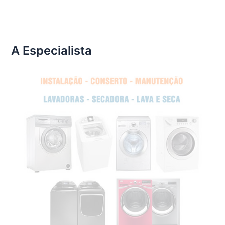
A Especialista