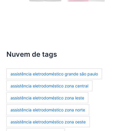
Nuvem de tags
assistência eletrodoméstico grande são paulo
assistência eletrodoméstico zona central
assistência eletrodoméstico zona leste
assistência eletrodoméstico zona norte
assistência eletrodoméstico zona oeste