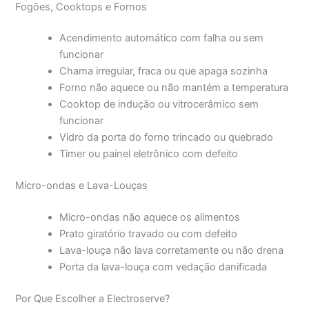
Fogões, Cooktops e Fornos
Acendimento automático com falha ou sem
funcionar
Chama irregular, fraca ou que apaga sozinha
Forno não aquece ou não mantém a temperatura
Cooktop de indução ou vitrocerâmico sem
funcionar
Vidro da porta do forno trincado ou quebrado
Timer ou painel eletrônico com defeito
Micro-ondas e Lava-Louças
Micro-ondas não aquece os alimentos
Prato giratório travado ou com defeito
Lava-louça não lava corretamente ou não drena
Porta da lava-louça com vedação danificada
Por Que Escolher a Electroserve?