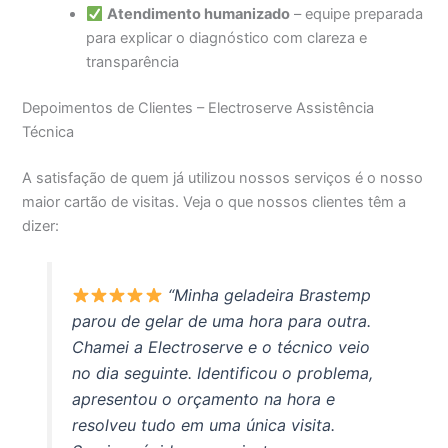
Atendimento humanizado
– equipe preparada
para explicar o diagnóstico com clareza e
transparência
Depoimentos de Clientes – Electroserve Assistência
Técnica
A satisfação de quem já utilizou nossos serviços é o nosso
maior cartão de visitas. Veja o que nossos clientes têm a
dizer:
“Minha geladeira Brastemp
parou de gelar de uma hora para outra.
Chamei a Electroserve e o técnico veio
no dia seguinte. Identificou o problema,
apresentou o orçamento na hora e
resolveu tudo em uma única visita.