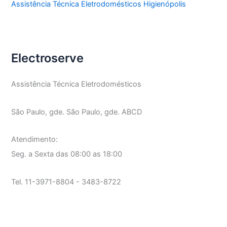
Assistência Técnica Eletrodomésticos Higienópolis
Electroserve
Assistência Técnica Eletrodomésticos
São Paulo, gde. São Paulo, gde. ABCD
Atendimento:
Seg. a Sexta das 08:00 as 18:00
Tel. 11-3971-8804 - 3483-8722