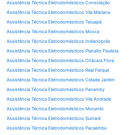
Assistência Técnica Eletrodomésticos Consolação
Assistência Técnica Eletrodomésticos Vila Mariana
Assistência Técnica Eletrodomésticos Tatuapé
Assistência Técnica Eletrodomésticos Mooca
Assistência Técnica Eletrodomésticos Indianópolis
Assistência Técnica Eletrodomésticos Planalto Paulista
Assistência Técnica Eletrodomésticos Chácara Flora
Assistência Técnica Eletrodomésticos Real Parque
Assistência Técnica Eletrodomésticos Cidade Jardim
Assistência Técnica Eletrodomésticos Panamby
Assistência Técnica Eletrodomésticos Vila Andrade
Assistência Técnica Eletrodomésticos Morumbi
Assistência Técnica Eletrodomésticos Sumaré
Assistência Técnica Eletrodomésticos Pacaembu