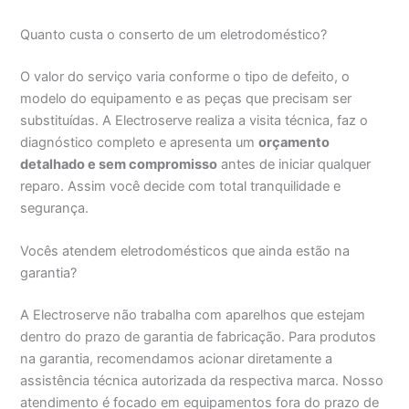
Quanto custa o conserto de um eletrodoméstico?
O valor do serviço varia conforme o tipo de defeito, o
modelo do equipamento e as peças que precisam ser
substituídas. A Electroserve realiza a visita técnica, faz o
diagnóstico completo e apresenta um
orçamento
detalhado e sem compromisso
antes de iniciar qualquer
reparo. Assim você decide com total tranquilidade e
segurança.
Vocês atendem eletrodomésticos que ainda estão na
garantia?
A Electroserve não trabalha com aparelhos que estejam
dentro do prazo de garantia de fabricação. Para produtos
na garantia, recomendamos acionar diretamente a
assistência técnica autorizada da respectiva marca. Nosso
atendimento é focado em equipamentos fora do prazo de