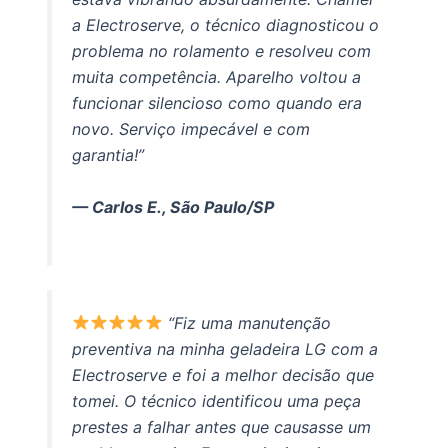
a Electroserve, o técnico diagnosticou o
problema no rolamento e resolveu com
muita competência. Aparelho voltou a
funcionar silencioso como quando era
novo. Serviço impecável e com
garantia!”
— Carlos E., São Paulo/SP
“Fiz uma manutenção
preventiva na minha geladeira LG com a
Electroserve e foi a melhor decisão que
tomei. O técnico identificou uma peça
prestes a falhar antes que causasse um