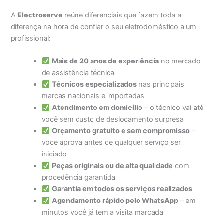
A
Electroserve
reúne diferenciais que fazem toda a
diferença na hora de confiar o seu eletrodoméstico a um
profissional:
Mais de 20 anos de experiência
no mercado
de assistência técnica
Técnicos especializados
nas principais
marcas nacionais e importadas
Atendimento em domicílio
– o técnico vai até
você sem custo de deslocamento surpresa
Orçamento gratuito e sem compromisso
–
você aprova antes de qualquer serviço ser
iniciado
Peças originais ou de alta qualidade
com
procedência garantida
Garantia em todos os serviços realizados
Agendamento rápido pelo WhatsApp
– em
minutos você já tem a visita marcada