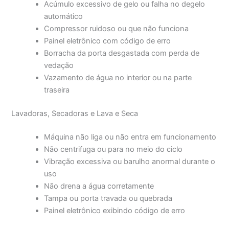
Acúmulo excessivo de gelo ou falha no degelo
automático
Compressor ruidoso ou que não funciona
Painel eletrônico com código de erro
Borracha da porta desgastada com perda de
vedação
Vazamento de água no interior ou na parte
traseira
Lavadoras, Secadoras e Lava e Seca
Máquina não liga ou não entra em funcionamento
Não centrifuga ou para no meio do ciclo
Vibração excessiva ou barulho anormal durante o
uso
Não drena a água corretamente
Tampa ou porta travada ou quebrada
Painel eletrônico exibindo código de erro