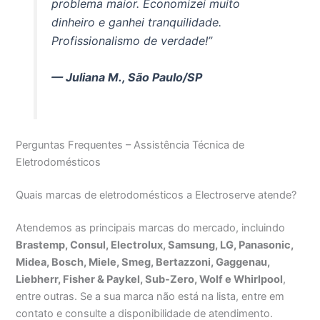
problema maior. Economizei muito
dinheiro e ganhei tranquilidade.
Profissionalismo de verdade!”
— Juliana M., São Paulo/SP
Perguntas Frequentes – Assistência Técnica de
Eletrodomésticos
Quais marcas de eletrodomésticos a Electroserve atende?
Atendemos as principais marcas do mercado, incluindo
Brastemp, Consul, Electrolux, Samsung, LG, Panasonic,
Midea, Bosch, Miele, Smeg, Bertazzoni, Gaggenau,
Liebherr, Fisher & Paykel, Sub-Zero, Wolf e Whirlpool
,
entre outras. Se a sua marca não está na lista, entre em
contato e consulte a disponibilidade de atendimento.