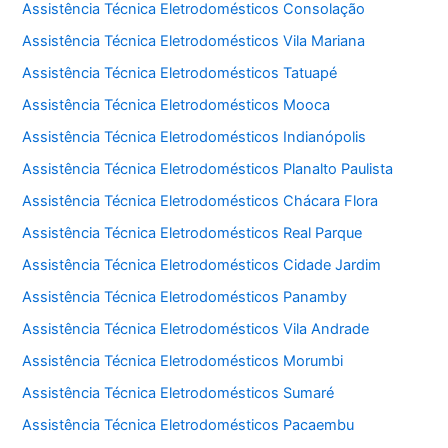
Assistência Técnica Eletrodomésticos Consolação
Assistência Técnica Eletrodomésticos Vila Mariana
Assistência Técnica Eletrodomésticos Tatuapé
Assistência Técnica Eletrodomésticos Mooca
Assistência Técnica Eletrodomésticos Indianópolis
Assistência Técnica Eletrodomésticos Planalto Paulista
Assistência Técnica Eletrodomésticos Chácara Flora
Assistência Técnica Eletrodomésticos Real Parque
Assistência Técnica Eletrodomésticos Cidade Jardim
Assistência Técnica Eletrodomésticos Panamby
Assistência Técnica Eletrodomésticos Vila Andrade
Assistência Técnica Eletrodomésticos Morumbi
Assistência Técnica Eletrodomésticos Sumaré
Assistência Técnica Eletrodomésticos Pacaembu