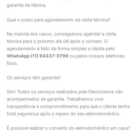
garantia de fábrica.
Qual o prazo para agendamento da visita técnica?
Na maioria dos casos, conseguimos agendar a visita
técnica para o próximo dia útil após o contato. O
agendamento é feito de forma simples e rápida pelo
WhatsApp (11) 94337-0796
ou pelos nossos telefones
fixos.
Os serviços têm garantia?
Sim! Todos os serviços realizados pela Electroserve são
acompanhados de garantia. Trabalhamos com
transparência e comprometimento para que o cliente tenha
total segurança após o reparo do seu eletrodoméstico.
É possível realizar o conserto do eletrodoméstico em casa?