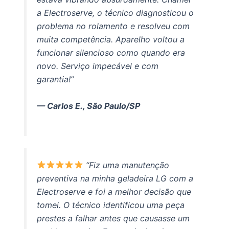
a Electroserve, o técnico diagnosticou o
problema no rolamento e resolveu com
muita competência. Aparelho voltou a
funcionar silencioso como quando era
novo. Serviço impecável e com
garantia!”
— Carlos E., São Paulo/SP
“Fiz uma manutenção
preventiva na minha geladeira LG com a
Electroserve e foi a melhor decisão que
tomei. O técnico identificou uma peça
prestes a falhar antes que causasse um