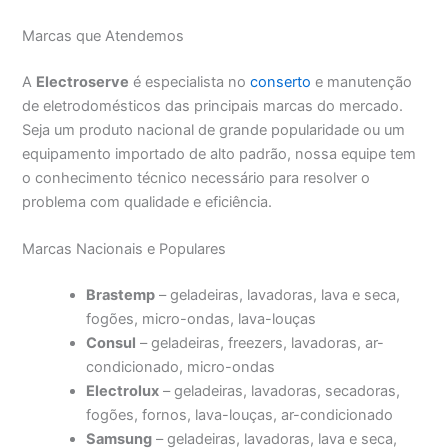
Marcas que Atendemos
A
Electroserve
é especialista no
conserto
e manutenção
de eletrodomésticos das principais marcas do mercado.
Seja um produto nacional de grande popularidade ou um
equipamento importado de alto padrão, nossa equipe tem
o conhecimento técnico necessário para resolver o
problema com qualidade e eficiência.
Marcas Nacionais e Populares
Brastemp
– geladeiras, lavadoras, lava e seca,
fogões, micro-ondas, lava-louças
Consul
– geladeiras, freezers, lavadoras, ar-
condicionado, micro-ondas
Electrolux
– geladeiras, lavadoras, secadoras,
fogões, fornos, lava-louças, ar-condicionado
Samsung
– geladeiras, lavadoras, lava e seca,