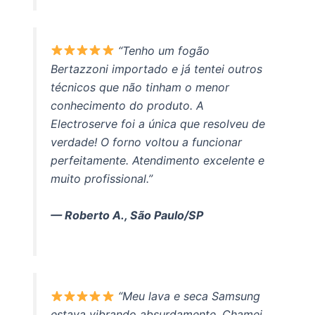
“Tenho um fogão
Bertazzoni importado e já tentei outros
técnicos que não tinham o menor
conhecimento do produto. A
Electroserve foi a única que resolveu de
verdade! O forno voltou a funcionar
perfeitamente. Atendimento excelente e
muito profissional.”
— Roberto A., São Paulo/SP
“Meu lava e seca Samsung
estava vibrando absurdamente. Chamei