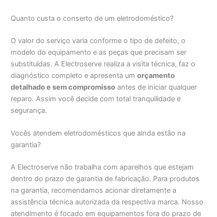
Quanto custa o conserto de um eletrodoméstico?
O valor do serviço varia conforme o tipo de defeito, o
modelo do equipamento e as peças que precisam ser
substituídas. A Electroserve realiza a visita técnica, faz o
diagnóstico completo e apresenta um
orçamento
detalhado e sem compromisso
antes de iniciar qualquer
reparo. Assim você decide com total tranquilidade e
segurança.
Vocês atendem eletrodomésticos que ainda estão na
garantia?
A Electroserve não trabalha com aparelhos que estejam
dentro do prazo de garantia de fabricação. Para produtos
na garantia, recomendamos acionar diretamente a
assistência técnica autorizada da respectiva marca. Nosso
atendimento é focado em equipamentos fora do prazo de