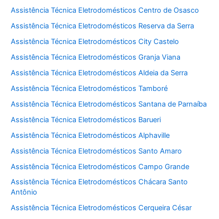
Assistência Técnica Eletrodomésticos Centro de Osasco
Assistência Técnica Eletrodomésticos Reserva da Serra
Assistência Técnica Eletrodomésticos City Castelo
Assistência Técnica Eletrodomésticos Granja Viana
Assistência Técnica Eletrodomésticos Aldeia da Serra
Assistência Técnica Eletrodomésticos Tamboré
Assistência Técnica Eletrodomésticos Santana de Parnaíba
Assistência Técnica Eletrodomésticos Barueri
Assistência Técnica Eletrodomésticos Alphaville
Assistência Técnica Eletrodomésticos Santo Amaro
Assistência Técnica Eletrodomésticos Campo Grande
Assistência Técnica Eletrodomésticos Chácara Santo
Antônio
Assistência Técnica Eletrodomésticos Cerqueira César