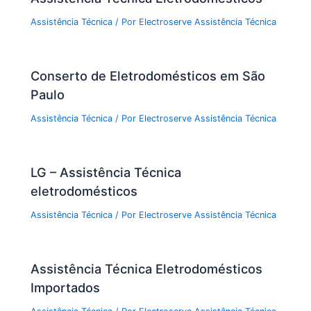
Assistência Técnica
/ Por
Electroserve Assistência Técnica
Conserto de Eletrodomésticos em São
Paulo
Assistência Técnica
/ Por
Electroserve Assistência Técnica
LG – Assistência Técnica
eletrodomésticos
Assistência Técnica
/ Por
Electroserve Assistência Técnica
Assistência Técnica Eletrodomésticos
Importados