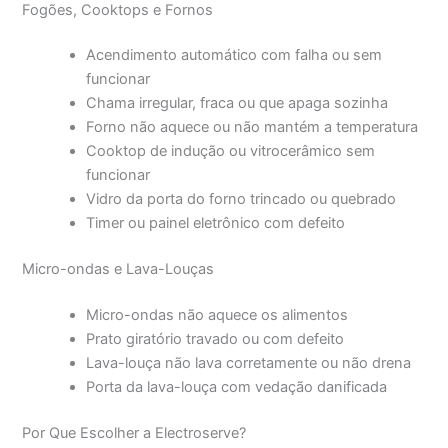
Fogões, Cooktops e Fornos
Acendimento automático com falha ou sem
funcionar
Chama irregular, fraca ou que apaga sozinha
Forno não aquece ou não mantém a temperatura
Cooktop de indução ou vitrocerâmico sem
funcionar
Vidro da porta do forno trincado ou quebrado
Timer ou painel eletrônico com defeito
Micro-ondas e Lava-Louças
Micro-ondas não aquece os alimentos
Prato giratório travado ou com defeito
Lava-louça não lava corretamente ou não drena
Porta da lava-louça com vedação danificada
Por Que Escolher a Electroserve?