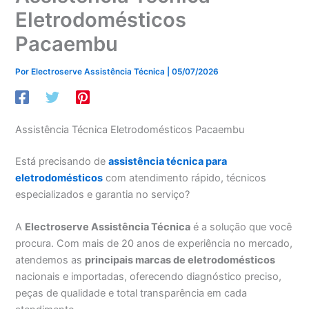
Eletrodomésticos
Pacaembu
Por
Electroserve Assistência Técnica
|
05/07/2026
Assistência Técnica Eletrodomésticos Pacaembu
Está precisando de
assistência técnica para
eletrodomésticos
com atendimento rápido, técnicos
especializados e garantia no serviço?
A
Electroserve Assistência Técnica
é a solução que você
procura. Com mais de 20 anos de experiência no mercado,
atendemos as
principais marcas de eletrodomésticos
nacionais e importadas, oferecendo diagnóstico preciso,
peças de qualidade e total transparência em cada