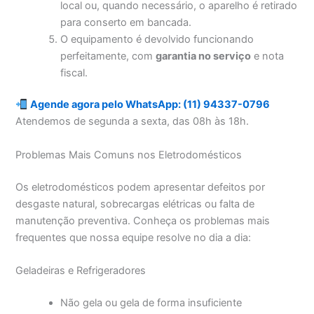
local ou, quando necessário, o aparelho é retirado
para conserto em bancada.
O equipamento é devolvido funcionando
perfeitamente, com
garantia no serviço
e nota
fiscal.
Agende agora pelo WhatsApp: (11) 94337-0796
Atendemos de segunda a sexta, das 08h às 18h.
Problemas Mais Comuns nos Eletrodomésticos
Os eletrodomésticos podem apresentar defeitos por
desgaste natural, sobrecargas elétricas ou falta de
manutenção preventiva. Conheça os problemas mais
frequentes que nossa equipe resolve no dia a dia:
Geladeiras e Refrigeradores
Não gela ou gela de forma insuficiente