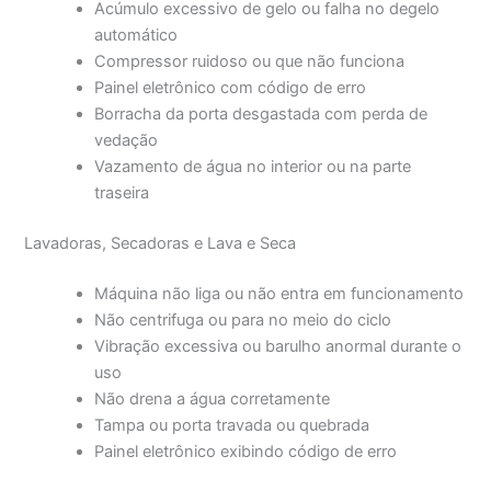
Acúmulo excessivo de gelo ou falha no degelo
automático
Compressor ruidoso ou que não funciona
Painel eletrônico com código de erro
Borracha da porta desgastada com perda de
vedação
Vazamento de água no interior ou na parte
traseira
Lavadoras, Secadoras e Lava e Seca
Máquina não liga ou não entra em funcionamento
Não centrifuga ou para no meio do ciclo
Vibração excessiva ou barulho anormal durante o
uso
Não drena a água corretamente
Tampa ou porta travada ou quebrada
Painel eletrônico exibindo código de erro