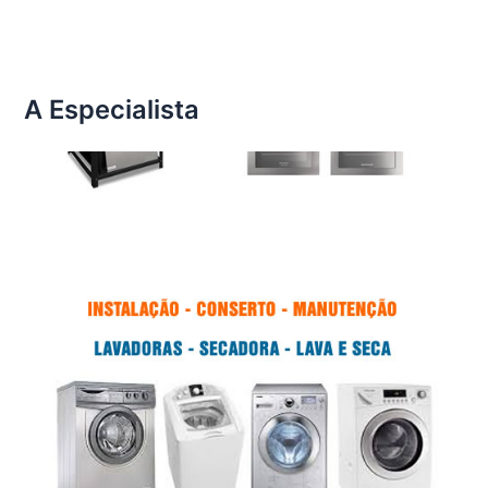
A Especialista