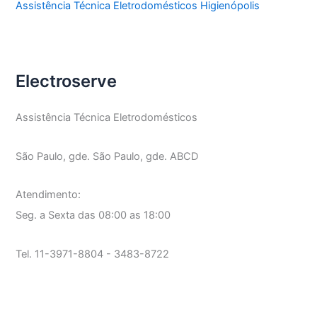
Assistência Técnica Eletrodomésticos Higienópolis
Electroserve
Assistência Técnica Eletrodomésticos
São Paulo, gde. São Paulo, gde. ABCD
Atendimento:
Seg. a Sexta das 08:00 as 18:00
Tel. 11-3971-8804 - 3483-8722