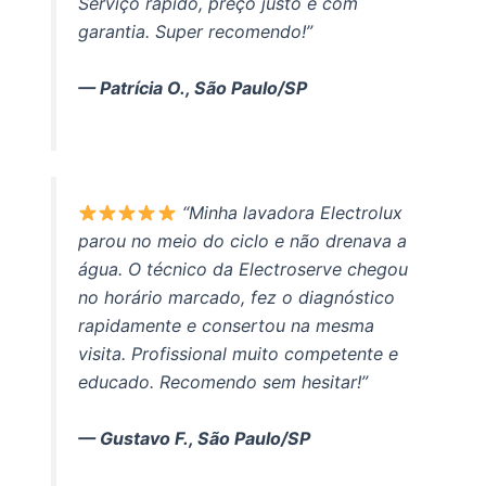
Serviço rápido, preço justo e com
garantia. Super recomendo!”
— Patrícia O., São Paulo/SP
“Minha lavadora Electrolux
parou no meio do ciclo e não drenava a
água. O técnico da Electroserve chegou
no horário marcado, fez o diagnóstico
rapidamente e consertou na mesma
visita. Profissional muito competente e
educado. Recomendo sem hesitar!”
— Gustavo F., São Paulo/SP