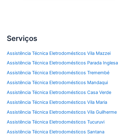
Serviços
Assistência Técnica Eletrodomésticos Vila Mazzei
Assistência Técnica Eletrodomésticos Parada Inglesa
Assistência Técnica Eletrodomésticos Tremembé
Assistência Técnica Eletrodomésticos Mandaqui
Assistência Técnica Eletrodomésticos Casa Verde
Assistência Técnica Eletrodomésticos Vila Maria
Assistência Técnica Eletrodomésticos Vila Guilherme
Assistência Técnica Eletrodomésticos Tucuruvi
Assistência Técnica Eletrodomésticos Santana