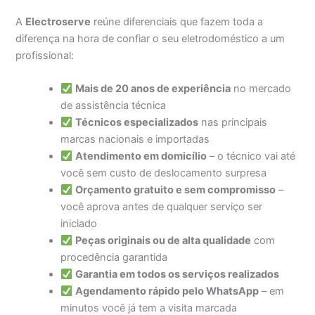
A
Electroserve
reúne diferenciais que fazem toda a
diferença na hora de confiar o seu eletrodoméstico a um
profissional:
Mais de 20 anos de experiência
no mercado
de assistência técnica
Técnicos especializados
nas principais
marcas nacionais e importadas
Atendimento em domicílio
– o técnico vai até
você sem custo de deslocamento surpresa
Orçamento gratuito e sem compromisso
–
você aprova antes de qualquer serviço ser
iniciado
Peças originais ou de alta qualidade
com
procedência garantida
Garantia em todos os serviços realizados
Agendamento rápido pelo WhatsApp
– em
minutos você já tem a visita marcada