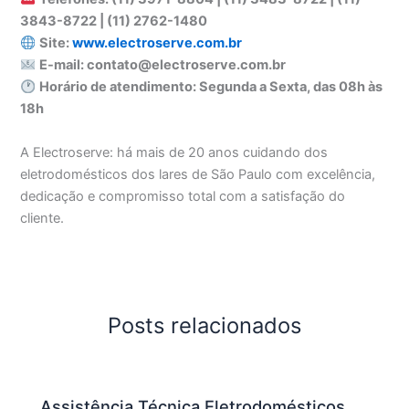
3843-8722 | (11) 2762-1480
Site:
www.electroserve.com.br
E-mail: contato@electroserve.com.br
Horário de atendimento: Segunda a Sexta, das 08h às
18h
A Electroserve: há mais de 20 anos cuidando dos
eletrodomésticos dos lares de São Paulo com excelência,
dedicação e compromisso total com a satisfação do
cliente.
Posts relacionados
Assistência Técnica Eletrodomésticos