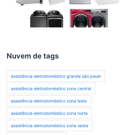
Nuvem de tags
assistência eletrodoméstico grande são paulo
assistência eletrodoméstico zona central
assistência eletrodoméstico zona leste
assistência eletrodoméstico zona norte
assistência eletrodoméstico zona oeste