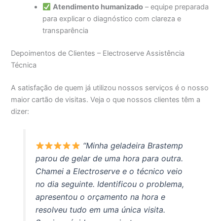
Atendimento humanizado
– equipe preparada
para explicar o diagnóstico com clareza e
transparência
Depoimentos de Clientes – Electroserve Assistência
Técnica
A satisfação de quem já utilizou nossos serviços é o nosso
maior cartão de visitas. Veja o que nossos clientes têm a
dizer:
“Minha geladeira Brastemp
parou de gelar de uma hora para outra.
Chamei a Electroserve e o técnico veio
no dia seguinte. Identificou o problema,
apresentou o orçamento na hora e
resolveu tudo em uma única visita.