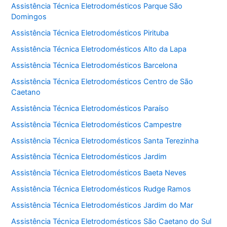
Assistência Técnica Eletrodomésticos Parque São
Domingos
Assistência Técnica Eletrodomésticos Pirituba
Assistência Técnica Eletrodomésticos Alto da Lapa
Assistência Técnica Eletrodomésticos Barcelona
Assistência Técnica Eletrodomésticos Centro de São
Caetano
Assistência Técnica Eletrodomésticos Paraíso
Assistência Técnica Eletrodomésticos Campestre
Assistência Técnica Eletrodomésticos Santa Terezinha
Assistência Técnica Eletrodomésticos Jardim
Assistência Técnica Eletrodomésticos Baeta Neves
Assistência Técnica Eletrodomésticos Rudge Ramos
Assistência Técnica Eletrodomésticos Jardim do Mar
Assistência Técnica Eletrodomésticos São Caetano do Sul