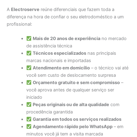
A
Electroserve
reúne diferenciais que fazem toda a
diferença na hora de confiar o seu eletrodoméstico a um
profissional:
Mais de 20 anos de experiência
no mercado
de assistência técnica
Técnicos especializados
nas principais
marcas nacionais e importadas
Atendimento em domicílio
– o técnico vai até
você sem custo de deslocamento surpresa
Orçamento gratuito e sem compromisso
–
você aprova antes de qualquer serviço ser
iniciado
Peças originais ou de alta qualidade
com
procedência garantida
Garantia em todos os serviços realizados
Agendamento rápido pelo WhatsApp
– em
minutos você já tem a visita marcada