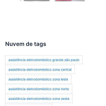
Nuvem de tags
assistência eletrodoméstico grande são paulo
assistência eletrodoméstico zona central
assistência eletrodoméstico zona leste
assistência eletrodoméstico zona norte
assistência eletrodoméstico zona oeste