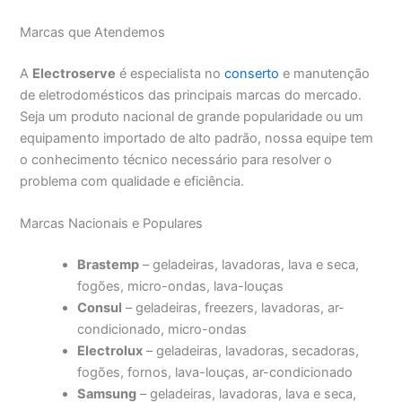
Marcas que Atendemos
A
Electroserve
é especialista no
conserto
e manutenção
de eletrodomésticos das principais marcas do mercado.
Seja um produto nacional de grande popularidade ou um
equipamento importado de alto padrão, nossa equipe tem
o conhecimento técnico necessário para resolver o
problema com qualidade e eficiência.
Marcas Nacionais e Populares
Brastemp
– geladeiras, lavadoras, lava e seca,
fogões, micro-ondas, lava-louças
Consul
– geladeiras, freezers, lavadoras, ar-
condicionado, micro-ondas
Electrolux
– geladeiras, lavadoras, secadoras,
fogões, fornos, lava-louças, ar-condicionado
Samsung
– geladeiras, lavadoras, lava e seca,