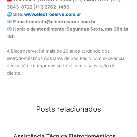
3843-8722 | (11) 2762-1480
Site:
www.electroserve.com.br
E-mail: contato@electroserve.com.br
Horário de atendimento: Segunda a Sexta, das 08h às
18h
A Electroserve: há mais de 20 anos cuidando dos
eletrodomésticos dos lares de São Paulo com excelência,
dedicação e compromisso total com a satisfação do
cliente.
Posts relacionados
Assistência Técnica Eletrodomésticos