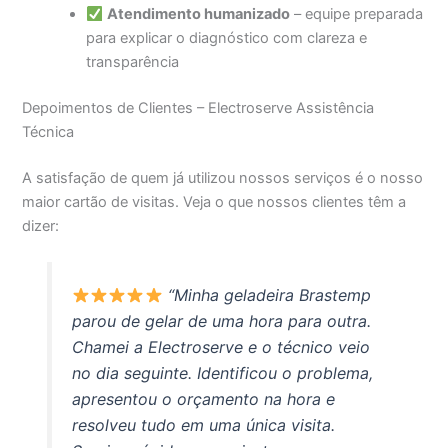
Atendimento humanizado
– equipe preparada
para explicar o diagnóstico com clareza e
transparência
Depoimentos de Clientes – Electroserve Assistência
Técnica
A satisfação de quem já utilizou nossos serviços é o nosso
maior cartão de visitas. Veja o que nossos clientes têm a
dizer:
“Minha geladeira Brastemp
parou de gelar de uma hora para outra.
Chamei a Electroserve e o técnico veio
no dia seguinte. Identificou o problema,
apresentou o orçamento na hora e
resolveu tudo em uma única visita.