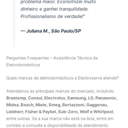
problema maior. Economizei muito
dinheiro e ganhei tranquilidade.
Profissionalismo de verdade!”
— Juliana M., São Paulo/SP
Perguntas Frequentes – Assistência Técnica de
Eletrodomésticos
Quais marcas de eletrodomésticos a Electroserve atende?
Atendemos as principais marcas do mercado, incluindo
Brastemp, Consul, Electrolux, Samsung, LG, Panasonic,
Midea, Bosch, Miele, Smeg, Bertazzoni, Gaggenau,
Liebherr, Fisher & Paykel, Sub-Zero, Wolf e Whirlpool
,
entre outras. Se a sua marca não está na lista, entre em
contato e consulte a disponibilidade de atendimento.