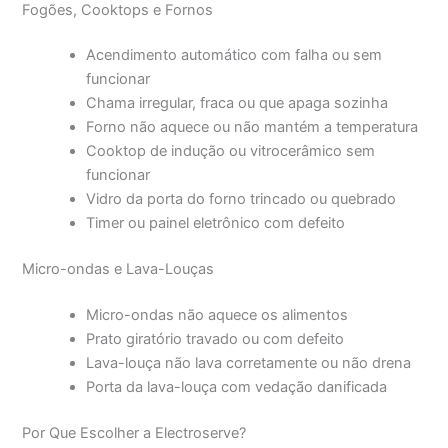
Fogões, Cooktops e Fornos
Acendimento automático com falha ou sem
funcionar
Chama irregular, fraca ou que apaga sozinha
Forno não aquece ou não mantém a temperatura
Cooktop de indução ou vitrocerâmico sem
funcionar
Vidro da porta do forno trincado ou quebrado
Timer ou painel eletrônico com defeito
Micro-ondas e Lava-Louças
Micro-ondas não aquece os alimentos
Prato giratório travado ou com defeito
Lava-louça não lava corretamente ou não drena
Porta da lava-louça com vedação danificada
Por Que Escolher a Electroserve?