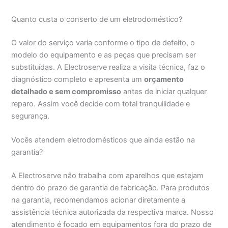
Quanto custa o conserto de um eletrodoméstico?
O valor do serviço varia conforme o tipo de defeito, o
modelo do equipamento e as peças que precisam ser
substituídas. A Electroserve realiza a visita técnica, faz o
diagnóstico completo e apresenta um
orçamento
detalhado e sem compromisso
antes de iniciar qualquer
reparo. Assim você decide com total tranquilidade e
segurança.
Vocês atendem eletrodomésticos que ainda estão na
garantia?
A Electroserve não trabalha com aparelhos que estejam
dentro do prazo de garantia de fabricação. Para produtos
na garantia, recomendamos acionar diretamente a
assistência técnica autorizada da respectiva marca. Nosso
atendimento é focado em equipamentos fora do prazo de