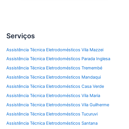
Serviços
Assistência Técnica Eletrodomésticos Vila Mazzei
Assistência Técnica Eletrodomésticos Parada Inglesa
Assistência Técnica Eletrodomésticos Tremembé
Assistência Técnica Eletrodomésticos Mandaqui
Assistência Técnica Eletrodomésticos Casa Verde
Assistência Técnica Eletrodomésticos Vila Maria
Assistência Técnica Eletrodomésticos Vila Guilherme
Assistência Técnica Eletrodomésticos Tucuruvi
Assistência Técnica Eletrodomésticos Santana