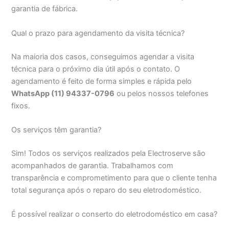
garantia de fábrica.
Qual o prazo para agendamento da visita técnica?
Na maioria dos casos, conseguimos agendar a visita
técnica para o próximo dia útil após o contato. O
agendamento é feito de forma simples e rápida pelo
WhatsApp (11) 94337-0796
ou pelos nossos telefones
fixos.
Os serviços têm garantia?
Sim! Todos os serviços realizados pela Electroserve são
acompanhados de garantia. Trabalhamos com
transparência e comprometimento para que o cliente tenha
total segurança após o reparo do seu eletrodoméstico.
É possível realizar o conserto do eletrodoméstico em casa?