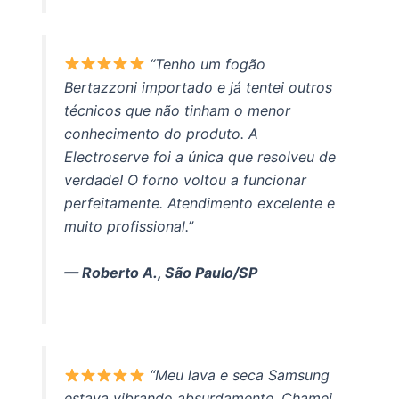
“Tenho um fogão
Bertazzoni importado e já tentei outros
técnicos que não tinham o menor
conhecimento do produto. A
Electroserve foi a única que resolveu de
verdade! O forno voltou a funcionar
perfeitamente. Atendimento excelente e
muito profissional.”
— Roberto A., São Paulo/SP
“Meu lava e seca Samsung
estava vibrando absurdamente. Chamei