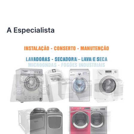
A Especialista