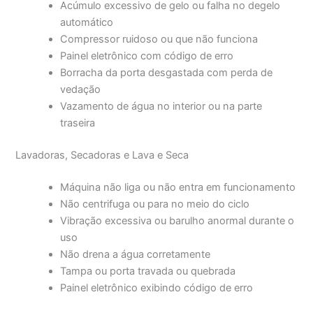
Acúmulo excessivo de gelo ou falha no degelo
automático
Compressor ruidoso ou que não funciona
Painel eletrônico com código de erro
Borracha da porta desgastada com perda de
vedação
Vazamento de água no interior ou na parte
traseira
Lavadoras, Secadoras e Lava e Seca
Máquina não liga ou não entra em funcionamento
Não centrifuga ou para no meio do ciclo
Vibração excessiva ou barulho anormal durante o
uso
Não drena a água corretamente
Tampa ou porta travada ou quebrada
Painel eletrônico exibindo código de erro