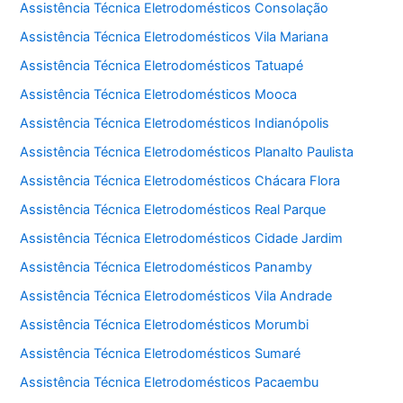
Assistência Técnica Eletrodomésticos Consolação
Assistência Técnica Eletrodomésticos Vila Mariana
Assistência Técnica Eletrodomésticos Tatuapé
Assistência Técnica Eletrodomésticos Mooca
Assistência Técnica Eletrodomésticos Indianópolis
Assistência Técnica Eletrodomésticos Planalto Paulista
Assistência Técnica Eletrodomésticos Chácara Flora
Assistência Técnica Eletrodomésticos Real Parque
Assistência Técnica Eletrodomésticos Cidade Jardim
Assistência Técnica Eletrodomésticos Panamby
Assistência Técnica Eletrodomésticos Vila Andrade
Assistência Técnica Eletrodomésticos Morumbi
Assistência Técnica Eletrodomésticos Sumaré
Assistência Técnica Eletrodomésticos Pacaembu