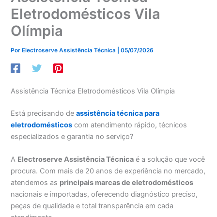
Eletrodomésticos Vila
Olímpia
Por
Electroserve Assistência Técnica
|
05/07/2026
Assistência Técnica Eletrodomésticos Vila Olímpia
Está precisando de
assistência técnica para
eletrodomésticos
com atendimento rápido, técnicos
especializados e garantia no serviço?
A
Electroserve Assistência Técnica
é a solução que você
procura. Com mais de 20 anos de experiência no mercado,
atendemos as
principais marcas de eletrodomésticos
nacionais e importadas, oferecendo diagnóstico preciso,
peças de qualidade e total transparência em cada