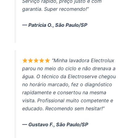
Serviço rápido, preço justo e com
garantia. Super recomendo!”
— Patrícia O., São Paulo/SP
“Minha lavadora Electrolux
parou no meio do ciclo e não drenava a
água. O técnico da Electroserve chegou
no horário marcado, fez o diagnóstico
rapidamente e consertou na mesma
visita. Profissional muito competente e
educado. Recomendo sem hesitar!”
— Gustavo F., São Paulo/SP