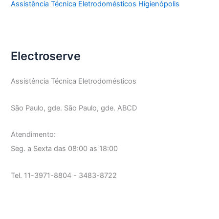
Assistência Técnica Eletrodomésticos Higienópolis
Electroserve
Assistência Técnica Eletrodomésticos
São Paulo, gde. São Paulo, gde. ABCD
Atendimento:
Seg. a Sexta das 08:00 as 18:00
Tel. 11-3971-8804 - 3483-8722