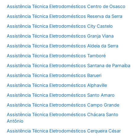
Assistência Técnica Eletrodomésticos Centro de Osasco
Assistência Técnica Eletrodomésticos Reserva da Serra
Assistência Técnica Eletrodomésticos City Castelo
Assistência Técnica Eletrodomésticos Granja Viana
Assistência Técnica Eletrodomésticos Aldeia da Serra
Assistência Técnica Eletrodomésticos Tamboré
Assistência Técnica Eletrodomésticos Santana de Parnaíba
Assistência Técnica Eletrodomésticos Barueri
Assistência Técnica Eletrodomésticos Alphaville
Assistência Técnica Eletrodomésticos Santo Amaro
Assistência Técnica Eletrodomésticos Campo Grande
Assistência Técnica Eletrodomésticos Chácara Santo
Antônio
Assistência Técnica Eletrodomésticos Cerqueira César