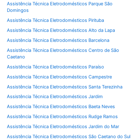
Assistência Técnica Eletrodomésticos Parque São
Domingos
Assistência Técnica Eletrodomésticos Pirituba
Assistência Técnica Eletrodomésticos Alto da Lapa
Assistência Técnica Eletrodomésticos Barcelona
Assistência Técnica Eletrodomésticos Centro de São
Caetano
Assistência Técnica Eletrodomésticos Paraíso
Assistência Técnica Eletrodomésticos Campestre
Assistência Técnica Eletrodomésticos Santa Terezinha
Assistência Técnica Eletrodomésticos Jardim
Assistência Técnica Eletrodomésticos Baeta Neves
Assistência Técnica Eletrodomésticos Rudge Ramos
Assistência Técnica Eletrodomésticos Jardim do Mar
Assistência Técnica Eletrodomésticos São Caetano do Sul