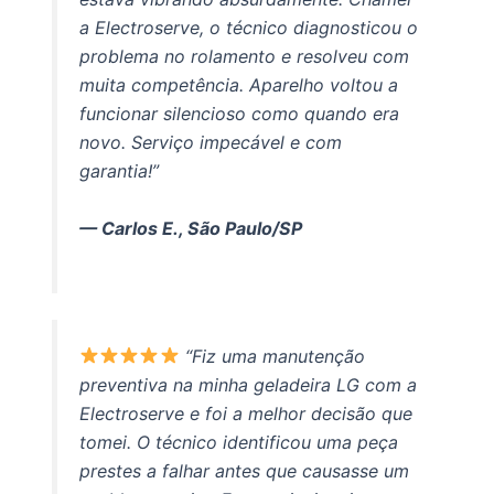
a Electroserve, o técnico diagnosticou o
problema no rolamento e resolveu com
muita competência. Aparelho voltou a
funcionar silencioso como quando era
novo. Serviço impecável e com
garantia!”
— Carlos E., São Paulo/SP
“Fiz uma manutenção
preventiva na minha geladeira LG com a
Electroserve e foi a melhor decisão que
tomei. O técnico identificou uma peça
prestes a falhar antes que causasse um