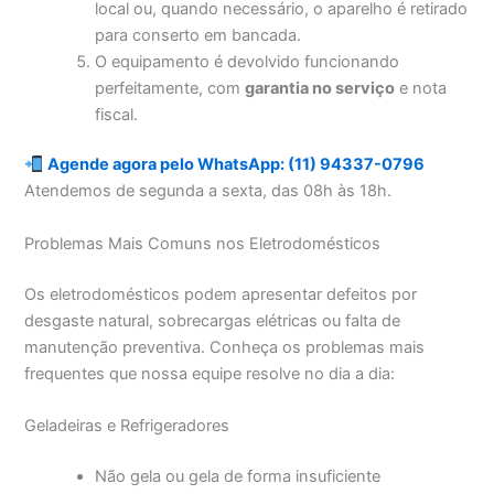
local ou, quando necessário, o aparelho é retirado
para conserto em bancada.
O equipamento é devolvido funcionando
perfeitamente, com
garantia no serviço
e nota
fiscal.
Agende agora pelo WhatsApp: (11) 94337-0796
Atendemos de segunda a sexta, das 08h às 18h.
Problemas Mais Comuns nos Eletrodomésticos
Os eletrodomésticos podem apresentar defeitos por
desgaste natural, sobrecargas elétricas ou falta de
manutenção preventiva. Conheça os problemas mais
frequentes que nossa equipe resolve no dia a dia:
Geladeiras e Refrigeradores
Não gela ou gela de forma insuficiente