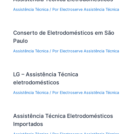
Assistência Técnica
/ Por
Electroserve Assistência Técnica
Conserto de Eletrodomésticos em São
Paulo
Assistência Técnica
/ Por
Electroserve Assistência Técnica
LG – Assistência Técnica
eletrodomésticos
Assistência Técnica
/ Por
Electroserve Assistência Técnica
Assistência Técnica Eletrodomésticos
Importados