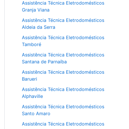
Assistência Técnica Eletrodomésticos
Granja Viana
Assistência Técnica Eletrodomésticos
Aldeia da Serra
Assistência Técnica Eletrodomésticos
Tamboré
Assistência Técnica Eletrodomésticos
Santana de Parnaíba
Assistência Técnica Eletrodomésticos
Barueri
Assistência Técnica Eletrodomésticos
Alphaville
Assistência Técnica Eletrodomésticos
Santo Amaro
Assistência Técnica Eletrodomésticos