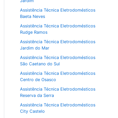
Jardim
Assistência Técnica Eletrodomésticos
Baeta Neves
Assistência Técnica Eletrodomésticos
Rudge Ramos
Assistência Técnica Eletrodomésticos
Jardim do Mar
Assistência Técnica Eletrodomésticos
São Caetano do Sul
Assistência Técnica Eletrodomésticos
Centro de Osasco
Assistência Técnica Eletrodomésticos
Reserva da Serra
Assistência Técnica Eletrodomésticos
City Castelo