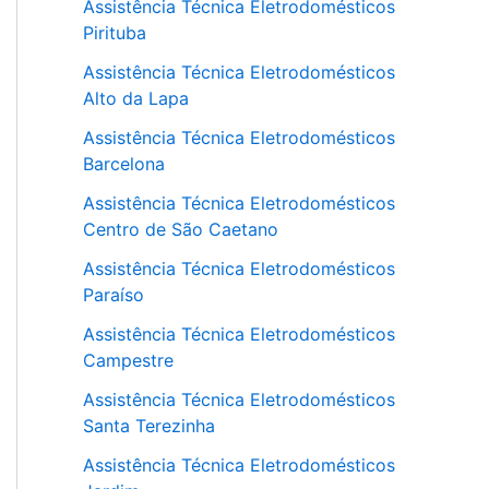
Assistência Técnica Eletrodomésticos
Pirituba
Assistência Técnica Eletrodomésticos
Alto da Lapa
Assistência Técnica Eletrodomésticos
Barcelona
Assistência Técnica Eletrodomésticos
Centro de São Caetano
Assistência Técnica Eletrodomésticos
Paraíso
Assistência Técnica Eletrodomésticos
Campestre
Assistência Técnica Eletrodomésticos
Santa Terezinha
Assistência Técnica Eletrodomésticos