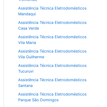
Assistência Técnica Eletrodomésticos
Mandaqui
Assistência Técnica Eletrodomésticos
Casa Verde
Assistência Técnica Eletrodomésticos
Vila Maria
Assistência Técnica Eletrodomésticos
Vila Guilherme
Assistência Técnica Eletrodomésticos
Tucuruvi
Assistência Técnica Eletrodomésticos
Santana
Assistência Técnica Eletrodomésticos
Parque São Domingos