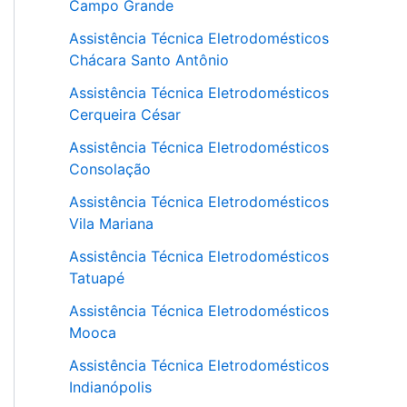
Campo Grande
Assistência Técnica Eletrodomésticos
Chácara Santo Antônio
Assistência Técnica Eletrodomésticos
Cerqueira César
Assistência Técnica Eletrodomésticos
Consolação
Assistência Técnica Eletrodomésticos
Vila Mariana
Assistência Técnica Eletrodomésticos
Tatuapé
Assistência Técnica Eletrodomésticos
Mooca
Assistência Técnica Eletrodomésticos
Indianópolis