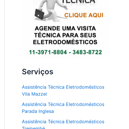
Serviços
Assistência Técnica Eletrodomésticos
Vila Mazzei
Assistência Técnica Eletrodomésticos
Parada Inglesa
Assistência Técnica Eletrodomésticos
Tremembé