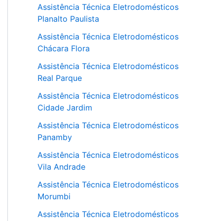
Assistência Técnica Eletrodomésticos
Planalto Paulista
Assistência Técnica Eletrodomésticos
Chácara Flora
Assistência Técnica Eletrodomésticos
Real Parque
Assistência Técnica Eletrodomésticos
Cidade Jardim
Assistência Técnica Eletrodomésticos
Panamby
Assistência Técnica Eletrodomésticos
Vila Andrade
Assistência Técnica Eletrodomésticos
Morumbi
Assistência Técnica Eletrodomésticos