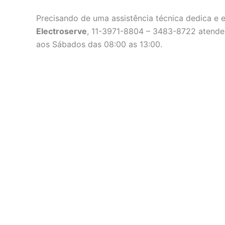
Precisando de uma assistência técnica dedica e 
Electroserve
, 11-3971-8804 – 3483-8722 atende
aos Sábados das 08:00 as 13:00.