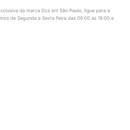
exclusiva da marca Dcs em São Paulo, ligue para a
mos de Segunda a Sexta Feira das 08:00 as 18:00 e