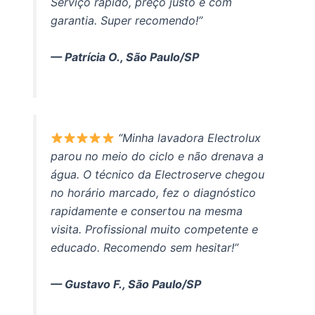
Serviço rápido, preço justo e com
garantia. Super recomendo!”
— Patrícia O., São Paulo/SP
“Minha lavadora Electrolux
parou no meio do ciclo e não drenava a
água. O técnico da Electroserve chegou
no horário marcado, fez o diagnóstico
rapidamente e consertou na mesma
visita. Profissional muito competente e
educado. Recomendo sem hesitar!”
— Gustavo F., São Paulo/SP