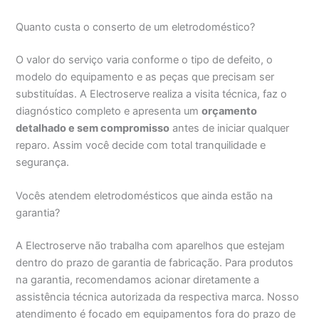
Quanto custa o conserto de um eletrodoméstico?
O valor do serviço varia conforme o tipo de defeito, o
modelo do equipamento e as peças que precisam ser
substituídas. A Electroserve realiza a visita técnica, faz o
diagnóstico completo e apresenta um
orçamento
detalhado e sem compromisso
antes de iniciar qualquer
reparo. Assim você decide com total tranquilidade e
segurança.
Vocês atendem eletrodomésticos que ainda estão na
garantia?
A Electroserve não trabalha com aparelhos que estejam
dentro do prazo de garantia de fabricação. Para produtos
na garantia, recomendamos acionar diretamente a
assistência técnica autorizada da respectiva marca. Nosso
atendimento é focado em equipamentos fora do prazo de