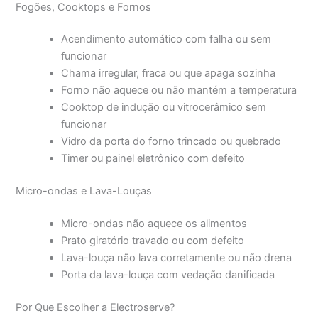
Fogões, Cooktops e Fornos
Acendimento automático com falha ou sem
funcionar
Chama irregular, fraca ou que apaga sozinha
Forno não aquece ou não mantém a temperatura
Cooktop de indução ou vitrocerâmico sem
funcionar
Vidro da porta do forno trincado ou quebrado
Timer ou painel eletrônico com defeito
Micro-ondas e Lava-Louças
Micro-ondas não aquece os alimentos
Prato giratório travado ou com defeito
Lava-louça não lava corretamente ou não drena
Porta da lava-louça com vedação danificada
Por Que Escolher a Electroserve?