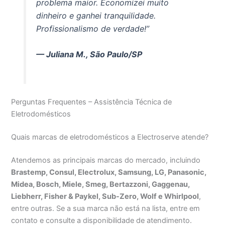
problema maior. Economizei muito
dinheiro e ganhei tranquilidade.
Profissionalismo de verdade!”
— Juliana M., São Paulo/SP
Perguntas Frequentes – Assistência Técnica de
Eletrodomésticos
Quais marcas de eletrodomésticos a Electroserve atende?
Atendemos as principais marcas do mercado, incluindo
Brastemp, Consul, Electrolux, Samsung, LG, Panasonic,
Midea, Bosch, Miele, Smeg, Bertazzoni, Gaggenau,
Liebherr, Fisher & Paykel, Sub-Zero, Wolf e Whirlpool
,
entre outras. Se a sua marca não está na lista, entre em
contato e consulte a disponibilidade de atendimento.