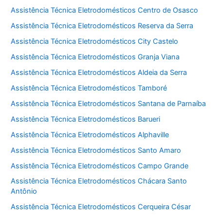
Assistência Técnica Eletrodomésticos Centro de Osasco
Assistência Técnica Eletrodomésticos Reserva da Serra
Assistência Técnica Eletrodomésticos City Castelo
Assistência Técnica Eletrodomésticos Granja Viana
Assistência Técnica Eletrodomésticos Aldeia da Serra
Assistência Técnica Eletrodomésticos Tamboré
Assistência Técnica Eletrodomésticos Santana de Parnaíba
Assistência Técnica Eletrodomésticos Barueri
Assistência Técnica Eletrodomésticos Alphaville
Assistência Técnica Eletrodomésticos Santo Amaro
Assistência Técnica Eletrodomésticos Campo Grande
Assistência Técnica Eletrodomésticos Chácara Santo
Antônio
Assistência Técnica Eletrodomésticos Cerqueira César