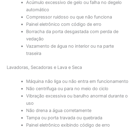
Acúmulo excessivo de gelo ou falha no degelo
automático
Compressor ruidoso ou que não funciona
Painel eletrônico com código de erro
Borracha da porta desgastada com perda de
vedação
Vazamento de água no interior ou na parte
traseira
Lavadoras, Secadoras e Lava e Seca
Máquina não liga ou não entra em funcionamento
Não centrifuga ou para no meio do ciclo
Vibração excessiva ou barulho anormal durante o
uso
Não drena a água corretamente
Tampa ou porta travada ou quebrada
Painel eletrônico exibindo código de erro