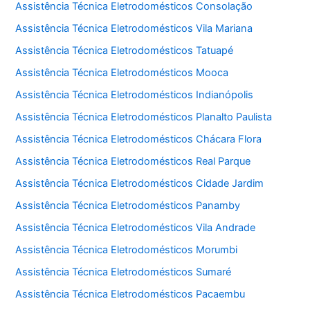
Assistência Técnica Eletrodomésticos Consolação
Assistência Técnica Eletrodomésticos Vila Mariana
Assistência Técnica Eletrodomésticos Tatuapé
Assistência Técnica Eletrodomésticos Mooca
Assistência Técnica Eletrodomésticos Indianópolis
Assistência Técnica Eletrodomésticos Planalto Paulista
Assistência Técnica Eletrodomésticos Chácara Flora
Assistência Técnica Eletrodomésticos Real Parque
Assistência Técnica Eletrodomésticos Cidade Jardim
Assistência Técnica Eletrodomésticos Panamby
Assistência Técnica Eletrodomésticos Vila Andrade
Assistência Técnica Eletrodomésticos Morumbi
Assistência Técnica Eletrodomésticos Sumaré
Assistência Técnica Eletrodomésticos Pacaembu