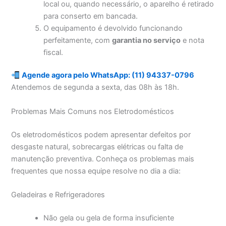
local ou, quando necessário, o aparelho é retirado
para conserto em bancada.
O equipamento é devolvido funcionando
perfeitamente, com
garantia no serviço
e nota
fiscal.
Agende agora pelo WhatsApp: (11) 94337-0796
Atendemos de segunda a sexta, das 08h às 18h.
Problemas Mais Comuns nos Eletrodomésticos
Os eletrodomésticos podem apresentar defeitos por
desgaste natural, sobrecargas elétricas ou falta de
manutenção preventiva. Conheça os problemas mais
frequentes que nossa equipe resolve no dia a dia:
Geladeiras e Refrigeradores
Não gela ou gela de forma insuficiente