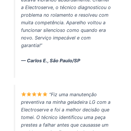
a Electroserve, o técnico diagnosticou o
problema no rolamento e resolveu com
muita competência. Aparelho voltou a
funcionar silencioso como quando era
novo. Serviço impecável e com
garantia!”
— Carlos E., São Paulo/SP
“Fiz uma manutenção
preventiva na minha geladeira LG com a
Electroserve e foi a melhor decisão que
tomei. O técnico identificou uma peça
prestes a falhar antes que causasse um