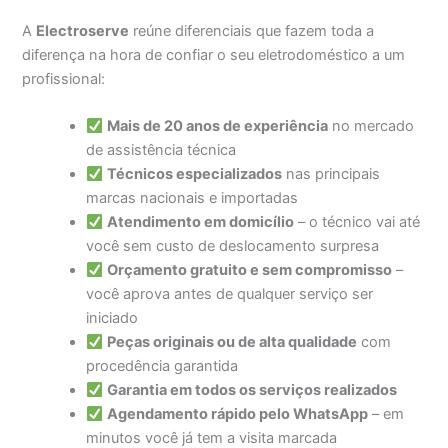
A
Electroserve
reúne diferenciais que fazem toda a
diferença na hora de confiar o seu eletrodoméstico a um
profissional:
Mais de 20 anos de experiência
no mercado
de assistência técnica
Técnicos especializados
nas principais
marcas nacionais e importadas
Atendimento em domicílio
– o técnico vai até
você sem custo de deslocamento surpresa
Orçamento gratuito e sem compromisso
–
você aprova antes de qualquer serviço ser
iniciado
Peças originais ou de alta qualidade
com
procedência garantida
Garantia em todos os serviços realizados
Agendamento rápido pelo WhatsApp
– em
minutos você já tem a visita marcada