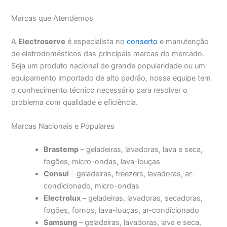
Marcas que Atendemos
A
Electroserve
é especialista no
conserto
e manutenção
de eletrodomésticos das principais marcas do mercado.
Seja um produto nacional de grande popularidade ou um
equipamento importado de alto padrão, nossa equipe tem
o conhecimento técnico necessário para resolver o
problema com qualidade e eficiência.
Marcas Nacionais e Populares
Brastemp
– geladeiras, lavadoras, lava e seca,
fogões, micro-ondas, lava-louças
Consul
– geladeiras, freezers, lavadoras, ar-
condicionado, micro-ondas
Electrolux
– geladeiras, lavadoras, secadoras,
fogões, fornos, lava-louças, ar-condicionado
Samsung
– geladeiras, lavadoras, lava e seca,