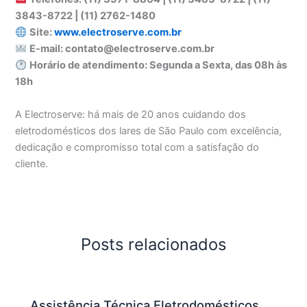
3843-8722 | (11) 2762-1480
Site:
www.electroserve.com.br
E-mail: contato@electroserve.com.br
Horário de atendimento: Segunda a Sexta, das 08h às
18h
A Electroserve: há mais de 20 anos cuidando dos
eletrodomésticos dos lares de São Paulo com excelência,
dedicação e compromisso total com a satisfação do
cliente.
Posts relacionados
Assistência Técnica Eletrodomésticos