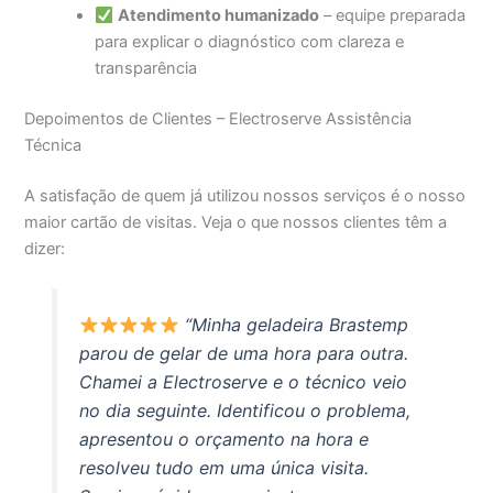
Atendimento humanizado
– equipe preparada
para explicar o diagnóstico com clareza e
transparência
Depoimentos de Clientes – Electroserve Assistência
Técnica
A satisfação de quem já utilizou nossos serviços é o nosso
maior cartão de visitas. Veja o que nossos clientes têm a
dizer:
“Minha geladeira Brastemp
parou de gelar de uma hora para outra.
Chamei a Electroserve e o técnico veio
no dia seguinte. Identificou o problema,
apresentou o orçamento na hora e
resolveu tudo em uma única visita.