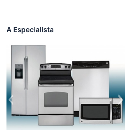
A Especialista