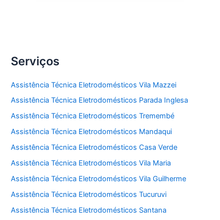
Serviços
Assistência Técnica Eletrodomésticos Vila Mazzei
Assistência Técnica Eletrodomésticos Parada Inglesa
Assistência Técnica Eletrodomésticos Tremembé
Assistência Técnica Eletrodomésticos Mandaqui
Assistência Técnica Eletrodomésticos Casa Verde
Assistência Técnica Eletrodomésticos Vila Maria
Assistência Técnica Eletrodomésticos Vila Guilherme
Assistência Técnica Eletrodomésticos Tucuruvi
Assistência Técnica Eletrodomésticos Santana