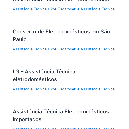
Assistência Técnica
/ Por
Electroserve Assistência Técnica
Conserto de Eletrodomésticos em São
Paulo
Assistência Técnica
/ Por
Electroserve Assistência Técnica
LG – Assistência Técnica
eletrodomésticos
Assistência Técnica
/ Por
Electroserve Assistência Técnica
Assistência Técnica Eletrodomésticos
Importados