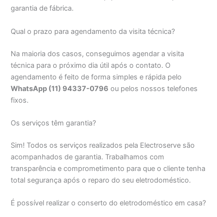
garantia de fábrica.
Qual o prazo para agendamento da visita técnica?
Na maioria dos casos, conseguimos agendar a visita
técnica para o próximo dia útil após o contato. O
agendamento é feito de forma simples e rápida pelo
WhatsApp (11) 94337-0796
ou pelos nossos telefones
fixos.
Os serviços têm garantia?
Sim! Todos os serviços realizados pela Electroserve são
acompanhados de garantia. Trabalhamos com
transparência e comprometimento para que o cliente tenha
total segurança após o reparo do seu eletrodoméstico.
É possível realizar o conserto do eletrodoméstico em casa?