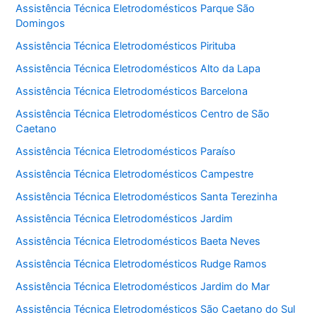
Assistência Técnica Eletrodomésticos Parque São
Domingos
Assistência Técnica Eletrodomésticos Pirituba
Assistência Técnica Eletrodomésticos Alto da Lapa
Assistência Técnica Eletrodomésticos Barcelona
Assistência Técnica Eletrodomésticos Centro de São
Caetano
Assistência Técnica Eletrodomésticos Paraíso
Assistência Técnica Eletrodomésticos Campestre
Assistência Técnica Eletrodomésticos Santa Terezinha
Assistência Técnica Eletrodomésticos Jardim
Assistência Técnica Eletrodomésticos Baeta Neves
Assistência Técnica Eletrodomésticos Rudge Ramos
Assistência Técnica Eletrodomésticos Jardim do Mar
Assistência Técnica Eletrodomésticos São Caetano do Sul