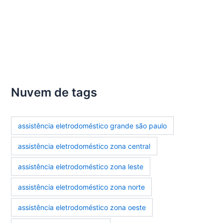
manutencao-eletrodomesticos
Nuvem de tags
assistência eletrodoméstico grande são paulo
assistência eletrodoméstico zona central
assistência eletrodoméstico zona leste
assistência eletrodoméstico zona norte
assistência eletrodoméstico zona oeste