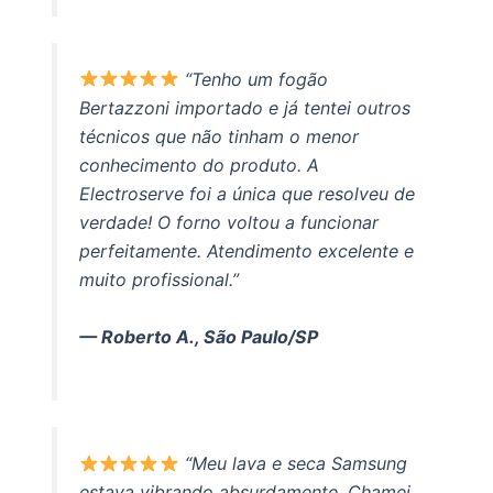
“Tenho um fogão
Bertazzoni importado e já tentei outros
técnicos que não tinham o menor
conhecimento do produto. A
Electroserve foi a única que resolveu de
verdade! O forno voltou a funcionar
perfeitamente. Atendimento excelente e
muito profissional.”
— Roberto A., São Paulo/SP
“Meu lava e seca Samsung
estava vibrando absurdamente. Chamei