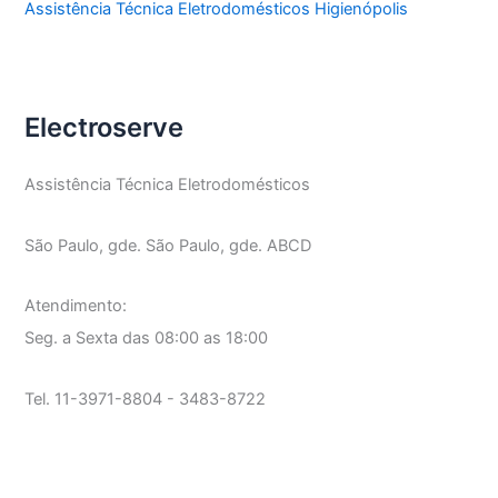
Assistência Técnica Eletrodomésticos Higienópolis
Electroserve
Assistência Técnica Eletrodomésticos
São Paulo, gde. São Paulo, gde. ABCD
Atendimento:
Seg. a Sexta das 08:00 as 18:00
Tel. 11-3971-8804 - 3483-8722