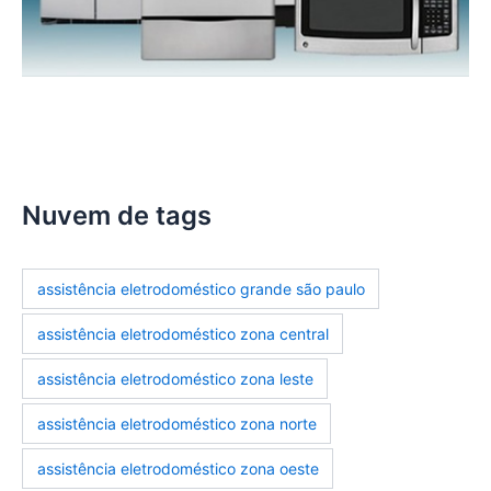
manutencao-eletrodomesticos
Nuvem de tags
assistência eletrodoméstico grande são paulo
assistência eletrodoméstico zona central
assistência eletrodoméstico zona leste
assistência eletrodoméstico zona norte
assistência eletrodoméstico zona oeste