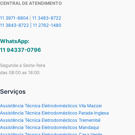
CENTRAL DE ATENDIMENTO
11 3971-8804
|
11 3483-8722
11 3843-8722 |
11 2762-1480
WhatsApp:
11 94337-0796
Segunda a Sexta-feira
das 08:00 as 18:00
Serviços
Assistência Técnica Eletrodomésticos Vila Mazzei
Assistência Técnica Eletrodomésticos Parada Inglesa
Assistência Técnica Eletrodomésticos Tremembé
Assistência Técnica Eletrodomésticos Mandaqui
Assistência Técnica Eletrodomésticos Casa Verde