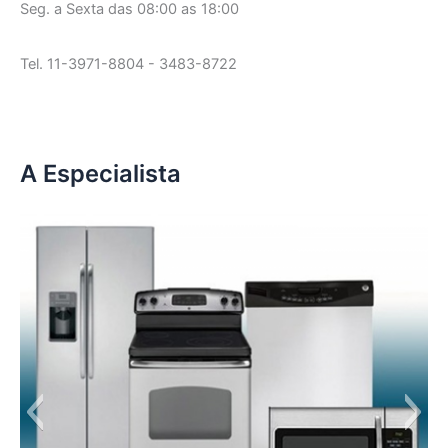
Seg. a Sexta das 08:00 as 18:00
Tel. 11-3971-8804 - 3483-8722
A Especialista