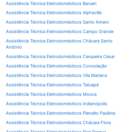
Assistência Técnica Eletrodomésticos Barueri
Assistência Técnica Eletrodomésticos Alphaville
Assistência Técnica Eletrodomésticos Santo Amaro
Assistência Técnica Eletrodomésticos Campo Grande
Assistência Técnica Eletrodomésticos Chácara Santo
Antônio
Assistência Técnica Eletrodomésticos Cerqueira César
Assistência Técnica Eletrodomésticos Consolação
Assistência Técnica Eletrodomésticos Vila Mariana
Assistência Técnica Eletrodomésticos Tatuapé
Assistência Técnica Eletrodomésticos Mooca
Assistência Técnica Eletrodomésticos Indianópolis
Assistência Técnica Eletrodomésticos Planalto Paulista
Assistência Técnica Eletrodomésticos Chácara Flora
Assistência Técnica Eletrodomésticos Real Parque