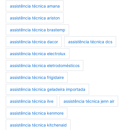
assistência técnica amana
assistência técnica ariston
assistência técnica brastemp
marcas-eletrodomestico
eletrodomesticos
assistência técnica dacor
assistência técnica dcs
assistência técnica electrolux
assistência técnica eletrodomésticos
assistência técnica frigidaire
assistência técnica geladeira importada
assistência técnica ilve
assistência técnica jenn air
assistência técnica kenmore
assistência técnica kitchenaid