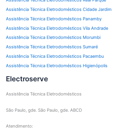
Assistência Técnica Eletrodomésticos Cidade Jardim
Assistência Técnica Eletrodomésticos Panamby
Assistência Técnica Eletrodomésticos Vila Andrade
Assistência Técnica Eletrodomésticos Morumbi
Assistência Técnica Eletrodomésticos Sumaré
Assistência Técnica Eletrodomésticos Pacaembu
Assistência Técnica Eletrodomésticos Higienópolis
Electroserve
Assistência Técnica Eletrodomésticos
São Paulo, gde. São Paulo, gde. ABCD
Atendimento: