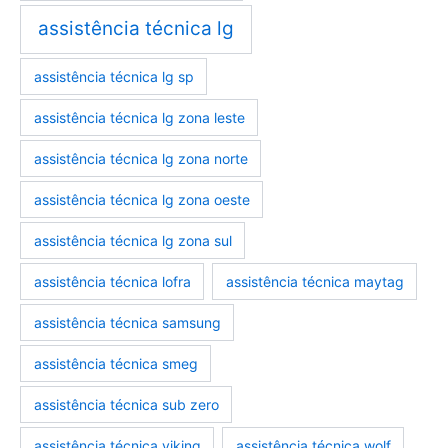
assistência técnica lg
assistência técnica lg sp
assistência técnica lg zona leste
assistência técnica lg zona norte
assistência técnica lg zona oeste
assistência técnica lg zona sul
assistência técnica lofra
assistência técnica maytag
assistência técnica samsung
assistência técnica smeg
assistência técnica sub zero
assistência técnica viking
assistência técnica wolf