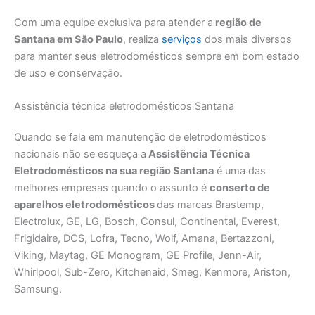
Com uma equipe exclusiva para atender a
região de
Santana em São Paulo
, realiza
serviços
dos mais diversos
para manter seus eletrodomésticos sempre em bom estado
de uso e conservação.
Assistência técnica eletrodomésticos Santana
Quando se fala em manutenção de eletrodomésticos
nacionais não se esqueça a
Assistência Técnica
Eletrodomésticos na sua região Santana
é uma das
melhores empresas quando o assunto é
conserto de
aparelhos eletrodomésticos
das marcas Brastemp,
Electrolux, GE, LG, Bosch, Consul, Continental, Everest,
Frigidaire, DCS, Lofra, Tecno, Wolf, Amana, Bertazzoni,
Viking, Maytag, GE Monogram, GE Profile, Jenn-Air,
Whirlpool, Sub-Zero, Kitchenaid, Smeg, Kenmore, Ariston,
Samsung.