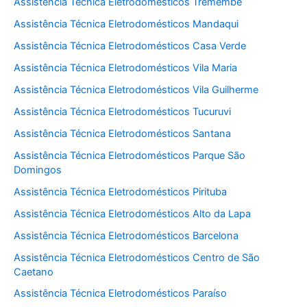
Assistência Técnica Eletrodomésticos Tremembé
Assistência Técnica Eletrodomésticos Mandaqui
Assistência Técnica Eletrodomésticos Casa Verde
Assistência Técnica Eletrodomésticos Vila Maria
Assistência Técnica Eletrodomésticos Vila Guilherme
Assistência Técnica Eletrodomésticos Tucuruvi
Assistência Técnica Eletrodomésticos Santana
Assistência Técnica Eletrodomésticos Parque São
Domingos
Assistência Técnica Eletrodomésticos Pirituba
Assistência Técnica Eletrodomésticos Alto da Lapa
Assistência Técnica Eletrodomésticos Barcelona
Assistência Técnica Eletrodomésticos Centro de São
Caetano
Assistência Técnica Eletrodomésticos Paraíso