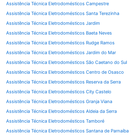
Assistência Técnica Eletrodomésticos Campestre
Assistência Técnica Eletrodomésticos Santa Terezinha
Assistência Técnica Eletrodomésticos Jardim
Assistência Técnica Eletrodomésticos Baeta Neves
Assistência Técnica Eletrodomésticos Rudge Ramos
Assistência Técnica Eletrodomésticos Jardim do Mar
Assistência Técnica Eletrodomésticos São Caetano do Sul
Assistência Técnica Eletrodomésticos Centro de Osasco
Assistência Técnica Eletrodomésticos Reserva da Serra
Assistência Técnica Eletrodomésticos City Castelo
Assistência Técnica Eletrodomésticos Granja Viana
Assistência Técnica Eletrodomésticos Aldeia da Serra
Assistência Técnica Eletrodomésticos Tamboré
Assistência Técnica Eletrodomésticos Santana de Parnaíba