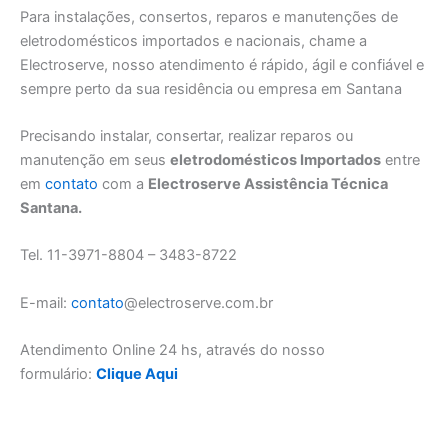
Para instalações, consertos, reparos e manutenções de
eletrodomésticos importados e nacionais, chame a
Electroserve, nosso atendimento é rápido, ágil e confiável e
sempre perto da sua residência ou empresa em Santana
Precisando instalar, consertar, realizar reparos ou
manutenção em seus
eletrodomésticos Importados
entre
em
contato
com a
Electroserve Assistência Técnica
Santana.
Tel. 11-3971-8804 – 3483-8722
E-mail:
contato
@electroserve.com.br
Atendimento Online 24 hs, através do nosso
formulário:
Clique Aqui