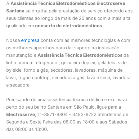
A
Assistência Técnica Eletrodomésticos Electroserve
Santana
se orgulha pela prestação de serviço oferecido aos
seus clientes ao longo de mais de 20 anos com a mais alta
qualidade em
conserto de eletrodomésticos.
Nossa
empresa
conta com as melhores tecnologias e com
os melhores aparelhos para dar suporte na instalação,
manutenção e
Assistência Técnica Eletrodomésticos
da
linha branca: refrigerador, geladeira duplex, geladeira side
by side, forno a gás, secadoras, lavadoras, máquina de
lavar, fogão cooktop, secadora a gás, lava e seca, lavadora
e secadora.
Precisando de uma assistência técnica dedica e exclusiva
perto do seu bairro Santana em São Paulo, ligue para a
Electroserve
, 11-3971-8804 – 3483-8722 atendemos de
Segunda a Sexta Feira das 08:00 as 18:00 e aos Sábados
das 08:00 as 13:00.