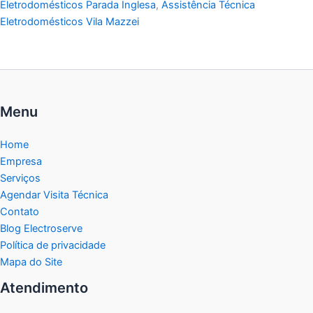
Eletrodomésticos Parada Inglesa
,
Assistência Técnica
Eletrodomésticos Vila Mazzei
Menu
Home
Empresa
Serviços
Agendar Visita Técnica
Contato
Blog Electroserve
Política de privacidade
Mapa do Site
Atendimento