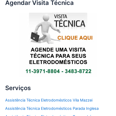
Agendar Visita Técnica
Serviços
Assistência Técnica Eletrodomésticos Vila Mazzei
Assistência Técnica Eletrodomésticos Parada Inglesa