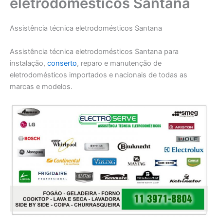
eletrodomésticos Santana
Assistência técnica eletrodomésticos Santana
Assistência técnica eletrodomésticos Santana para
instalação,
conserto
, reparo e manutenção de
eletrodomésticos importados e nacionais de todas as
marcas e modelos.