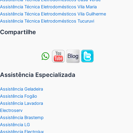
Assistência Técnica Eletrodomésticos Vila Maria
Assistência Técnica Eletrodomésticos Vila Guilherme
Assistência Técnica Eletrodomésticos Tucuruvi
Compartilhe
Assistência Especializada
Assistência Geladeira
Assistência Fogão
Assistência Lavadora
Electroserv
Assistência Brastemp
Assistência LG
Assistência Electrolux