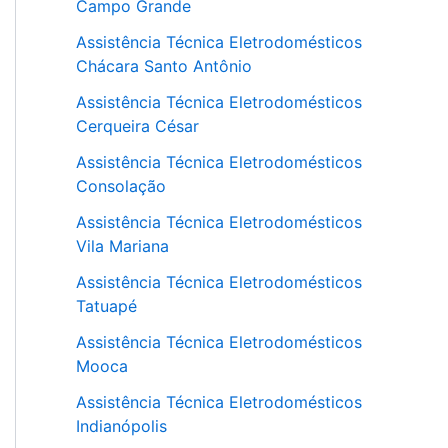
Campo Grande
Assistência Técnica Eletrodomésticos
Chácara Santo Antônio
Assistência Técnica Eletrodomésticos
Cerqueira César
Assistência Técnica Eletrodomésticos
Consolação
Assistência Técnica Eletrodomésticos
Vila Mariana
Assistência Técnica Eletrodomésticos
Tatuapé
Assistência Técnica Eletrodomésticos
Mooca
Assistência Técnica Eletrodomésticos
Indianópolis