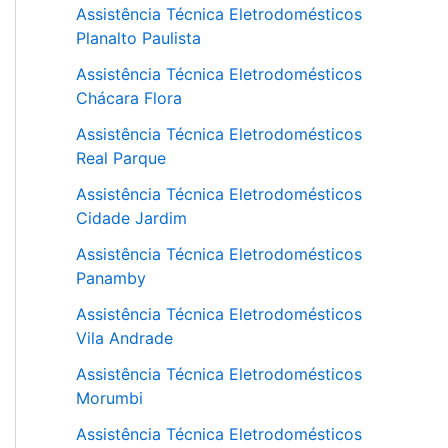
Assistência Técnica Eletrodomésticos
Planalto Paulista
Assistência Técnica Eletrodomésticos
Chácara Flora
Assistência Técnica Eletrodomésticos
Real Parque
Assistência Técnica Eletrodomésticos
Cidade Jardim
Assistência Técnica Eletrodomésticos
Panamby
Assistência Técnica Eletrodomésticos
Vila Andrade
Assistência Técnica Eletrodomésticos
Morumbi
Assistência Técnica Eletrodomésticos