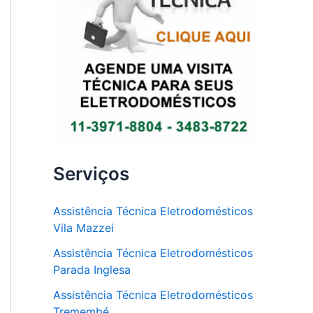
Serviços
Assistência Técnica Eletrodomésticos
Vila Mazzei
Assistência Técnica Eletrodomésticos
Parada Inglesa
Assistência Técnica Eletrodomésticos
Tremembé