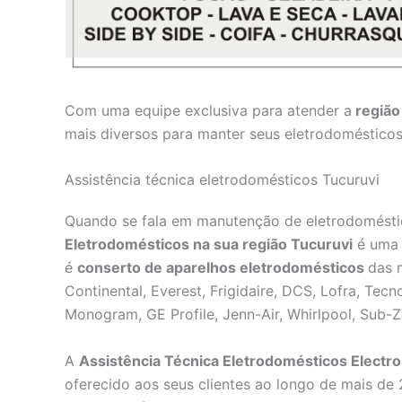
Com uma equipe exclusiva para atender a
região
mais diversos para manter seus eletrodoméstic
Assistência técnica eletrodomésticos Tucuruvi
Quando se fala em manutenção de eletrodomésti
Eletrodomésticos na sua região Tucuruvi
é uma 
é
conserto de aparelhos eletrodomésticos
das 
Continental, Everest, Frigidaire, DCS, Lofra, Tec
Monogram, GE Profile, Jenn-Air, Whirlpool, Sub-
A
Assistência Técnica Eletrodomésticos Electr
oferecido aos seus clientes ao longo de mais de