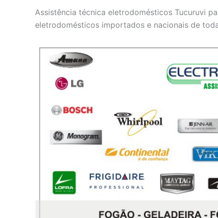
Assistência técnica eletrodomésticos Tucuruvi pa
eletrodomésticos importados e nacionais de tod