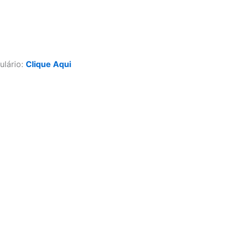
ulário:
Clique Aqui