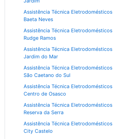
Jardim
Assistência Técnica Eletrodomésticos
Baeta Neves
Assistência Técnica Eletrodomésticos
Rudge Ramos
Assistência Técnica Eletrodomésticos
Jardim do Mar
Assistência Técnica Eletrodomésticos
São Caetano do Sul
Assistência Técnica Eletrodomésticos
Centro de Osasco
Assistência Técnica Eletrodomésticos
Reserva da Serra
Assistência Técnica Eletrodomésticos
City Castelo