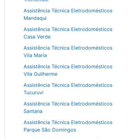
Assistência Técnica Eletrodomésticos
Mandaqui
Assistência Técnica Eletrodomésticos
Casa Verde
Assistência Técnica Eletrodomésticos
Vila Maria
Assistência Técnica Eletrodomésticos
Vila Guilherme
Assistência Técnica Eletrodomésticos
Tucuruvi
Assistência Técnica Eletrodomésticos
Santana
Assistência Técnica Eletrodomésticos
Parque São Domingos