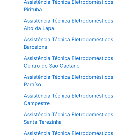
Assistência Técnica Eletrodomésticos
Pirituba
Assistência Técnica Eletrodomésticos
Alto da Lapa
Assistência Técnica Eletrodomésticos
Barcelona
Assistência Técnica Eletrodomésticos
Centro de São Caetano
Assistência Técnica Eletrodomésticos
Paraíso
Assistência Técnica Eletrodomésticos
Campestre
Assistência Técnica Eletrodomésticos
Santa Terezinha
Assistência Técnica Eletrodomésticos