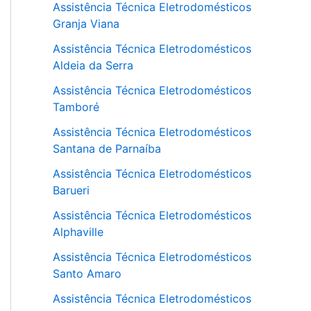
Assistência Técnica Eletrodomésticos
Granja Viana
Assistência Técnica Eletrodomésticos
Aldeia da Serra
Assistência Técnica Eletrodomésticos
Tamboré
Assistência Técnica Eletrodomésticos
Santana de Parnaíba
Assistência Técnica Eletrodomésticos
Barueri
Assistência Técnica Eletrodomésticos
Alphaville
Assistência Técnica Eletrodomésticos
Santo Amaro
Assistência Técnica Eletrodomésticos