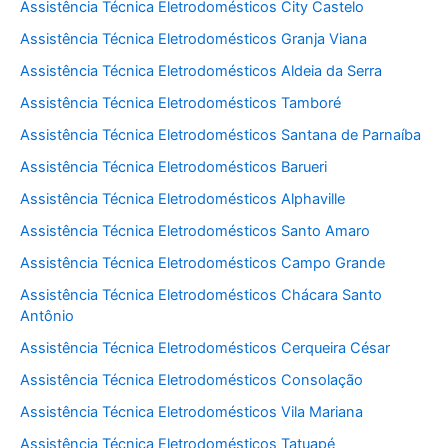
Assistência Técnica Eletrodomésticos City Castelo
Assistência Técnica Eletrodomésticos Granja Viana
Assistência Técnica Eletrodomésticos Aldeia da Serra
Assistência Técnica Eletrodomésticos Tamboré
Assistência Técnica Eletrodomésticos Santana de Parnaíba
Assistência Técnica Eletrodomésticos Barueri
Assistência Técnica Eletrodomésticos Alphaville
Assistência Técnica Eletrodomésticos Santo Amaro
Assistência Técnica Eletrodomésticos Campo Grande
Assistência Técnica Eletrodomésticos Chácara Santo
Antônio
Assistência Técnica Eletrodomésticos Cerqueira César
Assistência Técnica Eletrodomésticos Consolação
Assistência Técnica Eletrodomésticos Vila Mariana
Assistência Técnica Eletrodomésticos Tatuapé