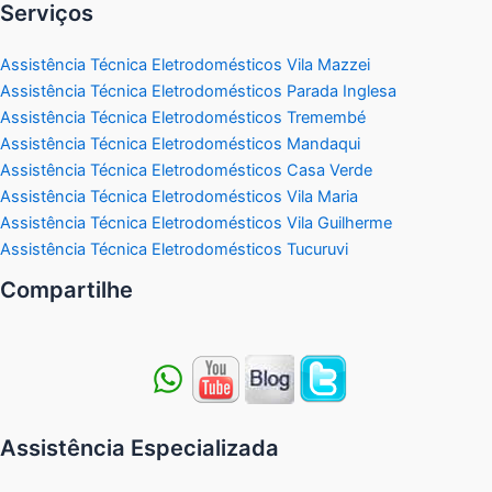
Serviços
Assistência Técnica Eletrodomésticos Vila Mazzei
Assistência Técnica Eletrodomésticos Parada Inglesa
Assistência Técnica Eletrodomésticos Tremembé
Assistência Técnica Eletrodomésticos Mandaqui
Assistência Técnica Eletrodomésticos Casa Verde
Assistência Técnica Eletrodomésticos Vila Maria
Assistência Técnica Eletrodomésticos Vila Guilherme
Assistência Técnica Eletrodomésticos Tucuruvi
Compartilhe
Assistência Especializada