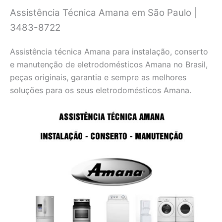
Assistência Técnica Amana em São Paulo |
3483-8722
Assistência técnica Amana para instalação, conserto
e manutenção de eletrodomésticos Amana no Brasil,
peças originais, garantia e sempre as melhores
soluções para os seus eletrodomésticos Amana.