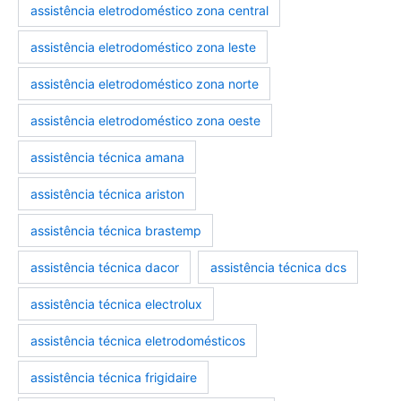
assistência eletrodoméstico zona central
assistência eletrodoméstico zona leste
assistência eletrodoméstico zona norte
assistência eletrodoméstico zona oeste
assistência técnica amana
assistência técnica ariston
assistência técnica brastemp
marcas-eletrodomestico
eletrodomesticos
assistência técnica dacor
assistência técnica dcs
assistência técnica electrolux
assistência técnica eletrodomésticos
assistência técnica frigidaire