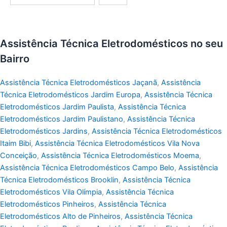
Assistência Técnica Eletrodomésticos no seu
Bairro
Assistência Técnica Eletrodomésticos Jaçanã
,
Assistência
Técnica Eletrodomésticos Jardim Europa
,
Assistência Técnica
Eletrodomésticos Jardim Paulista
,
Assistência Técnica
Eletrodomésticos Jardim Paulistano
,
Assistência Técnica
Eletrodomésticos Jardins
,
Assistência Técnica Eletrodomésticos
Itaim Bibi
,
Assistência Técnica Eletrodomésticos Vila Nova
Conceição
,
Assistência Técnica Eletrodomésticos Moema
,
Assistência Técnica Eletrodomésticos Campo Belo
,
Assistência
Técnica Eletrodomésticos Brooklin
,
Assistência Técnica
Eletrodomésticos Vila Olímpia
,
Assistência Técnica
Eletrodomésticos Pinheiros
,
Assistência Técnica
Eletrodomésticos Alto de Pinheiros
,
Assistência Técnica