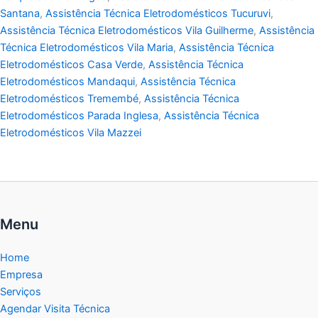
Santana
,
Assistência Técnica Eletrodomésticos Tucuruvi
,
Assistência Técnica Eletrodomésticos Vila Guilherme
,
Assistência
Técnica Eletrodomésticos Vila Maria
,
Assistência Técnica
Eletrodomésticos Casa Verde
,
Assistência Técnica
Eletrodomésticos Mandaqui
,
Assistência Técnica
Eletrodomésticos Tremembé
,
Assistência Técnica
Eletrodomésticos Parada Inglesa
,
Assistência Técnica
Eletrodomésticos Vila Mazzei
Menu
Home
Empresa
Serviços
Agendar Visita Técnica