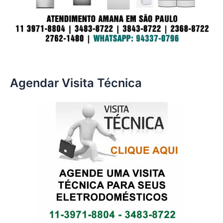
Agendar Visita Técnica