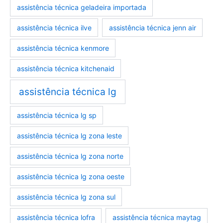
assistência técnica geladeira importada
assistência técnica ilve
assistência técnica jenn air
assistência técnica kenmore
assistência técnica kitchenaid
assistência técnica lg
assistência técnica lg sp
assistência técnica lg zona leste
assistência técnica lg zona norte
assistência técnica lg zona oeste
assistência técnica lg zona sul
assistência técnica lofra
assistência técnica maytag