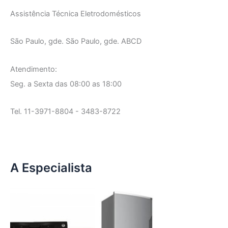
Assistência Técnica Eletrodomésticos
São Paulo, gde. São Paulo, gde. ABCD
Atendimento:
Seg. a Sexta das 08:00 as 18:00
Tel. 11-3971-8804 - 3483-8722
A Especialista