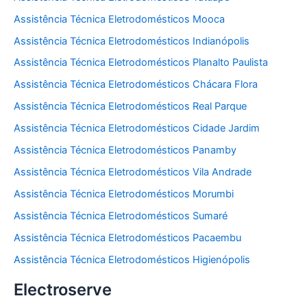
Assistência Técnica Eletrodomésticos Mooca
Assistência Técnica Eletrodomésticos Indianópolis
Assistência Técnica Eletrodomésticos Planalto Paulista
Assistência Técnica Eletrodomésticos Chácara Flora
Assistência Técnica Eletrodomésticos Real Parque
Assistência Técnica Eletrodomésticos Cidade Jardim
Assistência Técnica Eletrodomésticos Panamby
Assistência Técnica Eletrodomésticos Vila Andrade
Assistência Técnica Eletrodomésticos Morumbi
Assistência Técnica Eletrodomésticos Sumaré
Assistência Técnica Eletrodomésticos Pacaembu
Assistência Técnica Eletrodomésticos Higienópolis
Electroserve