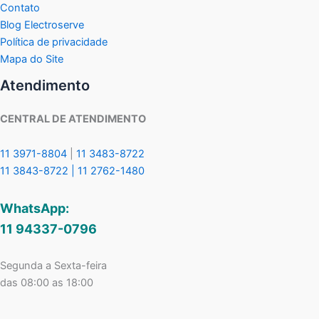
Contato
Blog Electroserve
Política de privacidade
Mapa do Site
Atendimento
CENTRAL DE ATENDIMENTO
11 3971-8804
|
11 3483-8722
11 3843-8722 |
11 2762-1480
WhatsApp:
11 94337-0796
Segunda a Sexta-feira
das 08:00 as 18:00