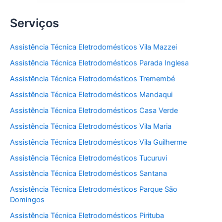
Serviços
Assistência Técnica Eletrodomésticos Vila Mazzei
Assistência Técnica Eletrodomésticos Parada Inglesa
Assistência Técnica Eletrodomésticos Tremembé
Assistência Técnica Eletrodomésticos Mandaqui
Assistência Técnica Eletrodomésticos Casa Verde
Assistência Técnica Eletrodomésticos Vila Maria
Assistência Técnica Eletrodomésticos Vila Guilherme
Assistência Técnica Eletrodomésticos Tucuruvi
Assistência Técnica Eletrodomésticos Santana
Assistência Técnica Eletrodomésticos Parque São
Domingos
Assistência Técnica Eletrodomésticos Pirituba