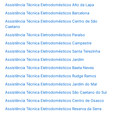
Assistência Técnica Eletrodomésticos Alto da Lapa
Assistência Técnica Eletrodomésticos Barcelona
Assistência Técnica Eletrodomésticos Centro de São
Caetano
Assistência Técnica Eletrodomésticos Paraíso
Assistência Técnica Eletrodomésticos Campestre
Assistência Técnica Eletrodomésticos Santa Terezinha
Assistência Técnica Eletrodomésticos Jardim
Assistência Técnica Eletrodomésticos Baeta Neves
Assistência Técnica Eletrodomésticos Rudge Ramos
Assistência Técnica Eletrodomésticos Jardim do Mar
Assistência Técnica Eletrodomésticos São Caetano do Sul
Assistência Técnica Eletrodomésticos Centro de Osasco
Assistência Técnica Eletrodomésticos Reserva da Serra