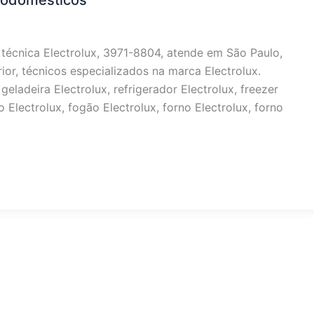
trodomésticos
 técnica Electrolux, 3971-8804, atende em São Paulo,
ior, técnicos especializados na marca Electrolux.
eladeira Electrolux, refrigerador Electrolux, freezer
o Electrolux, fogão Electrolux, forno Electrolux, forno