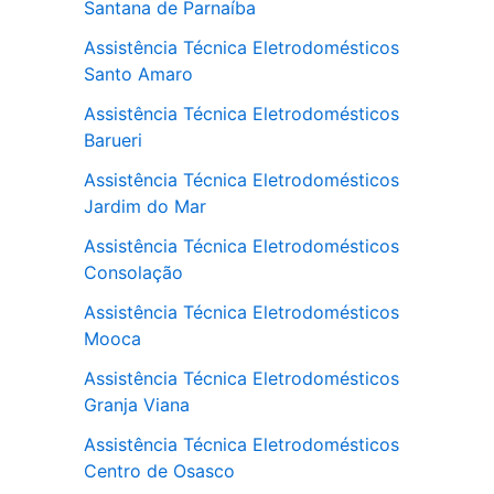
Santana de Parnaíba
Assistência Técnica Eletrodomésticos
Santo Amaro
Assistência Técnica Eletrodomésticos
Barueri
Assistência Técnica Eletrodomésticos
Jardim do Mar
Assistência Técnica Eletrodomésticos
Consolação
Assistência Técnica Eletrodomésticos
Mooca
Assistência Técnica Eletrodomésticos
Granja Viana
Assistência Técnica Eletrodomésticos
Centro de Osasco