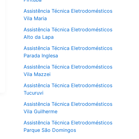
Assistência Técnica Eletrodomésticos
Vila Maria
Assistência Técnica Eletrodomésticos
Alto da Lapa
Assistência Técnica Eletrodomésticos
Parada Inglesa
Assistência Técnica Eletrodomésticos
Vila Mazzei
Assistência Técnica Eletrodomésticos
Tucuruvi
Assistência Técnica Eletrodomésticos
Vila Guilherme
Assistência Técnica Eletrodomésticos
Parque São Domingos