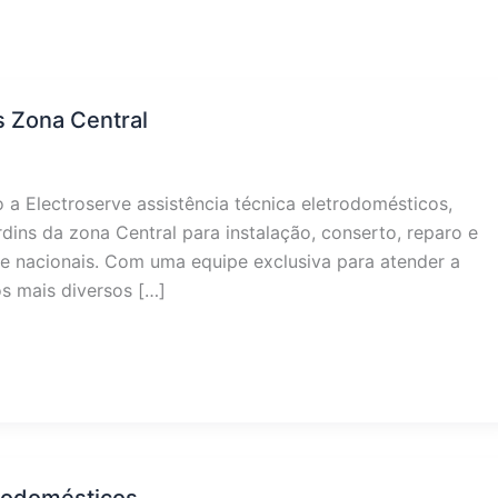
s Zona Central
 a Electroserve assistência técnica eletrodomésticos,
rdins da zona Central para instalação, conserto, reparo e
 nacionais. Com uma equipe exclusiva para atender a
os mais diversos […]