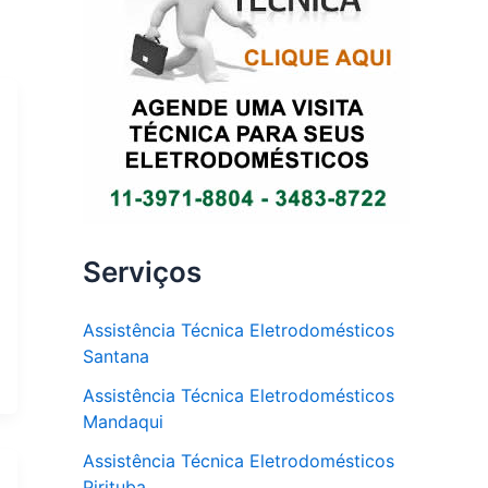
Serviços
Assistência Técnica Eletrodomésticos
Santana
Assistência Técnica Eletrodomésticos
Mandaqui
Assistência Técnica Eletrodomésticos
Pirituba