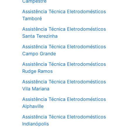
Campestre
Assistência Técnica Eletrodomésticos
Tamboré
Assistência Técnica Eletrodomésticos
Santa Terezinha
Assistência Técnica Eletrodomésticos
Campo Grande
Assistência Técnica Eletrodomésticos
Rudge Ramos
Assistência Técnica Eletrodomésticos
Vila Mariana
Assistência Técnica Eletrodomésticos
Alphaville
Assistência Técnica Eletrodomésticos
Indianópolis