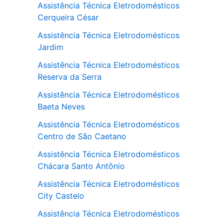
Assistência Técnica Eletrodomésticos
Cerqueira César
Assistência Técnica Eletrodomésticos
Jardim
Assistência Técnica Eletrodomésticos
Reserva da Serra
Assistência Técnica Eletrodomésticos
Baeta Neves
Assistência Técnica Eletrodomésticos
Centro de São Caetano
Assistência Técnica Eletrodomésticos
Chácara Santo Antônio
Assistência Técnica Eletrodomésticos
City Castelo
Assistência Técnica Eletrodomésticos