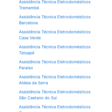
Assistência Técnica Eletrodomésticos
Tremembé
Assistência Técnica Eletrodomésticos
Barcelona
Assistência Técnica Eletrodomésticos
Casa Verde
Assistência Técnica Eletrodomésticos
Tatuapé
Assistência Técnica Eletrodomésticos
Paraíso
Assistência Técnica Eletrodomésticos
Aldeia da Serra
Assistência Técnica Eletrodomésticos
São Caetano do Sul
Assistência Técnica Eletrodomésticos