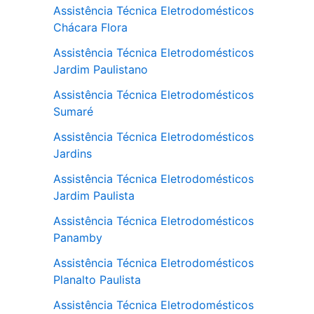
Assistência Técnica Eletrodomésticos
Chácara Flora
Assistência Técnica Eletrodomésticos
Jardim Paulistano
Assistência Técnica Eletrodomésticos
Sumaré
Assistência Técnica Eletrodomésticos
Jardins
Assistência Técnica Eletrodomésticos
Jardim Paulista
Assistência Técnica Eletrodomésticos
Panamby
Assistência Técnica Eletrodomésticos
Planalto Paulista
Assistência Técnica Eletrodomésticos