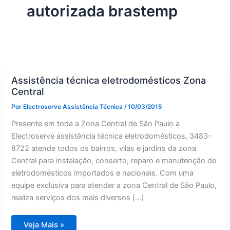
autorizada brastemp
Assistência técnica eletrodomésticos Zona
Central
Por
Electroserve Assistência Técnica
/
10/03/2015
Presente em toda a Zona Central de São Paulo a
Electroserve assistência técnica eletrodomésticos, 3483-
8722 atende todos os bairros, vilas e jardins da zona
Central para instalação, conserto, reparo e manutenção de
eletrodomésticos importados e nacionais. Com uma
equipe exclusiva para atender a zona Central de São Paulo,
realiza serviços dos mais diversos […]
Assistência
Veja Mais »