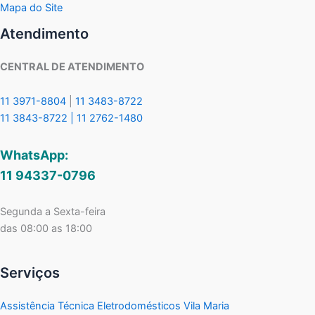
Mapa do Site
Atendimento
CENTRAL DE ATENDIMENTO
11 3971-8804
|
11 3483-8722
11 3843-8722 |
11 2762-1480
WhatsApp:
11 94337-0796
Segunda a Sexta-feira
das 08:00 as 18:00
Serviços
Assistência Técnica Eletrodomésticos Vila Maria