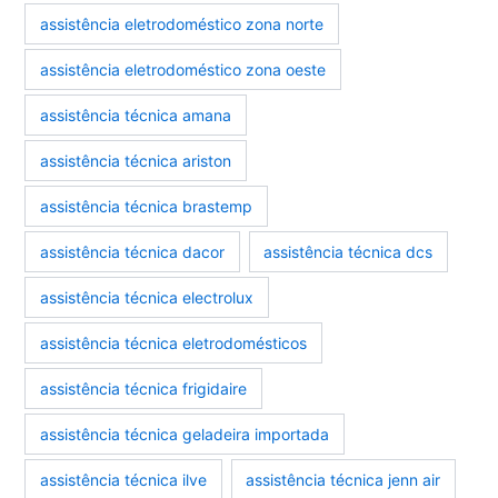
assistência eletrodoméstico zona norte
assistência eletrodoméstico zona oeste
assistência técnica amana
assistência técnica ariston
assistência técnica brastemp
assistência técnica dacor
assistência técnica dcs
assistência técnica electrolux
assistência técnica eletrodomésticos
assistência técnica frigidaire
assistência técnica geladeira importada
assistência técnica ilve
assistência técnica jenn air