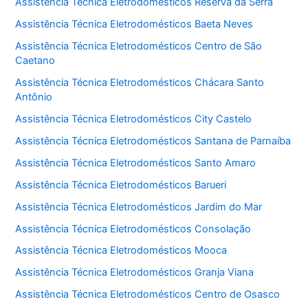
Assistência Técnica Eletrodomésticos Reserva da Serra
Assistência Técnica Eletrodomésticos Baeta Neves
Assistência Técnica Eletrodomésticos Centro de São
Caetano
Assistência Técnica Eletrodomésticos Chácara Santo
Antônio
Assistência Técnica Eletrodomésticos City Castelo
Assistência Técnica Eletrodomésticos Santana de Parnaíba
Assistência Técnica Eletrodomésticos Santo Amaro
Assistência Técnica Eletrodomésticos Barueri
Assistência Técnica Eletrodomésticos Jardim do Mar
Assistência Técnica Eletrodomésticos Consolação
Assistência Técnica Eletrodomésticos Mooca
Assistência Técnica Eletrodomésticos Granja Viana
Assistência Técnica Eletrodomésticos Centro de Osasco