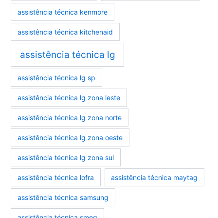
assistência técnica kenmore
assistência técnica kitchenaid
assistência técnica lg
assistência técnica lg sp
assistência técnica lg zona leste
assistência técnica lg zona norte
assistência técnica lg zona oeste
assistência técnica lg zona sul
assistência técnica lofra
assistência técnica maytag
assistência técnica samsung
assistência técnica smeg