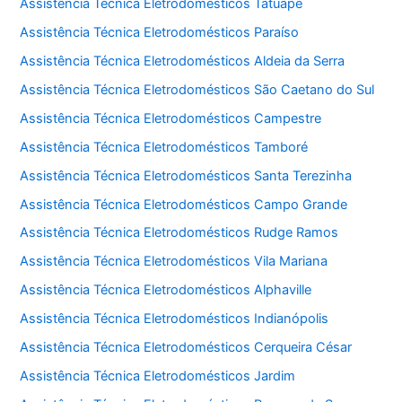
Assistência Técnica Eletrodomésticos Tatuapé
Assistência Técnica Eletrodomésticos Paraíso
Assistência Técnica Eletrodomésticos Aldeia da Serra
Assistência Técnica Eletrodomésticos São Caetano do Sul
Assistência Técnica Eletrodomésticos Campestre
Assistência Técnica Eletrodomésticos Tamboré
Assistência Técnica Eletrodomésticos Santa Terezinha
Assistência Técnica Eletrodomésticos Campo Grande
Assistência Técnica Eletrodomésticos Rudge Ramos
Assistência Técnica Eletrodomésticos Vila Mariana
Assistência Técnica Eletrodomésticos Alphaville
Assistência Técnica Eletrodomésticos Indianópolis
Assistência Técnica Eletrodomésticos Cerqueira César
Assistência Técnica Eletrodomésticos Jardim