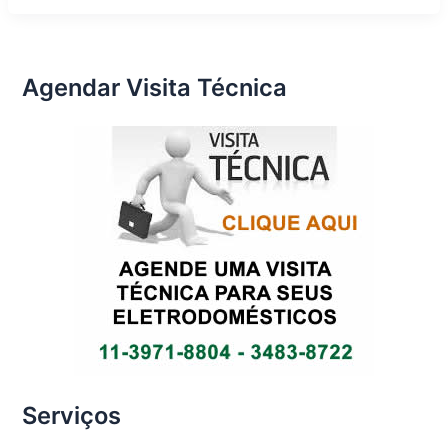
Técnica
eletrodomésticos
Agendar Visita Técnica
Serviços