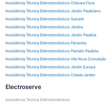
Assistência Técnica Eletrodomésticos Chácara Flora
Assistência Técnica Eletrodomésticos Jardim Paulistano
Assistência Técnica Eletrodomésticos Sumaré
Assistência Técnica Eletrodomésticos Jardins
Assistência Técnica Eletrodomésticos Jardim Paulista
Assistência Técnica Eletrodomésticos Panamby
Assistência Técnica Eletrodomésticos Planalto Paulista
Assistência Técnica Eletrodomésticos Vila Nova Conceição
Assistência Técnica Eletrodomésticos Jardim Europa
Assistência Técnica Eletrodomésticos Cidade Jardim
Electroserve
Assistência Técnica Eletrodomésticos