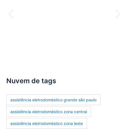
Nuvem de tags
assistência eletrodoméstico grande são paulo
assistência eletrodoméstico zona central
assistência eletrodoméstico zona leste