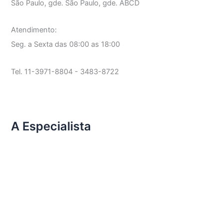
São Paulo, gde. São Paulo, gde. ABCD
Atendimento:
Seg. a Sexta das 08:00 as 18:00
Tel. 11-3971-8804 - 3483-8722
A Especialista