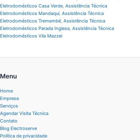
Eletrodomésticos Casa Verde
,
Assistência Técnica
Eletrodomésticos Mandaqui
,
Assistência Técnica
Eletrodomésticos Tremembé
,
Assistência Técnica
Eletrodomésticos Parada Inglesa
,
Assistência Técnica
Eletrodomésticos Vila Mazzei
Menu
Home
Empresa
Serviços
Agendar Visita Técnica
Contato
Blog Electroserve
Política de privacidade