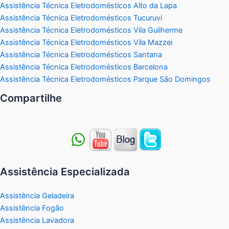
Assistência Técnica Eletrodomésticos Alto da Lapa
Assistência Técnica Eletrodomésticos Tucuruvi
Assistência Técnica Eletrodomésticos Vila Guilherme
Assistência Técnica Eletrodomésticos Vila Mazzei
Assistência Técnica Eletrodomésticos Santana
Assistência Técnica Eletrodomésticos Barcelona
Assistência Técnica Eletrodomésticos Parque São Domingos
Compartilhe
Assistência Especializada
Assistência Geladeira
Assistência Fogão
Assistência Lavadora