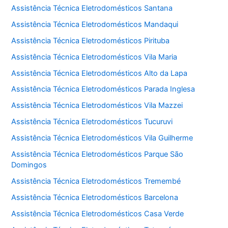
Assistência Técnica Eletrodomésticos Santana
Assistência Técnica Eletrodomésticos Mandaqui
Assistência Técnica Eletrodomésticos Pirituba
Assistência Técnica Eletrodomésticos Vila Maria
Assistência Técnica Eletrodomésticos Alto da Lapa
Assistência Técnica Eletrodomésticos Parada Inglesa
Assistência Técnica Eletrodomésticos Vila Mazzei
Assistência Técnica Eletrodomésticos Tucuruvi
Assistência Técnica Eletrodomésticos Vila Guilherme
Assistência Técnica Eletrodomésticos Parque São
Domingos
Assistência Técnica Eletrodomésticos Tremembé
Assistência Técnica Eletrodomésticos Barcelona
Assistência Técnica Eletrodomésticos Casa Verde