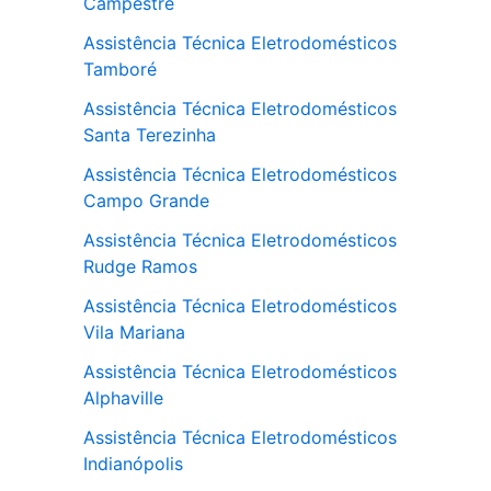
Campestre
Assistência Técnica Eletrodomésticos
Tamboré
Assistência Técnica Eletrodomésticos
Santa Terezinha
Assistência Técnica Eletrodomésticos
Campo Grande
Assistência Técnica Eletrodomésticos
Rudge Ramos
Assistência Técnica Eletrodomésticos
Vila Mariana
Assistência Técnica Eletrodomésticos
Alphaville
Assistência Técnica Eletrodomésticos
Indianópolis