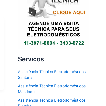
Serviços
Assistência Técnica Eletrodomésticos
Santana
Assistência Técnica Eletrodomésticos
Mandaqui
Assistência Técnica Eletrodomésticos
Pirituba