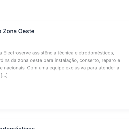
s Zona Oeste
 Electroserve assistência técnica eletrodomésticos,
rdins da zona oeste para instalação, conserto, reparo e
 nacionais. Com uma equipe exclusiva para atender a
 […]