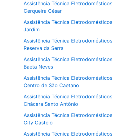
Assistência Técnica Eletrodomésticos
Cerqueira César
Assistência Técnica Eletrodomésticos
Jardim
Assistência Técnica Eletrodomésticos
Reserva da Serra
Assistência Técnica Eletrodomésticos
Baeta Neves
Assistência Técnica Eletrodomésticos
Centro de São Caetano
Assistência Técnica Eletrodomésticos
Chácara Santo Antônio
Assistência Técnica Eletrodomésticos
City Castelo
Assistência Técnica Eletrodomésticos