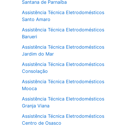
Santana de Parnaíba
Assistência Técnica Eletrodomésticos
Santo Amaro
Assistência Técnica Eletrodomésticos
Barueri
Assistência Técnica Eletrodomésticos
Jardim do Mar
Assistência Técnica Eletrodomésticos
Consolação
Assistência Técnica Eletrodomésticos
Mooca
Assistência Técnica Eletrodomésticos
Granja Viana
Assistência Técnica Eletrodomésticos
Centro de Osasco