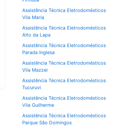
Assistência Técnica Eletrodomésticos
Vila Maria
Assistência Técnica Eletrodomésticos
Alto da Lapa
Assistência Técnica Eletrodomésticos
Parada Inglesa
Assistência Técnica Eletrodomésticos
Vila Mazzei
Assistência Técnica Eletrodomésticos
Tucuruvi
Assistência Técnica Eletrodomésticos
Vila Guilherme
Assistência Técnica Eletrodomésticos
Parque São Domingos