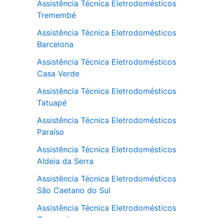
Assistência Técnica Eletrodomésticos
Tremembé
Assistência Técnica Eletrodomésticos
Barcelona
Assistência Técnica Eletrodomésticos
Casa Verde
Assistência Técnica Eletrodomésticos
Tatuapé
Assistência Técnica Eletrodomésticos
Paraíso
Assistência Técnica Eletrodomésticos
Aldeia da Serra
Assistência Técnica Eletrodomésticos
São Caetano do Sul
Assistência Técnica Eletrodomésticos