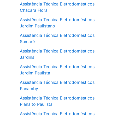
Assistência Técnica Eletrodomésticos
Chácara Flora
Assistência Técnica Eletrodomésticos
Jardim Paulistano
Assistência Técnica Eletrodomésticos
Sumaré
Assistência Técnica Eletrodomésticos
Jardins
Assistência Técnica Eletrodomésticos
Jardim Paulista
Assistência Técnica Eletrodomésticos
Panamby
Assistência Técnica Eletrodomésticos
Planalto Paulista
Assistência Técnica Eletrodomésticos