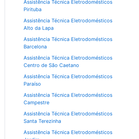
Assistência Técnica Eletrodomésticos
Pirituba
Assistência Técnica Eletrodomésticos
Alto da Lapa
Assistência Técnica Eletrodomésticos
Barcelona
Assistência Técnica Eletrodomésticos
Centro de São Caetano
Assistência Técnica Eletrodomésticos
Paraíso
Assistência Técnica Eletrodomésticos
Campestre
Assistência Técnica Eletrodomésticos
Santa Terezinha
Assistência Técnica Eletrodomésticos