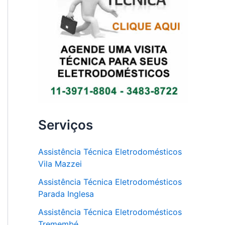
Serviços
Assistência Técnica Eletrodomésticos
Vila Mazzei
Assistência Técnica Eletrodomésticos
Parada Inglesa
Assistência Técnica Eletrodomésticos
Tremembé