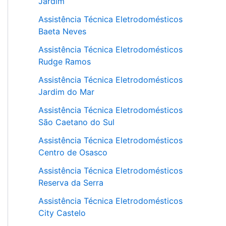
Jardim
Assistência Técnica Eletrodomésticos
Baeta Neves
Assistência Técnica Eletrodomésticos
Rudge Ramos
Assistência Técnica Eletrodomésticos
Jardim do Mar
Assistência Técnica Eletrodomésticos
São Caetano do Sul
Assistência Técnica Eletrodomésticos
Centro de Osasco
Assistência Técnica Eletrodomésticos
Reserva da Serra
Assistência Técnica Eletrodomésticos
City Castelo