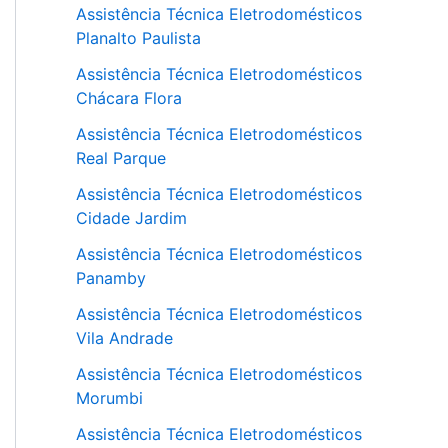
Assistência Técnica Eletrodomésticos
Planalto Paulista
Assistência Técnica Eletrodomésticos
Chácara Flora
Assistência Técnica Eletrodomésticos
Real Parque
Assistência Técnica Eletrodomésticos
Cidade Jardim
Assistência Técnica Eletrodomésticos
Panamby
Assistência Técnica Eletrodomésticos
Vila Andrade
Assistência Técnica Eletrodomésticos
Morumbi
Assistência Técnica Eletrodomésticos