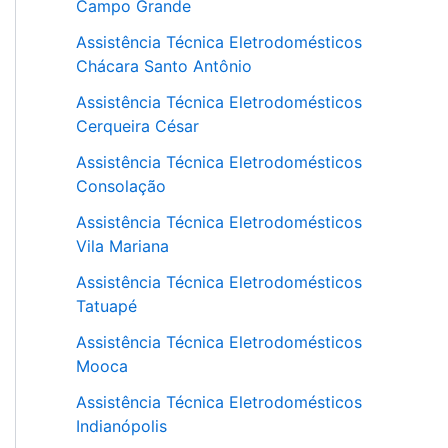
Campo Grande
Assistência Técnica Eletrodomésticos
Chácara Santo Antônio
Assistência Técnica Eletrodomésticos
Cerqueira César
Assistência Técnica Eletrodomésticos
Consolação
Assistência Técnica Eletrodomésticos
Vila Mariana
Assistência Técnica Eletrodomésticos
Tatuapé
Assistência Técnica Eletrodomésticos
Mooca
Assistência Técnica Eletrodomésticos
Indianópolis