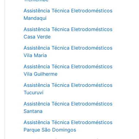
Assistência Técnica Eletrodomésticos
Mandaqui
Assistência Técnica Eletrodomésticos
Casa Verde
Assistência Técnica Eletrodomésticos
Vila Maria
Assistência Técnica Eletrodomésticos
Vila Guilherme
Assistência Técnica Eletrodomésticos
Tucuruvi
Assistência Técnica Eletrodomésticos
Santana
Assistência Técnica Eletrodomésticos
Parque São Domingos