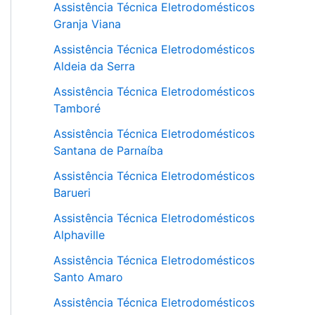
Assistência Técnica Eletrodomésticos
Granja Viana
Assistência Técnica Eletrodomésticos
Aldeia da Serra
Assistência Técnica Eletrodomésticos
Tamboré
Assistência Técnica Eletrodomésticos
Santana de Parnaíba
Assistência Técnica Eletrodomésticos
Barueri
Assistência Técnica Eletrodomésticos
Alphaville
Assistência Técnica Eletrodomésticos
Santo Amaro
Assistência Técnica Eletrodomésticos