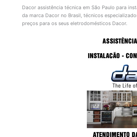
Dacor assistência técnica em São Paulo para ins
da marca Dacor no Brasil, técnicos especializado
preços para os seus eletrodomésticos Dacor.