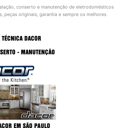
talação, conserto e manutenção de eletrodomésticos
s, peças originais, garantia e sempre os melhores