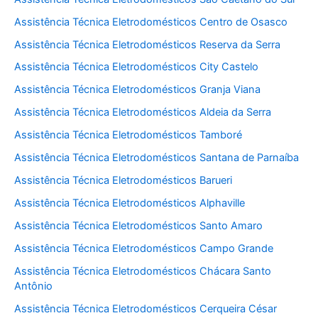
Assistência Técnica Eletrodomésticos Centro de Osasco
Assistência Técnica Eletrodomésticos Reserva da Serra
Assistência Técnica Eletrodomésticos City Castelo
Assistência Técnica Eletrodomésticos Granja Viana
Assistência Técnica Eletrodomésticos Aldeia da Serra
Assistência Técnica Eletrodomésticos Tamboré
Assistência Técnica Eletrodomésticos Santana de Parnaíba
Assistência Técnica Eletrodomésticos Barueri
Assistência Técnica Eletrodomésticos Alphaville
Assistência Técnica Eletrodomésticos Santo Amaro
Assistência Técnica Eletrodomésticos Campo Grande
Assistência Técnica Eletrodomésticos Chácara Santo
Antônio
Assistência Técnica Eletrodomésticos Cerqueira César