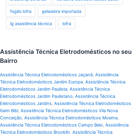
fogão lofra
geladeira importada
lg assistência técnica
lofra
Assistência Técnica Eletrodomésticos no seu
Bairro
Assistência Técnica Eletrodomésticos Jaçanã
,
Assistência
Técnica Eletrodomésticos Jardim Europa
,
Assistência Técnica
Eletrodomésticos Jardim Paulista
,
Assistência Técnica
Eletrodomésticos Jardim Paulistano
,
Assistência Técnica
Eletrodomésticos Jardins
,
Assistência Técnica Eletrodomésticos
Itaim Bibi
,
Assistência Técnica Eletrodomésticos Vila Nova
Conceição
,
Assistência Técnica Eletrodomésticos Moema
,
Assistência Técnica Eletrodomésticos Campo Belo
,
Assistência
Técnica Eletrodomésticos Brooklin
,
Assistência Técnica