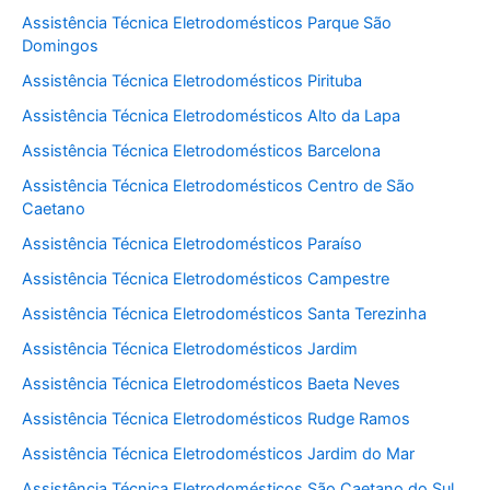
Assistência Técnica Eletrodomésticos Parque São
Domingos
Assistência Técnica Eletrodomésticos Pirituba
Assistência Técnica Eletrodomésticos Alto da Lapa
Assistência Técnica Eletrodomésticos Barcelona
Assistência Técnica Eletrodomésticos Centro de São
Caetano
Assistência Técnica Eletrodomésticos Paraíso
Assistência Técnica Eletrodomésticos Campestre
Assistência Técnica Eletrodomésticos Santa Terezinha
Assistência Técnica Eletrodomésticos Jardim
Assistência Técnica Eletrodomésticos Baeta Neves
Assistência Técnica Eletrodomésticos Rudge Ramos
Assistência Técnica Eletrodomésticos Jardim do Mar
Assistência Técnica Eletrodomésticos São Caetano do Sul