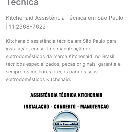
Técnica
Kitchenaid Assistência Técnica em São Paulo
| 11 2368-7622
Kitchenaid assistência técnica em São Paulo para
instalação, conserto e manutenção de
eletrodomésticos da marca
Kitchenaid
no Brasil,
técnicos especializados, peças originais, garantia e
sempre os melhores preços para os seus
eletrodomésticos
Kitchenaid.