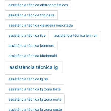
assistência técnica eletrodomésticos
assistência técnica frigidaire
assistência técnica geladeira importada
assistência técnica ilve
assistência técnica jenn air
assistência técnica kenmore
assistência técnica kitchenaid
assistência técnica lg
assistência técnica lg sp
assistência técnica lg zona leste
assistência técnica lg zona norte
assistência técnica lg zona oeste