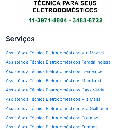
Serviços
Assistência Técnica Eletrodomésticos Vila Mazzei
Assistência Técnica Eletrodomésticos Parada Inglesa
Assistência Técnica Eletrodomésticos Tremembé
Assistência Técnica Eletrodomésticos Mandaqui
Assistência Técnica Eletrodomésticos Casa Verde
Assistência Técnica Eletrodomésticos Vila Maria
Assistência Técnica Eletrodomésticos Vila Guilherme
Assistência Técnica Eletrodomésticos Tucuruvi
Assistência Técnica Eletrodomésticos Santana