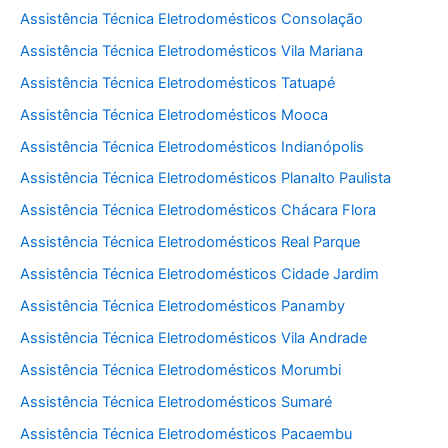
Assistência Técnica Eletrodomésticos Consolação
Assistência Técnica Eletrodomésticos Vila Mariana
Assistência Técnica Eletrodomésticos Tatuapé
Assistência Técnica Eletrodomésticos Mooca
Assistência Técnica Eletrodomésticos Indianópolis
Assistência Técnica Eletrodomésticos Planalto Paulista
Assistência Técnica Eletrodomésticos Chácara Flora
Assistência Técnica Eletrodomésticos Real Parque
Assistência Técnica Eletrodomésticos Cidade Jardim
Assistência Técnica Eletrodomésticos Panamby
Assistência Técnica Eletrodomésticos Vila Andrade
Assistência Técnica Eletrodomésticos Morumbi
Assistência Técnica Eletrodomésticos Sumaré
Assistência Técnica Eletrodomésticos Pacaembu