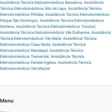
Assistência Técnica Eletrodomésticos Barcelona
,
Assistência
Técnica Eletrodomésticos Alto da Lapa
,
Assistência Técnica
Eletrodomésticos Pirituba
,
Assistência Técnica Eletrodomésticos
Parque São Domingos
,
Assistência Técnica Eletrodomésticos
Santana
,
Assistência Técnica Eletrodomésticos Tucuruvi
,
Assistência Técnica Eletrodomésticos Vila Guilherme
,
Assistência
Técnica Eletrodomésticos Vila Maria
,
Assistência Técnica
Eletrodomésticos Casa Verde
,
Assistência Técnica
Eletrodomésticos Mandaqui
,
Assistência Técnica
Eletrodomésticos Tremembé
,
Assistência Técnica
Eletrodomésticos Parada Inglesa
,
Assistência Técnica
Eletrodomésticos Vila Mazzei
Menu