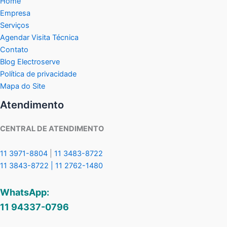
Home
Empresa
Serviços
Agendar Visita Técnica
Contato
Blog Electroserve
Política de privacidade
Mapa do Site
Atendimento
CENTRAL DE ATENDIMENTO
11 3971-8804
|
11 3483-8722
11 3843-8722 |
11 2762-1480
WhatsApp:
11 94337-0796