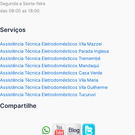
Segunda a Sexta-feira
das 08:00 as 18:00
Serviços
Assistência Técnica Eletrodomésticos Vila Mazzei
Assistência Técnica Eletrodomésticos Parada Inglesa
Assistência Técnica Eletrodomésticos Tremembé
Assistência Técnica Eletrodomésticos Mandaqui
Assistência Técnica Eletrodomésticos Casa Verde
Assistência Técnica Eletrodomésticos Vila Maria
Assistência Técnica Eletrodomésticos Vila Guilherme
Assistência Técnica Eletrodomésticos Tucuruvi
Compartilhe