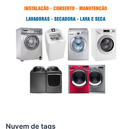
Nuvem de tags