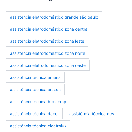
assistência eletrodoméstico grande são paulo
assistência eletrodoméstico zona central
assistência eletrodoméstico zona leste
assistência eletrodoméstico zona norte
assistência eletrodoméstico zona oeste
assistência técnica amana
assistência técnica ariston
assistência técnica brastemp
assistência técnica dacor
assistência técnica dcs
assistência técnica electrolux