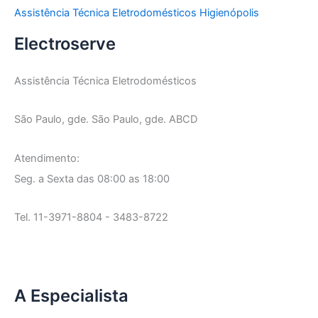
Assistência Técnica Eletrodomésticos Higienópolis
Electroserve
Assistência Técnica Eletrodomésticos
São Paulo, gde. São Paulo, gde. ABCD
Atendimento:
Seg. a Sexta das 08:00 as 18:00
Tel. 11-3971-8804 - 3483-8722
A Especialista