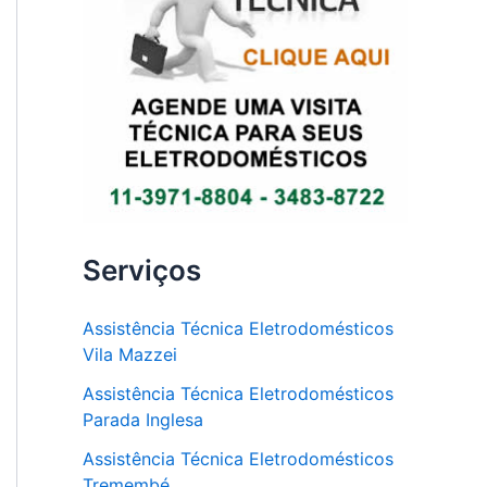
Serviços
Assistência Técnica Eletrodomésticos
Vila Mazzei
Assistência Técnica Eletrodomésticos
Parada Inglesa
Assistência Técnica Eletrodomésticos
Tremembé