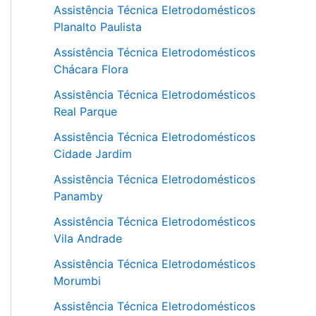
Assistência Técnica Eletrodomésticos
Planalto Paulista
Assistência Técnica Eletrodomésticos
Chácara Flora
Assistência Técnica Eletrodomésticos
Real Parque
Assistência Técnica Eletrodomésticos
Cidade Jardim
Assistência Técnica Eletrodomésticos
Panamby
Assistência Técnica Eletrodomésticos
Vila Andrade
Assistência Técnica Eletrodomésticos
Morumbi
Assistência Técnica Eletrodomésticos