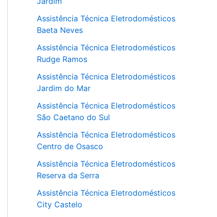
Jardim
Assistência Técnica Eletrodomésticos
Baeta Neves
Assistência Técnica Eletrodomésticos
Rudge Ramos
Assistência Técnica Eletrodomésticos
Jardim do Mar
Assistência Técnica Eletrodomésticos
São Caetano do Sul
Assistência Técnica Eletrodomésticos
Centro de Osasco
Assistência Técnica Eletrodomésticos
Reserva da Serra
Assistência Técnica Eletrodomésticos
City Castelo