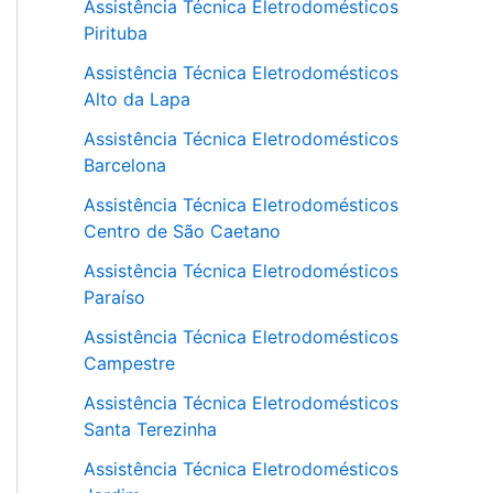
Assistência Técnica Eletrodomésticos
Pirituba
Assistência Técnica Eletrodomésticos
Alto da Lapa
Assistência Técnica Eletrodomésticos
Barcelona
Assistência Técnica Eletrodomésticos
Centro de São Caetano
Assistência Técnica Eletrodomésticos
Paraíso
Assistência Técnica Eletrodomésticos
Campestre
Assistência Técnica Eletrodomésticos
Santa Terezinha
Assistência Técnica Eletrodomésticos