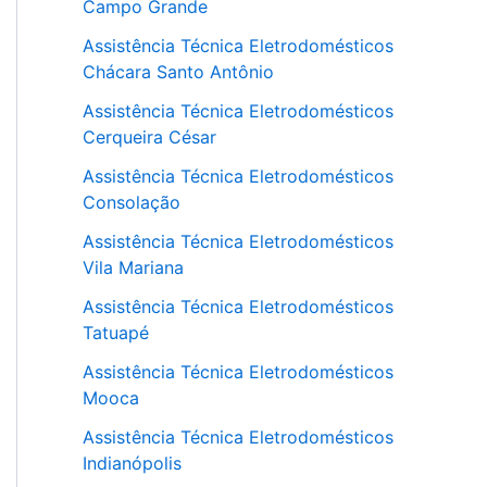
Campo Grande
Assistência Técnica Eletrodomésticos
Chácara Santo Antônio
Assistência Técnica Eletrodomésticos
Cerqueira César
Assistência Técnica Eletrodomésticos
Consolação
Assistência Técnica Eletrodomésticos
Vila Mariana
Assistência Técnica Eletrodomésticos
Tatuapé
Assistência Técnica Eletrodomésticos
Mooca
Assistência Técnica Eletrodomésticos
Indianópolis