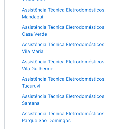
Assistência Técnica Eletrodomésticos
Mandaqui
Assistência Técnica Eletrodomésticos
Casa Verde
Assistência Técnica Eletrodomésticos
Vila Maria
Assistência Técnica Eletrodomésticos
Vila Guilherme
Assistência Técnica Eletrodomésticos
Tucuruvi
Assistência Técnica Eletrodomésticos
Santana
Assistência Técnica Eletrodomésticos
Parque São Domingos