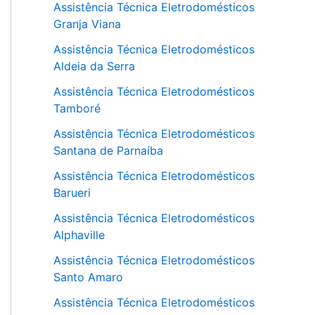
Assistência Técnica Eletrodomésticos
Granja Viana
Assistência Técnica Eletrodomésticos
Aldeia da Serra
Assistência Técnica Eletrodomésticos
Tamboré
Assistência Técnica Eletrodomésticos
Santana de Parnaíba
Assistência Técnica Eletrodomésticos
Barueri
Assistência Técnica Eletrodomésticos
Alphaville
Assistência Técnica Eletrodomésticos
Santo Amaro
Assistência Técnica Eletrodomésticos