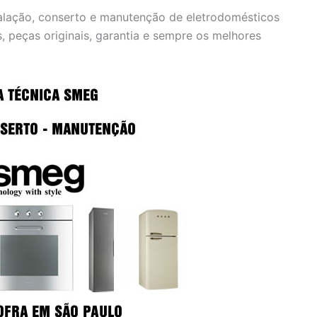
talação, conserto e manutenção de eletrodomésticos
, peças originais, garantia e sempre os melhores