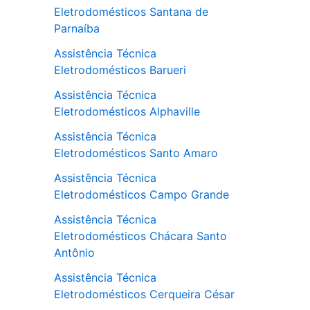
Eletrodomésticos Santana de
Parnaíba
Assistência Técnica
Eletrodomésticos Barueri
Assistência Técnica
Eletrodomésticos Alphaville
Assistência Técnica
Eletrodomésticos Santo Amaro
Assistência Técnica
Eletrodomésticos Campo Grande
Assistência Técnica
Eletrodomésticos Chácara Santo
Antônio
Assistência Técnica
Eletrodomésticos Cerqueira César