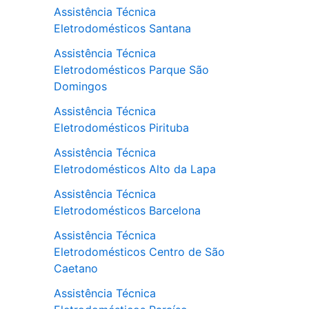
Assistência Técnica
Eletrodomésticos Santana
Assistência Técnica
Eletrodomésticos Parque São
Domingos
Assistência Técnica
Eletrodomésticos Pirituba
Assistência Técnica
Eletrodomésticos Alto da Lapa
Assistência Técnica
Eletrodomésticos Barcelona
Assistência Técnica
Eletrodomésticos Centro de São
Caetano
Assistência Técnica