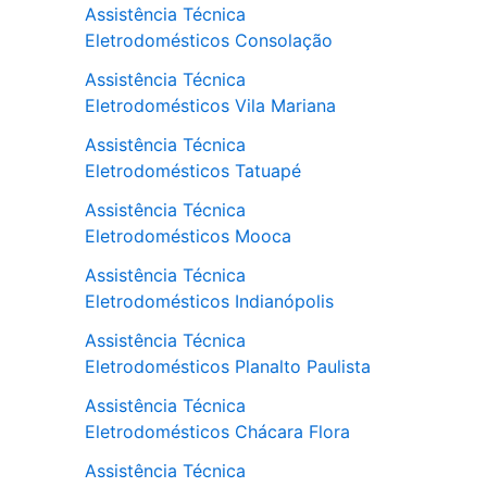
Assistência Técnica
Eletrodomésticos Consolação
Assistência Técnica
Eletrodomésticos Vila Mariana
Assistência Técnica
Eletrodomésticos Tatuapé
Assistência Técnica
Eletrodomésticos Mooca
Assistência Técnica
Eletrodomésticos Indianópolis
Assistência Técnica
Eletrodomésticos Planalto Paulista
Assistência Técnica
Eletrodomésticos Chácara Flora
Assistência Técnica