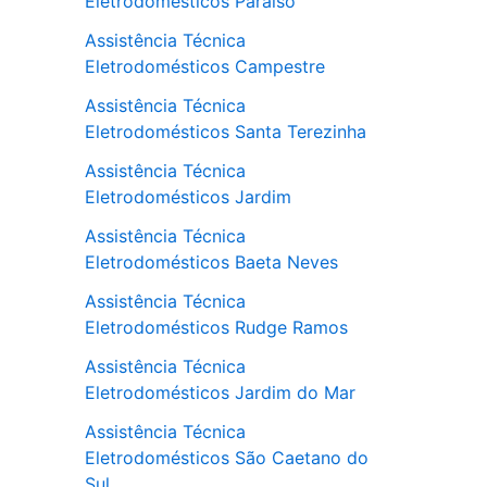
Eletrodomésticos Paraíso
Assistência Técnica
Eletrodomésticos Campestre
Assistência Técnica
Eletrodomésticos Santa Terezinha
Assistência Técnica
Eletrodomésticos Jardim
Assistência Técnica
Eletrodomésticos Baeta Neves
Assistência Técnica
Eletrodomésticos Rudge Ramos
Assistência Técnica
Eletrodomésticos Jardim do Mar
Assistência Técnica
Eletrodomésticos São Caetano do
Sul