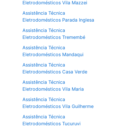
Eletrodomésticos Vila Mazzei
Assistência Técnica
Eletrodomésticos Parada Inglesa
Assistência Técnica
Eletrodomésticos Tremembé
Assistência Técnica
Eletrodomésticos Mandaqui
Assistência Técnica
Eletrodomésticos Casa Verde
Assistência Técnica
Eletrodomésticos Vila Maria
Assistência Técnica
Eletrodomésticos Vila Guilherme
Assistência Técnica
Eletrodomésticos Tucuruvi