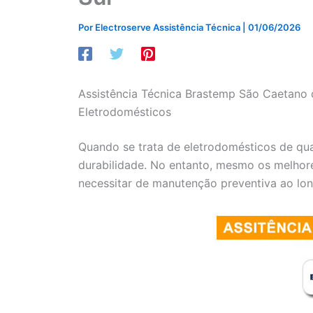
Por
Electroserve Assistência Técnica
|
01/06/2026
Assistência Técnica Brastemp São Caetano 
Eletrodomésticos
Quando se trata de eletrodomésticos de qua
durabilidade. No entanto, mesmo os melho
necessitar de manutenção preventiva ao lo