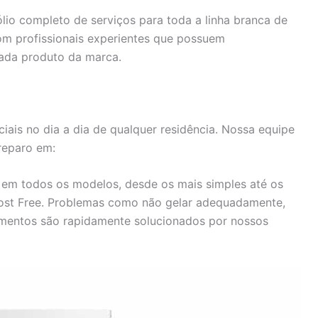
lio completo de serviços para toda a linha branca de
m profissionais experientes que possuem
ada produto da marca.
iais no dia a dia de qualquer residência. Nossa equipe
reparo em:
em todos os modelos, desde os mais simples até os
rost Free. Problemas como não gelar adequadamente,
amentos são rapidamente solucionados por nossos