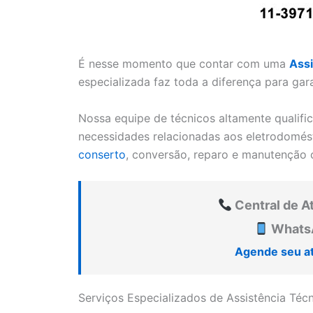
É nesse momento que contar com uma
Assi
especializada faz toda a diferença para gar
Nossa equipe de técnicos altamente qualifi
necessidades relacionadas aos eletrodomést
conserto
, conversão, reparo e manutenção 
Central de A
WhatsA
Agende seu a
Serviços Especializados de Assistência Té