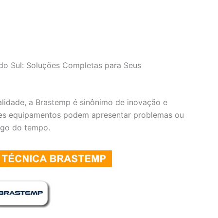
do Sul: Soluções Completas para Seus
lidade, a Brastemp é sinônimo de inovação e
res equipamentos podem apresentar problemas ou
ngo do tempo.