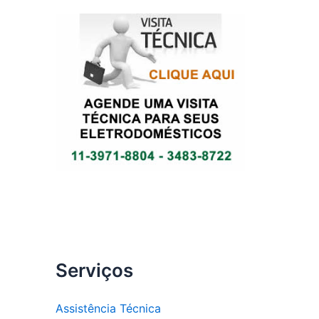
Serviços
Assistência Técnica