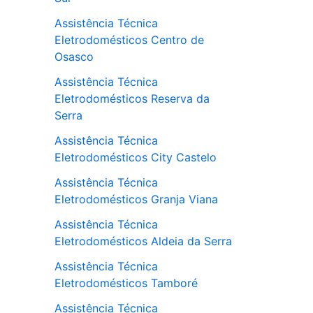
Assistência Técnica
Eletrodomésticos Centro de
Osasco
Assistência Técnica
Eletrodomésticos Reserva da
Serra
Assistência Técnica
Eletrodomésticos City Castelo
Assistência Técnica
Eletrodomésticos Granja Viana
Assistência Técnica
Eletrodomésticos Aldeia da Serra
Assistência Técnica
Eletrodomésticos Tamboré
Assistência Técnica