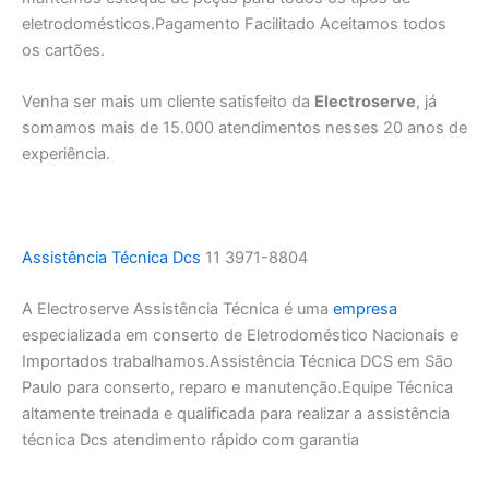
eletrodomésticos.Pagamento Facilitado Aceitamos todos
os cartões.
Venha ser mais um cliente satisfeito da
Electroserve
, já
somamos mais de 15.000 atendimentos nesses 20 anos de
experiência.
Assistência Técnica Dcs
11 3971-8804
A Electroserve Assistência Técnica é uma
empresa
especializada em conserto de Eletrodoméstico Nacionais e
Importados trabalhamos.Assistência Técnica DCS em São
Paulo para conserto, reparo e manutenção.Equipe Técnica
altamente treinada e qualificada para realizar a assistência
técnica Dcs atendimento rápido com garantia