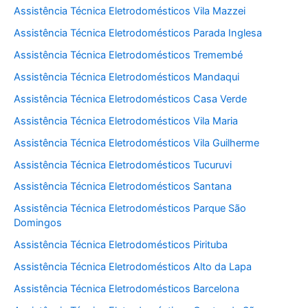
Assistência Técnica Eletrodomésticos Vila Mazzei
Assistência Técnica Eletrodomésticos Parada Inglesa
Assistência Técnica Eletrodomésticos Tremembé
Assistência Técnica Eletrodomésticos Mandaqui
Assistência Técnica Eletrodomésticos Casa Verde
Assistência Técnica Eletrodomésticos Vila Maria
Assistência Técnica Eletrodomésticos Vila Guilherme
Assistência Técnica Eletrodomésticos Tucuruvi
Assistência Técnica Eletrodomésticos Santana
Assistência Técnica Eletrodomésticos Parque São
Domingos
Assistência Técnica Eletrodomésticos Pirituba
Assistência Técnica Eletrodomésticos Alto da Lapa
Assistência Técnica Eletrodomésticos Barcelona