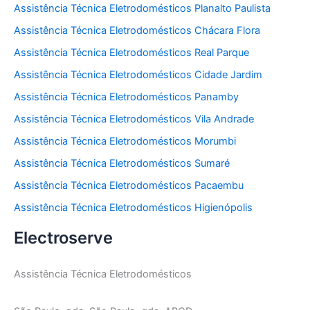
Assistência Técnica Eletrodomésticos Planalto Paulista
Assistência Técnica Eletrodomésticos Chácara Flora
Assistência Técnica Eletrodomésticos Real Parque
Assistência Técnica Eletrodomésticos Cidade Jardim
Assistência Técnica Eletrodomésticos Panamby
Assistência Técnica Eletrodomésticos Vila Andrade
Assistência Técnica Eletrodomésticos Morumbi
Assistência Técnica Eletrodomésticos Sumaré
Assistência Técnica Eletrodomésticos Pacaembu
Assistência Técnica Eletrodomésticos Higienópolis
Electroserve
Assistência Técnica Eletrodomésticos