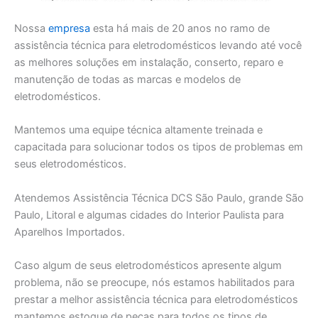
Nossa
empresa
esta há mais de 20 anos no ramo de
assistência técnica para eletrodomésticos levando até você
as melhores soluções em instalação, conserto, reparo e
manutenção de todas as marcas e modelos de
eletrodomésticos.
Mantemos uma equipe técnica altamente treinada e
capacitada para solucionar todos os tipos de problemas em
seus eletrodomésticos.
Atendemos Assistência Técnica DCS São Paulo, grande São
Paulo, Litoral e algumas cidades do Interior Paulista para
Aparelhos Importados.
Caso algum de seus eletrodomésticos apresente algum
problema, não se preocupe, nós estamos habilitados para
prestar a melhor assistência técnica para eletrodomésticos
mantemos estoque de peças para todos os tipos de