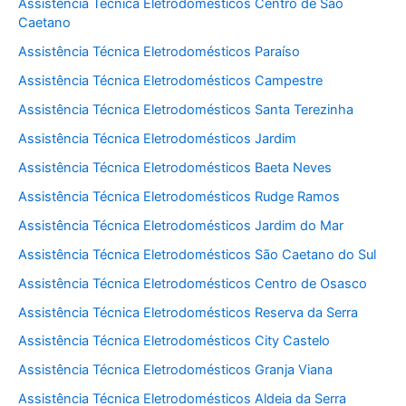
Assistência Técnica Eletrodomésticos Centro de São
Caetano
Assistência Técnica Eletrodomésticos Paraíso
Assistência Técnica Eletrodomésticos Campestre
Assistência Técnica Eletrodomésticos Santa Terezinha
Assistência Técnica Eletrodomésticos Jardim
Assistência Técnica Eletrodomésticos Baeta Neves
Assistência Técnica Eletrodomésticos Rudge Ramos
Assistência Técnica Eletrodomésticos Jardim do Mar
Assistência Técnica Eletrodomésticos São Caetano do Sul
Assistência Técnica Eletrodomésticos Centro de Osasco
Assistência Técnica Eletrodomésticos Reserva da Serra
Assistência Técnica Eletrodomésticos City Castelo
Assistência Técnica Eletrodomésticos Granja Viana
Assistência Técnica Eletrodomésticos Aldeia da Serra