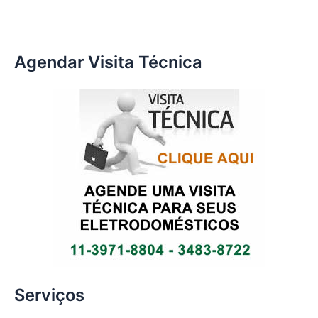
Agendar Visita Técnica
Serviços