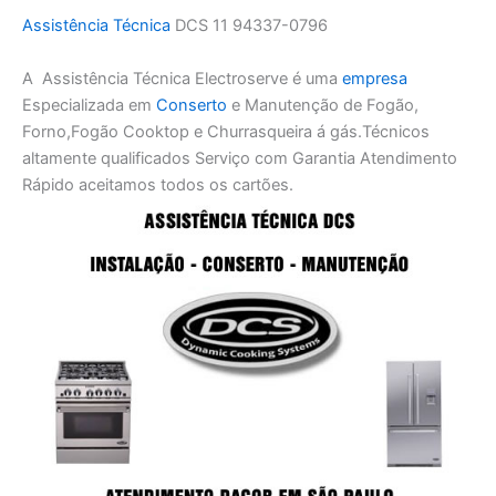
Assistência Técnica
DCS 11 94337-0796
A Assistência Técnica Electroserve é uma
empresa
Especializada em
Conserto
e Manutenção de Fogão,
Forno,Fogão Cooktop e Churrasqueira á gás.Técnicos
altamente qualificados Serviço com Garantia Atendimento
Rápido aceitamos todos os cartões.