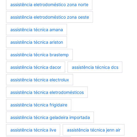
assistência eletrodoméstico zona norte
assistência eletrodoméstico zona oeste
assistência técnica amana
assistência técnica ariston
assistência técnica brastemp
marcas-eletrodomestico
eletrodomesticos
assistência técnica dacor
assistência técnica dcs
assistência técnica electrolux
assistência técnica eletrodomésticos
assistência técnica frigidaire
assistência técnica geladeira importada
assistência técnica ilve
assistência técnica jenn air