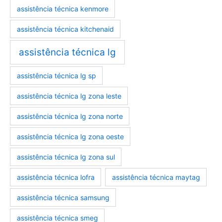
assistência técnica kenmore
assistência técnica kitchenaid
assistência técnica lg
assistência técnica lg sp
assistência técnica lg zona leste
assistência técnica lg zona norte
assistência técnica lg zona oeste
assistência técnica lg zona sul
assistência técnica lofra
assistência técnica maytag
assistência técnica samsung
assistência técnica smeg