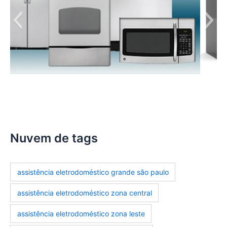
manutencao-eletrodomesticos
Nuvem de tags
assistência eletrodoméstico grande são paulo
assistência eletrodoméstico zona central
assistência eletrodoméstico zona leste