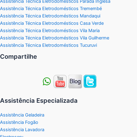
Assistência Técnica Eletrodomésticos Parada Inglesa
Assistência Técnica Eletrodomésticos Tremembé
Assistência Técnica Eletrodomésticos Mandaqui
Assistência Técnica Eletrodomésticos Casa Verde
Assistência Técnica Eletrodomésticos Vila Maria
Assistência Técnica Eletrodomésticos Vila Guilherme
Assistência Técnica Eletrodomésticos Tucuruvi
Compartilhe
Assistência Especializada
Assistência Geladeira
Assistência Fogão
Assistência Lavadora