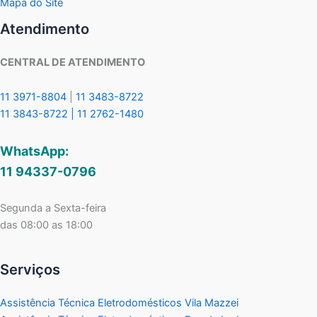
Mapa do Site
Atendimento
CENTRAL DE ATENDIMENTO
11 3971-8804
|
11 3483-8722
11 3843-8722 |
11 2762-1480
WhatsApp:
11 94337-0796
Segunda a Sexta-feira
das 08:00 as 18:00
Serviços
Assistência Técnica Eletrodomésticos Vila Mazzei