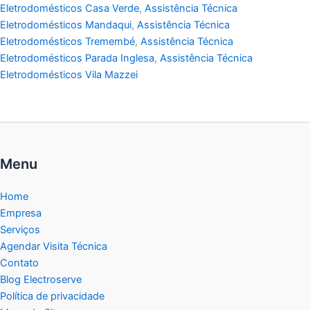
Eletrodomésticos Casa Verde
,
Assistência Técnica
Eletrodomésticos Mandaqui
,
Assistência Técnica
Eletrodomésticos Tremembé
,
Assistência Técnica
Eletrodomésticos Parada Inglesa
,
Assistência Técnica
Eletrodomésticos Vila Mazzei
Menu
Home
Empresa
Serviços
Agendar Visita Técnica
Contato
Blog Electroserve
Política de privacidade