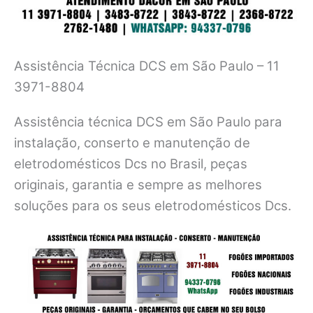
Assistência Técnica DCS em São Paulo – 11
3971-8804
Assistência técnica DCS em São Paulo para
instalação, conserto e manutenção de
eletrodomésticos Dcs no Brasil, peças
originais, garantia e sempre as melhores
soluções para os seus eletrodomésticos Dcs.