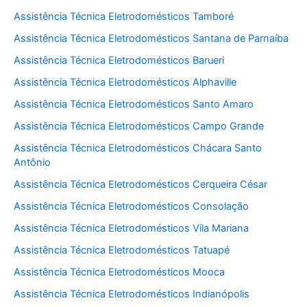
Assistência Técnica Eletrodomésticos Tamboré
Assistência Técnica Eletrodomésticos Santana de Parnaíba
Assistência Técnica Eletrodomésticos Barueri
Assistência Técnica Eletrodomésticos Alphaville
Assistência Técnica Eletrodomésticos Santo Amaro
Assistência Técnica Eletrodomésticos Campo Grande
Assistência Técnica Eletrodomésticos Chácara Santo
Antônio
Assistência Técnica Eletrodomésticos Cerqueira César
Assistência Técnica Eletrodomésticos Consolação
Assistência Técnica Eletrodomésticos Vila Mariana
Assistência Técnica Eletrodomésticos Tatuapé
Assistência Técnica Eletrodomésticos Mooca
Assistência Técnica Eletrodomésticos Indianópolis