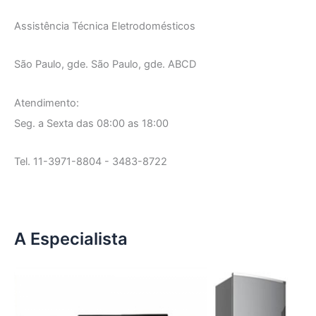
Assistência Técnica Eletrodomésticos
São Paulo, gde. São Paulo, gde. ABCD
Atendimento:
Seg. a Sexta das 08:00 as 18:00
Tel. 11-3971-8804 - 3483-8722
A Especialista