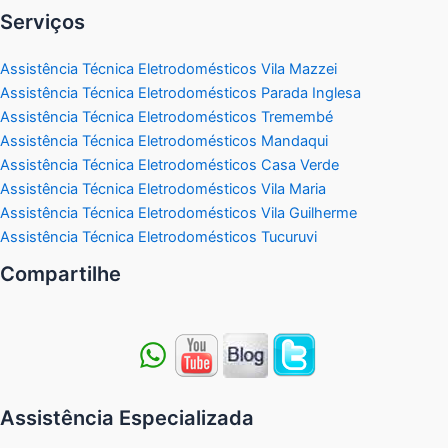
Serviços
Assistência Técnica Eletrodomésticos Vila Mazzei
Assistência Técnica Eletrodomésticos Parada Inglesa
Assistência Técnica Eletrodomésticos Tremembé
Assistência Técnica Eletrodomésticos Mandaqui
Assistência Técnica Eletrodomésticos Casa Verde
Assistência Técnica Eletrodomésticos Vila Maria
Assistência Técnica Eletrodomésticos Vila Guilherme
Assistência Técnica Eletrodomésticos Tucuruvi
Compartilhe
Assistência Especializada