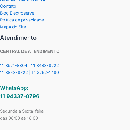
Contato
Blog Electroserve
Política de privacidade
Mapa do Site
Atendimento
CENTRAL DE ATENDIMENTO
11 3971-8804
|
11 3483-8722
11 3843-8722 |
11 2762-1480
WhatsApp:
11 94337-0796
Segunda a Sexta-feira
das 08:00 as 18:00