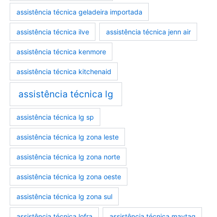
assistência técnica geladeira importada
assistência técnica ilve
assistência técnica jenn air
assistência técnica kenmore
assistência técnica kitchenaid
assistência técnica lg
assistência técnica lg sp
assistência técnica lg zona leste
assistência técnica lg zona norte
assistência técnica lg zona oeste
assistência técnica lg zona sul
assistência técnica lofra
assistência técnica maytag