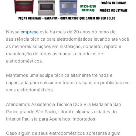
Nossa
empresa
esta há mais de 20 anos no ramo de
assistência técnica para eletrodomésticos levando até você
as melhores soluções em instalação, conserto, reparo e
manutenção de todas as marcas e modelos de
eletrodomésticos.
Mantemos uma equipe técnica altamente treinada e
capacitada para solucionar todos os tipos de problemas em
seus eletrodomésticos.
Atendemos Assistência Técnica DCS Vila Madalena São
Paulo, grande São Paulo, Litoral e algumas cidades do
Interior Paulista para Aparelhos Importados.
Caso algum de seus eletrodomésticos apresente algum