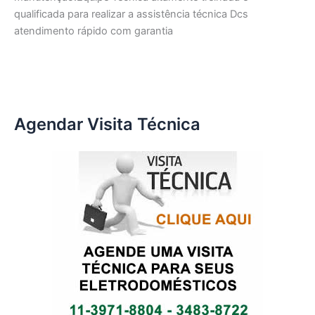
qualificada para realizar a assistência técnica Dcs
atendimento rápido com garantia
Agendar Visita Técnica