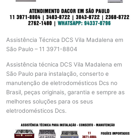
Assistência Técnica DCS Vila Madalena em
São Paulo – 11 3971-8804
Assistência técnica DCS Vila Madalena em
São Paulo para instalação, conserto e
manutenção de eletrodomésticos Dcs no
Brasil, peças originais, garantia e sempre as
melhores soluções para os seus
eletrodomésticos Dcs.