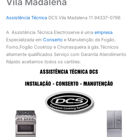
Vila Madalena
Assistência Técnica
DCS Vila Madalena 11 94337-0796
A Assistência Técnica Electroserve é uma
empresa
Especializada em
Conserto
e Manutenção de Fogão,
Forno,Fogão Cooktop e Churrasqueira á gás.Técnicos
altamente qualificados Serviço com Garantia Atendimento
Rápido aceitamos todos os cartões.