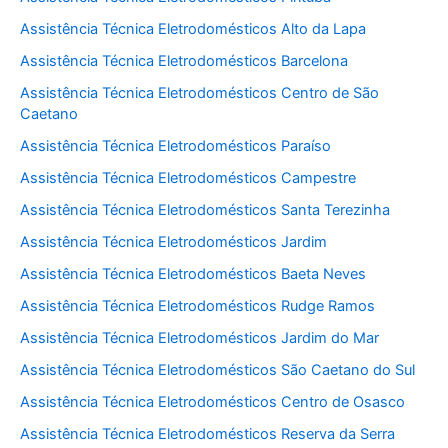
Assistência Técnica Eletrodomésticos Alto da Lapa
Assistência Técnica Eletrodomésticos Barcelona
Assistência Técnica Eletrodomésticos Centro de São
Caetano
Assistência Técnica Eletrodomésticos Paraíso
Assistência Técnica Eletrodomésticos Campestre
Assistência Técnica Eletrodomésticos Santa Terezinha
Assistência Técnica Eletrodomésticos Jardim
Assistência Técnica Eletrodomésticos Baeta Neves
Assistência Técnica Eletrodomésticos Rudge Ramos
Assistência Técnica Eletrodomésticos Jardim do Mar
Assistência Técnica Eletrodomésticos São Caetano do Sul
Assistência Técnica Eletrodomésticos Centro de Osasco
Assistência Técnica Eletrodomésticos Reserva da Serra