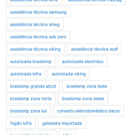
assistência técnica samsung
assistência técnica smeg
assistência técnica sub zero
assistência técnica viking
assistência técnica wolf
autorizada brastemp
autorizada electrolux
autorizada lofra
autorizada viking
brastemp grande abcd
brastemp zona leste
brastemp zona norte
brastemp zona oeste
brastemp zona sul
conserto eletrodoméstico dacor
fogão lofra
geladeira importada