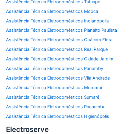
Assistência Técnica Eletrodomésticos Tatuapé
Assistência Técnica Eletrodomésticos Mooca
Assistência Técnica Eletrodomésticos Indianópolis
Assistência Técnica Eletrodomésticos Planalto Paulista
Assistência Técnica Eletrodomésticos Chácara Flora
Assistência Técnica Eletrodomésticos Real Parque
Assistência Técnica Eletrodomésticos Cidade Jardim
Assistência Técnica Eletrodomésticos Panamby
Assistência Técnica Eletrodomésticos Vila Andrade
Assistência Técnica Eletrodomésticos Morumbi
Assistência Técnica Eletrodomésticos Sumaré
Assistência Técnica Eletrodomésticos Pacaembu
Assistência Técnica Eletrodomésticos Higienópolis
Electroserve