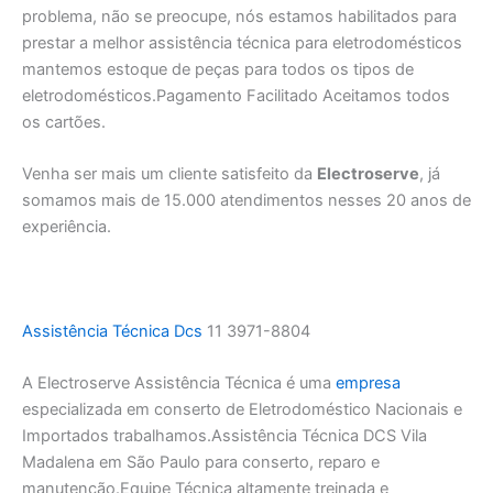
problema, não se preocupe, nós estamos habilitados para
prestar a melhor assistência técnica para eletrodomésticos
mantemos estoque de peças para todos os tipos de
eletrodomésticos.Pagamento Facilitado Aceitamos todos
os cartões.
Venha ser mais um cliente satisfeito da
Electroserve
, já
somamos mais de 15.000 atendimentos nesses 20 anos de
experiência.
Assistência Técnica Dcs
11 3971-8804
A Electroserve Assistência Técnica é uma
empresa
especializada em conserto de Eletrodoméstico Nacionais e
Importados trabalhamos.Assistência Técnica DCS Vila
Madalena em São Paulo para conserto, reparo e
manutenção.Equipe Técnica altamente treinada e