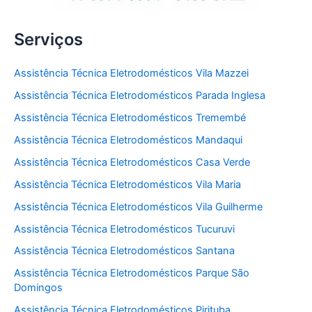
Serviços
Assistência Técnica Eletrodomésticos Vila Mazzei
Assistência Técnica Eletrodomésticos Parada Inglesa
Assistência Técnica Eletrodomésticos Tremembé
Assistência Técnica Eletrodomésticos Mandaqui
Assistência Técnica Eletrodomésticos Casa Verde
Assistência Técnica Eletrodomésticos Vila Maria
Assistência Técnica Eletrodomésticos Vila Guilherme
Assistência Técnica Eletrodomésticos Tucuruvi
Assistência Técnica Eletrodomésticos Santana
Assistência Técnica Eletrodomésticos Parque São
Domingos
Assistência Técnica Eletrodomésticos Pirituba