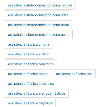
assistência eletrodoméstico zona central
assistência eletrodoméstico zona leste
assistência eletrodoméstico zona norte
assistência eletrodoméstico zona oeste
assistência técnica amana
assistência técnica ariston
assistência técnica brastemp
marcas-eletrodomestico
eletrodomesticos
assistência técnica dacor
assistência técnica dcs
assistência técnica electrolux
assistência técnica eletrodomésticos
assistência técnica frigidaire