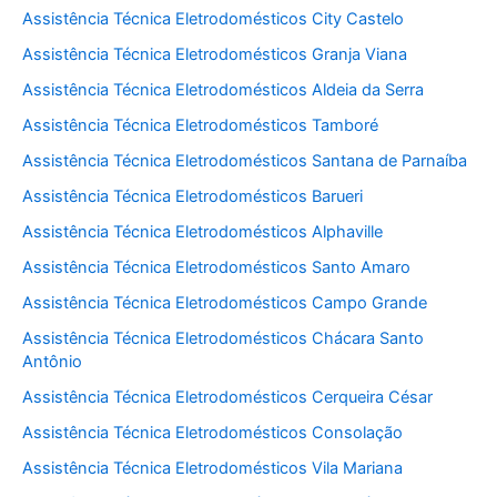
Assistência Técnica Eletrodomésticos City Castelo
Assistência Técnica Eletrodomésticos Granja Viana
Assistência Técnica Eletrodomésticos Aldeia da Serra
Assistência Técnica Eletrodomésticos Tamboré
Assistência Técnica Eletrodomésticos Santana de Parnaíba
Assistência Técnica Eletrodomésticos Barueri
Assistência Técnica Eletrodomésticos Alphaville
Assistência Técnica Eletrodomésticos Santo Amaro
Assistência Técnica Eletrodomésticos Campo Grande
Assistência Técnica Eletrodomésticos Chácara Santo
Antônio
Assistência Técnica Eletrodomésticos Cerqueira César
Assistência Técnica Eletrodomésticos Consolação
Assistência Técnica Eletrodomésticos Vila Mariana