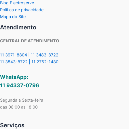
Blog Electroserve
Política de privacidade
Mapa do Site
Atendimento
CENTRAL DE ATENDIMENTO
11 3971-8804
|
11 3483-8722
11 3843-8722 |
11 2762-1480
WhatsApp:
11 94337-0796
Segunda a Sexta-feira
das 08:00 as 18:00
Serviços