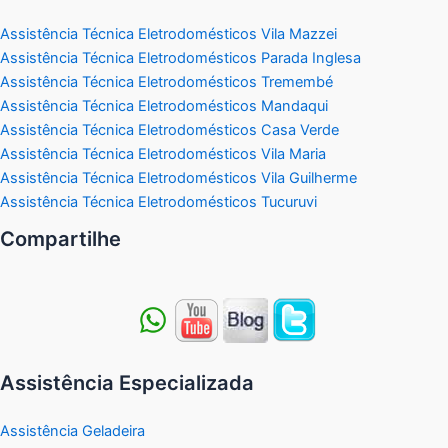
Assistência Técnica Eletrodomésticos Vila Mazzei
Assistência Técnica Eletrodomésticos Parada Inglesa
Assistência Técnica Eletrodomésticos Tremembé
Assistência Técnica Eletrodomésticos Mandaqui
Assistência Técnica Eletrodomésticos Casa Verde
Assistência Técnica Eletrodomésticos Vila Maria
Assistência Técnica Eletrodomésticos Vila Guilherme
Assistência Técnica Eletrodomésticos Tucuruvi
Compartilhe
Assistência Especializada
Assistência Geladeira