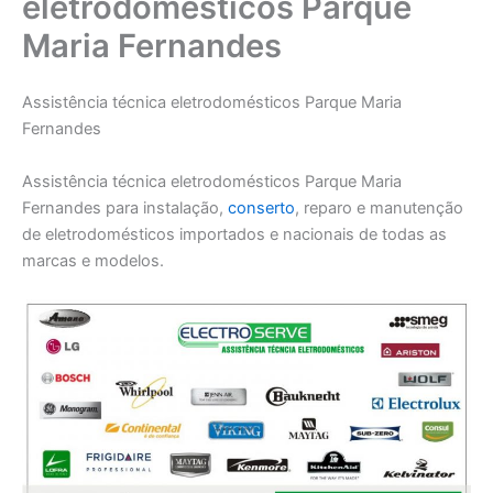
eletrodomésticos Parque
Maria Fernandes
Assistência técnica eletrodomésticos Parque Maria
Fernandes
Assistência técnica eletrodomésticos Parque Maria
Fernandes para instalação,
conserto
, reparo e manutenção
de eletrodomésticos importados e nacionais de todas as
marcas e modelos.