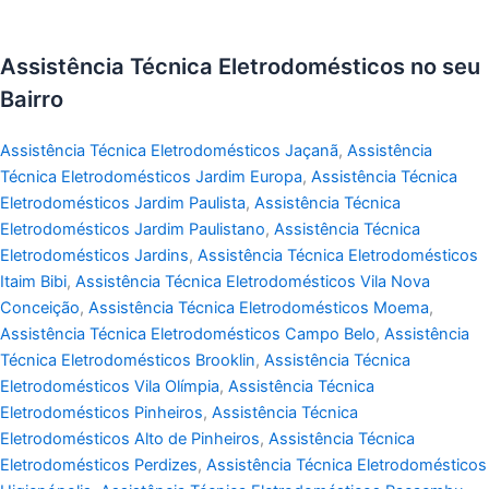
Assistência Técnica Eletrodomésticos no seu
Bairro
Assistência Técnica Eletrodomésticos Jaçanã
,
Assistência
Técnica Eletrodomésticos Jardim Europa
,
Assistência Técnica
Eletrodomésticos Jardim Paulista
,
Assistência Técnica
Eletrodomésticos Jardim Paulistano
,
Assistência Técnica
Eletrodomésticos Jardins
,
Assistência Técnica Eletrodomésticos
Itaim Bibi
,
Assistência Técnica Eletrodomésticos Vila Nova
Conceição
,
Assistência Técnica Eletrodomésticos Moema
,
Assistência Técnica Eletrodomésticos Campo Belo
,
Assistência
Técnica Eletrodomésticos Brooklin
,
Assistência Técnica
Eletrodomésticos Vila Olímpia
,
Assistência Técnica
Eletrodomésticos Pinheiros
,
Assistência Técnica
Eletrodomésticos Alto de Pinheiros
,
Assistência Técnica
Eletrodomésticos Perdizes
,
Assistência Técnica Eletrodomésticos