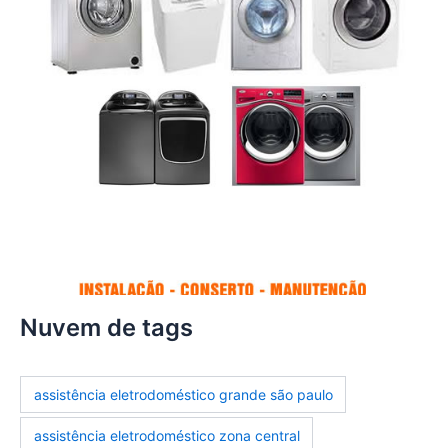
Nuvem de tags
assistência eletrodoméstico grande são paulo
assistência eletrodoméstico zona central