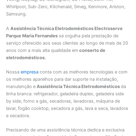
Whirlpool, Sub-Zero, Kitchenaid, Smeg, Kenmore, Ariston,
Samsung.
A
Assistência Técnica Eletrodomésticos Electroserve
Parque Maria Fernandes
se orgulha pela prestação de
serviço oferecido aos seus clientes ao longo de mais de 20
anos com a mais alta qualidade em
conserto de
eletrodomésticos.
Nossa
empresa
conta com as melhores tecnologias e com
os melhores aparelhos para dar suporte na instalação,
manutenção e
Assistência Técnica Eletrodomésticos
da
linha branca: refrigerador, geladeira duplex, geladeira side
by side, forno a gás, secadoras, lavadoras, máquina de
lavar, fogão cooktop, secadora a gás, lava e seca, lavadora
e secadora.
Precisando de uma assistência técnica dedica e exclusiva