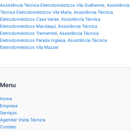
Assistência Técnica Eletrodomésticos Vila Guilherme
,
Assistência
Técnica Eletrodomésticos Vila Maria
,
Assistência Técnica
Eletrodomésticos Casa Verde
,
Assistência Técnica
Eletrodomésticos Mandaqui
,
Assistência Técnica
Eletrodomésticos Tremembé
,
Assistência Técnica
Eletrodomésticos Parada Inglesa
,
Assistência Técnica
Eletrodomésticos Vila Mazzei
Menu
Home
Empresa
Serviços
Agendar Visita Técnica
Contato