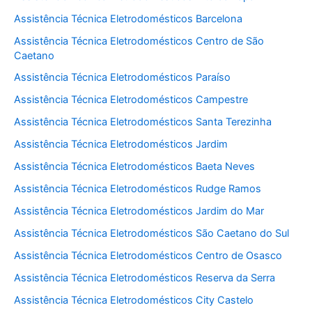
Assistência Técnica Eletrodomésticos Barcelona
Assistência Técnica Eletrodomésticos Centro de São
Caetano
Assistência Técnica Eletrodomésticos Paraíso
Assistência Técnica Eletrodomésticos Campestre
Assistência Técnica Eletrodomésticos Santa Terezinha
Assistência Técnica Eletrodomésticos Jardim
Assistência Técnica Eletrodomésticos Baeta Neves
Assistência Técnica Eletrodomésticos Rudge Ramos
Assistência Técnica Eletrodomésticos Jardim do Mar
Assistência Técnica Eletrodomésticos São Caetano do Sul
Assistência Técnica Eletrodomésticos Centro de Osasco
Assistência Técnica Eletrodomésticos Reserva da Serra
Assistência Técnica Eletrodomésticos City Castelo