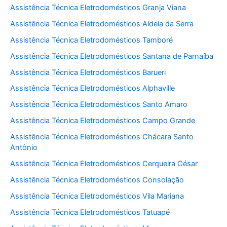
Assistência Técnica Eletrodomésticos Granja Viana
Assistência Técnica Eletrodomésticos Aldeia da Serra
Assistência Técnica Eletrodomésticos Tamboré
Assistência Técnica Eletrodomésticos Santana de Parnaíba
Assistência Técnica Eletrodomésticos Barueri
Assistência Técnica Eletrodomésticos Alphaville
Assistência Técnica Eletrodomésticos Santo Amaro
Assistência Técnica Eletrodomésticos Campo Grande
Assistência Técnica Eletrodomésticos Chácara Santo
Antônio
Assistência Técnica Eletrodomésticos Cerqueira César
Assistência Técnica Eletrodomésticos Consolação
Assistência Técnica Eletrodomésticos Vila Mariana
Assistência Técnica Eletrodomésticos Tatuapé