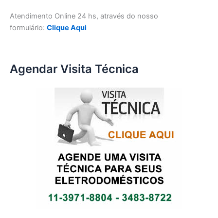
Atendimento Online 24 hs, através do nosso
formulário:
Clique Aqui
Agendar Visita Técnica