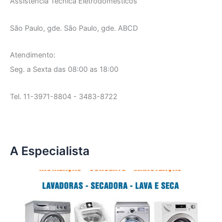
Assistência Técnica Eletrodomésticos
São Paulo, gde. São Paulo, gde. ABCD
Atendimento:
Seg. a Sexta das 08:00 as 18:00
Tel. 11-3971-8804 - 3483-8722
A Especialista