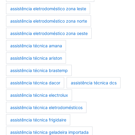
assistência eletrodoméstico zona leste
assistência eletrodoméstico zona norte
assistência eletrodoméstico zona oeste
assistência técnica amana
assistência técnica ariston
assistência técnica brastemp
assistência técnica dacor
assistência técnica dcs
assistência técnica electrolux
assistência técnica eletrodomésticos
assistência técnica frigidaire
assistência técnica geladeira importada