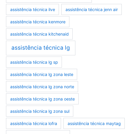
assistência técnica ilve
assistência técnica jenn air
assistência técnica kenmore
assistência técnica kitchenaid
assistência técnica lg
assistência técnica lg sp
assistência técnica lg zona leste
assistência técnica lg zona norte
assistência técnica lg zona oeste
assistência técnica lg zona sul
assistência técnica lofra
assistência técnica maytag