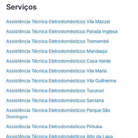
Serviços
Assistência Técnica Eletrodomésticos Vila Mazzei
Assistência Técnica Eletrodomésticos Parada Inglesa
Assistência Técnica Eletrodomésticos Tremembé
Assistência Técnica Eletrodomésticos Mandaqui
Assistência Técnica Eletrodomésticos Casa Verde
Assistência Técnica Eletrodomésticos Vila Maria
Assistência Técnica Eletrodomésticos Vila Guilherme
Assistência Técnica Eletrodomésticos Tucuruvi
Assistência Técnica Eletrodomésticos Santana
Assistência Técnica Eletrodomésticos Parque São
Domingos
Assistência Técnica Eletrodomésticos Pirituba
Assistência Técnica Eletrodomésticos Alto da Lapa