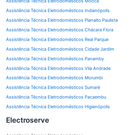
Assistência Técnica Eletrodomésticos Mooca
Assistência Técnica Eletrodomésticos Indianópolis
Assistência Técnica Eletrodomésticos Planalto Paulista
Assistência Técnica Eletrodomésticos Chácara Flora
Assistência Técnica Eletrodomésticos Real Parque
Assistência Técnica Eletrodomésticos Cidade Jardim
Assistência Técnica Eletrodomésticos Panamby
Assistência Técnica Eletrodomésticos Vila Andrade
Assistência Técnica Eletrodomésticos Morumbi
Assistência Técnica Eletrodomésticos Sumaré
Assistência Técnica Eletrodomésticos Pacaembu
Assistência Técnica Eletrodomésticos Higienópolis
Electroserve