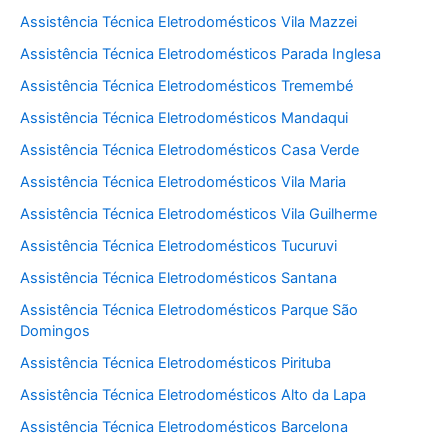
Assistência Técnica Eletrodomésticos Vila Mazzei
Assistência Técnica Eletrodomésticos Parada Inglesa
Assistência Técnica Eletrodomésticos Tremembé
Assistência Técnica Eletrodomésticos Mandaqui
Assistência Técnica Eletrodomésticos Casa Verde
Assistência Técnica Eletrodomésticos Vila Maria
Assistência Técnica Eletrodomésticos Vila Guilherme
Assistência Técnica Eletrodomésticos Tucuruvi
Assistência Técnica Eletrodomésticos Santana
Assistência Técnica Eletrodomésticos Parque São
Domingos
Assistência Técnica Eletrodomésticos Pirituba
Assistência Técnica Eletrodomésticos Alto da Lapa
Assistência Técnica Eletrodomésticos Barcelona