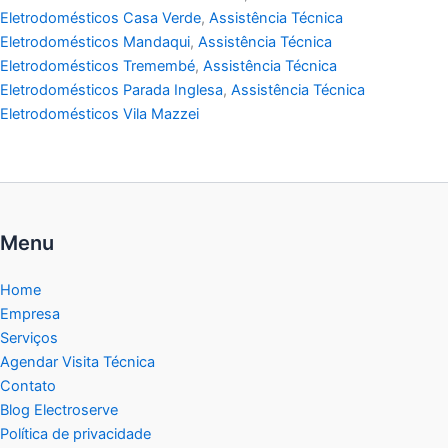
Eletrodomésticos Casa Verde
,
Assistência Técnica
Eletrodomésticos Mandaqui
,
Assistência Técnica
Eletrodomésticos Tremembé
,
Assistência Técnica
Eletrodomésticos Parada Inglesa
,
Assistência Técnica
Eletrodomésticos Vila Mazzei
Menu
Home
Empresa
Serviços
Agendar Visita Técnica
Contato
Blog Electroserve
Política de privacidade