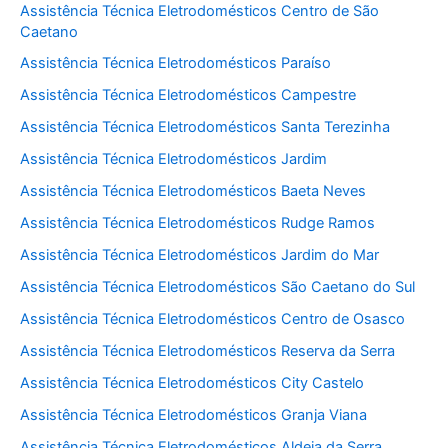
Assistência Técnica Eletrodomésticos Centro de São
Caetano
Assistência Técnica Eletrodomésticos Paraíso
Assistência Técnica Eletrodomésticos Campestre
Assistência Técnica Eletrodomésticos Santa Terezinha
Assistência Técnica Eletrodomésticos Jardim
Assistência Técnica Eletrodomésticos Baeta Neves
Assistência Técnica Eletrodomésticos Rudge Ramos
Assistência Técnica Eletrodomésticos Jardim do Mar
Assistência Técnica Eletrodomésticos São Caetano do Sul
Assistência Técnica Eletrodomésticos Centro de Osasco
Assistência Técnica Eletrodomésticos Reserva da Serra
Assistência Técnica Eletrodomésticos City Castelo
Assistência Técnica Eletrodomésticos Granja Viana
Assistência Técnica Eletrodomésticos Aldeia da Serra