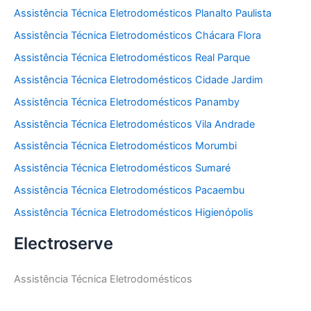
Assistência Técnica Eletrodomésticos Planalto Paulista
Assistência Técnica Eletrodomésticos Chácara Flora
Assistência Técnica Eletrodomésticos Real Parque
Assistência Técnica Eletrodomésticos Cidade Jardim
Assistência Técnica Eletrodomésticos Panamby
Assistência Técnica Eletrodomésticos Vila Andrade
Assistência Técnica Eletrodomésticos Morumbi
Assistência Técnica Eletrodomésticos Sumaré
Assistência Técnica Eletrodomésticos Pacaembu
Assistência Técnica Eletrodomésticos Higienópolis
Electroserve
Assistência Técnica Eletrodomésticos