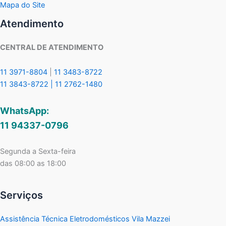
Mapa do Site
Atendimento
CENTRAL DE ATENDIMENTO
11 3971-8804
|
11 3483-8722
11 3843-8722 |
11 2762-1480
WhatsApp:
11 94337-0796
Segunda a Sexta-feira
das 08:00 as 18:00
Serviços
Assistência Técnica Eletrodomésticos Vila Mazzei