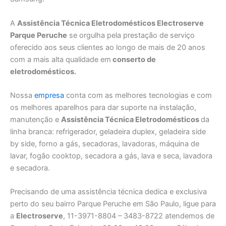
A
Assistência Técnica Eletrodomésticos Electroserve
Parque Peruche
se orgulha pela prestação de serviço
oferecido aos seus clientes ao longo de mais de 20 anos
com a mais alta qualidade em
conserto de
eletrodomésticos.
Nossa
empresa
conta com as melhores tecnologias e com
os melhores aparelhos para dar suporte na instalação,
manutenção e
Assistência Técnica Eletrodomésticos
da
linha branca: refrigerador, geladeira duplex, geladeira side
by side, forno a gás, secadoras, lavadoras, máquina de
lavar, fogão cooktop, secadora a gás, lava e seca, lavadora
e secadora.
Precisando de uma assistência técnica dedica e exclusiva
perto do seu bairro Parque Peruche em São Paulo, ligue para
a
Electroserve
, 11-3971-8804 – 3483-8722 atendemos de