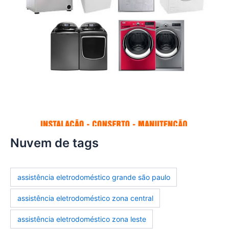
Nuvem de tags
assistência eletrodoméstico grande são paulo
assistência eletrodoméstico zona central
assistência eletrodoméstico zona leste