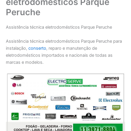
eletrodomésticos Parque
Peruche
Assistência técnica eletrodomésticos Parque Peruche
Assistência técnica eletrodomésticos Parque Peruche para
instalação,
conserto
, reparo e manutenção de
eletrodomésticos importados e nacionais de todas as
marcas e modelos.