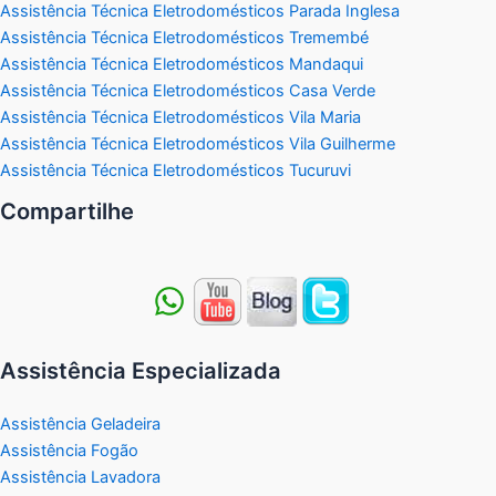
Assistência Técnica Eletrodomésticos Parada Inglesa
Assistência Técnica Eletrodomésticos Tremembé
Assistência Técnica Eletrodomésticos Mandaqui
Assistência Técnica Eletrodomésticos Casa Verde
Assistência Técnica Eletrodomésticos Vila Maria
Assistência Técnica Eletrodomésticos Vila Guilherme
Assistência Técnica Eletrodomésticos Tucuruvi
Compartilhe
Assistência Especializada
Assistência Geladeira
Assistência Fogão
Assistência Lavadora