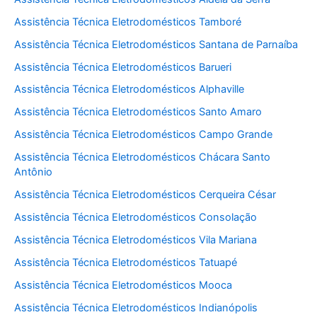
Assistência Técnica Eletrodomésticos Tamboré
Assistência Técnica Eletrodomésticos Santana de Parnaíba
Assistência Técnica Eletrodomésticos Barueri
Assistência Técnica Eletrodomésticos Alphaville
Assistência Técnica Eletrodomésticos Santo Amaro
Assistência Técnica Eletrodomésticos Campo Grande
Assistência Técnica Eletrodomésticos Chácara Santo
Antônio
Assistência Técnica Eletrodomésticos Cerqueira César
Assistência Técnica Eletrodomésticos Consolação
Assistência Técnica Eletrodomésticos Vila Mariana
Assistência Técnica Eletrodomésticos Tatuapé
Assistência Técnica Eletrodomésticos Mooca
Assistência Técnica Eletrodomésticos Indianópolis