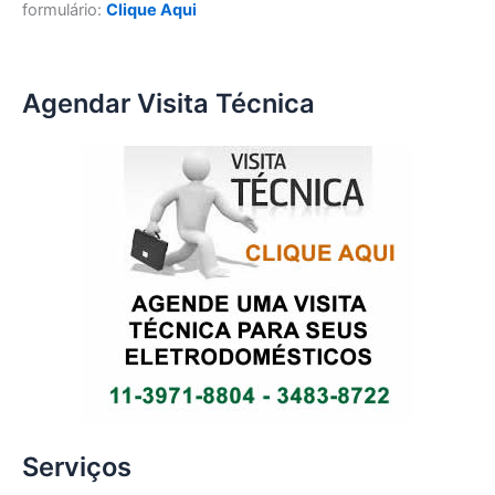
formulário:
Clique Aqui
Agendar Visita Técnica
Serviços