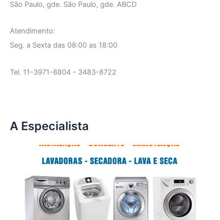
São Paulo, gde. São Paulo, gde. ABCD
Atendimento:
Seg. a Sexta das 08:00 as 18:00
Tel. 11-3971-8804 - 3483-8722
A Especialista