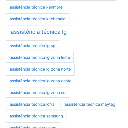
assistência técnica kenmore
assistência técnica kitchenaid
assistência técnica lg
assistência técnica lg sp
assistência técnica lg zona leste
assistência técnica lg zona norte
assistência técnica lg zona oeste
assistência técnica lg zona sul
assistência técnica lofra
assistência técnica maytag
assistência técnica samsung
assistência técnica smeg