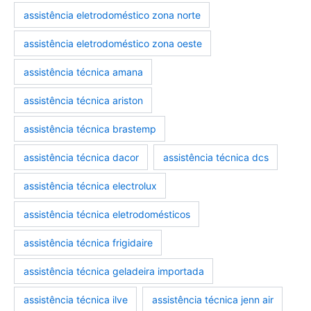
assistência eletrodoméstico zona norte
assistência eletrodoméstico zona oeste
assistência técnica amana
assistência técnica ariston
assistência técnica brastemp
assistência técnica dacor
assistência técnica dcs
assistência técnica electrolux
assistência técnica eletrodomésticos
assistência técnica frigidaire
assistência técnica geladeira importada
assistência técnica ilve
assistência técnica jenn air