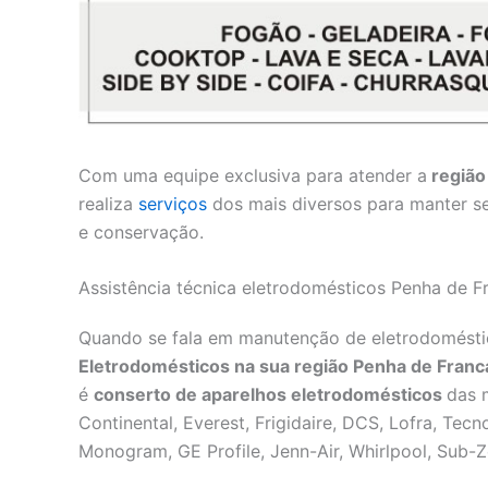
Com uma equipe exclusiva para atender a
região
realiza
serviços
dos mais diversos para manter s
e conservação.
Assistência técnica eletrodomésticos Penha de F
Quando se fala em manutenção de eletrodomésti
Eletrodomésticos na sua região Penha de Franc
é
conserto de aparelhos eletrodomésticos
das 
Continental, Everest, Frigidaire, DCS, Lofra, Tec
Monogram, GE Profile, Jenn-Air, Whirlpool, Sub-