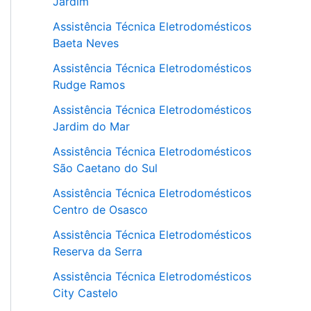
Jardim
Assistência Técnica Eletrodomésticos
Baeta Neves
Assistência Técnica Eletrodomésticos
Rudge Ramos
Assistência Técnica Eletrodomésticos
Jardim do Mar
Assistência Técnica Eletrodomésticos
São Caetano do Sul
Assistência Técnica Eletrodomésticos
Centro de Osasco
Assistência Técnica Eletrodomésticos
Reserva da Serra
Assistência Técnica Eletrodomésticos
City Castelo