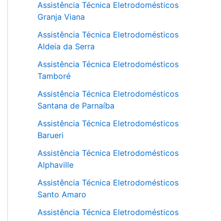
Assistência Técnica Eletrodomésticos
Granja Viana
Assistência Técnica Eletrodomésticos
Aldeia da Serra
Assistência Técnica Eletrodomésticos
Tamboré
Assistência Técnica Eletrodomésticos
Santana de Parnaíba
Assistência Técnica Eletrodomésticos
Barueri
Assistência Técnica Eletrodomésticos
Alphaville
Assistência Técnica Eletrodomésticos
Santo Amaro
Assistência Técnica Eletrodomésticos