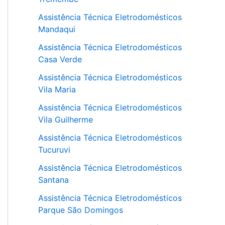
Assistência Técnica Eletrodomésticos
Mandaqui
Assistência Técnica Eletrodomésticos
Casa Verde
Assistência Técnica Eletrodomésticos
Vila Maria
Assistência Técnica Eletrodomésticos
Vila Guilherme
Assistência Técnica Eletrodomésticos
Tucuruvi
Assistência Técnica Eletrodomésticos
Santana
Assistência Técnica Eletrodomésticos
Parque São Domingos