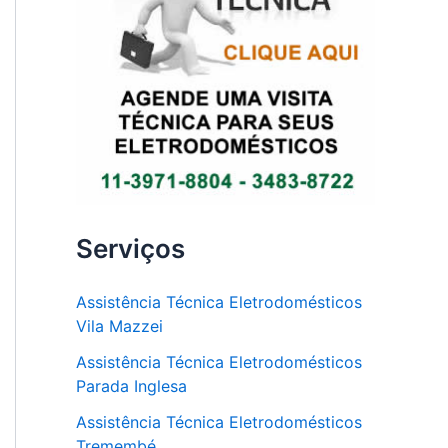
Serviços
Assistência Técnica Eletrodomésticos
Vila Mazzei
Assistência Técnica Eletrodomésticos
Parada Inglesa
Assistência Técnica Eletrodomésticos
Tremembé