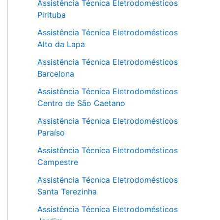
Assistência Técnica Eletrodomésticos
Pirituba
Assistência Técnica Eletrodomésticos
Alto da Lapa
Assistência Técnica Eletrodomésticos
Barcelona
Assistência Técnica Eletrodomésticos
Centro de São Caetano
Assistência Técnica Eletrodomésticos
Paraíso
Assistência Técnica Eletrodomésticos
Campestre
Assistência Técnica Eletrodomésticos
Santa Terezinha
Assistência Técnica Eletrodomésticos