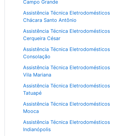
Campo Grande
Assistência Técnica Eletrodomésticos
Chácara Santo Antônio
Assistência Técnica Eletrodomésticos
Cerqueira César
Assistência Técnica Eletrodomésticos
Consolação
Assistência Técnica Eletrodomésticos
Vila Mariana
Assistência Técnica Eletrodomésticos
Tatuapé
Assistência Técnica Eletrodomésticos
Mooca
Assistência Técnica Eletrodomésticos
Indianópolis