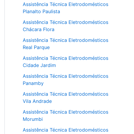
Assistência Técnica Eletrodomésticos
Planalto Paulista
Assistência Técnica Eletrodomésticos
Chácara Flora
Assistência Técnica Eletrodomésticos
Real Parque
Assistência Técnica Eletrodomésticos
Cidade Jardim
Assistência Técnica Eletrodomésticos
Panamby
Assistência Técnica Eletrodomésticos
Vila Andrade
Assistência Técnica Eletrodomésticos
Morumbi
Assistência Técnica Eletrodomésticos