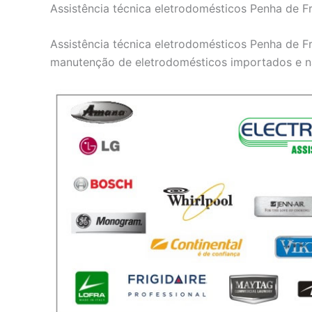
Assistência técnica eletrodomésticos Penha de F
Assistência técnica eletrodomésticos Penha de F
manutenção de eletrodomésticos importados e n