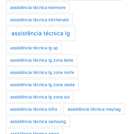
assistência técnica kenmore
assistência técnica kitchenaid
assistência técnica lg
assistência técnica lg sp
assistência técnica lg zona leste
assistência técnica lg zona norte
assistência técnica lg zona oeste
assistência técnica lg zona sul
assistência técnica lofra
assistência técnica maytag
assistência técnica samsung
assistência técnica smeg