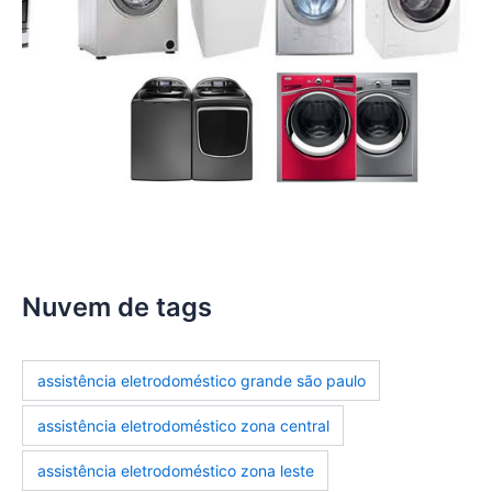
Nuvem de tags
assistência eletrodoméstico grande são paulo
assistência eletrodoméstico zona central
assistência eletrodoméstico zona leste