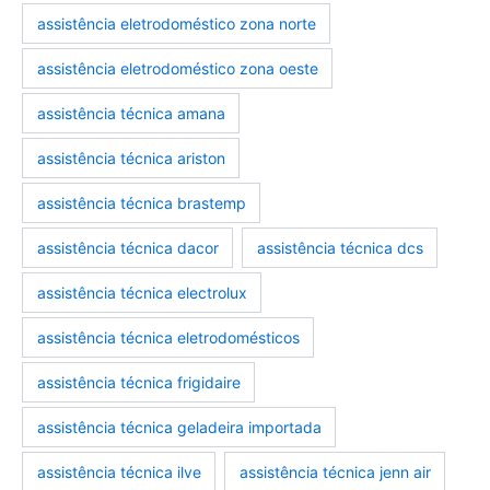
assistência eletrodoméstico zona norte
assistência eletrodoméstico zona oeste
assistência técnica amana
assistência técnica ariston
assistência técnica brastemp
assistência técnica dacor
assistência técnica dcs
assistência técnica electrolux
assistência técnica eletrodomésticos
assistência técnica frigidaire
assistência técnica geladeira importada
assistência técnica ilve
assistência técnica jenn air