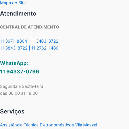
Mapa do Site
Atendimento
CENTRAL DE ATENDIMENTO
11 3971-8804
|
11 3483-8722
11 3843-8722 |
11 2762-1480
WhatsApp:
11 94337-0796
Segunda a Sexta-feira
das 08:00 as 18:00
Serviços
Assistência Técnica Eletrodomésticos Vila Mazzei