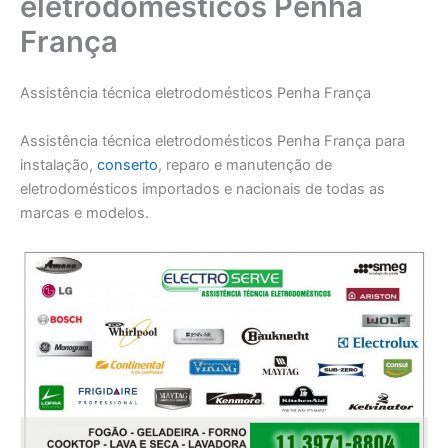
eletrodomésticos Penha
França
Assistência técnica eletrodomésticos Penha França
Assistência técnica eletrodomésticos Penha França para
instalação,
conserto
, reparo e manutenção de
eletrodomésticos importados e nacionais de todas as
marcas e modelos.