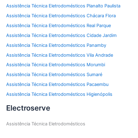
Assistência Técnica Eletrodomésticos Planalto Paulista
Assistência Técnica Eletrodomésticos Chácara Flora
Assistência Técnica Eletrodomésticos Real Parque
Assistência Técnica Eletrodomésticos Cidade Jardim
Assistência Técnica Eletrodomésticos Panamby
Assistência Técnica Eletrodomésticos Vila Andrade
Assistência Técnica Eletrodomésticos Morumbi
Assistência Técnica Eletrodomésticos Sumaré
Assistência Técnica Eletrodomésticos Pacaembu
Assistência Técnica Eletrodomésticos Higienópolis
Electroserve
Assistência Técnica Eletrodomésticos