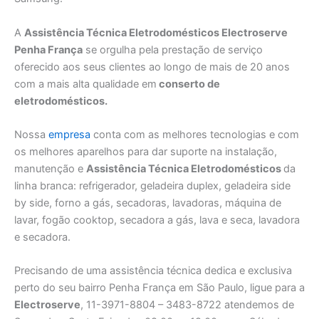
A
Assistência Técnica Eletrodomésticos Electroserve
Penha França
se orgulha pela prestação de serviço
oferecido aos seus clientes ao longo de mais de 20 anos
com a mais alta qualidade em
conserto de
eletrodomésticos.
Nossa
empresa
conta com as melhores tecnologias e com
os melhores aparelhos para dar suporte na instalação,
manutenção e
Assistência Técnica Eletrodomésticos
da
linha branca: refrigerador, geladeira duplex, geladeira side
by side, forno a gás, secadoras, lavadoras, máquina de
lavar, fogão cooktop, secadora a gás, lava e seca, lavadora
e secadora.
Precisando de uma assistência técnica dedica e exclusiva
perto do seu bairro Penha França em São Paulo, ligue para a
Electroserve
, 11-3971-8804 – 3483-8722 atendemos de