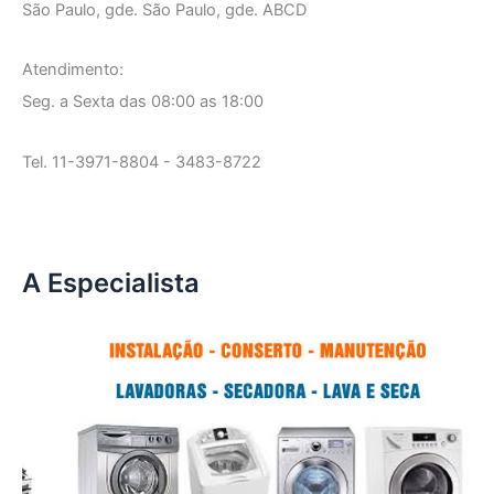
São Paulo, gde. São Paulo, gde. ABCD
Atendimento:
Seg. a Sexta das 08:00 as 18:00
Tel. 11-3971-8804 - 3483-8722
A Especialista