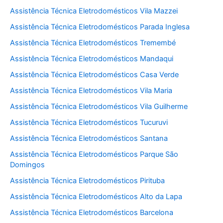
Assistência Técnica Eletrodomésticos Vila Mazzei
Assistência Técnica Eletrodomésticos Parada Inglesa
Assistência Técnica Eletrodomésticos Tremembé
Assistência Técnica Eletrodomésticos Mandaqui
Assistência Técnica Eletrodomésticos Casa Verde
Assistência Técnica Eletrodomésticos Vila Maria
Assistência Técnica Eletrodomésticos Vila Guilherme
Assistência Técnica Eletrodomésticos Tucuruvi
Assistência Técnica Eletrodomésticos Santana
Assistência Técnica Eletrodomésticos Parque São
Domingos
Assistência Técnica Eletrodomésticos Pirituba
Assistência Técnica Eletrodomésticos Alto da Lapa
Assistência Técnica Eletrodomésticos Barcelona