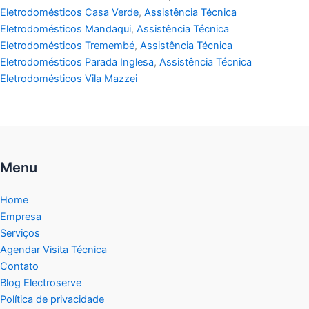
Eletrodomésticos Casa Verde
,
Assistência Técnica
Eletrodomésticos Mandaqui
,
Assistência Técnica
Eletrodomésticos Tremembé
,
Assistência Técnica
Eletrodomésticos Parada Inglesa
,
Assistência Técnica
Eletrodomésticos Vila Mazzei
Menu
Home
Empresa
Serviços
Agendar Visita Técnica
Contato
Blog Electroserve
Política de privacidade