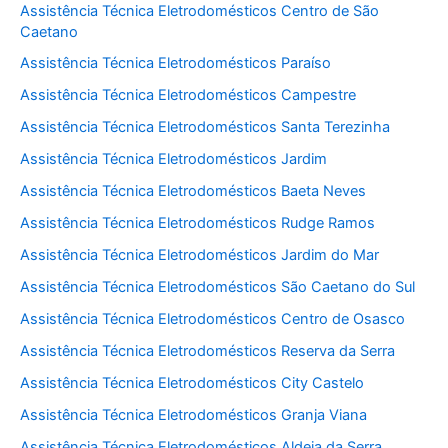
Assistência Técnica Eletrodomésticos Centro de São
Caetano
Assistência Técnica Eletrodomésticos Paraíso
Assistência Técnica Eletrodomésticos Campestre
Assistência Técnica Eletrodomésticos Santa Terezinha
Assistência Técnica Eletrodomésticos Jardim
Assistência Técnica Eletrodomésticos Baeta Neves
Assistência Técnica Eletrodomésticos Rudge Ramos
Assistência Técnica Eletrodomésticos Jardim do Mar
Assistência Técnica Eletrodomésticos São Caetano do Sul
Assistência Técnica Eletrodomésticos Centro de Osasco
Assistência Técnica Eletrodomésticos Reserva da Serra
Assistência Técnica Eletrodomésticos City Castelo
Assistência Técnica Eletrodomésticos Granja Viana
Assistência Técnica Eletrodomésticos Aldeia da Serra