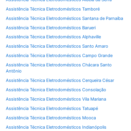
Assistência Técnica Eletrodomésticos Tamboré
Assistência Técnica Eletrodomésticos Santana de Parnaíba
Assistência Técnica Eletrodomésticos Barueri
Assistência Técnica Eletrodomésticos Alphaville
Assistência Técnica Eletrodomésticos Santo Amaro
Assistência Técnica Eletrodomésticos Campo Grande
Assistência Técnica Eletrodomésticos Chácara Santo
Antônio
Assistência Técnica Eletrodomésticos Cerqueira César
Assistência Técnica Eletrodomésticos Consolação
Assistência Técnica Eletrodomésticos Vila Mariana
Assistência Técnica Eletrodomésticos Tatuapé
Assistência Técnica Eletrodomésticos Mooca
Assistência Técnica Eletrodomésticos Indianópolis