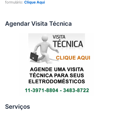
formulário:
Clique Aqui
Agendar Visita Técnica
Serviços