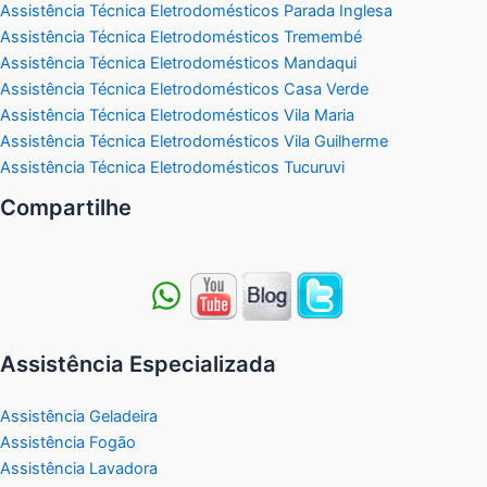
Assistência Técnica Eletrodomésticos Parada Inglesa
Assistência Técnica Eletrodomésticos Tremembé
Assistência Técnica Eletrodomésticos Mandaqui
Assistência Técnica Eletrodomésticos Casa Verde
Assistência Técnica Eletrodomésticos Vila Maria
Assistência Técnica Eletrodomésticos Vila Guilherme
Assistência Técnica Eletrodomésticos Tucuruvi
Compartilhe
Assistência Especializada
Assistência Geladeira
Assistência Fogão
Assistência Lavadora