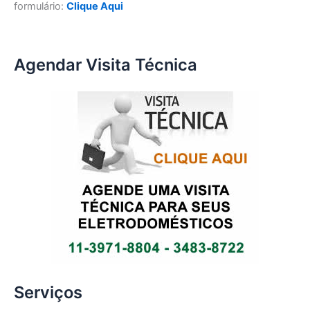
formulário:
Clique Aqui
Agendar Visita Técnica
Serviços