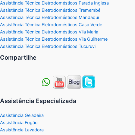
Assistência Técnica Eletrodomésticos Parada Inglesa
Assistência Técnica Eletrodomésticos Tremembé
Assistência Técnica Eletrodomésticos Mandaqui
Assistência Técnica Eletrodomésticos Casa Verde
Assistência Técnica Eletrodomésticos Vila Maria
Assistência Técnica Eletrodomésticos Vila Guilherme
Assistência Técnica Eletrodomésticos Tucuruvi
Compartilhe
Assistência Especializada
Assistência Geladeira
Assistência Fogão
Assistência Lavadora