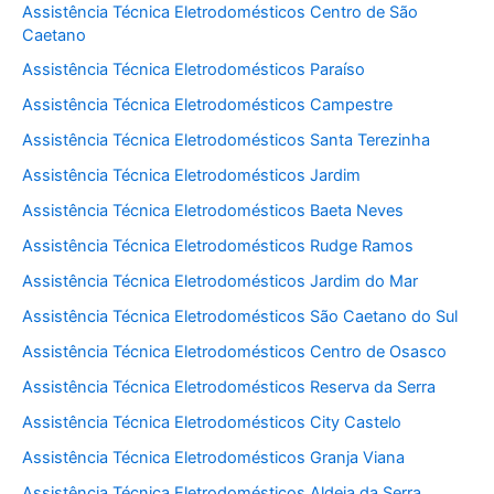
Assistência Técnica Eletrodomésticos Centro de São
Caetano
Assistência Técnica Eletrodomésticos Paraíso
Assistência Técnica Eletrodomésticos Campestre
Assistência Técnica Eletrodomésticos Santa Terezinha
Assistência Técnica Eletrodomésticos Jardim
Assistência Técnica Eletrodomésticos Baeta Neves
Assistência Técnica Eletrodomésticos Rudge Ramos
Assistência Técnica Eletrodomésticos Jardim do Mar
Assistência Técnica Eletrodomésticos São Caetano do Sul
Assistência Técnica Eletrodomésticos Centro de Osasco
Assistência Técnica Eletrodomésticos Reserva da Serra
Assistência Técnica Eletrodomésticos City Castelo
Assistência Técnica Eletrodomésticos Granja Viana
Assistência Técnica Eletrodomésticos Aldeia da Serra