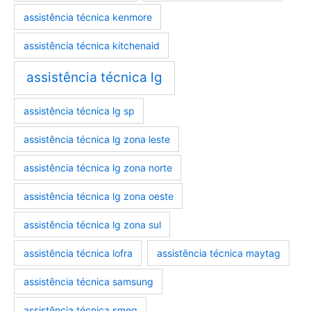
assistência técnica kenmore
assistência técnica kitchenaid
assistência técnica lg
assistência técnica lg sp
assistência técnica lg zona leste
assistência técnica lg zona norte
assistência técnica lg zona oeste
assistência técnica lg zona sul
assistência técnica lofra
assistência técnica maytag
assistência técnica samsung
assistência técnica smeg