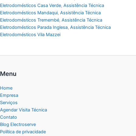
Eletrodomésticos Casa Verde
,
Assistência Técnica
Eletrodomésticos Mandaqui
,
Assistência Técnica
Eletrodomésticos Tremembé
,
Assistência Técnica
Eletrodomésticos Parada Inglesa
,
Assistência Técnica
Eletrodomésticos Vila Mazzei
Menu
Home
Empresa
Serviços
Agendar Visita Técnica
Contato
Blog Electroserve
Política de privacidade