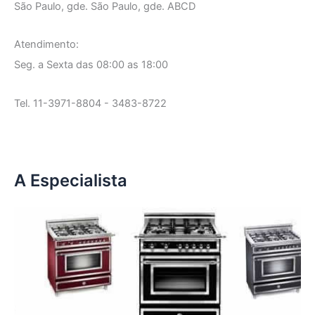
São Paulo, gde. São Paulo, gde. ABCD
Atendimento:
Seg. a Sexta das 08:00 as 18:00
Tel. 11-3971-8804 - 3483-8722
A Especialista