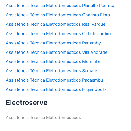
Assistência Técnica Eletrodomésticos Planalto Paulista
Assistência Técnica Eletrodomésticos Chácara Flora
Assistência Técnica Eletrodomésticos Real Parque
Assistência Técnica Eletrodomésticos Cidade Jardim
Assistência Técnica Eletrodomésticos Panamby
Assistência Técnica Eletrodomésticos Vila Andrade
Assistência Técnica Eletrodomésticos Morumbi
Assistência Técnica Eletrodomésticos Sumaré
Assistência Técnica Eletrodomésticos Pacaembu
Assistência Técnica Eletrodomésticos Higienópolis
Electroserve
Assistência Técnica Eletrodomésticos