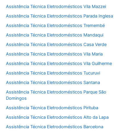
Assistência Técnica Eletrodomésticos Vila Mazzei
Assistência Técnica Eletrodomésticos Parada Inglesa
Assistência Técnica Eletrodomésticos Tremembé
Assistência Técnica Eletrodomésticos Mandaqui
Assistência Técnica Eletrodomésticos Casa Verde
Assistência Técnica Eletrodomésticos Vila Maria
Assistência Técnica Eletrodomésticos Vila Guilherme
Assistência Técnica Eletrodomésticos Tucuruvi
Assistência Técnica Eletrodomésticos Santana
Assistência Técnica Eletrodomésticos Parque São
Domingos
Assistência Técnica Eletrodomésticos Pirituba
Assistência Técnica Eletrodomésticos Alto da Lapa
Assistência Técnica Eletrodomésticos Barcelona