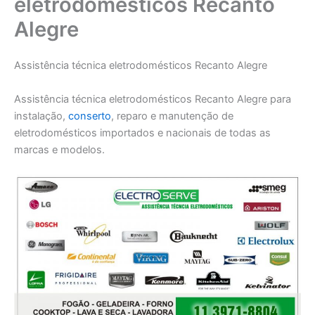
eletrodomésticos Recanto
Alegre
Assistência técnica eletrodomésticos Recanto Alegre
Assistência técnica eletrodomésticos Recanto Alegre para
instalação,
conserto
, reparo e manutenção de
eletrodomésticos importados e nacionais de todas as
marcas e modelos.