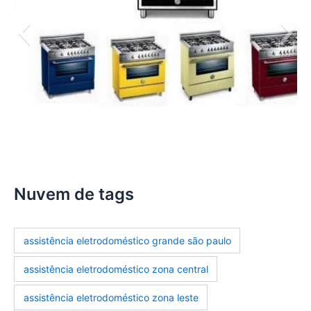
assistencia-tecnica-fogoes
Nuvem de tags
assistência eletrodoméstico grande são paulo
assistência eletrodoméstico zona central
assistência eletrodoméstico zona leste