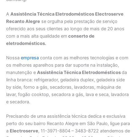
A
Assistência Técnica Eletrodomésticos Electroserve
Recanto Alegre
se orgulha pela prestação de serviço
oferecido aos seus clientes ao longo de mais de 20 anos
com a mais alta qualidade em
conserto de
eletrodomésticos.
Nossa
empresa
conta com as melhores tecnologias e com
os melhores aparelhos para dar suporte na instalação,
manutenção e
Assistência Técnica Eletrodomésticos
da
linha branca: refrigerador, geladeira duplex, geladeira side
by side, forno a gás, secadoras, lavadoras, máquina de
lavar, fogão cooktop, secadora a gás, lava e seca, lavadora
e secadora.
Precisando de uma assistência técnica dedica e exclusiva
perto do seu bairro Recanto Alegre em São Paulo, ligue para
a
Electroserve
, 11-3971-8804 – 3483-8722 atendemos de