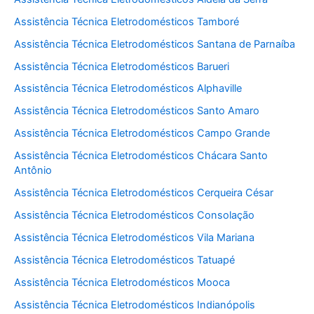
Assistência Técnica Eletrodomésticos Tamboré
Assistência Técnica Eletrodomésticos Santana de Parnaíba
Assistência Técnica Eletrodomésticos Barueri
Assistência Técnica Eletrodomésticos Alphaville
Assistência Técnica Eletrodomésticos Santo Amaro
Assistência Técnica Eletrodomésticos Campo Grande
Assistência Técnica Eletrodomésticos Chácara Santo
Antônio
Assistência Técnica Eletrodomésticos Cerqueira César
Assistência Técnica Eletrodomésticos Consolação
Assistência Técnica Eletrodomésticos Vila Mariana
Assistência Técnica Eletrodomésticos Tatuapé
Assistência Técnica Eletrodomésticos Mooca
Assistência Técnica Eletrodomésticos Indianópolis