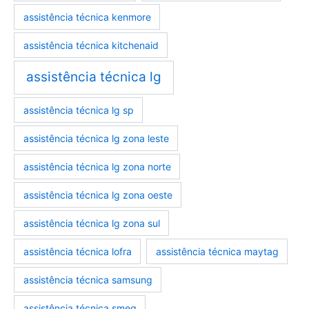
assistência técnica kenmore
assistência técnica kitchenaid
assistência técnica lg
assistência técnica lg sp
assistência técnica lg zona leste
assistência técnica lg zona norte
assistência técnica lg zona oeste
assistência técnica lg zona sul
assistência técnica lofra
assistência técnica maytag
assistência técnica samsung
assistência técnica smeg