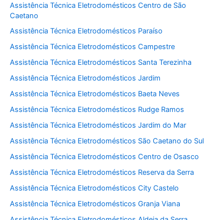
Assistência Técnica Eletrodomésticos Centro de São
Caetano
Assistência Técnica Eletrodomésticos Paraíso
Assistência Técnica Eletrodomésticos Campestre
Assistência Técnica Eletrodomésticos Santa Terezinha
Assistência Técnica Eletrodomésticos Jardim
Assistência Técnica Eletrodomésticos Baeta Neves
Assistência Técnica Eletrodomésticos Rudge Ramos
Assistência Técnica Eletrodomésticos Jardim do Mar
Assistência Técnica Eletrodomésticos São Caetano do Sul
Assistência Técnica Eletrodomésticos Centro de Osasco
Assistência Técnica Eletrodomésticos Reserva da Serra
Assistência Técnica Eletrodomésticos City Castelo
Assistência Técnica Eletrodomésticos Granja Viana
Assistência Técnica Eletrodomésticos Aldeia da Serra