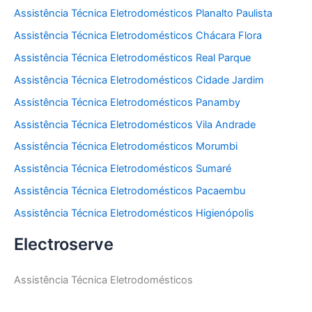
Assistência Técnica Eletrodomésticos Planalto Paulista
Assistência Técnica Eletrodomésticos Chácara Flora
Assistência Técnica Eletrodomésticos Real Parque
Assistência Técnica Eletrodomésticos Cidade Jardim
Assistência Técnica Eletrodomésticos Panamby
Assistência Técnica Eletrodomésticos Vila Andrade
Assistência Técnica Eletrodomésticos Morumbi
Assistência Técnica Eletrodomésticos Sumaré
Assistência Técnica Eletrodomésticos Pacaembu
Assistência Técnica Eletrodomésticos Higienópolis
Electroserve
Assistência Técnica Eletrodomésticos