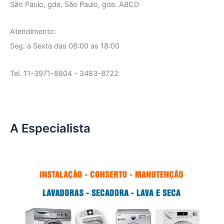
São Paulo, gde. São Paulo, gde. ABCD
Atendimento:
Seg. a Sexta das 08:00 as 18:00
Tel. 11-3971-8804 - 3483-8722
A Especialista