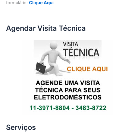
formulário:
Clique Aqui
Agendar Visita Técnica
Serviços