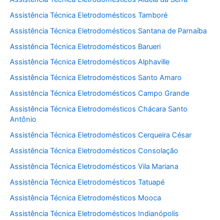
Assistência Técnica Eletrodomésticos Tamboré
Assistência Técnica Eletrodomésticos Santana de Parnaíba
Assistência Técnica Eletrodomésticos Barueri
Assistência Técnica Eletrodomésticos Alphaville
Assistência Técnica Eletrodomésticos Santo Amaro
Assistência Técnica Eletrodomésticos Campo Grande
Assistência Técnica Eletrodomésticos Chácara Santo
Antônio
Assistência Técnica Eletrodomésticos Cerqueira César
Assistência Técnica Eletrodomésticos Consolação
Assistência Técnica Eletrodomésticos Vila Mariana
Assistência Técnica Eletrodomésticos Tatuapé
Assistência Técnica Eletrodomésticos Mooca
Assistência Técnica Eletrodomésticos Indianópolis