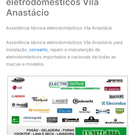
eletrodomésticos Vila
Anastácio
Assistência técnica eletrodomésticos Vila Anastácio
Assistência técnica eletrodomésticos Vila Anastácio para
instalação,
conserto
, reparo e manutenção de
eletrodomésticos importados e nacionais de todas as
marcas e modelos.