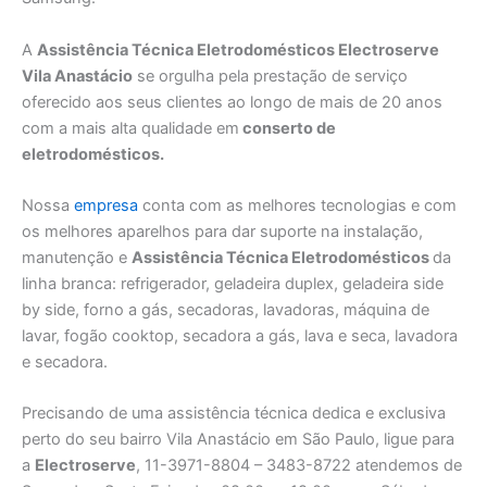
A
Assistência Técnica Eletrodomésticos Electroserve
Vila Anastácio
se orgulha pela prestação de serviço
oferecido aos seus clientes ao longo de mais de 20 anos
com a mais alta qualidade em
conserto de
eletrodomésticos.
Nossa
empresa
conta com as melhores tecnologias e com
os melhores aparelhos para dar suporte na instalação,
manutenção e
Assistência Técnica Eletrodomésticos
da
linha branca: refrigerador, geladeira duplex, geladeira side
by side, forno a gás, secadoras, lavadoras, máquina de
lavar, fogão cooktop, secadora a gás, lava e seca, lavadora
e secadora.
Precisando de uma assistência técnica dedica e exclusiva
perto do seu bairro Vila Anastácio em São Paulo, ligue para
a
Electroserve
, 11-3971-8804 – 3483-8722 atendemos de