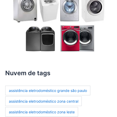
Nuvem de tags
assistência eletrodoméstico grande são paulo
assistência eletrodoméstico zona central
assistência eletrodoméstico zona leste