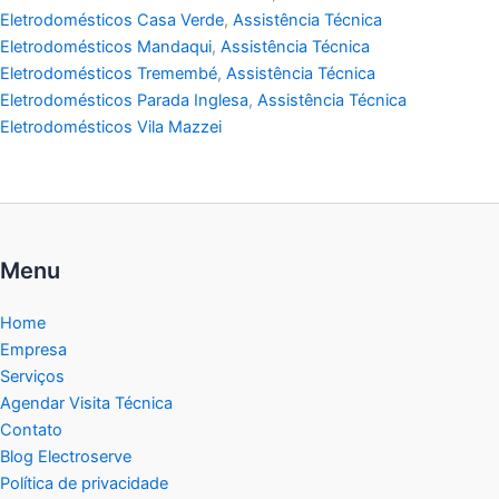
Eletrodomésticos Casa Verde
,
Assistência Técnica
Eletrodomésticos Mandaqui
,
Assistência Técnica
Eletrodomésticos Tremembé
,
Assistência Técnica
Eletrodomésticos Parada Inglesa
,
Assistência Técnica
Eletrodomésticos Vila Mazzei
Menu
Home
Empresa
Serviços
Agendar Visita Técnica
Contato
Blog Electroserve
Política de privacidade