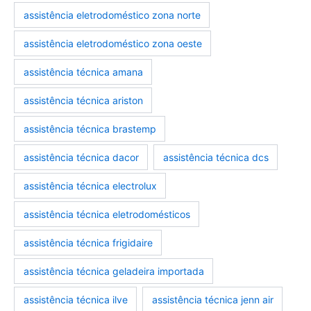
assistência eletrodoméstico zona norte
assistência eletrodoméstico zona oeste
assistência técnica amana
assistência técnica ariston
assistência técnica brastemp
assistência técnica dacor
assistência técnica dcs
assistência técnica electrolux
assistência técnica eletrodomésticos
assistência técnica frigidaire
assistência técnica geladeira importada
assistência técnica ilve
assistência técnica jenn air