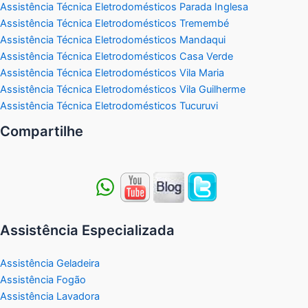
Assistência Técnica Eletrodomésticos Parada Inglesa
Assistência Técnica Eletrodomésticos Tremembé
Assistência Técnica Eletrodomésticos Mandaqui
Assistência Técnica Eletrodomésticos Casa Verde
Assistência Técnica Eletrodomésticos Vila Maria
Assistência Técnica Eletrodomésticos Vila Guilherme
Assistência Técnica Eletrodomésticos Tucuruvi
Compartilhe
Assistência Especializada
Assistência Geladeira
Assistência Fogão
Assistência Lavadora