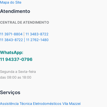
Mapa do Site
Atendimento
CENTRAL DE ATENDIMENTO
11 3971-8804
|
11 3483-8722
11 3843-8722 |
11 2762-1480
WhatsApp:
11 94337-0796
Segunda a Sexta-feira
das 08:00 as 18:00
Serviços
Assistência Técnica Eletrodomésticos Vila Mazzei