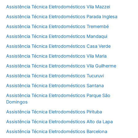
Assistência Técnica Eletrodomésticos Vila Mazzei
Assistência Técnica Eletrodomésticos Parada Inglesa
Assistência Técnica Eletrodomésticos Tremembé
Assistência Técnica Eletrodomésticos Mandaqui
Assistência Técnica Eletrodomésticos Casa Verde
Assistência Técnica Eletrodomésticos Vila Maria
Assistência Técnica Eletrodomésticos Vila Guilherme
Assistência Técnica Eletrodomésticos Tucuruvi
Assistência Técnica Eletrodomésticos Santana
Assistência Técnica Eletrodomésticos Parque São
Domingos
Assistência Técnica Eletrodomésticos Pirituba
Assistência Técnica Eletrodomésticos Alto da Lapa
Assistência Técnica Eletrodomésticos Barcelona