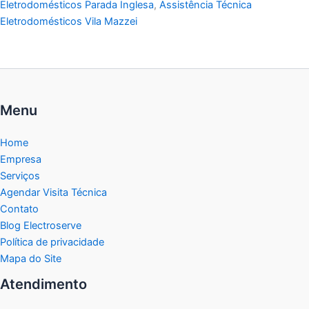
Eletrodomésticos Parada Inglesa
,
Assistência Técnica
Eletrodomésticos Vila Mazzei
Menu
Home
Empresa
Serviços
Agendar Visita Técnica
Contato
Blog Electroserve
Política de privacidade
Mapa do Site
Atendimento