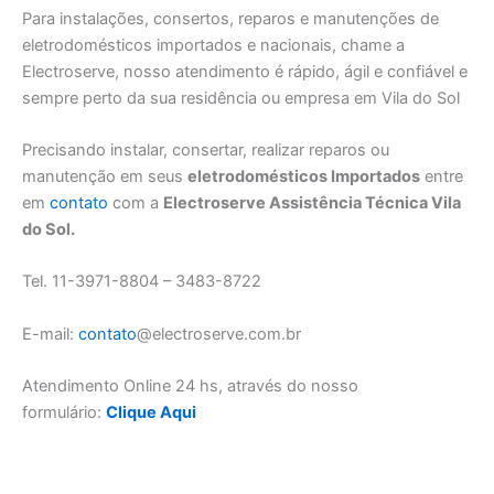
Para instalações, consertos, reparos e manutenções de
eletrodomésticos importados e nacionais, chame a
Electroserve, nosso atendimento é rápido, ágil e confiável e
sempre perto da sua residência ou empresa em Vila do Sol
Precisando instalar, consertar, realizar reparos ou
manutenção em seus
eletrodomésticos Importados
entre
em
contato
com a
Electroserve Assistência Técnica Vila
do Sol.
Tel. 11-3971-8804 – 3483-8722
E-mail:
contato
@electroserve.com.br
Atendimento Online 24 hs, através do nosso
formulário:
Clique Aqui