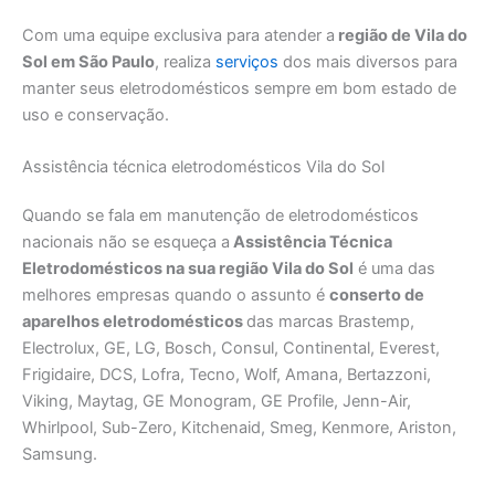
Com uma equipe exclusiva para atender a
região de Vila do
Sol em São Paulo
, realiza
serviços
dos mais diversos para
manter seus eletrodomésticos sempre em bom estado de
uso e conservação.
Assistência técnica eletrodomésticos Vila do Sol
Quando se fala em manutenção de eletrodomésticos
nacionais não se esqueça a
Assistência Técnica
Eletrodomésticos na sua região Vila do Sol
é uma das
melhores empresas quando o assunto é
conserto de
aparelhos eletrodomésticos
das marcas Brastemp,
Electrolux, GE, LG, Bosch, Consul, Continental, Everest,
Frigidaire, DCS, Lofra, Tecno, Wolf, Amana, Bertazzoni,
Viking, Maytag, GE Monogram, GE Profile, Jenn-Air,
Whirlpool, Sub-Zero, Kitchenaid, Smeg, Kenmore, Ariston,
Samsung.