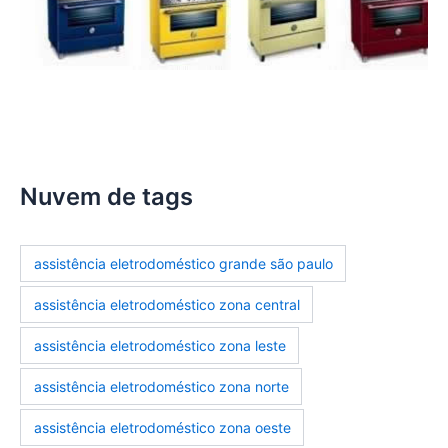
assistencia-tecnica-fogoes
Nuvem de tags
assistência eletrodoméstico grande são paulo
assistência eletrodoméstico zona central
assistência eletrodoméstico zona leste
assistência eletrodoméstico zona norte
assistência eletrodoméstico zona oeste