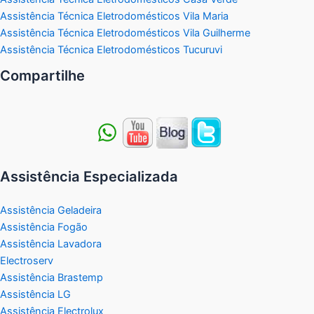
Assistência Técnica Eletrodomésticos Vila Maria
Assistência Técnica Eletrodomésticos Vila Guilherme
Assistência Técnica Eletrodomésticos Tucuruvi
Compartilhe
Assistência Especializada
Assistência Geladeira
Assistência Fogão
Assistência Lavadora
Electroserv
Assistência Brastemp
Assistência LG
Assistência Electrolux