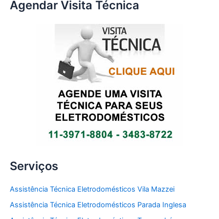
Agendar Visita Técnica
Serviços
Assistência Técnica Eletrodomésticos Vila Mazzei
Assistência Técnica Eletrodomésticos Parada Inglesa