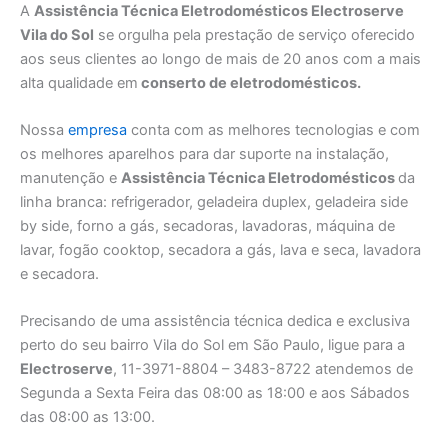
A
Assistência Técnica Eletrodomésticos Electroserve
Vila do Sol
se orgulha pela prestação de serviço oferecido
aos seus clientes ao longo de mais de 20 anos com a mais
alta qualidade em
conserto de eletrodomésticos.
Nossa
empresa
conta com as melhores tecnologias e com
os melhores aparelhos para dar suporte na instalação,
manutenção e
Assistência Técnica Eletrodomésticos
da
linha branca: refrigerador, geladeira duplex, geladeira side
by side, forno a gás, secadoras, lavadoras, máquina de
lavar, fogão cooktop, secadora a gás, lava e seca, lavadora
e secadora.
Precisando de uma assistência técnica dedica e exclusiva
perto do seu bairro Vila do Sol em São Paulo, ligue para a
Electroserve
, 11-3971-8804 – 3483-8722 atendemos de
Segunda a Sexta Feira das 08:00 as 18:00 e aos Sábados
das 08:00 as 13:00.