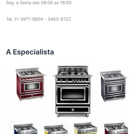
Seg. a Sexta das 08:00 as 18:00
Tel. 11-3971-8804 - 3483-8722
A Especialista