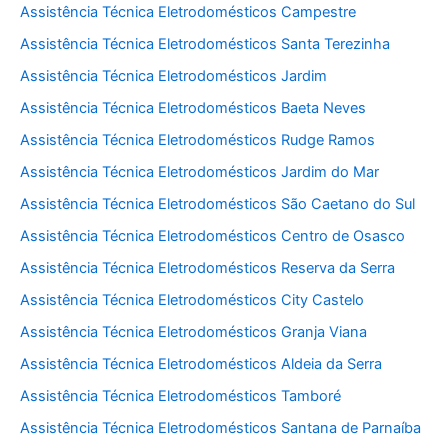
Assistência Técnica Eletrodomésticos Campestre
Assistência Técnica Eletrodomésticos Santa Terezinha
Assistência Técnica Eletrodomésticos Jardim
Assistência Técnica Eletrodomésticos Baeta Neves
Assistência Técnica Eletrodomésticos Rudge Ramos
Assistência Técnica Eletrodomésticos Jardim do Mar
Assistência Técnica Eletrodomésticos São Caetano do Sul
Assistência Técnica Eletrodomésticos Centro de Osasco
Assistência Técnica Eletrodomésticos Reserva da Serra
Assistência Técnica Eletrodomésticos City Castelo
Assistência Técnica Eletrodomésticos Granja Viana
Assistência Técnica Eletrodomésticos Aldeia da Serra
Assistência Técnica Eletrodomésticos Tamboré
Assistência Técnica Eletrodomésticos Santana de Parnaíba