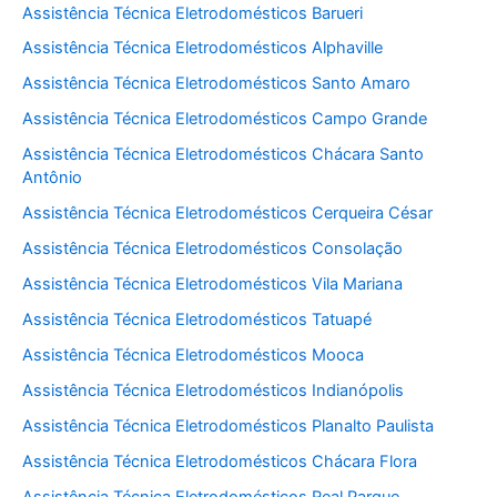
Assistência Técnica Eletrodomésticos Barueri
Assistência Técnica Eletrodomésticos Alphaville
Assistência Técnica Eletrodomésticos Santo Amaro
Assistência Técnica Eletrodomésticos Campo Grande
Assistência Técnica Eletrodomésticos Chácara Santo
Antônio
Assistência Técnica Eletrodomésticos Cerqueira César
Assistência Técnica Eletrodomésticos Consolação
Assistência Técnica Eletrodomésticos Vila Mariana
Assistência Técnica Eletrodomésticos Tatuapé
Assistência Técnica Eletrodomésticos Mooca
Assistência Técnica Eletrodomésticos Indianópolis
Assistência Técnica Eletrodomésticos Planalto Paulista
Assistência Técnica Eletrodomésticos Chácara Flora
Assistência Técnica Eletrodomésticos Real Parque