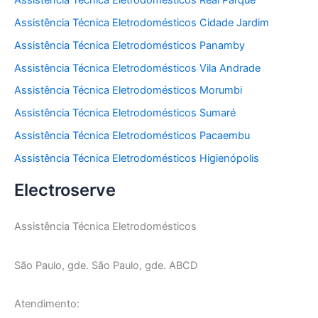
Assistência Técnica Eletrodomésticos Cidade Jardim
Assistência Técnica Eletrodomésticos Panamby
Assistência Técnica Eletrodomésticos Vila Andrade
Assistência Técnica Eletrodomésticos Morumbi
Assistência Técnica Eletrodomésticos Sumaré
Assistência Técnica Eletrodomésticos Pacaembu
Assistência Técnica Eletrodomésticos Higienópolis
Electroserve
Assistência Técnica Eletrodomésticos
São Paulo, gde. São Paulo, gde. ABCD
Atendimento: