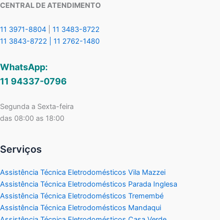
CENTRAL DE ATENDIMENTO
11 3971-8804
|
11 3483-8722
11 3843-8722 |
11 2762-1480
WhatsApp:
11 94337-0796
Segunda a Sexta-feira
das 08:00 as 18:00
Serviços
Assistência Técnica Eletrodomésticos Vila Mazzei
Assistência Técnica Eletrodomésticos Parada Inglesa
Assistência Técnica Eletrodomésticos Tremembé
Assistência Técnica Eletrodomésticos Mandaqui
Assistência Técnica Eletrodomésticos Casa Verde