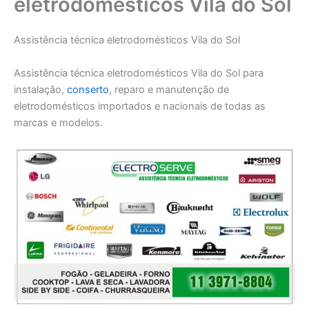
eletrodomésticos Vila do Sol
Assistência técnica eletrodomésticos Vila do Sol
Assistência técnica eletrodomésticos Vila do Sol para
instalação,
conserto
, reparo e manutenção de
eletrodomésticos importados e nacionais de todas as
marcas e modelos.