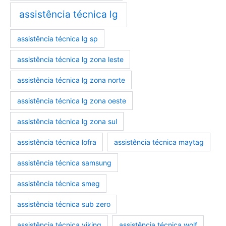
assistência técnica lg
assistência técnica lg sp
assistência técnica lg zona leste
assistência técnica lg zona norte
assistência técnica lg zona oeste
assistência técnica lg zona sul
assistência técnica lofra
assistência técnica maytag
assistência técnica samsung
assistência técnica smeg
assistência técnica sub zero
assistência técnica viking
assistência técnica wolf