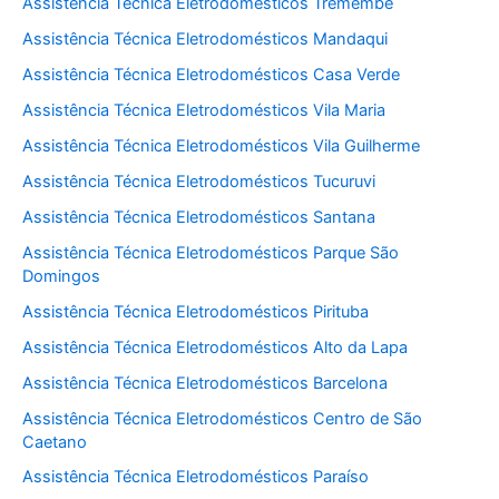
Assistência Técnica Eletrodomésticos Tremembé
Assistência Técnica Eletrodomésticos Mandaqui
Assistência Técnica Eletrodomésticos Casa Verde
Assistência Técnica Eletrodomésticos Vila Maria
Assistência Técnica Eletrodomésticos Vila Guilherme
Assistência Técnica Eletrodomésticos Tucuruvi
Assistência Técnica Eletrodomésticos Santana
Assistência Técnica Eletrodomésticos Parque São
Domingos
Assistência Técnica Eletrodomésticos Pirituba
Assistência Técnica Eletrodomésticos Alto da Lapa
Assistência Técnica Eletrodomésticos Barcelona
Assistência Técnica Eletrodomésticos Centro de São
Caetano
Assistência Técnica Eletrodomésticos Paraíso