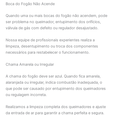
Boca do Fogão Não Acende
Quando uma ou mais bocas do fogão não acendem, pode
ser problema no queimador, entupimento dos orifícios,
válvula de gás com defeito ou regulador desajustado.
Nossa equipe de profissionais experientes realiza a
limpeza, desentupimento ou troca dos componentes
necessários para restabelecer o funcionamento.
Chama Amarela ou Irregular
A chama do fogão deve ser azul. Quando fica amarela,
alaranjada ou irregular, indica combustão inadequada, o
que pode ser causado por entupimento dos queimadores
ou regulagem incorreta.
Realizamos a limpeza completa dos queimadores e ajuste
da entrada de ar para garantir a chama perfeita e segura.