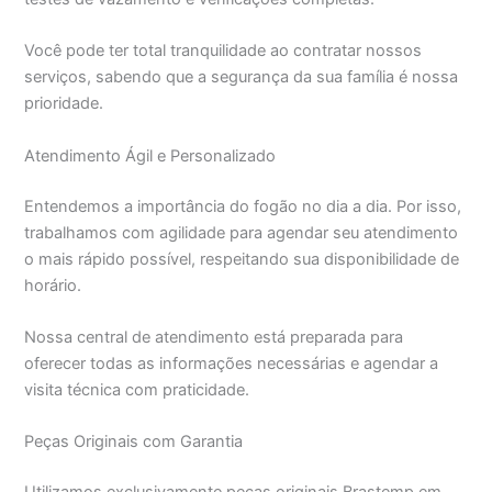
Você pode ter total tranquilidade ao contratar nossos
serviços, sabendo que a segurança da sua família é nossa
prioridade.
Atendimento Ágil e Personalizado
Entendemos a importância do fogão no dia a dia. Por isso,
trabalhamos com agilidade para agendar seu atendimento
o mais rápido possível, respeitando sua disponibilidade de
horário.
Nossa central de atendimento está preparada para
oferecer todas as informações necessárias e agendar a
visita técnica com praticidade.
Peças Originais com Garantia