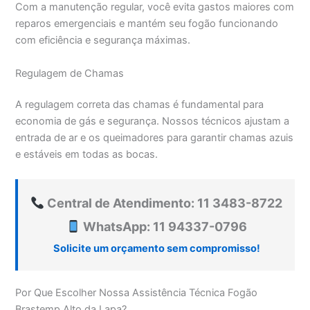
Com a manutenção regular, você evita gastos maiores com
reparos emergenciais e mantém seu fogão funcionando
com eficiência e segurança máximas.
Regulagem de Chamas
A regulagem correta das chamas é fundamental para
economia de gás e segurança. Nossos técnicos ajustam a
entrada de ar e os queimadores para garantir chamas azuis
e estáveis em todas as bocas.
Central de Atendimento: 11 3483-8722
WhatsApp: 11 94337-0796
Solicite um orçamento sem compromisso!
Por Que Escolher Nossa Assistência Técnica Fogão
Brastemp Alto da Lapa?