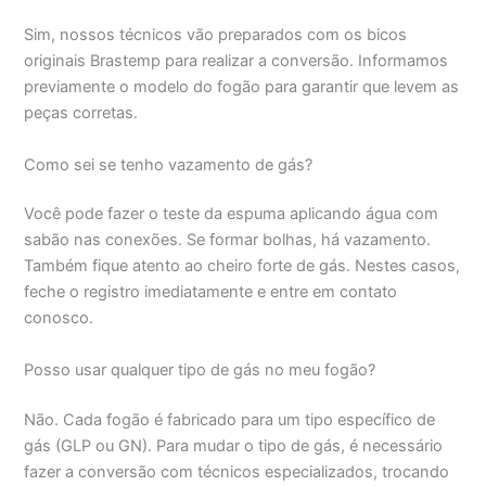
Sim, nossos técnicos vão preparados com os bicos
originais Brastemp para realizar a conversão. Informamos
previamente o modelo do fogão para garantir que levem as
peças corretas.
Como sei se tenho vazamento de gás?
Você pode fazer o teste da espuma aplicando água com
sabão nas conexões. Se formar bolhas, há vazamento.
Também fique atento ao cheiro forte de gás. Nestes casos,
feche o registro imediatamente e entre em contato
conosco.
Posso usar qualquer tipo de gás no meu fogão?
Não. Cada fogão é fabricado para um tipo específico de
gás (GLP ou GN). Para mudar o tipo de gás, é necessário
fazer a conversão com técnicos especializados, trocando