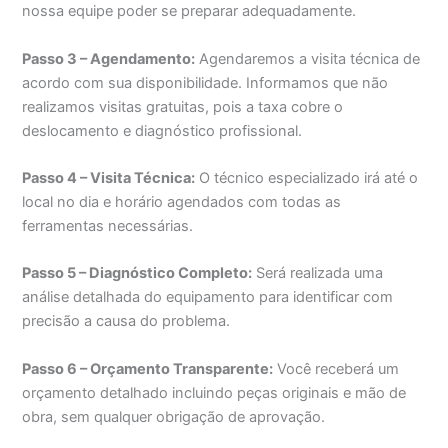
nossa equipe poder se preparar adequadamente.
Passo 3 – Agendamento:
Agendaremos a visita técnica de
acordo com sua disponibilidade. Informamos que não
realizamos visitas gratuitas, pois a taxa cobre o
deslocamento e diagnóstico profissional.
Passo 4 – Visita Técnica:
O técnico especializado irá até o
local no dia e horário agendados com todas as
ferramentas necessárias.
Passo 5 – Diagnóstico Completo:
Será realizada uma
análise detalhada do equipamento para identificar com
precisão a causa do problema.
Passo 6 – Orçamento Transparente:
Você receberá um
orçamento detalhado incluindo peças originais e mão de
obra, sem qualquer obrigação de aprovação.