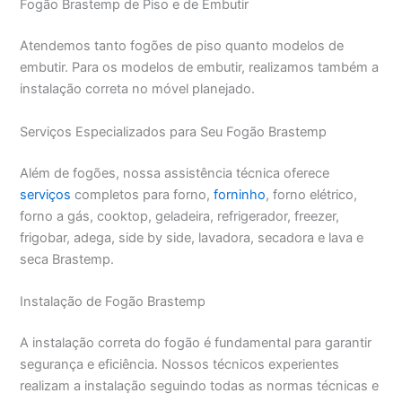
Fogão Brastemp de Piso e de Embutir
Atendemos tanto fogões de piso quanto modelos de
embutir. Para os modelos de embutir, realizamos também a
instalação correta no móvel planejado.
Serviços Especializados para Seu Fogão Brastemp
Além de fogões, nossa assistência técnica oferece
serviços
completos para forno,
forninho
, forno elétrico,
forno a gás, cooktop, geladeira, refrigerador, freezer,
frigobar, adega, side by side, lavadora, secadora e lava e
seca Brastemp.
Instalação de Fogão Brastemp
A instalação correta do fogão é fundamental para garantir
segurança e eficiência. Nossos técnicos experientes
realizam a instalação seguindo todas as normas técnicas e