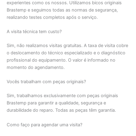
experientes como os nossos. Utilizamos bicos originais
Brastemp e seguimos todas as normas de segurança,
realizando testes completos após o serviço.
A visita técnica tem custo?
Sim, não realizamos visitas gratuitas. A taxa de visita cobre
o deslocamento do técnico especializado e o diagnóstico
profissional do equipamento. O valor é informado no
momento do agendamento.
Vocês trabalham com peças originais?
Sim, trabalhamos exclusivamente com peças originais
Brastemp para garantir a qualidade, segurança e
durabilidade do reparo. Todas as peças têm garantia.
Como faço para agendar uma visita?