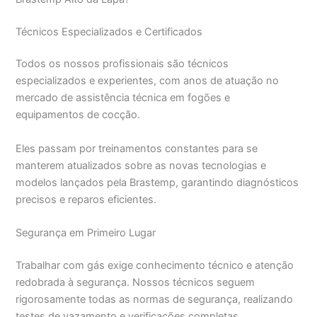
Técnicos Especializados e Certificados
Todos os nossos profissionais são técnicos
especializados e experientes, com anos de atuação no
mercado de assistência técnica em fogões e
equipamentos de cocção.
Eles passam por treinamentos constantes para se
manterem atualizados sobre as novas tecnologias e
modelos lançados pela Brastemp, garantindo diagnósticos
precisos e reparos eficientes.
Segurança em Primeiro Lugar
Trabalhar com gás exige conhecimento técnico e atenção
redobrada à segurança. Nossos técnicos seguem
rigorosamente todas as normas de segurança, realizando
testes de vazamento e verificações completas.