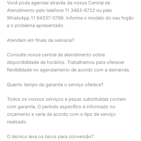
Você pode agendar através da nossa Central de
Atendimento pelo telefone 11 3483-8722 ou pelo
WhatsApp 11 94337-0796. Informe o modelo do seu fogão
e o problema apresentado.
Atendem em finais de semana?
Consulte nossa central de atendimento sobre
disponibilidade de horários. Trabalhamos para oferecer
flexibilidade no agendamento de acordo com a demanda.
Quanto tempo de garantia o serviço oferece?
Todos os nossos serviços e peças substituídas contam
com garantia. O período específico é informado no
orçamento e varia de acordo com o tipo de serviço
realizado.
O técnico leva os bicos para conversão?