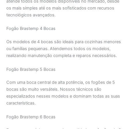
atende todos os modelos disponíveis no mercado, desde
os mais simples até os mais sofisticados com recursos
tecnológicos avançados.
Fogão Brastemp 4 Bocas
Os modelos de 4 bocas são ideais para cozinhas menores
ou famílias pequenas. Atendemos todos os modelos,
realizando manutenção completa e reparos necessários.
Fogão Brastemp 5 Bocas
Com uma boca central de alta potência, os fogões de 5
bocas são muito versáteis. Nossos técnicos são
especializados nesses modelos e dominam todas as suas
características.
Fogão Brastemp 6 Bocas