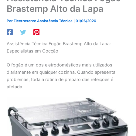
Brastemp Alto da Lapa
Por
Electroserve Assistência Técnica
|
01/06/2026
Assistência Técnica Fogão Brastemp Alto da Lapa:
Especialistas em Cocção
O fogão é um dos eletrodomésticos mais utilizados
diariamente em qualquer cozinha. Quando apresenta
problemas, toda a rotina de preparo das refeições é
afetada.