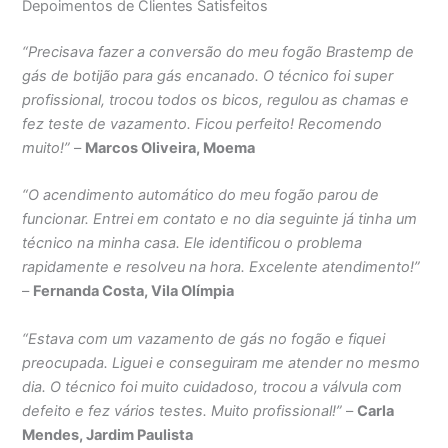
Depoimentos de Clientes Satisfeitos
“Precisava fazer a conversão do meu fogão Brastemp de
gás de botijão para gás encanado. O técnico foi super
profissional, trocou todos os bicos, regulou as chamas e
fez teste de vazamento. Ficou perfeito! Recomendo
muito!”
–
Marcos Oliveira, Moema
“O acendimento automático do meu fogão parou de
funcionar. Entrei em contato e no dia seguinte já tinha um
técnico na minha casa. Ele identificou o problema
rapidamente e resolveu na hora. Excelente atendimento!”
–
Fernanda Costa, Vila Olímpia
“Estava com um vazamento de gás no fogão e fiquei
preocupada. Liguei e conseguiram me atender no mesmo
dia. O técnico foi muito cuidadoso, trocou a válvula com
defeito e fez vários testes. Muito profissional!”
–
Carla
Mendes, Jardim Paulista