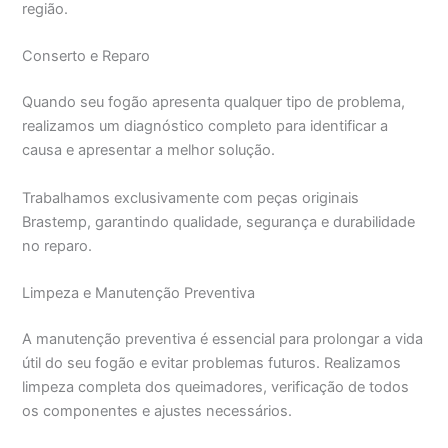
região.
Conserto e Reparo
Quando seu fogão apresenta qualquer tipo de problema,
realizamos um diagnóstico completo para identificar a
causa e apresentar a melhor solução.
Trabalhamos exclusivamente com peças originais
Brastemp, garantindo qualidade, segurança e durabilidade
no reparo.
Limpeza e Manutenção Preventiva
A manutenção preventiva é essencial para prolongar a vida
útil do seu fogão e evitar problemas futuros. Realizamos
limpeza completa dos queimadores, verificação de todos
os componentes e ajustes necessários.