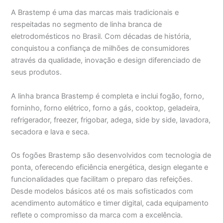
A Brastemp é uma das marcas mais tradicionais e
respeitadas no segmento de linha branca de
eletrodomésticos no Brasil. Com décadas de história,
conquistou a confiança de milhões de consumidores
através da qualidade, inovação e design diferenciado de
seus produtos.
A linha branca Brastemp é completa e inclui fogão, forno,
forninho, forno elétrico, forno a gás, cooktop, geladeira,
refrigerador, freezer, frigobar, adega, side by side, lavadora,
secadora e lava e seca.
Os fogões Brastemp são desenvolvidos com tecnologia de
ponta, oferecendo eficiência energética, design elegante e
funcionalidades que facilitam o preparo das refeições.
Desde modelos básicos até os mais sofisticados com
acendimento automático e timer digital, cada equipamento
reflete o compromisso da marca com a excelência.