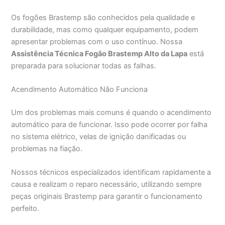
Os fogões Brastemp são conhecidos pela qualidade e
durabilidade, mas como qualquer equipamento, podem
apresentar problemas com o uso contínuo. Nossa
Assistência Técnica Fogão Brastemp Alto da Lapa
está
preparada para solucionar todas as falhas.
Acendimento Automático Não Funciona
Um dos problemas mais comuns é quando o acendimento
automático para de funcionar. Isso pode ocorrer por falha
no sistema elétrico, velas de ignição danificadas ou
problemas na fiação.
Nossos técnicos especializados identificam rapidamente a
causa e realizam o reparo necessário, utilizando sempre
peças originais Brastemp para garantir o funcionamento
perfeito.