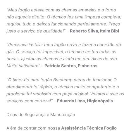
“Meu fogão estava com as chamas amarelas e o forno
não aquecia direito. O técnico fez uma limpeza completa,
regulou tudo e deixou funcionando perfeitamente. Preço
justo e serviço de qualidade!”
–
Roberto Silva, Itaim Bibi
“Precisava instalar meu fogão novo e fazer a conexão do
gás. O serviço foi impecável, o técnico testou todas as
bocas, ajustou as chamas e ainda me deu dicas de uso.
Muito satisfeito!”
–
Patricia Santos, Pinheiros
“O timer do meu fogão Brastemp parou de funcionar. O
atendimento foi rápido, o técnico muito competente e o
problema foi resolvido com peça original. Voltarei a usar os
serviços com certeza!”
–
Eduardo Lima, Higienópolis
Dicas de Segurança e Manutenção
Além de contar com nossa
Assistência Técnica Fogão