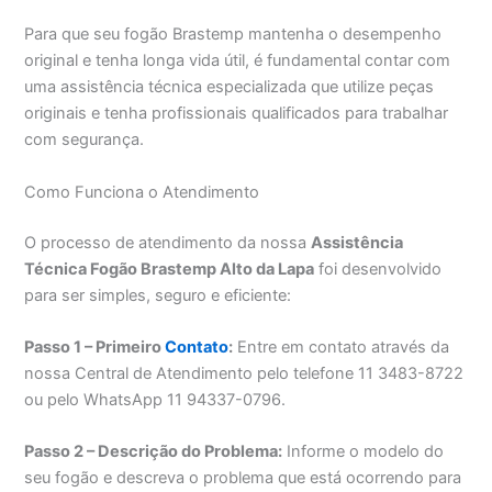
Para que seu fogão Brastemp mantenha o desempenho
original e tenha longa vida útil, é fundamental contar com
uma assistência técnica especializada que utilize peças
originais e tenha profissionais qualificados para trabalhar
com segurança.
Como Funciona o Atendimento
O processo de atendimento da nossa
Assistência
Técnica Fogão Brastemp Alto da Lapa
foi desenvolvido
para ser simples, seguro e eficiente:
Passo 1 – Primeiro
Contato
:
Entre em contato através da
nossa Central de Atendimento pelo telefone 11 3483-8722
ou pelo WhatsApp 11 94337-0796.
Passo 2 – Descrição do Problema:
Informe o modelo do
seu fogão e descreva o problema que está ocorrendo para