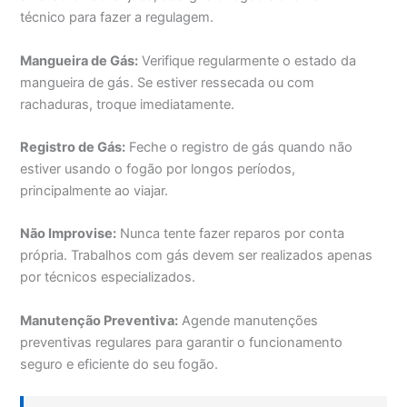
técnico para fazer a regulagem.
Mangueira de Gás:
Verifique regularmente o estado da
mangueira de gás. Se estiver ressecada ou com
rachaduras, troque imediatamente.
Registro de Gás:
Feche o registro de gás quando não
estiver usando o fogão por longos períodos,
principalmente ao viajar.
Não Improvise:
Nunca tente fazer reparos por conta
própria. Trabalhos com gás devem ser realizados apenas
por técnicos especializados.
Manutenção Preventiva:
Agende manutenções
preventivas regulares para garantir o funcionamento
seguro e eficiente do seu fogão.