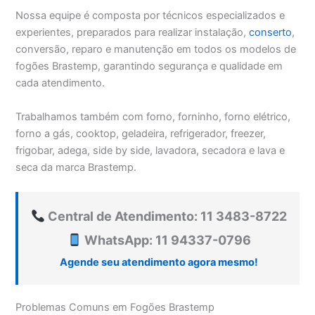
Nossa equipe é composta por técnicos especializados e
experientes, preparados para realizar instalação,
conserto
,
conversão, reparo e manutenção em todos os modelos de
fogões Brastemp, garantindo segurança e qualidade em
cada atendimento.
Trabalhamos também com forno, forninho, forno elétrico,
forno a gás, cooktop, geladeira, refrigerador, freezer,
frigobar, adega, side by side, lavadora, secadora e lava e
seca da marca Brastemp.
Central de Atendimento: 11 3483-8722
WhatsApp: 11 94337-0796
Agende seu atendimento agora mesmo!
Problemas Comuns em Fogões Brastemp