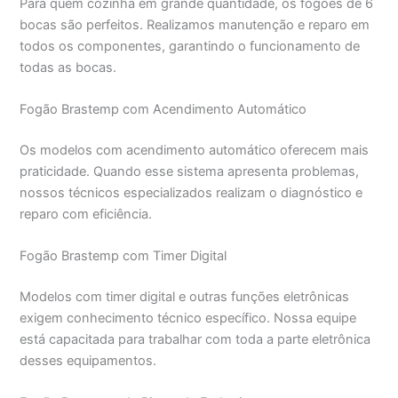
Para quem cozinha em grande quantidade, os fogões de 6
bocas são perfeitos. Realizamos manutenção e reparo em
todos os componentes, garantindo o funcionamento de
todas as bocas.
Fogão Brastemp com Acendimento Automático
Os modelos com acendimento automático oferecem mais
praticidade. Quando esse sistema apresenta problemas,
nossos técnicos especializados realizam o diagnóstico e
reparo com eficiência.
Fogão Brastemp com Timer Digital
Modelos com timer digital e outras funções eletrônicas
exigem conhecimento técnico específico. Nossa equipe
está capacitada para trabalhar com toda a parte eletrônica
desses equipamentos.