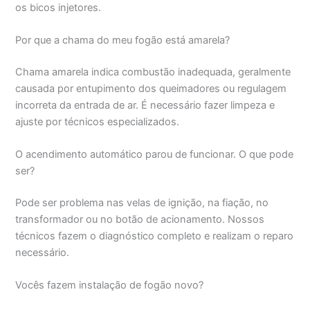
os bicos injetores.
Por que a chama do meu fogão está amarela?
Chama amarela indica combustão inadequada, geralmente
causada por entupimento dos queimadores ou regulagem
incorreta da entrada de ar. É necessário fazer limpeza e
ajuste por técnicos especializados.
O acendimento automático parou de funcionar. O que pode
ser?
Pode ser problema nas velas de ignição, na fiação, no
transformador ou no botão de acionamento. Nossos
técnicos fazem o diagnóstico completo e realizam o reparo
necessário.
Vocês fazem instalação de fogão novo?