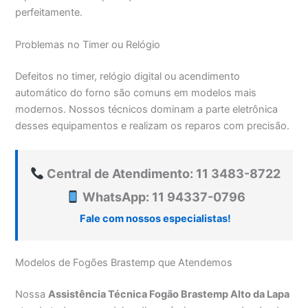
perfeitamente.
Problemas no Timer ou Relógio
Defeitos no timer, relógio digital ou acendimento
automático do forno são comuns em modelos mais
modernos. Nossos técnicos dominam a parte eletrônica
desses equipamentos e realizam os reparos com precisão.
Central de Atendimento: 11 3483-8722
WhatsApp: 11 94337-0796
Fale com nossos especialistas!
Modelos de Fogões Brastemp que Atendemos
Nossa
Assistência Técnica Fogão Brastemp Alto da Lapa