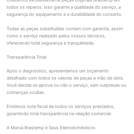
Utilizamos exclusivamente peças originais Brastemp em
todos os reparos. Isso garante a qualidade do serviço, a
segurança do equipamento e a durabilidade do conserto.
Todas as peças substituídas contam com garantia, assim
como o serviço realizado pelos nossos técnicos,
oferecendo total segurança e tranquilidade.
Transparência Total
Após o diagnóstico, apresentamos um orçamento
detalhado com todos os valores de peças e mão de obra.
Você decide se aprova ou não o serviço, sem surpresas ou
cobranças ocultas.
Emitimos nota fiscal de todos os serviços prestados,
garantindo total transparência na relação comercial.
A Marca Brastemp e Seus Eletrodomésticos