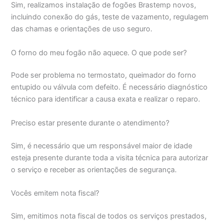
Sim, realizamos instalação de fogões Brastemp novos,
incluindo conexão do gás, teste de vazamento, regulagem
das chamas e orientações de uso seguro.
O forno do meu fogão não aquece. O que pode ser?
Pode ser problema no termostato, queimador do forno
entupido ou válvula com defeito. É necessário diagnóstico
técnico para identificar a causa exata e realizar o reparo.
Preciso estar presente durante o atendimento?
Sim, é necessário que um responsável maior de idade
esteja presente durante toda a visita técnica para autorizar
o serviço e receber as orientações de segurança.
Vocês emitem nota fiscal?
Sim, emitimos nota fiscal de todos os serviços prestados,