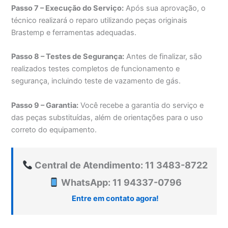
Passo 7 – Execução do Serviço:
Após sua aprovação, o
técnico realizará o reparo utilizando peças originais
Brastemp e ferramentas adequadas.
Passo 8 – Testes de Segurança:
Antes de finalizar, são
realizados testes completos de funcionamento e
segurança, incluindo teste de vazamento de gás.
Passo 9 – Garantia:
Você recebe a garantia do serviço e
das peças substituídas, além de orientações para o uso
correto do equipamento.
Central de Atendimento: 11 3483-8722
WhatsApp: 11 94337-0796
Entre em contato agora!