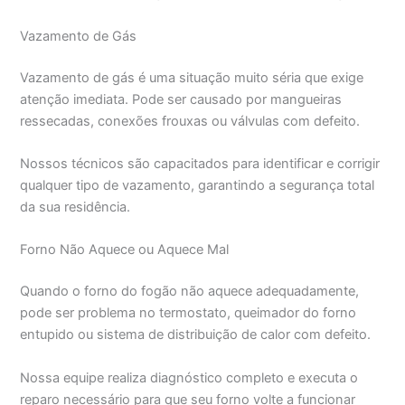
Vazamento de Gás
Vazamento de gás é uma situação muito séria que exige
atenção imediata. Pode ser causado por mangueiras
ressecadas, conexões frouxas ou válvulas com defeito.
Nossos técnicos são capacitados para identificar e corrigir
qualquer tipo de vazamento, garantindo a segurança total
da sua residência.
Forno Não Aquece ou Aquece Mal
Quando o forno do fogão não aquece adequadamente,
pode ser problema no termostato, queimador do forno
entupido ou sistema de distribuição de calor com defeito.
Nossa equipe realiza diagnóstico completo e executa o
reparo necessário para que seu forno volte a funcionar