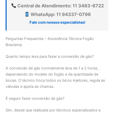
Central de Atendimento: 11 3483-8722
WhatsApp: 11 94337-0796
Fale com nossos especialistas!
Perguntas Frequentes – Assistência Técnica Fogão
Brastemp
Quanto tempo leva para fazer a conversão de gás?
A conversão de gás normalmente leva de 1 a 2 horas,
dependendo do modelo do fogão e da quantidade de
bocas. O técnico troca todos os bicos injetores, regula as
válvulas e ajusta as chamas.
É seguro fazer conversão de gás?
Sim, desde que realizada por técnicos especializados e