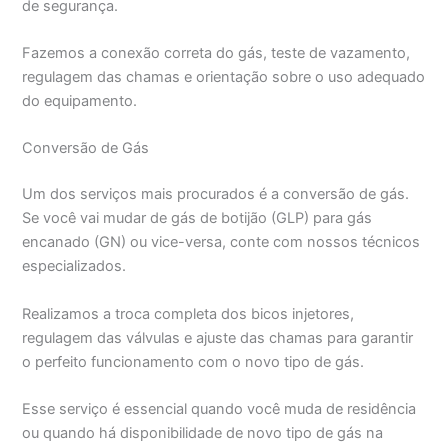
de segurança.
Fazemos a conexão correta do gás, teste de vazamento,
regulagem das chamas e orientação sobre o uso adequado
do equipamento.
Conversão de Gás
Um dos serviços mais procurados é a conversão de gás.
Se você vai mudar de gás de botijão (GLP) para gás
encanado (GN) ou vice-versa, conte com nossos técnicos
especializados.
Realizamos a troca completa dos bicos injetores,
regulagem das válvulas e ajuste das chamas para garantir
o perfeito funcionamento com o novo tipo de gás.
Esse serviço é essencial quando você muda de residência
ou quando há disponibilidade de novo tipo de gás na