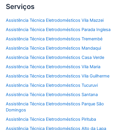
Serviços
Assistência Técnica Eletrodomésticos Vila Mazzei
Assistência Técnica Eletrodomésticos Parada Inglesa
Assistência Técnica Eletrodomésticos Tremembé
Assistência Técnica Eletrodomésticos Mandaqui
Assistência Técnica Eletrodomésticos Casa Verde
Assistência Técnica Eletrodomésticos Vila Maria
Assistência Técnica Eletrodomésticos Vila Guilherme
Assistência Técnica Eletrodomésticos Tucuruvi
Assistência Técnica Eletrodomésticos Santana
Assistência Técnica Eletrodomésticos Parque São
Domingos
Assistência Técnica Eletrodomésticos Pirituba
Assistência Técnica Eletrodomésticos Alto da Lapa