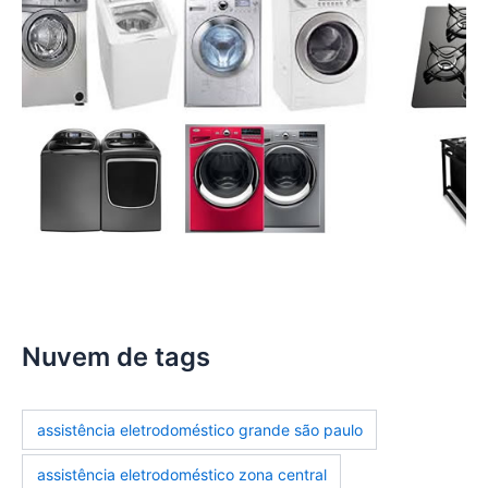
Nuvem de tags
assistência eletrodoméstico grande são paulo
assistência eletrodoméstico zona central