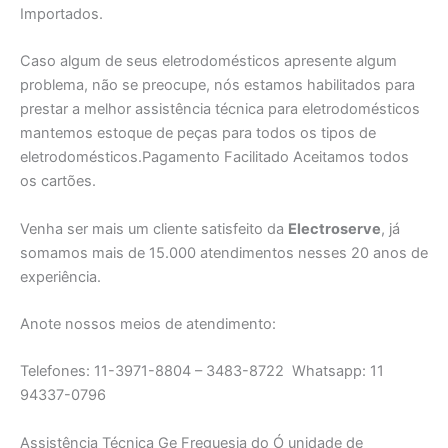
Importados.
Caso algum de seus eletrodomésticos apresente algum
problema, não se preocupe, nós estamos habilitados para
prestar a melhor assistência técnica para eletrodomésticos
mantemos estoque de peças para todos os tipos de
eletrodomésticos.Pagamento Facilitado Aceitamos todos
os cartões.
Venha ser mais um cliente satisfeito da
Electroserve
, já
somamos mais de 15.000 atendimentos nesses 20 anos de
experiência.
Anote nossos meios de atendimento:
Telefones: 11-3971-8804 – 3483-8722 Whatsapp: 11
94337-0796
Assistência Técnica Ge Freguesia do Ó unidade de