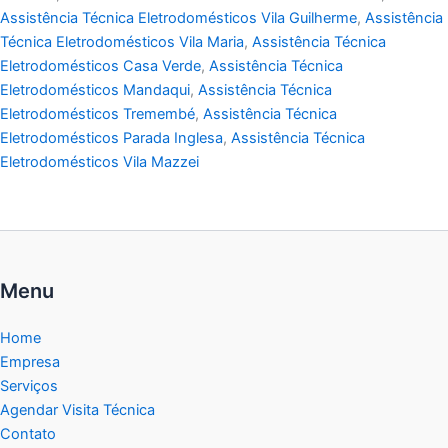
Assistência Técnica Eletrodomésticos Vila Guilherme
,
Assistência
Técnica Eletrodomésticos Vila Maria
,
Assistência Técnica
Eletrodomésticos Casa Verde
,
Assistência Técnica
Eletrodomésticos Mandaqui
,
Assistência Técnica
Eletrodomésticos Tremembé
,
Assistência Técnica
Eletrodomésticos Parada Inglesa
,
Assistência Técnica
Eletrodomésticos Vila Mazzei
Menu
Home
Empresa
Serviços
Agendar Visita Técnica
Contato