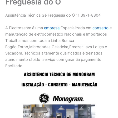
Freguesia do Ó
Assistência Técnica Ge Freguesia do Ó 11 3971-8804
A Electroserve é uma
empresa
Especializada em
conserto
e
manutenção de eletrodoméstico Nacionais e Importados
Trabalhamos com toda a Linha Branca
Fogão,Forno,Microondas,Geladeira,Freezer,Lava Louça e
Secadora. Técnicos altamente qualificados e treinados
atendimento rápido serviço com garantia pagamento
Facilitado.