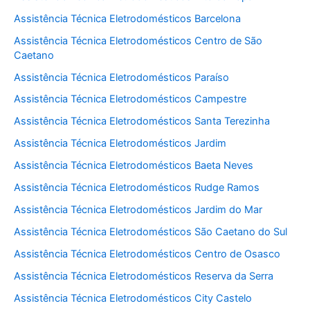
Assistência Técnica Eletrodomésticos Barcelona
Assistência Técnica Eletrodomésticos Centro de São
Caetano
Assistência Técnica Eletrodomésticos Paraíso
Assistência Técnica Eletrodomésticos Campestre
Assistência Técnica Eletrodomésticos Santa Terezinha
Assistência Técnica Eletrodomésticos Jardim
Assistência Técnica Eletrodomésticos Baeta Neves
Assistência Técnica Eletrodomésticos Rudge Ramos
Assistência Técnica Eletrodomésticos Jardim do Mar
Assistência Técnica Eletrodomésticos São Caetano do Sul
Assistência Técnica Eletrodomésticos Centro de Osasco
Assistência Técnica Eletrodomésticos Reserva da Serra
Assistência Técnica Eletrodomésticos City Castelo