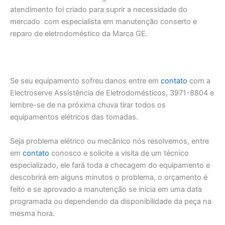
atendimento foi criado para suprir a necessidade do
mercado com especialista em manutenção conserto e
reparo de eletrodoméstico da Marca GE.
Se seu equipamento sofreu danos entre em
contato
com a
Electroserve Assistência de Eletrodomésticos, 3971-8804 e
lembre-se de na próxima chuva tirar todos os
equipamentos elétricos das tomadas.
Seja problema elétrico ou mecânico nós resolvemos, entre
em
contato
conosco e solicite a visita de um técnico
especializado, ele fará toda a checagem do equipamento e
descobrirá em alguns minutos o problema, o orçamento é
feito e se aprovado a manutenção se inicia em uma data
programada ou dependendo da disponibilidade da peça na
mesma hora.