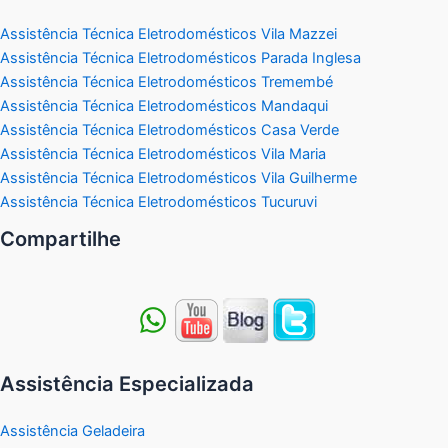
Assistência Técnica Eletrodomésticos Vila Mazzei
Assistência Técnica Eletrodomésticos Parada Inglesa
Assistência Técnica Eletrodomésticos Tremembé
Assistência Técnica Eletrodomésticos Mandaqui
Assistência Técnica Eletrodomésticos Casa Verde
Assistência Técnica Eletrodomésticos Vila Maria
Assistência Técnica Eletrodomésticos Vila Guilherme
Assistência Técnica Eletrodomésticos Tucuruvi
Compartilhe
Assistência Especializada
Assistência Geladeira