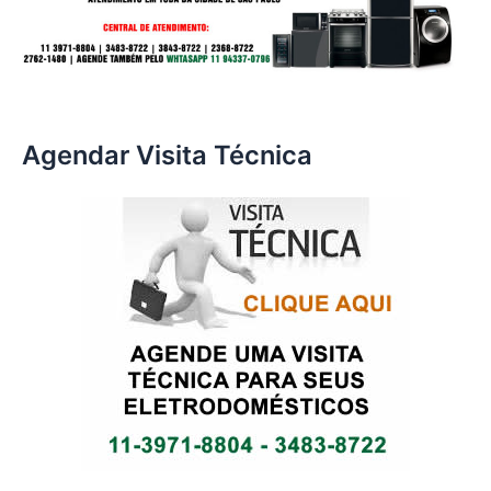
Agendar Visita Técnica