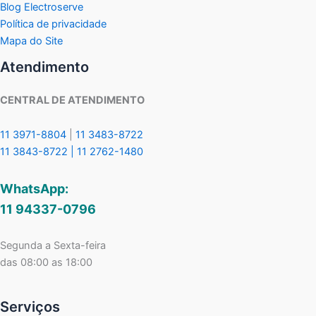
Blog Electroserve
Política de privacidade
Mapa do Site
Atendimento
CENTRAL DE ATENDIMENTO
11 3971-8804
|
11 3483-8722
11 3843-8722 |
11 2762-1480
WhatsApp:
11 94337-0796
Segunda a Sexta-feira
das 08:00 as 18:00
Serviços