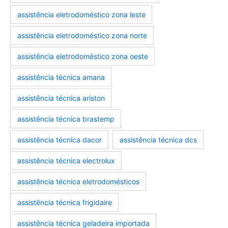
assistência eletrodoméstico zona leste
assistência eletrodoméstico zona norte
assistência eletrodoméstico zona oeste
assistência técnica amana
assistência técnica ariston
assistência técnica brastemp
assistência técnica dacor
assistência técnica dcs
assistência técnica electrolux
assistência técnica eletrodomésticos
assistência técnica frigidaire
assistência técnica geladeira importada