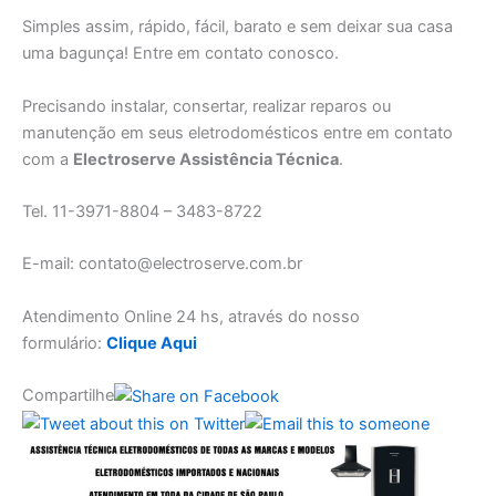
Simples assim, rápido, fácil, barato e sem deixar sua casa
uma bagunça! Entre em contato conosco.
Precisando instalar, consertar, realizar reparos ou
manutenção em seus eletrodomésticos entre em contato
com a
Electroserve Assistência Técnica
.
Tel. 11-3971-8804 – 3483-8722
E-mail: contato@electroserve.com.br
Atendimento Online 24 hs, através do nosso
formulário:
Clique Aqui
Compartilhe