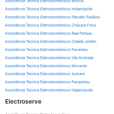
Assistência Técnica Eletrodomésticos Mooca
Assistência Técnica Eletrodomésticos Indianópolis
Assistência Técnica Eletrodomésticos Planalto Paulista
Assistência Técnica Eletrodomésticos Chácara Flora
Assistência Técnica Eletrodomésticos Real Parque
Assistência Técnica Eletrodomésticos Cidade Jardim
Assistência Técnica Eletrodomésticos Panamby
Assistência Técnica Eletrodomésticos Vila Andrade
Assistência Técnica Eletrodomésticos Morumbi
Assistência Técnica Eletrodomésticos Sumaré
Assistência Técnica Eletrodomésticos Pacaembu
Assistência Técnica Eletrodomésticos Higienópolis
Electroserve