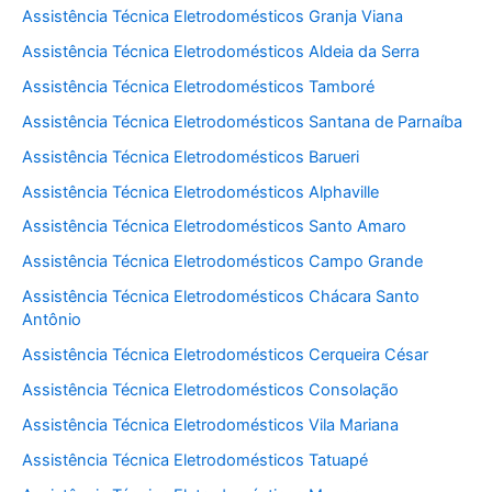
Assistência Técnica Eletrodomésticos Granja Viana
Assistência Técnica Eletrodomésticos Aldeia da Serra
Assistência Técnica Eletrodomésticos Tamboré
Assistência Técnica Eletrodomésticos Santana de Parnaíba
Assistência Técnica Eletrodomésticos Barueri
Assistência Técnica Eletrodomésticos Alphaville
Assistência Técnica Eletrodomésticos Santo Amaro
Assistência Técnica Eletrodomésticos Campo Grande
Assistência Técnica Eletrodomésticos Chácara Santo
Antônio
Assistência Técnica Eletrodomésticos Cerqueira César
Assistência Técnica Eletrodomésticos Consolação
Assistência Técnica Eletrodomésticos Vila Mariana
Assistência Técnica Eletrodomésticos Tatuapé