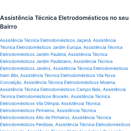
Assistência Técnica Eletrodomésticos no seu
Bairro
Assistência Técnica Eletrodomésticos Jaçanã
,
Assistência
Técnica Eletrodomésticos Jardim Europa
,
Assistência Técnica
Eletrodomésticos Jardim Paulista
,
Assistência Técnica
Eletrodomésticos Jardim Paulistano
,
Assistência Técnica
Eletrodomésticos Jardins
,
Assistência Técnica Eletrodomésticos
Itaim Bibi
,
Assistência Técnica Eletrodomésticos Vila Nova
Conceição
,
Assistência Técnica Eletrodomésticos Moema
,
Assistência Técnica Eletrodomésticos Campo Belo
,
Assistência
Técnica Eletrodomésticos Brooklin
,
Assistência Técnica
Eletrodomésticos Vila Olímpia
,
Assistência Técnica
Eletrodomésticos Pinheiros
,
Assistência Técnica
Eletrodomésticos Alto de Pinheiros
,
Assistência Técnica
Eletrodomésticos Perdizes
,
Assistência Técnica Eletrodomésticos