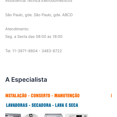
Assistência Técnica Eletrodomésticos
São Paulo, gde. São Paulo, gde. ABCD
Atendimento:
Seg. a Sexta das 08:00 as 18:00
Tel. 11-3971-8804 - 3483-8722
A Especialista