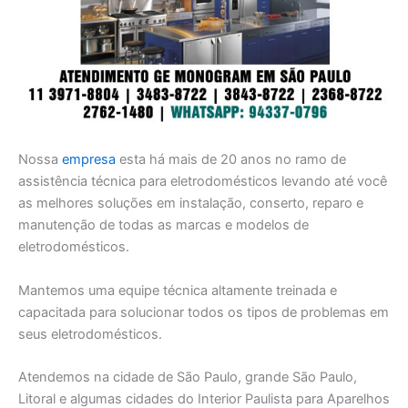
Nossa
empresa
esta há mais de 20 anos no ramo de
assistência técnica para eletrodomésticos levando até você
as melhores soluções em instalação, conserto, reparo e
manutenção de todas as marcas e modelos de
eletrodomésticos.
Mantemos uma equipe técnica altamente treinada e
capacitada para solucionar todos os tipos de problemas em
seus eletrodomésticos.
Atendemos na cidade de São Paulo, grande São Paulo,
Litoral e algumas cidades do Interior Paulista para Aparelhos