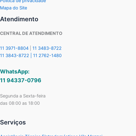
Política de privacidade
Mapa do Site
Atendimento
CENTRAL DE ATENDIMENTO
11 3971-8804
|
11 3483-8722
11 3843-8722 |
11 2762-1480
WhatsApp:
11 94337-0796
Segunda a Sexta-feira
das 08:00 as 18:00
Serviços