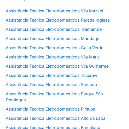
Assistência Técnica Eletrodomésticos Vila Mazzei
Assistência Técnica Eletrodomésticos Parada Inglesa
Assistência Técnica Eletrodomésticos Tremembé
Assistência Técnica Eletrodomésticos Mandaqui
Assistência Técnica Eletrodomésticos Casa Verde
Assistência Técnica Eletrodomésticos Vila Maria
Assistência Técnica Eletrodomésticos Vila Guilherme
Assistência Técnica Eletrodomésticos Tucuruvi
Assistência Técnica Eletrodomésticos Santana
Assistência Técnica Eletrodomésticos Parque São
Domingos
Assistência Técnica Eletrodomésticos Pirituba
Assistência Técnica Eletrodomésticos Alto da Lapa
Assistência Técnica Eletrodomésticos Barcelona