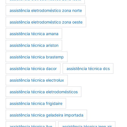
assistência eletrodoméstico zona norte
assistência eletrodoméstico zona oeste
assistência técnica amana
assistência técnica ariston
assistência técnica brastemp
assistência técnica dacor
assistência técnica dcs
assistência técnica electrolux
assistência técnica eletrodomésticos
assistência técnica frigidaire
assistência técnica geladeira importada
assistência técnica ilve
assistência técnica jenn air