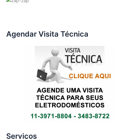
Agendar Visita Técnica
Serviços