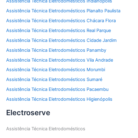
Assistência Técnica Eletrodomésticos Indianópolis
Assistência Técnica Eletrodomésticos Planalto Paulista
Assistência Técnica Eletrodomésticos Chácara Flora
Assistência Técnica Eletrodomésticos Real Parque
Assistência Técnica Eletrodomésticos Cidade Jardim
Assistência Técnica Eletrodomésticos Panamby
Assistência Técnica Eletrodomésticos Vila Andrade
Assistência Técnica Eletrodomésticos Morumbi
Assistência Técnica Eletrodomésticos Sumaré
Assistência Técnica Eletrodomésticos Pacaembu
Assistência Técnica Eletrodomésticos Higienópolis
Electroserve
Assistência Técnica Eletrodomésticos