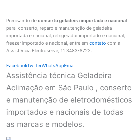
Precisando de
conserto geladeira importada
e nacional
para conserto, reparo e manutenção de geladeira
importada e nacional, refrigerador importado e nacional,
freezer importado e nacional, entre em
contato
com a
Assistência Electroserve, 11 3483-8722.
Facebook
Twitter
WhatsApp
Email
Assistência técnica Geladeira
Aclimação em São Paulo , conserto
e manutenção de eletrodomésticos
importados e nacionais de todas
as marcas e modelos.