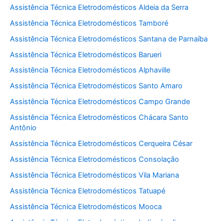
Assistência Técnica Eletrodomésticos Aldeia da Serra
Assistência Técnica Eletrodomésticos Tamboré
Assistência Técnica Eletrodomésticos Santana de Parnaíba
Assistência Técnica Eletrodomésticos Barueri
Assistência Técnica Eletrodomésticos Alphaville
Assistência Técnica Eletrodomésticos Santo Amaro
Assistência Técnica Eletrodomésticos Campo Grande
Assistência Técnica Eletrodomésticos Chácara Santo
Antônio
Assistência Técnica Eletrodomésticos Cerqueira César
Assistência Técnica Eletrodomésticos Consolação
Assistência Técnica Eletrodomésticos Vila Mariana
Assistência Técnica Eletrodomésticos Tatuapé
Assistência Técnica Eletrodomésticos Mooca