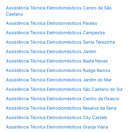
Assistência Técnica Eletrodomésticos Centro de São
Caetano
Assistência Técnica Eletrodomésticos Paraíso
Assistência Técnica Eletrodomésticos Campestre
Assistência Técnica Eletrodomésticos Santa Terezinha
Assistência Técnica Eletrodomésticos Jardim
Assistência Técnica Eletrodomésticos Baeta Neves
Assistência Técnica Eletrodomésticos Rudge Ramos
Assistência Técnica Eletrodomésticos Jardim do Mar
Assistência Técnica Eletrodomésticos São Caetano do Sul
Assistência Técnica Eletrodomésticos Centro de Osasco
Assistência Técnica Eletrodomésticos Reserva da Serra
Assistência Técnica Eletrodomésticos City Castelo
Assistência Técnica Eletrodomésticos Granja Viana