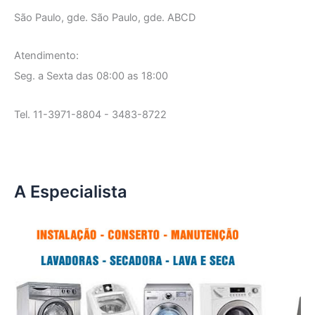
São Paulo, gde. São Paulo, gde. ABCD
Atendimento:
Seg. a Sexta das 08:00 as 18:00
Tel. 11-3971-8804 - 3483-8722
A Especialista