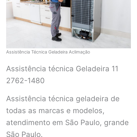
Assistência Técnica Geladeira Aclimação
Assistência técnica Geladeira 11
2762-1480
Assistência técnica geladeira de
todas as marcas e modelos,
atendimento em São Paulo, grande
São Paulo.