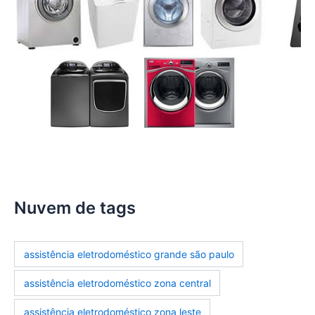
Nuvem de tags
assistência eletrodoméstico grande são paulo
assistência eletrodoméstico zona central
assistência eletrodoméstico zona leste