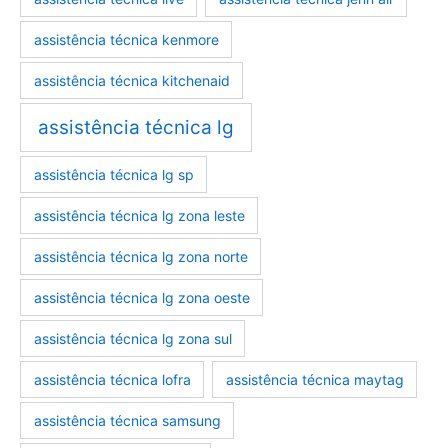
assistência técnica kenmore
assistência técnica kitchenaid
assistência técnica lg
assistência técnica lg sp
assistência técnica lg zona leste
assistência técnica lg zona norte
assistência técnica lg zona oeste
assistência técnica lg zona sul
assistência técnica lofra
assistência técnica maytag
assistência técnica samsung