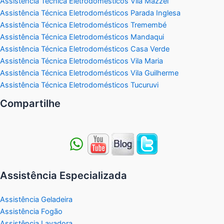
Assistência Técnica Eletrodomésticos Vila Mazzei
Assistência Técnica Eletrodomésticos Parada Inglesa
Assistência Técnica Eletrodomésticos Tremembé
Assistência Técnica Eletrodomésticos Mandaqui
Assistência Técnica Eletrodomésticos Casa Verde
Assistência Técnica Eletrodomésticos Vila Maria
Assistência Técnica Eletrodomésticos Vila Guilherme
Assistência Técnica Eletrodomésticos Tucuruvi
Compartilhe
Assistência Especializada
Assistência Geladeira
Assistência Fogão
Assistência Lavadora