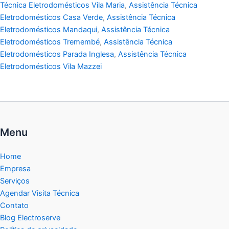
Técnica Eletrodomésticos Vila Maria
,
Assistência Técnica
Eletrodomésticos Casa Verde
,
Assistência Técnica
Eletrodomésticos Mandaqui
,
Assistência Técnica
Eletrodomésticos Tremembé
,
Assistência Técnica
Eletrodomésticos Parada Inglesa
,
Assistência Técnica
Eletrodomésticos Vila Mazzei
Menu
Home
Empresa
Serviços
Agendar Visita Técnica
Contato
Blog Electroserve