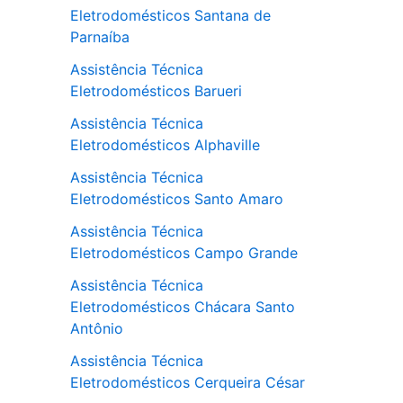
Eletrodomésticos Santana de
Parnaíba
Assistência Técnica
Eletrodomésticos Barueri
Assistência Técnica
Eletrodomésticos Alphaville
Assistência Técnica
Eletrodomésticos Santo Amaro
Assistência Técnica
Eletrodomésticos Campo Grande
Assistência Técnica
Eletrodomésticos Chácara Santo
Antônio
Assistência Técnica
Eletrodomésticos Cerqueira César