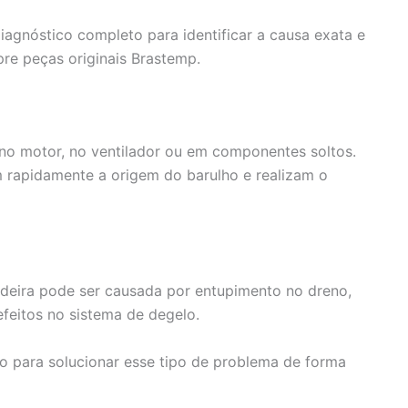
agnóstico completo para identificar a causa exata e
pre peças originais Brastemp.
no motor, no ventilador ou em componentes soltos.
am rapidamente a origem do barulho e realizam o
deira pode ser causada por entupimento no dreno,
eitos no sistema de degelo.
o para solucionar esse tipo de problema de forma