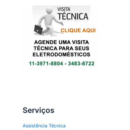
Serviços
Assistência Técnica