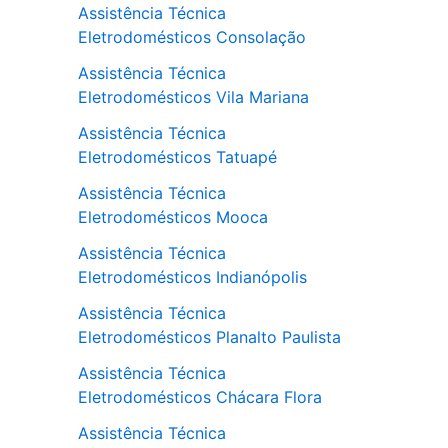
Assistência Técnica
Eletrodomésticos Consolação
Assistência Técnica
Eletrodomésticos Vila Mariana
Assistência Técnica
Eletrodomésticos Tatuapé
Assistência Técnica
Eletrodomésticos Mooca
Assistência Técnica
Eletrodomésticos Indianópolis
Assistência Técnica
Eletrodomésticos Planalto Paulista
Assistência Técnica
Eletrodomésticos Chácara Flora
Assistência Técnica