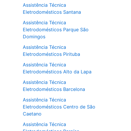
Assistência Técnica
Eletrodomésticos Santana
Assistência Técnica
Eletrodomésticos Parque São
Domingos
Assistência Técnica
Eletrodomésticos Pirituba
Assistência Técnica
Eletrodomésticos Alto da Lapa
Assistência Técnica
Eletrodomésticos Barcelona
Assistência Técnica
Eletrodomésticos Centro de São
Caetano
Assistência Técnica