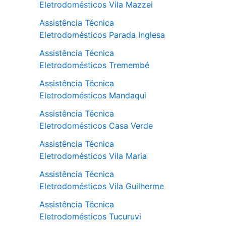
Eletrodomésticos Vila Mazzei
Assistência Técnica
Eletrodomésticos Parada Inglesa
Assistência Técnica
Eletrodomésticos Tremembé
Assistência Técnica
Eletrodomésticos Mandaqui
Assistência Técnica
Eletrodomésticos Casa Verde
Assistência Técnica
Eletrodomésticos Vila Maria
Assistência Técnica
Eletrodomésticos Vila Guilherme
Assistência Técnica
Eletrodomésticos Tucuruvi