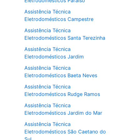
Eletrodomésticos Paraíso
Assistência Técnica
Eletrodomésticos Campestre
Assistência Técnica
Eletrodomésticos Santa Terezinha
Assistência Técnica
Eletrodomésticos Jardim
Assistência Técnica
Eletrodomésticos Baeta Neves
Assistência Técnica
Eletrodomésticos Rudge Ramos
Assistência Técnica
Eletrodomésticos Jardim do Mar
Assistência Técnica
Eletrodomésticos São Caetano do
Sul