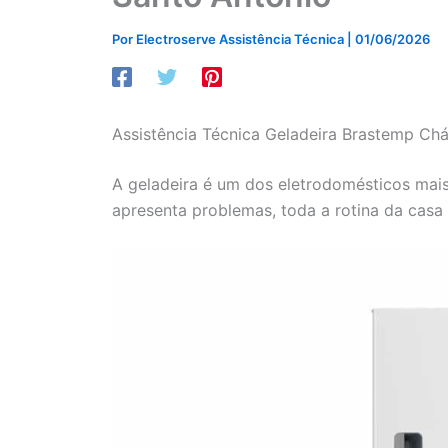
Por
Electroserve Assistência Técnica
|
01/06/2026
Assistência Técnica Geladeira Brastemp Chá
A geladeira é um dos eletrodomésticos mais
apresenta problemas, toda a rotina da casa 