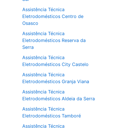
Assistência Técnica
Eletrodomésticos Centro de
Osasco
Assistência Técnica
Eletrodomésticos Reserva da
Serra
Assistência Técnica
Eletrodomésticos City Castelo
Assistência Técnica
Eletrodomésticos Granja Viana
Assistência Técnica
Eletrodomésticos Aldeia da Serra
Assistência Técnica
Eletrodomésticos Tamboré
Assistência Técnica