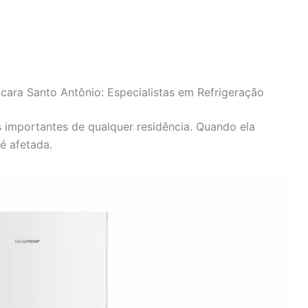
cara Santo Antônio: Especialistas em Refrigeração
 importantes de qualquer residência. Quando ela
é afetada.