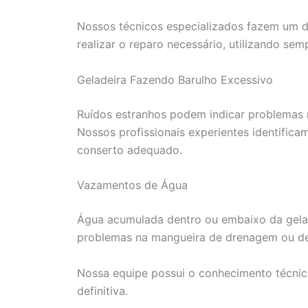
Nossos técnicos especializados fazem um di
realizar o reparo necessário, utilizando sem
Geladeira Fazendo Barulho Excessivo
Ruídos estranhos podem indicar problemas 
Nossos profissionais experientes identific
conserto adequado.
Vazamentos de Água
Água acumulada dentro ou embaixo da gela
problemas na mangueira de drenagem ou def
Nossa equipe possui o conhecimento técnic
definitiva.