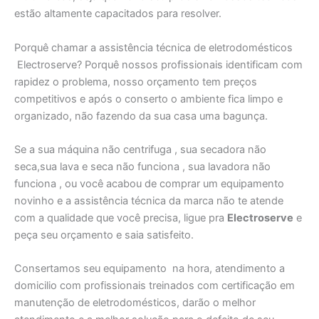
estão altamente capacitados para resolver.
Porquê chamar a assistência técnica de eletrodomésticos
Electroserve? Porquê nossos profissionais identificam com
rapidez o problema, nosso orçamento tem preços
competitivos e após o conserto o ambiente fica limpo e
organizado, não fazendo da sua casa uma bagunça.
Se a sua máquina não centrifuga , sua secadora não
seca,sua lava e seca não funciona , sua lavadora não
funciona , ou você acabou de comprar um equipamento
novinho e a assistência técnica da marca não te atende
com a qualidade que você precisa, ligue pra
Electroserve
e
peça seu orçamento e saia satisfeito.
Consertamos seu equipamento na hora, atendimento a
domicilio com profissionais treinados com certificação em
manutenção de eletrodomésticos, darão o melhor