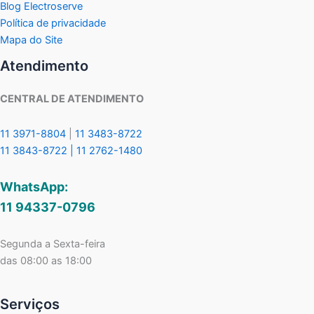
Blog Electroserve
Política de privacidade
Mapa do Site
Atendimento
CENTRAL DE ATENDIMENTO
11 3971-8804
|
11 3483-8722
11 3843-8722 |
11 2762-1480
WhatsApp:
11 94337-0796
Segunda a Sexta-feira
das 08:00 as 18:00
Serviços