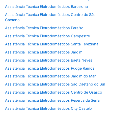
Assistência Técnica Eletrodomésticos Barcelona
Assistência Técnica Eletrodomésticos Centro de São
Caetano
Assistência Técnica Eletrodomésticos Paraíso
Assistência Técnica Eletrodomésticos Campestre
Assistência Técnica Eletrodomésticos Santa Terezinha
Assistência Técnica Eletrodomésticos Jardim
Assistência Técnica Eletrodomésticos Baeta Neves
Assistência Técnica Eletrodomésticos Rudge Ramos
Assistência Técnica Eletrodomésticos Jardim do Mar
Assistência Técnica Eletrodomésticos São Caetano do Sul
Assistência Técnica Eletrodomésticos Centro de Osasco
Assistência Técnica Eletrodomésticos Reserva da Serra
Assistência Técnica Eletrodomésticos City Castelo