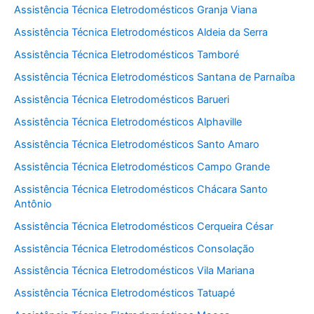
Assistência Técnica Eletrodomésticos Granja Viana
Assistência Técnica Eletrodomésticos Aldeia da Serra
Assistência Técnica Eletrodomésticos Tamboré
Assistência Técnica Eletrodomésticos Santana de Parnaíba
Assistência Técnica Eletrodomésticos Barueri
Assistência Técnica Eletrodomésticos Alphaville
Assistência Técnica Eletrodomésticos Santo Amaro
Assistência Técnica Eletrodomésticos Campo Grande
Assistência Técnica Eletrodomésticos Chácara Santo
Antônio
Assistência Técnica Eletrodomésticos Cerqueira César
Assistência Técnica Eletrodomésticos Consolação
Assistência Técnica Eletrodomésticos Vila Mariana
Assistência Técnica Eletrodomésticos Tatuapé