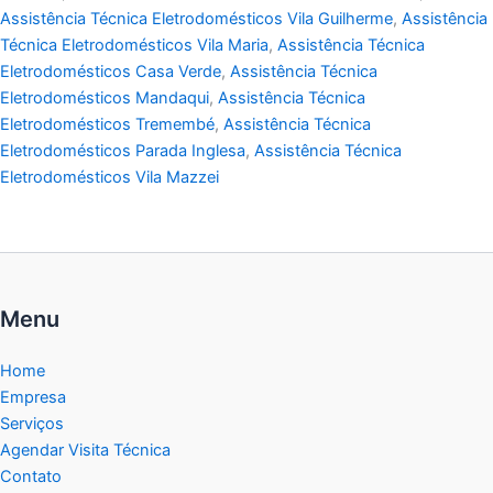
Assistência Técnica Eletrodomésticos Vila Guilherme
,
Assistência
Técnica Eletrodomésticos Vila Maria
,
Assistência Técnica
Eletrodomésticos Casa Verde
,
Assistência Técnica
Eletrodomésticos Mandaqui
,
Assistência Técnica
Eletrodomésticos Tremembé
,
Assistência Técnica
Eletrodomésticos Parada Inglesa
,
Assistência Técnica
Eletrodomésticos Vila Mazzei
Menu
Home
Empresa
Serviços
Agendar Visita Técnica
Contato