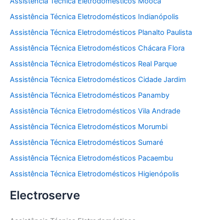
Assistência Técnica Eletrodomésticos Mooca
Assistência Técnica Eletrodomésticos Indianópolis
Assistência Técnica Eletrodomésticos Planalto Paulista
Assistência Técnica Eletrodomésticos Chácara Flora
Assistência Técnica Eletrodomésticos Real Parque
Assistência Técnica Eletrodomésticos Cidade Jardim
Assistência Técnica Eletrodomésticos Panamby
Assistência Técnica Eletrodomésticos Vila Andrade
Assistência Técnica Eletrodomésticos Morumbi
Assistência Técnica Eletrodomésticos Sumaré
Assistência Técnica Eletrodomésticos Pacaembu
Assistência Técnica Eletrodomésticos Higienópolis
Electroserve