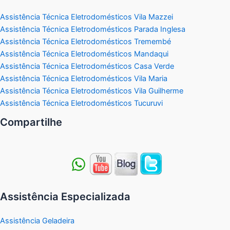
Assistência Técnica Eletrodomésticos Vila Mazzei
Assistência Técnica Eletrodomésticos Parada Inglesa
Assistência Técnica Eletrodomésticos Tremembé
Assistência Técnica Eletrodomésticos Mandaqui
Assistência Técnica Eletrodomésticos Casa Verde
Assistência Técnica Eletrodomésticos Vila Maria
Assistência Técnica Eletrodomésticos Vila Guilherme
Assistência Técnica Eletrodomésticos Tucuruvi
Compartilhe
Assistência Especializada
Assistência Geladeira