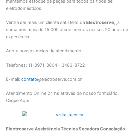
mantemos estoque de peças para todos os tipos de
eletrodomésticos.
Venha ser mais um cliente satisfeito da
Electroserve
, já
somamos mais de 15.000 atendimentos nesses 20 anos de
experiência.
Anote nossos meios de atendimento:
Telefones: 11-3971-8804 – 3483-8722
E-mail:
contato
@electroserve.com.br
Atendimento Online 24 hs através do nosso formulário,
Clique Aqui
Electroserve Assistência Técnica Secadora Consolação