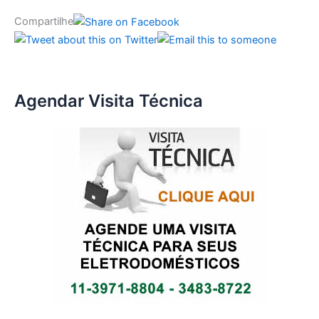
Compartilhe
Agendar Visita Técnica