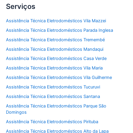
Serviços
Assistência Técnica Eletrodomésticos Vila Mazzei
Assistência Técnica Eletrodomésticos Parada Inglesa
Assistência Técnica Eletrodomésticos Tremembé
Assistência Técnica Eletrodomésticos Mandaqui
Assistência Técnica Eletrodomésticos Casa Verde
Assistência Técnica Eletrodomésticos Vila Maria
Assistência Técnica Eletrodomésticos Vila Guilherme
Assistência Técnica Eletrodomésticos Tucuruvi
Assistência Técnica Eletrodomésticos Santana
Assistência Técnica Eletrodomésticos Parque São
Domingos
Assistência Técnica Eletrodomésticos Pirituba
Assistência Técnica Eletrodomésticos Alto da Lapa