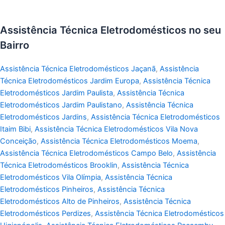
Assistência Técnica Eletrodomésticos no seu
Bairro
Assistência Técnica Eletrodomésticos Jaçanã
,
Assistência
Técnica Eletrodomésticos Jardim Europa
,
Assistência Técnica
Eletrodomésticos Jardim Paulista
,
Assistência Técnica
Eletrodomésticos Jardim Paulistano
,
Assistência Técnica
Eletrodomésticos Jardins
,
Assistência Técnica Eletrodomésticos
Itaim Bibi
,
Assistência Técnica Eletrodomésticos Vila Nova
Conceição
,
Assistência Técnica Eletrodomésticos Moema
,
Assistência Técnica Eletrodomésticos Campo Belo
,
Assistência
Técnica Eletrodomésticos Brooklin
,
Assistência Técnica
Eletrodomésticos Vila Olímpia
,
Assistência Técnica
Eletrodomésticos Pinheiros
,
Assistência Técnica
Eletrodomésticos Alto de Pinheiros
,
Assistência Técnica
Eletrodomésticos Perdizes
,
Assistência Técnica Eletrodomésticos