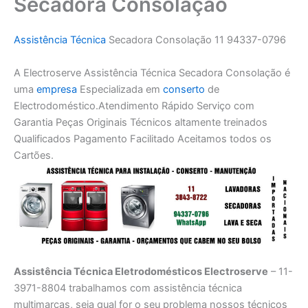
Secadora Consolação
Assistência Técnica
Secadora Consolação 11 94337-0796
A Electroserve Assistência Técnica Secadora Consolação é
uma
empresa
Especializada em
conserto
de
Electrodoméstico.Atendimento Rápido Serviço com
Garantia Peças Originais Técnicos altamente treinados
Qualificados Pagamento Facilitado Aceitamos todos os
Cartões.
Assistência Técnica Eletrodomésticos Electroserve
– 11-
3971-8804 trabalhamos com assistência técnica
multimarcas, seja qual for o seu problema nossos técnicos