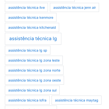
assistência técnica ilve
assistência técnica jenn air
assistência técnica kenmore
assistência técnica kitchenaid
assistência técnica lg
assistência técnica lg sp
assistência técnica lg zona leste
assistência técnica lg zona norte
assistência técnica lg zona oeste
assistência técnica lg zona sul
assistência técnica lofra
assistência técnica maytag