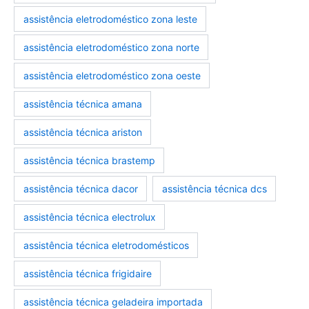
assistência eletrodoméstico zona leste
assistência eletrodoméstico zona norte
assistência eletrodoméstico zona oeste
assistência técnica amana
assistência técnica ariston
assistência técnica brastemp
assistência técnica dacor
assistência técnica dcs
assistência técnica electrolux
assistência técnica eletrodomésticos
assistência técnica frigidaire
assistência técnica geladeira importada