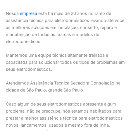
Nossa
empresa
esta há mais de 20 anos no ramo de
assistência técnica para eletrodomésticos levando até você
as melhores soluções em instalação, conserto, reparo e
manutenção de todas as marcas e modelos de
eletrodomésticos.
Mantemos uma equipe técnica altamente treinada e
capacitada para solucionar todos os tipos de problemas em
seus eletrodomésticos.
Atendemos Assistência Técnica Secadora Consolação na
cidade de São Paulo, grande São Paulo
Caso algum de seus eletrodomésticos apresente algum
problema, não se preocupe, nós estamos habilitados para
prestar a melhor assistência técnica para eletrodomésticos
novos, lançamentos, usados e mesmo fora de linha,