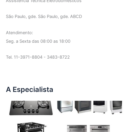
Assistência Técnica Eletrodomésticos
São Paulo, gde. São Paulo, gde. ABCD
Atendimento:
Seg. a Sexta das 08:00 as 18:00
Tel. 11-3971-8804 - 3483-8722
A Especialista