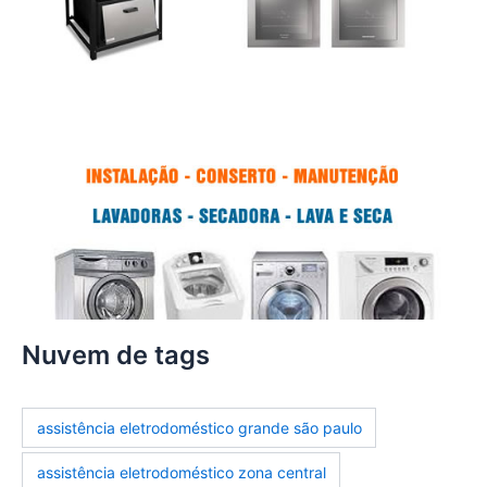
Nuvem de tags
assistência eletrodoméstico grande são paulo
assistência eletrodoméstico zona central