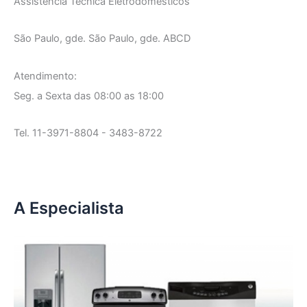
Assistência Técnica Eletrodomésticos
São Paulo, gde. São Paulo, gde. ABCD
Atendimento:
Seg. a Sexta das 08:00 as 18:00
Tel. 11-3971-8804 - 3483-8722
A Especialista