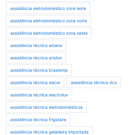
assistência eletrodoméstico zona leste
assistência eletrodoméstico zona norte
assistência eletrodoméstico zona oeste
assistência técnica amana
assistência técnica ariston
assistência técnica brastemp
marcas-eletrodomestico
eletrodomesticos
assistência técnica dacor
assistência técnica dcs
assistência técnica electrolux
assistência técnica eletrodomésticos
assistência técnica frigidaire
assistência técnica geladeira importada