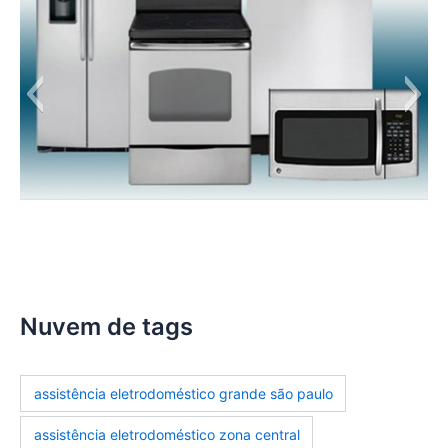
manutencao-eletrodomesticos
Nuvem de tags
assistência eletrodoméstico grande são paulo
assistência eletrodoméstico zona central