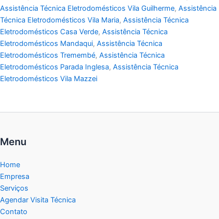
Assistência Técnica Eletrodomésticos Vila Guilherme
,
Assistência
Técnica Eletrodomésticos Vila Maria
,
Assistência Técnica
Eletrodomésticos Casa Verde
,
Assistência Técnica
Eletrodomésticos Mandaqui
,
Assistência Técnica
Eletrodomésticos Tremembé
,
Assistência Técnica
Eletrodomésticos Parada Inglesa
,
Assistência Técnica
Eletrodomésticos Vila Mazzei
Menu
Home
Empresa
Serviços
Agendar Visita Técnica
Contato