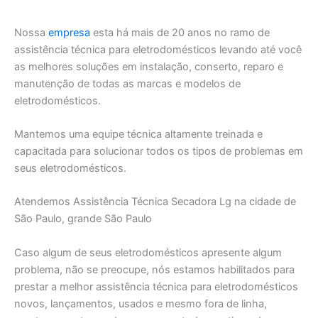
Nossa
empresa
esta há mais de 20 anos no ramo de
assistência técnica para eletrodomésticos levando até você
as melhores soluções em instalação, conserto, reparo e
manutenção de todas as marcas e modelos de
eletrodomésticos.
Mantemos uma equipe técnica altamente treinada e
capacitada para solucionar todos os tipos de problemas em
seus eletrodomésticos.
Atendemos Assistência Técnica Secadora Lg na cidade de
São Paulo, grande São Paulo
Caso algum de seus eletrodomésticos apresente algum
problema, não se preocupe, nós estamos habilitados para
prestar a melhor assistência técnica para eletrodomésticos
novos, lançamentos, usados e mesmo fora de linha,