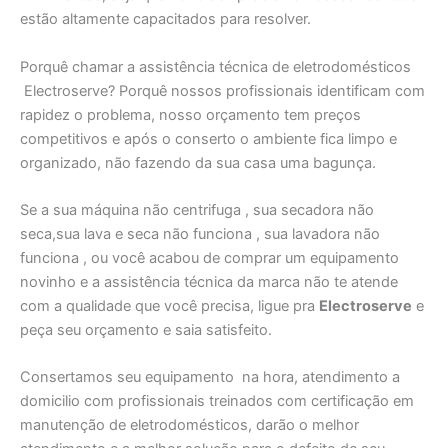
estão altamente capacitados para resolver.
Porquê chamar a assistência técnica de eletrodomésticos
Electroserve? Porquê nossos profissionais identificam com
rapidez o problema, nosso orçamento tem preços
competitivos e após o conserto o ambiente fica limpo e
organizado, não fazendo da sua casa uma bagunça.
Se a sua máquina não centrifuga , sua secadora não
seca,sua lava e seca não funciona , sua lavadora não
funciona , ou você acabou de comprar um equipamento
novinho e a assistência técnica da marca não te atende
com a qualidade que você precisa, ligue pra
Electroserve
e
peça seu orçamento e saia satisfeito.
Consertamos seu equipamento na hora, atendimento a
domicilio com profissionais treinados com certificação em
manutenção de eletrodomésticos, darão o melhor