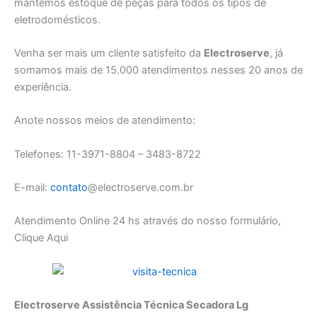
mantemos estoque de peças para todos os tipos de
eletrodomésticos.
Venha ser mais um cliente satisfeito da
Electroserve
, já
somamos mais de 15.000 atendimentos nesses 20 anos de
experiência.
Anote nossos meios de atendimento:
Telefones: 11-3971-8804 – 3483-8722
E-mail:
contato
@electroserve.com.br
Atendimento Online 24 hs através do nosso formulário,
Clique Aqui
Electroserve Assistência Técnica Secadora Lg