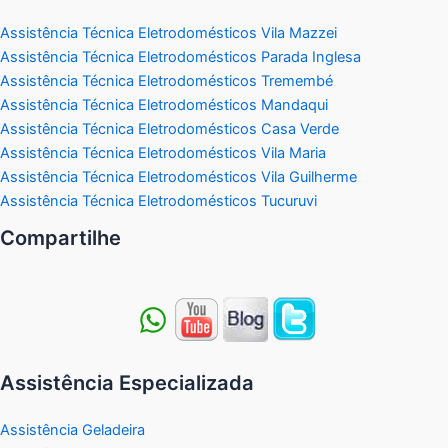
Assistência Técnica Eletrodomésticos Vila Mazzei
Assistência Técnica Eletrodomésticos Parada Inglesa
Assistência Técnica Eletrodomésticos Tremembé
Assistência Técnica Eletrodomésticos Mandaqui
Assistência Técnica Eletrodomésticos Casa Verde
Assistência Técnica Eletrodomésticos Vila Maria
Assistência Técnica Eletrodomésticos Vila Guilherme
Assistência Técnica Eletrodomésticos Tucuruvi
Compartilhe
Assistência Especializada
Assistência Geladeira