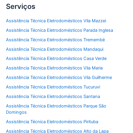
Serviços
Assistência Técnica Eletrodomésticos Vila Mazzei
Assistência Técnica Eletrodomésticos Parada Inglesa
Assistência Técnica Eletrodomésticos Tremembé
Assistência Técnica Eletrodomésticos Mandaqui
Assistência Técnica Eletrodomésticos Casa Verde
Assistência Técnica Eletrodomésticos Vila Maria
Assistência Técnica Eletrodomésticos Vila Guilherme
Assistência Técnica Eletrodomésticos Tucuruvi
Assistência Técnica Eletrodomésticos Santana
Assistência Técnica Eletrodomésticos Parque São
Domingos
Assistência Técnica Eletrodomésticos Pirituba
Assistência Técnica Eletrodomésticos Alto da Lapa