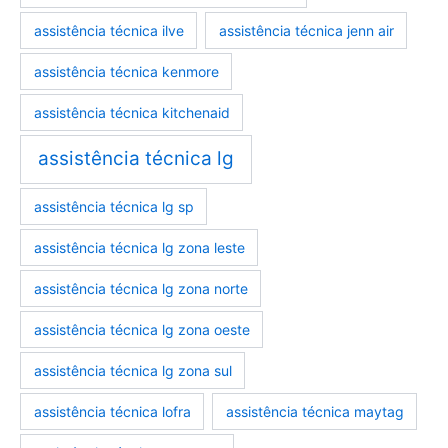
assistência técnica ilve
assistência técnica jenn air
assistência técnica kenmore
assistência técnica kitchenaid
assistência técnica lg
assistência técnica lg sp
assistência técnica lg zona leste
assistência técnica lg zona norte
assistência técnica lg zona oeste
assistência técnica lg zona sul
assistência técnica lofra
assistência técnica maytag