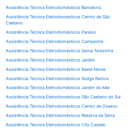
Assistência Técnica Eletrodomésticos Barcelona
Assistência Técnica Eletrodomésticos Centro de São
Caetano
Assistência Técnica Eletrodomésticos Paraíso
Assistência Técnica Eletrodomésticos Campestre
Assistência Técnica Eletrodomésticos Santa Terezinha
Assistência Técnica Eletrodomésticos Jardim
Assistência Técnica Eletrodomésticos Baeta Neves
Assistência Técnica Eletrodomésticos Rudge Ramos
Assistência Técnica Eletrodomésticos Jardim do Mar
Assistência Técnica Eletrodomésticos São Caetano do Sul
Assistência Técnica Eletrodomésticos Centro de Osasco
Assistência Técnica Eletrodomésticos Reserva da Serra
Assistência Técnica Eletrodomésticos City Castelo