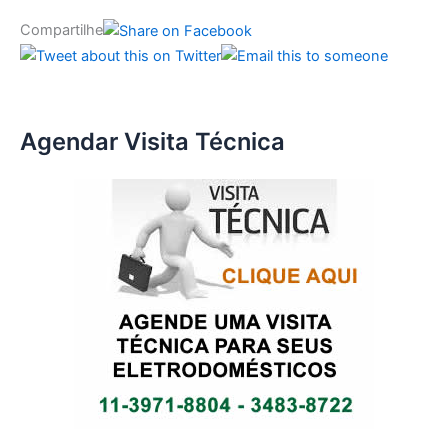
Compartilhe
Agendar Visita Técnica