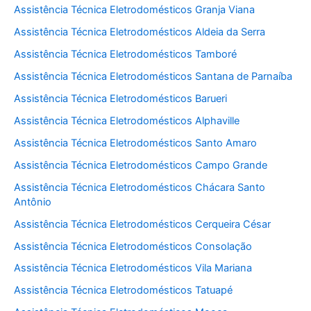
Assistência Técnica Eletrodomésticos Granja Viana
Assistência Técnica Eletrodomésticos Aldeia da Serra
Assistência Técnica Eletrodomésticos Tamboré
Assistência Técnica Eletrodomésticos Santana de Parnaíba
Assistência Técnica Eletrodomésticos Barueri
Assistência Técnica Eletrodomésticos Alphaville
Assistência Técnica Eletrodomésticos Santo Amaro
Assistência Técnica Eletrodomésticos Campo Grande
Assistência Técnica Eletrodomésticos Chácara Santo
Antônio
Assistência Técnica Eletrodomésticos Cerqueira César
Assistência Técnica Eletrodomésticos Consolação
Assistência Técnica Eletrodomésticos Vila Mariana
Assistência Técnica Eletrodomésticos Tatuapé