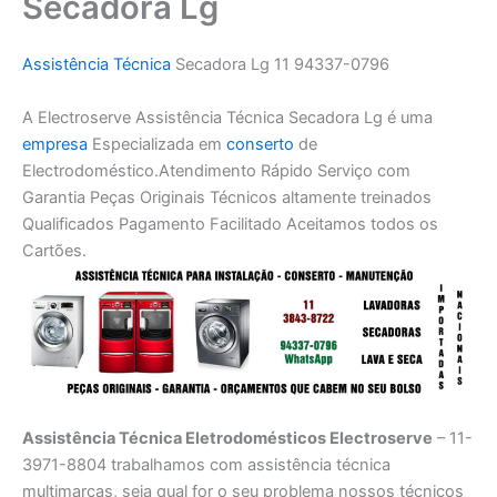
Secadora Lg
Assistência Técnica
Secadora Lg 11 94337-0796
A Electroserve Assistência Técnica Secadora Lg é uma
empresa
Especializada em
conserto
de
Electrodoméstico.Atendimento Rápido Serviço com
Garantia Peças Originais Técnicos altamente treinados
Qualificados Pagamento Facilitado Aceitamos todos os
Cartões.
Assistência Técnica Eletrodomésticos Electroserve
– 11-
3971-8804 trabalhamos com assistência técnica
multimarcas, seja qual for o seu problema nossos técnicos