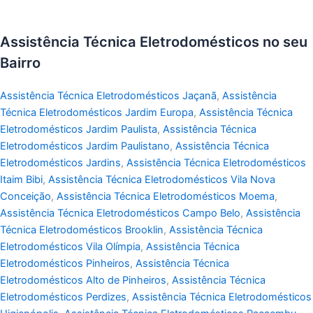
Assistência Técnica Eletrodomésticos no seu
Bairro
Assistência Técnica Eletrodomésticos Jaçanã
,
Assistência
Técnica Eletrodomésticos Jardim Europa
,
Assistência Técnica
Eletrodomésticos Jardim Paulista
,
Assistência Técnica
Eletrodomésticos Jardim Paulistano
,
Assistência Técnica
Eletrodomésticos Jardins
,
Assistência Técnica Eletrodomésticos
Itaim Bibi
,
Assistência Técnica Eletrodomésticos Vila Nova
Conceição
,
Assistência Técnica Eletrodomésticos Moema
,
Assistência Técnica Eletrodomésticos Campo Belo
,
Assistência
Técnica Eletrodomésticos Brooklin
,
Assistência Técnica
Eletrodomésticos Vila Olímpia
,
Assistência Técnica
Eletrodomésticos Pinheiros
,
Assistência Técnica
Eletrodomésticos Alto de Pinheiros
,
Assistência Técnica
Eletrodomésticos Perdizes
,
Assistência Técnica Eletrodomésticos