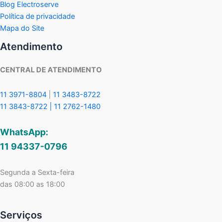
Blog Electroserve
Política de privacidade
Mapa do Site
Atendimento
CENTRAL DE ATENDIMENTO
11 3971-8804
|
11 3483-8722
11 3843-8722 |
11 2762-1480
WhatsApp:
11 94337-0796
Segunda a Sexta-feira
das 08:00 as 18:00
Serviços