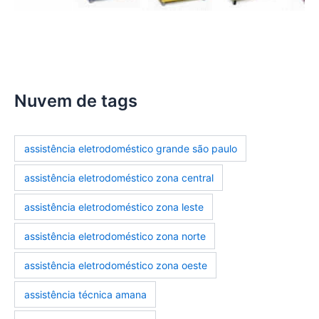
assistencia-tecnica-fogoes
Nuvem de tags
assistência eletrodoméstico grande são paulo
assistência eletrodoméstico zona central
assistência eletrodoméstico zona leste
assistência eletrodoméstico zona norte
assistência eletrodoméstico zona oeste
assistência técnica amana