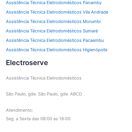
Assistência Técnica Eletrodomésticos Panamby
Assistência Técnica Eletrodomésticos Vila Andrade
Assistência Técnica Eletrodomésticos Morumbi
Assistência Técnica Eletrodomésticos Sumaré
Assistência Técnica Eletrodomésticos Pacaembu
Assistência Técnica Eletrodomésticos Higienópolis
Electroserve
Assistência Técnica Eletrodomésticos
São Paulo, gde. São Paulo, gde. ABCD
Atendimento:
Seg. a Sexta das 08:00 as 18:00