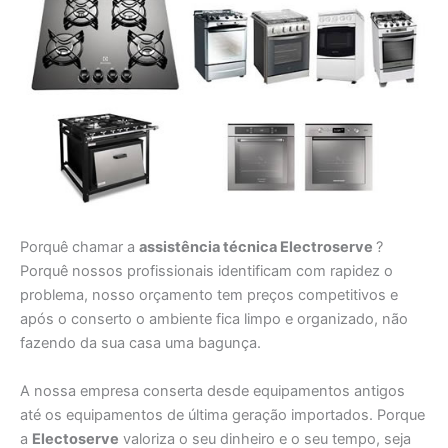
Porquê chamar a
assistência técnica Electroserve
?
Porquê nossos profissionais identificam com rapidez o
problema, nosso orçamento tem preços competitivos e
após o conserto o ambiente fica limpo e organizado, não
fazendo da sua casa uma bagunça.
A nossa empresa conserta desde equipamentos antigos
até os equipamentos de última geração importados. Porque
a
Electoserve
valoriza o seu dinheiro e o seu tempo, seja