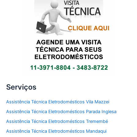
Serviços
Assistência Técnica Eletrodomésticos Vila Mazzei
Assistência Técnica Eletrodomésticos Parada Inglesa
Assistência Técnica Eletrodomésticos Tremembé
Assistência Técnica Eletrodomésticos Mandaqui