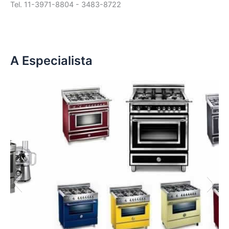
Tel. 11-3971-8804 - 3483-8722
A Especialista