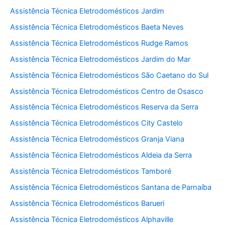
Assistência Técnica Eletrodomésticos Jardim
Assistência Técnica Eletrodomésticos Baeta Neves
Assistência Técnica Eletrodomésticos Rudge Ramos
Assistência Técnica Eletrodomésticos Jardim do Mar
Assistência Técnica Eletrodomésticos São Caetano do Sul
Assistência Técnica Eletrodomésticos Centro de Osasco
Assistência Técnica Eletrodomésticos Reserva da Serra
Assistência Técnica Eletrodomésticos City Castelo
Assistência Técnica Eletrodomésticos Granja Viana
Assistência Técnica Eletrodomésticos Aldeia da Serra
Assistência Técnica Eletrodomésticos Tamboré
Assistência Técnica Eletrodomésticos Santana de Parnaíba
Assistência Técnica Eletrodomésticos Barueri
Assistência Técnica Eletrodomésticos Alphaville