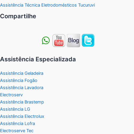
Assistência Técnica Eletrodomésticos Tucuruvi
Compartilhe
Assistência Especializada
Assistência Geladeira
Assistência Fogão
Assistência Lavadora
Electroserv
Assistência Brastemp
Assistência LG
Assistência Electrolux
Assistência Lofra
Electroserve Tec