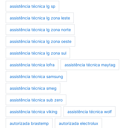
assistência técnica lg sp
assistência técnica lg zona leste
assistência técnica lg zona norte
assistência técnica lg zona oeste
assistência técnica lg zona sul
assistência técnica lofra
assistência técnica maytag
assistência técnica samsung
assistência técnica smeg
assistência técnica sub zero
assistência técnica viking
assistência técnica wolf
autorizada brastemp
autorizada electrolux