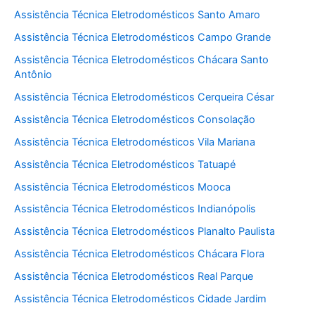
Assistência Técnica Eletrodomésticos Santo Amaro
Assistência Técnica Eletrodomésticos Campo Grande
Assistência Técnica Eletrodomésticos Chácara Santo
Antônio
Assistência Técnica Eletrodomésticos Cerqueira César
Assistência Técnica Eletrodomésticos Consolação
Assistência Técnica Eletrodomésticos Vila Mariana
Assistência Técnica Eletrodomésticos Tatuapé
Assistência Técnica Eletrodomésticos Mooca
Assistência Técnica Eletrodomésticos Indianópolis
Assistência Técnica Eletrodomésticos Planalto Paulista
Assistência Técnica Eletrodomésticos Chácara Flora
Assistência Técnica Eletrodomésticos Real Parque
Assistência Técnica Eletrodomésticos Cidade Jardim