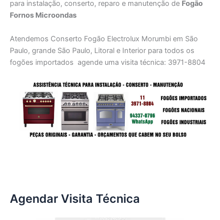
para instalação, conserto, reparo e manutenção de
Fogão
Fornos Microondas
Atendemos Conserto Fogão Electrolux Morumbi em São
Paulo, grande São Paulo, Litoral e Interior para todos os
fogões importados agende uma visita técnica: 3971-8804
Agendar Visita Técnica