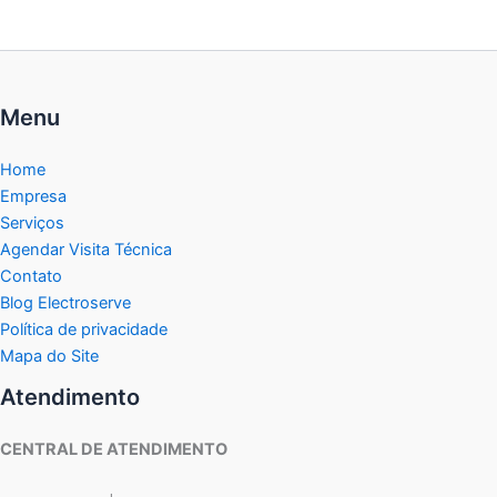
Menu
Home
Empresa
Serviços
Agendar Visita Técnica
Contato
Blog Electroserve
Política de privacidade
Mapa do Site
Atendimento
CENTRAL DE ATENDIMENTO