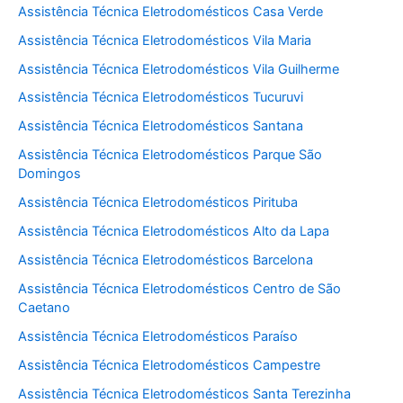
Assistência Técnica Eletrodomésticos Casa Verde
Assistência Técnica Eletrodomésticos Vila Maria
Assistência Técnica Eletrodomésticos Vila Guilherme
Assistência Técnica Eletrodomésticos Tucuruvi
Assistência Técnica Eletrodomésticos Santana
Assistência Técnica Eletrodomésticos Parque São
Domingos
Assistência Técnica Eletrodomésticos Pirituba
Assistência Técnica Eletrodomésticos Alto da Lapa
Assistência Técnica Eletrodomésticos Barcelona
Assistência Técnica Eletrodomésticos Centro de São
Caetano
Assistência Técnica Eletrodomésticos Paraíso
Assistência Técnica Eletrodomésticos Campestre
Assistência Técnica Eletrodomésticos Santa Terezinha