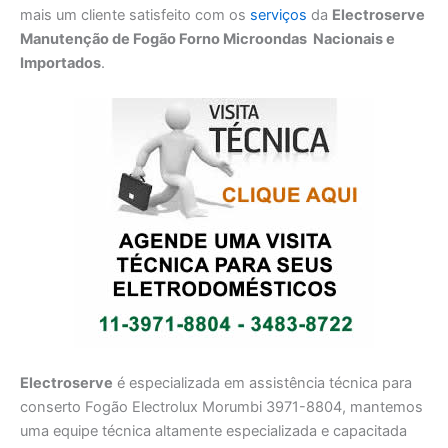
mais um cliente satisfeito com os
serviços
da
Electroserve
Manutenção de Fogão Forno Microondas Nacionais e
Importados
.
Electroserve
é especializada em assistência técnica para
conserto Fogão Electrolux Morumbi 3971-8804, mantemos
uma equipe técnica altamente especializada e capacitada