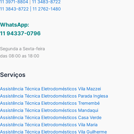
11 3971-8804
|
11 3483-8722
11 3843-8722 |
11 2762-1480
WhatsApp:
11 94337-0796
Segunda a Sexta-feira
das 08:00 as 18:00
Serviços
Assistência Técnica Eletrodomésticos Vila Mazzei
Assistência Técnica Eletrodomésticos Parada Inglesa
Assistência Técnica Eletrodomésticos Tremembé
Assistência Técnica Eletrodomésticos Mandaqui
Assistência Técnica Eletrodomésticos Casa Verde
Assistência Técnica Eletrodomésticos Vila Maria
Assistência Técnica Eletrodomésticos Vila Guilherme