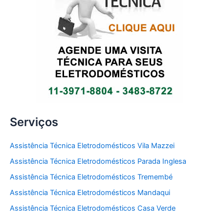
Serviços
Assistência Técnica Eletrodomésticos Vila Mazzei
Assistência Técnica Eletrodomésticos Parada Inglesa
Assistência Técnica Eletrodomésticos Tremembé
Assistência Técnica Eletrodomésticos Mandaqui
Assistência Técnica Eletrodomésticos Casa Verde