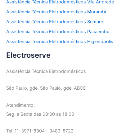
Assistência Técnica Eletrodomésticos Vila Andrade
Assistência Técnica Eletrodomésticos Morumbi
Assistência Técnica Eletrodomésticos Sumaré
Assistência Técnica Eletrodomésticos Pacaembu
Assistência Técnica Eletrodomésticos Higienópolis
Electroserve
Assistência Técnica Eletrodomésticos
São Paulo, gde. São Paulo, gde. ABCD
Atendimento:
Seg. a Sexta das 08:00 as 18:00
Tel. 11-3971-8804 - 3483-8722