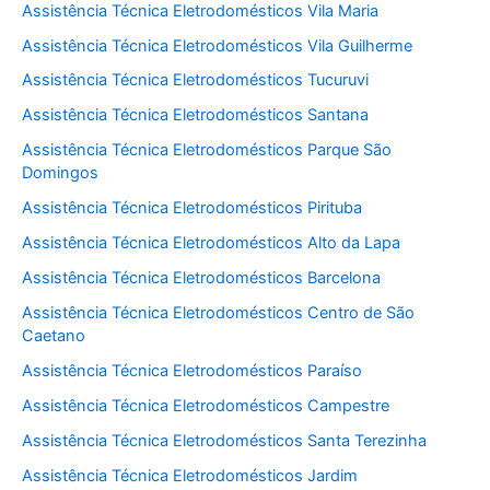
Assistência Técnica Eletrodomésticos Vila Maria
Assistência Técnica Eletrodomésticos Vila Guilherme
Assistência Técnica Eletrodomésticos Tucuruvi
Assistência Técnica Eletrodomésticos Santana
Assistência Técnica Eletrodomésticos Parque São
Domingos
Assistência Técnica Eletrodomésticos Pirituba
Assistência Técnica Eletrodomésticos Alto da Lapa
Assistência Técnica Eletrodomésticos Barcelona
Assistência Técnica Eletrodomésticos Centro de São
Caetano
Assistência Técnica Eletrodomésticos Paraíso
Assistência Técnica Eletrodomésticos Campestre
Assistência Técnica Eletrodomésticos Santa Terezinha
Assistência Técnica Eletrodomésticos Jardim