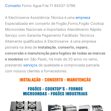
Conserto
Forno Agua Fria 11 94337-0796
A Electroserve Assisténcia Técnica é uma
empresa
Especializada em conserto de Fogão,Forno,Fogão Cookop
Microondas Nacionais e Importados Atendimento Rápido
Serviço com Garantia Pagamento Facilitado Técnicos
Altamente qualificados.A Electroserve é uma empresa
pioneira na área de
instalação
,
conserto, reparo,
conversão e manutenção para fogões de todas as marcas
e modelos
em São Paulo, há mais de 20 anos no ramo,
prestando
serviços
de qualidade e comprovada parceria
com nossos clientes e fornecedores.