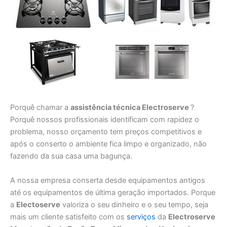
Porquê chamar a
assistência técnica Electroserve
?
Porquê nossos profissionais identificam com rapidez o
problema, nosso orçamento tem preços competitivos e
após o conserto o ambiente fica limpo e organizado, não
fazendo da sua casa uma bagunça.
A nossa empresa conserta desde equipamentos antigos
até os equipamentos de última geração importados. Porque
a
Electoserve
valoriza o seu dinheiro e o seu tempo, seja
mais um cliente satisfeito com os
serviços
da
Electroserve