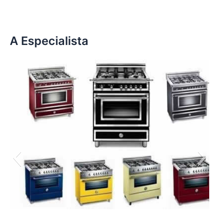
A Especialista