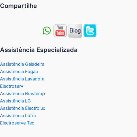
Compartilhe
Assistência Especializada
Assistência Geladeira
Assistência Fogão
Assistência Lavadora
Electroserv
Assistência Brastemp
Assistência LG
Assistência Electrolux
Assistência Lofra
Electroserve Tec