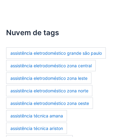
assistencia-tecnica-fogoes
Nuvem de tags
assistência eletrodoméstico grande são paulo
assistência eletrodoméstico zona central
assistência eletrodoméstico zona leste
assistência eletrodoméstico zona norte
assistência eletrodoméstico zona oeste
assistência técnica amana
assistência técnica ariston