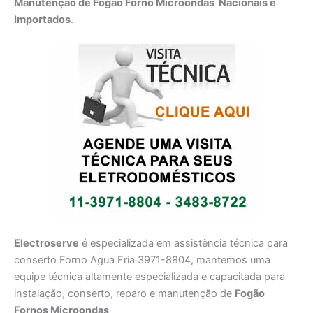
Manutenção de Fogão Forno Microondas Nacionais e
Importados
.
Electroserve
é especializada em assistência técnica para
conserto Forno Agua Fria 3971-8804, mantemos uma
equipe técnica altamente especializada e capacitada para
instalação, conserto, reparo e manutenção de
Fogão
Fornos Microondas