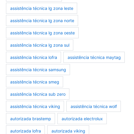
assistência técnica lg zona leste
assistência técnica lg zona norte
assistência técnica lg zona oeste
assistência técnica lg zona sul
assistência técnica lofra
assistência técnica maytag
assistência técnica samsung
assistência técnica smeg
assistência técnica sub zero
assistência técnica viking
assistência técnica wolf
autorizada brastemp
autorizada electrolux
autorizada lofra
autorizada viking