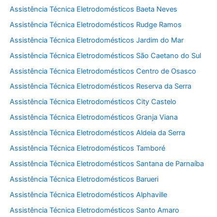
Assistência Técnica Eletrodomésticos Baeta Neves
Assistência Técnica Eletrodomésticos Rudge Ramos
Assistência Técnica Eletrodomésticos Jardim do Mar
Assistência Técnica Eletrodomésticos São Caetano do Sul
Assistência Técnica Eletrodomésticos Centro de Osasco
Assistência Técnica Eletrodomésticos Reserva da Serra
Assistência Técnica Eletrodomésticos City Castelo
Assistência Técnica Eletrodomésticos Granja Viana
Assistência Técnica Eletrodomésticos Aldeia da Serra
Assistência Técnica Eletrodomésticos Tamboré
Assistência Técnica Eletrodomésticos Santana de Parnaíba
Assistência Técnica Eletrodomésticos Barueri
Assistência Técnica Eletrodomésticos Alphaville
Assistência Técnica Eletrodomésticos Santo Amaro