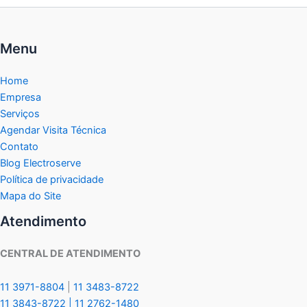
Menu
Home
Empresa
Serviços
Agendar Visita Técnica
Contato
Blog Electroserve
Política de privacidade
Mapa do Site
Atendimento
CENTRAL DE ATENDIMENTO
11 3971-8804
|
11 3483-8722
11 3843-8722 |
11 2762-1480