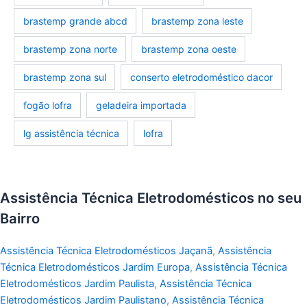
brastemp grande abcd
brastemp zona leste
brastemp zona norte
brastemp zona oeste
brastemp zona sul
conserto eletrodoméstico dacor
fogão lofra
geladeira importada
lg assistência técnica
lofra
Assistência Técnica Eletrodomésticos no seu
Bairro
Assistência Técnica Eletrodomésticos Jaçanã
,
Assistência
Técnica Eletrodomésticos Jardim Europa
,
Assistência Técnica
Eletrodomésticos Jardim Paulista
,
Assistência Técnica
Eletrodomésticos Jardim Paulistano
,
Assistência Técnica