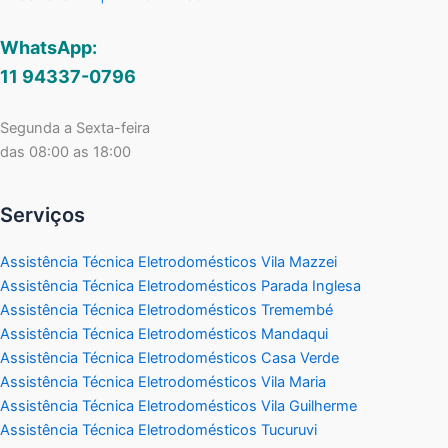
WhatsApp:
11 94337-0796
Segunda a Sexta-feira
das 08:00 as 18:00
Serviços
Assistência Técnica Eletrodomésticos Vila Mazzei
Assistência Técnica Eletrodomésticos Parada Inglesa
Assistência Técnica Eletrodomésticos Tremembé
Assistência Técnica Eletrodomésticos Mandaqui
Assistência Técnica Eletrodomésticos Casa Verde
Assistência Técnica Eletrodomésticos Vila Maria
Assistência Técnica Eletrodomésticos Vila Guilherme
Assistência Técnica Eletrodomésticos Tucuruvi