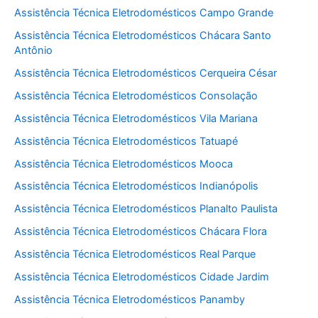
Assistência Técnica Eletrodomésticos Campo Grande
Assistência Técnica Eletrodomésticos Chácara Santo
Antônio
Assistência Técnica Eletrodomésticos Cerqueira César
Assistência Técnica Eletrodomésticos Consolação
Assistência Técnica Eletrodomésticos Vila Mariana
Assistência Técnica Eletrodomésticos Tatuapé
Assistência Técnica Eletrodomésticos Mooca
Assistência Técnica Eletrodomésticos Indianópolis
Assistência Técnica Eletrodomésticos Planalto Paulista
Assistência Técnica Eletrodomésticos Chácara Flora
Assistência Técnica Eletrodomésticos Real Parque
Assistência Técnica Eletrodomésticos Cidade Jardim
Assistência Técnica Eletrodomésticos Panamby