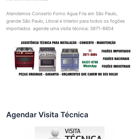
Atendemos Conserto Forno Agua Fria em São Paulo,
grande São Paulo, Litoral e Interior para todos os fogões
importados agende uma visita técnica: 3971-8804
Agendar Visita Técnica