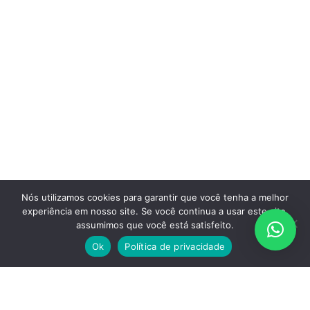
Nós utilizamos cookies para garantir que você tenha a melhor
experiência em nosso site. Se você continua a usar este site,
assumimos que você está satisfeito.
Ok
Política de privacidade