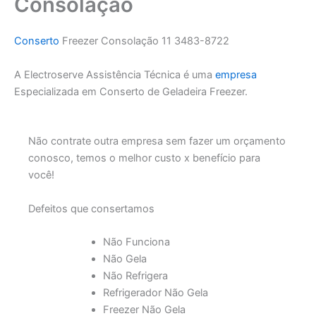
Consolação
Conserto
Freezer Consolação 11 3483-8722
A Electroserve Assistência Técnica é uma
empresa
Especializada em Conserto de Geladeira Freezer.
Não contrate outra empresa sem fazer um orçamento
conosco, temos o melhor custo x benefício para
você!
Defeitos que consertamos
Não Funciona
Não Gela
Não Refrigera
Refrigerador Não Gela
Freezer Não Gela