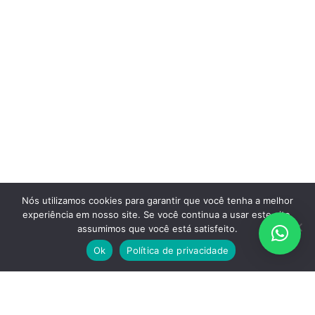
Nós utilizamos cookies para garantir que você tenha a melhor
experiência em nosso site. Se você continua a usar este site,
assumimos que você está satisfeito.
Ok
Política de privacidade