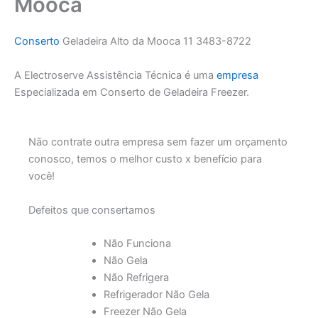
Mooca
Conserto
Geladeira Alto da Mooca 11 3483-8722
A Electroserve Assistência Técnica é uma
empresa
Especializada em Conserto de Geladeira Freezer.
Não contrate outra empresa sem fazer um orçamento
conosco, temos o melhor custo x benefício para
você!
Defeitos que consertamos
Não Funciona
Não Gela
Não Refrigera
Refrigerador Não Gela
Freezer Não Gela