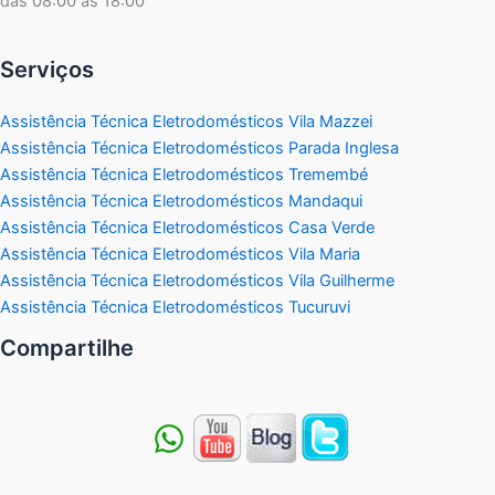
das 08:00 as 18:00
Serviços
Assistência Técnica Eletrodomésticos Vila Mazzei
Assistência Técnica Eletrodomésticos Parada Inglesa
Assistência Técnica Eletrodomésticos Tremembé
Assistência Técnica Eletrodomésticos Mandaqui
Assistência Técnica Eletrodomésticos Casa Verde
Assistência Técnica Eletrodomésticos Vila Maria
Assistência Técnica Eletrodomésticos Vila Guilherme
Assistência Técnica Eletrodomésticos Tucuruvi
Compartilhe