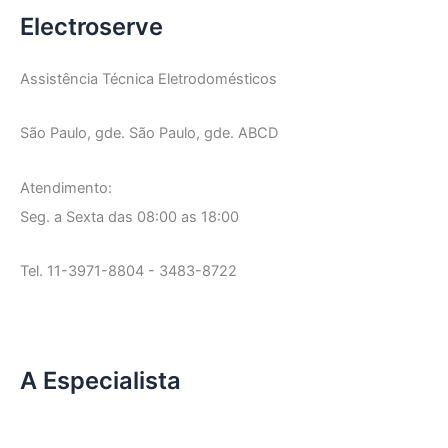
Electroserve
Assistência Técnica Eletrodomésticos
São Paulo, gde. São Paulo, gde. ABCD
Atendimento:
Seg. a Sexta das 08:00 as 18:00
Tel. 11-3971-8804 - 3483-8722
A Especialista