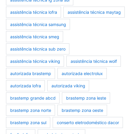
assistência técnica lofra
assistência técnica maytag
assistência técnica samsung
assistência técnica smeg
assistência técnica sub zero
assistência técnica viking
assistência técnica wolf
autorizada brastemp
autorizada electrolux
autorizada lofra
autorizada viking
brastemp grande abcd
brastemp zona leste
brastemp zona norte
brastemp zona oeste
brastemp zona sul
conserto eletrodoméstico dacor