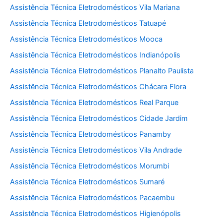
Assistência Técnica Eletrodomésticos Vila Mariana
Assistência Técnica Eletrodomésticos Tatuapé
Assistência Técnica Eletrodomésticos Mooca
Assistência Técnica Eletrodomésticos Indianópolis
Assistência Técnica Eletrodomésticos Planalto Paulista
Assistência Técnica Eletrodomésticos Chácara Flora
Assistência Técnica Eletrodomésticos Real Parque
Assistência Técnica Eletrodomésticos Cidade Jardim
Assistência Técnica Eletrodomésticos Panamby
Assistência Técnica Eletrodomésticos Vila Andrade
Assistência Técnica Eletrodomésticos Morumbi
Assistência Técnica Eletrodomésticos Sumaré
Assistência Técnica Eletrodomésticos Pacaembu
Assistência Técnica Eletrodomésticos Higienópolis