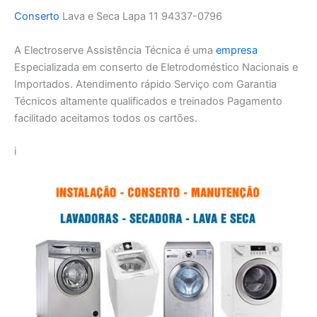
Conserto
Lava e Seca Lapa 11 94337-0796
A Electroserve Assistência Técnica é uma
empresa
Especializada em conserto de Eletrodoméstico Nacionais e
Importados. Atendimento rápido Serviço com Garantia
Técnicos altamente qualificados e treinados Pagamento
facilitado aceitamos todos os cartões.
i