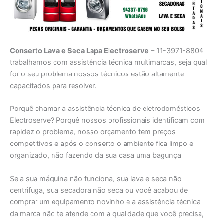
Conserto Lava e Seca Lapa Electroserve
– 11-3971-8804
trabalhamos com assistência técnica multimarcas, seja qual
for o seu problema nossos técnicos estão altamente
capacitados para resolver.
Porquê chamar a assistência técnica de eletrodomésticos
Electroserve? Porquê nossos profissionais identificam com
rapidez o problema, nosso orçamento tem preços
competitivos e após o conserto o ambiente fica limpo e
organizado, não fazendo da sua casa uma bagunça.
Se a sua máquina não funciona, sua lava e seca não
centrifuga, sua secadora não seca ou você acabou de
comprar um equipamento novinho e a assistência técnica
da marca não te atende com a qualidade que você precisa,