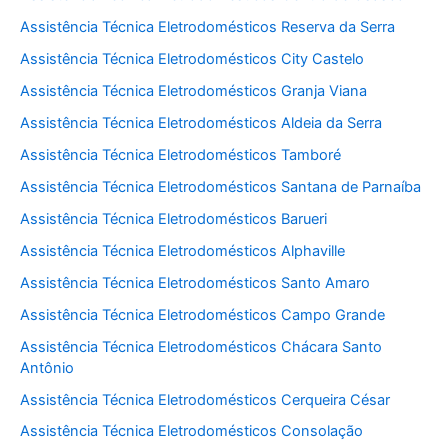
Assistência Técnica Eletrodomésticos Reserva da Serra
Assistência Técnica Eletrodomésticos City Castelo
Assistência Técnica Eletrodomésticos Granja Viana
Assistência Técnica Eletrodomésticos Aldeia da Serra
Assistência Técnica Eletrodomésticos Tamboré
Assistência Técnica Eletrodomésticos Santana de Parnaíba
Assistência Técnica Eletrodomésticos Barueri
Assistência Técnica Eletrodomésticos Alphaville
Assistência Técnica Eletrodomésticos Santo Amaro
Assistência Técnica Eletrodomésticos Campo Grande
Assistência Técnica Eletrodomésticos Chácara Santo
Antônio
Assistência Técnica Eletrodomésticos Cerqueira César
Assistência Técnica Eletrodomésticos Consolação