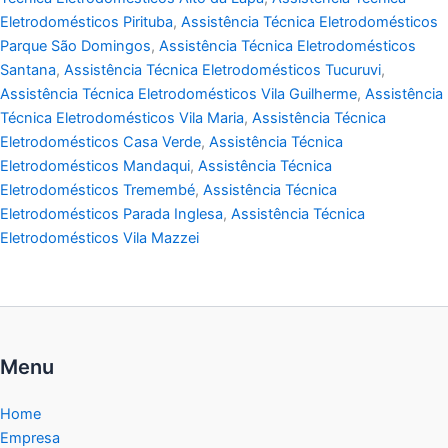
Eletrodomésticos Pirituba
,
Assistência Técnica Eletrodomésticos
Parque São Domingos
,
Assistência Técnica Eletrodomésticos
Santana
,
Assistência Técnica Eletrodomésticos Tucuruvi
,
Assistência Técnica Eletrodomésticos Vila Guilherme
,
Assistência
Técnica Eletrodomésticos Vila Maria
,
Assistência Técnica
Eletrodomésticos Casa Verde
,
Assistência Técnica
Eletrodomésticos Mandaqui
,
Assistência Técnica
Eletrodomésticos Tremembé
,
Assistência Técnica
Eletrodomésticos Parada Inglesa
,
Assistência Técnica
Eletrodomésticos Vila Mazzei
Menu
Home
Empresa