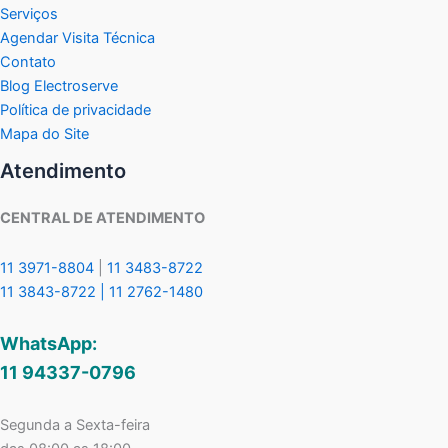
Serviços
Agendar Visita Técnica
Contato
Blog Electroserve
Política de privacidade
Mapa do Site
Atendimento
CENTRAL DE ATENDIMENTO
11 3971-8804
|
11 3483-8722
11 3843-8722 |
11 2762-1480
WhatsApp:
11 94337-0796
Segunda a Sexta-feira