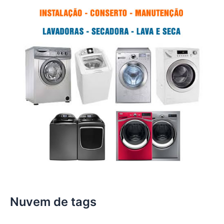
Nuvem de tags