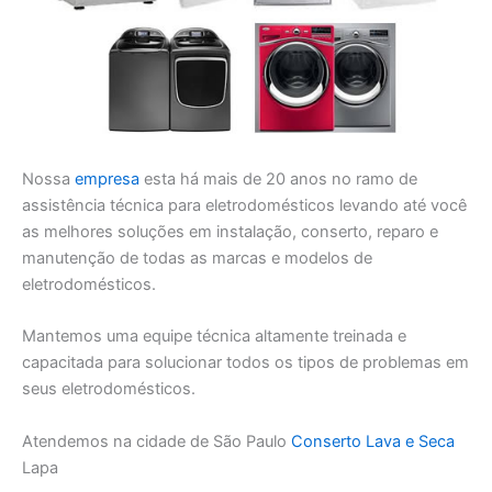
Nossa
empresa
esta há mais de 20 anos no ramo de
assistência técnica para eletrodomésticos levando até você
as melhores soluções em instalação, conserto, reparo e
manutenção de todas as marcas e modelos de
eletrodomésticos.
Mantemos uma equipe técnica altamente treinada e
capacitada para solucionar todos os tipos de problemas em
seus eletrodomésticos.
Atendemos na cidade de São Paulo
Conserto Lava e Seca
Lapa