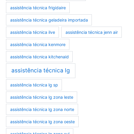
assistência técnica frigidaire
assistência técnica geladeira importada
assistência técnica ilve
assistência técnica jenn air
assistência técnica kenmore
assistência técnica kitchenaid
assistência técnica lg
assistência técnica lg sp
assistência técnica lg zona leste
assistência técnica lg zona norte
assistência técnica lg zona oeste
assistência técnica lg zona sul