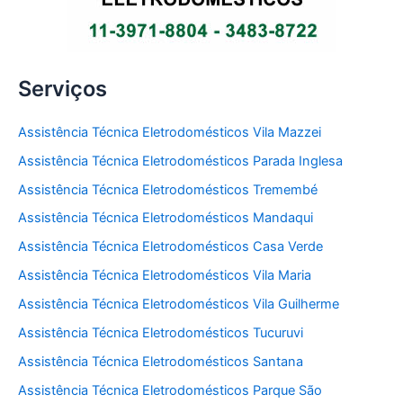
Serviços
Assistência Técnica Eletrodomésticos Vila Mazzei
Assistência Técnica Eletrodomésticos Parada Inglesa
Assistência Técnica Eletrodomésticos Tremembé
Assistência Técnica Eletrodomésticos Mandaqui
Assistência Técnica Eletrodomésticos Casa Verde
Assistência Técnica Eletrodomésticos Vila Maria
Assistência Técnica Eletrodomésticos Vila Guilherme
Assistência Técnica Eletrodomésticos Tucuruvi
Assistência Técnica Eletrodomésticos Santana
Assistência Técnica Eletrodomésticos Parque São