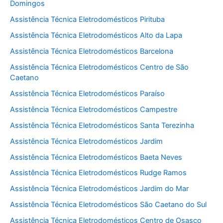
Domingos
Assistência Técnica Eletrodomésticos Pirituba
Assistência Técnica Eletrodomésticos Alto da Lapa
Assistência Técnica Eletrodomésticos Barcelona
Assistência Técnica Eletrodomésticos Centro de São
Caetano
Assistência Técnica Eletrodomésticos Paraíso
Assistência Técnica Eletrodomésticos Campestre
Assistência Técnica Eletrodomésticos Santa Terezinha
Assistência Técnica Eletrodomésticos Jardim
Assistência Técnica Eletrodomésticos Baeta Neves
Assistência Técnica Eletrodomésticos Rudge Ramos
Assistência Técnica Eletrodomésticos Jardim do Mar
Assistência Técnica Eletrodomésticos São Caetano do Sul
Assistência Técnica Eletrodomésticos Centro de Osasco