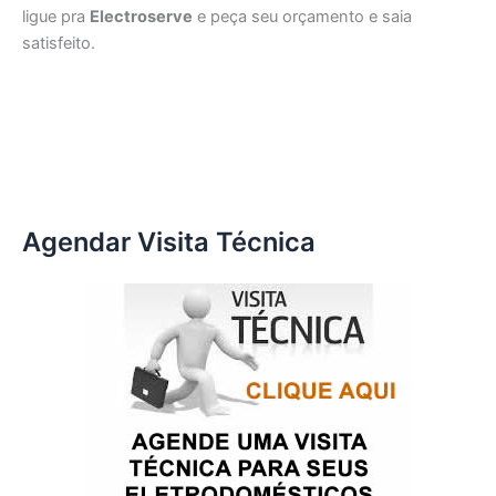
ligue pra
Electroserve
e peça seu orçamento e saia
satisfeito.
Agendar Visita Técnica