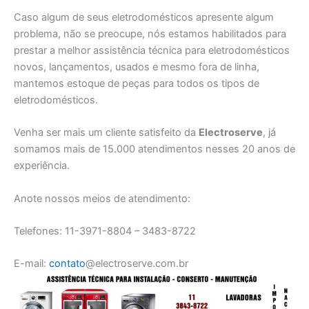
Caso algum de seus eletrodomésticos apresente algum
problema, não se preocupe, nós estamos habilitados para
prestar a melhor assistência técnica para eletrodomésticos
novos, lançamentos, usados e mesmo fora de linha,
mantemos estoque de peças para todos os tipos de
eletrodomésticos.
Venha ser mais um cliente satisfeito da
Electroserve
, já
somamos mais de 15.000 atendimentos nesses 20 anos de
experiência.
Anote nossos meios de atendimento:
Telefones: 11-3971-8804 – 3483-8722
E-mail:
contato
@electroserve.com.br