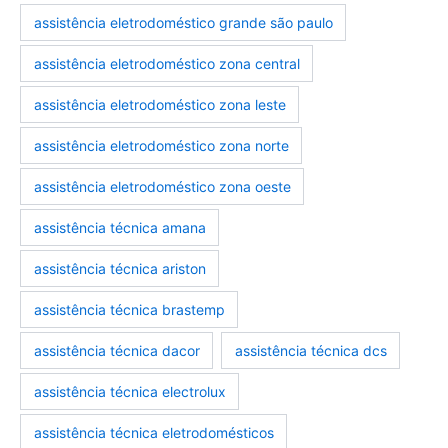
assistência eletrodoméstico grande são paulo
assistência eletrodoméstico zona central
assistência eletrodoméstico zona leste
assistência eletrodoméstico zona norte
assistência eletrodoméstico zona oeste
assistência técnica amana
assistência técnica ariston
assistência técnica brastemp
assistência técnica dacor
assistência técnica dcs
assistência técnica electrolux
assistência técnica eletrodomésticos