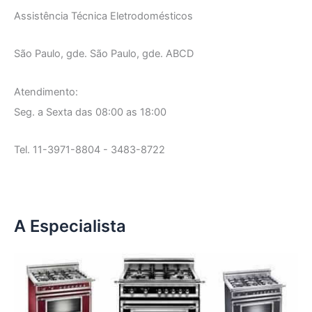
Assistência Técnica Eletrodomésticos
São Paulo, gde. São Paulo, gde. ABCD
Atendimento:
Seg. a Sexta das 08:00 as 18:00
Tel. 11-3971-8804 - 3483-8722
A Especialista