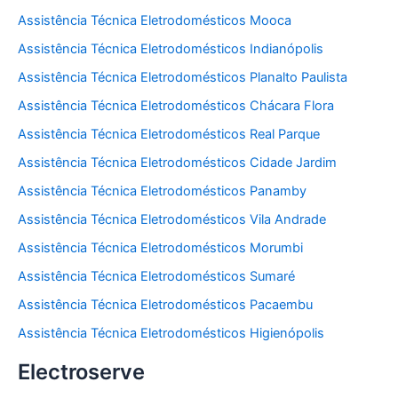
Assistência Técnica Eletrodomésticos Mooca
Assistência Técnica Eletrodomésticos Indianópolis
Assistência Técnica Eletrodomésticos Planalto Paulista
Assistência Técnica Eletrodomésticos Chácara Flora
Assistência Técnica Eletrodomésticos Real Parque
Assistência Técnica Eletrodomésticos Cidade Jardim
Assistência Técnica Eletrodomésticos Panamby
Assistência Técnica Eletrodomésticos Vila Andrade
Assistência Técnica Eletrodomésticos Morumbi
Assistência Técnica Eletrodomésticos Sumaré
Assistência Técnica Eletrodomésticos Pacaembu
Assistência Técnica Eletrodomésticos Higienópolis
Electroserve