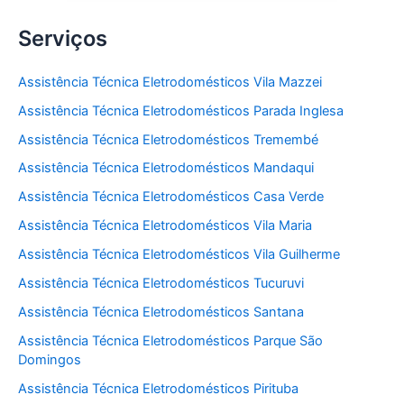
Serviços
Assistência Técnica Eletrodomésticos Vila Mazzei
Assistência Técnica Eletrodomésticos Parada Inglesa
Assistência Técnica Eletrodomésticos Tremembé
Assistência Técnica Eletrodomésticos Mandaqui
Assistência Técnica Eletrodomésticos Casa Verde
Assistência Técnica Eletrodomésticos Vila Maria
Assistência Técnica Eletrodomésticos Vila Guilherme
Assistência Técnica Eletrodomésticos Tucuruvi
Assistência Técnica Eletrodomésticos Santana
Assistência Técnica Eletrodomésticos Parque São
Domingos
Assistência Técnica Eletrodomésticos Pirituba