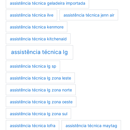
assistência técnica geladeira importada
assistência técnica ilve
assistência técnica jenn air
assistência técnica kenmore
assistência técnica kitchenaid
assistência técnica lg
assistência técnica lg sp
assistência técnica lg zona leste
assistência técnica lg zona norte
assistência técnica lg zona oeste
assistência técnica lg zona sul
assistência técnica lofra
assistência técnica maytag