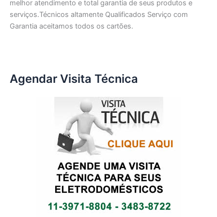
melhor atendimento e total garantia de seus produtos e
serviços.Técnicos altamente Qualificados Serviço com
Garantia aceitamos todos os cartões.
Agendar Visita Técnica