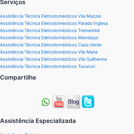
Serviços
Assistência Técnica Eletrodomésticos Vila Mazzei
Assistência Técnica Eletrodomésticos Parada Inglesa
Assistência Técnica Eletrodomésticos Tremembé
Assistência Técnica Eletrodomésticos Mandaqui
Assistência Técnica Eletrodomésticos Casa Verde
Assistência Técnica Eletrodomésticos Vila Maria
Assistência Técnica Eletrodomésticos Vila Guilherme
Assistência Técnica Eletrodomésticos Tucuruvi
Compartilhe
Assistência Especializada