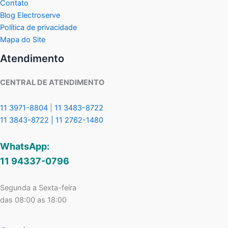
Contato
Blog Electroserve
Política de privacidade
Mapa do Site
Atendimento
CENTRAL DE ATENDIMENTO
11 3971-8804
|
11 3483-8722
11 3843-8722 |
11 2762-1480
WhatsApp:
11 94337-0796
Segunda a Sexta-feira
das 08:00 as 18:00