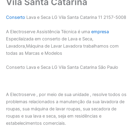
Vila Santa Catarina
Conserto
Lava e Seca LG Vila Santa Catarina 11 2157-5008
A Electroserve Assistência Técnica é uma
empresa
Especilaizada em conserto de Lava e Seca,
Lavadora,Máquina de Lavar Lavadora trabalhamos com
todas as Marcas e Modelos
Conserto Lava e Seca LG Vila Santa Catarina São Paulo
A Electroserve , por meio de sua unidade , resolve todos os
problemas relacionados a manutenção da sua lavadora de
roupas, sua máquina de lavar roupas, sua secadora de
roupas e sua lava e seca, seja em residências e
estabelecimentos comerciais.