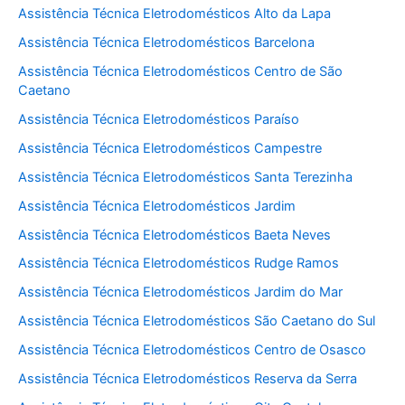
Assistência Técnica Eletrodomésticos Alto da Lapa
Assistência Técnica Eletrodomésticos Barcelona
Assistência Técnica Eletrodomésticos Centro de São
Caetano
Assistência Técnica Eletrodomésticos Paraíso
Assistência Técnica Eletrodomésticos Campestre
Assistência Técnica Eletrodomésticos Santa Terezinha
Assistência Técnica Eletrodomésticos Jardim
Assistência Técnica Eletrodomésticos Baeta Neves
Assistência Técnica Eletrodomésticos Rudge Ramos
Assistência Técnica Eletrodomésticos Jardim do Mar
Assistência Técnica Eletrodomésticos São Caetano do Sul
Assistência Técnica Eletrodomésticos Centro de Osasco
Assistência Técnica Eletrodomésticos Reserva da Serra