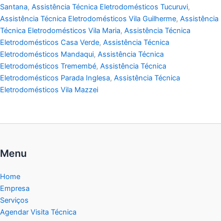
Santana
,
Assistência Técnica Eletrodomésticos Tucuruvi
,
Assistência Técnica Eletrodomésticos Vila Guilherme
,
Assistência
Técnica Eletrodomésticos Vila Maria
,
Assistência Técnica
Eletrodomésticos Casa Verde
,
Assistência Técnica
Eletrodomésticos Mandaqui
,
Assistência Técnica
Eletrodomésticos Tremembé
,
Assistência Técnica
Eletrodomésticos Parada Inglesa
,
Assistência Técnica
Eletrodomésticos Vila Mazzei
Menu
Home
Empresa
Serviços
Agendar Visita Técnica