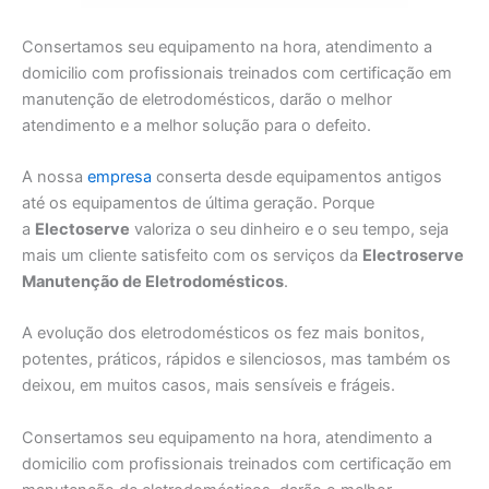
Consertamos seu equipamento na hora, atendimento a
domicilio com profissionais treinados com certificação em
manutenção de eletrodomésticos, darão o melhor
atendimento e a melhor solução para o defeito.
A nossa
empresa
conserta desde equipamentos antigos
até os equipamentos de última geração. Porque
a
Electoserve
valoriza o seu dinheiro e o seu tempo, seja
mais um cliente satisfeito com os serviços da
Electroserve
Manutenção de Eletrodomésticos
.
A evolução dos eletrodomésticos os fez mais bonitos,
potentes, práticos, rápidos e silenciosos, mas também os
deixou, em muitos casos, mais sensíveis e frágeis.
Consertamos seu equipamento na hora, atendimento a
domicilio com profissionais treinados com certificação em