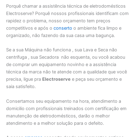
Porquê chamar a assistência técnica de eletrodomésticos
Electroserve? Porquê nossos profissionais identificam com
rapidez o problema, nosso orçamento tem preços
competitivos e após o
conserto
o ambiente fica limpo e
organizado, não fazendo da sua casa uma bagunça.
Se a sua Máquina não funciona , sua Lava e Seca não
centrifuga , sua Secadora não esquenta, ou você acabou
de comprar um equipamento novinho e a assistência
técnica da marca não te atende com a qualidade que você
precisa, ligue pra
Electroserve
e peça seu orçamento e
saia satisfeito.
Consertamos seu equipamento na hora, atendimento a
domicilio com profissionais treinados com certificação em
manutenção de eletrodomésticos, darão o melhor
atendimento e a melhor solução para o defeito.