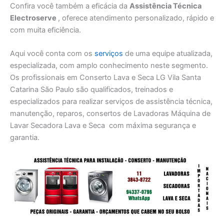
Confira você também a eficácia da
Assistência Técnica
Electroserve
, oferece atendimento personalizado, rápido e
com muita eficiência.
Aqui você conta com os
serviços
de uma equipe atualizada,
especializada, com amplo conhecimento neste segmento.
Os profissionais em Conserto Lava e Seca LG Vila Santa
Catarina São Paulo são qualificados, treinados e
especializados para realizar serviços de assistência técnica,
manutenção, reparos, consertos de Lavadoras Máquina de
Lavar Secadora Lava e Seca com máxima segurança e
garantia.