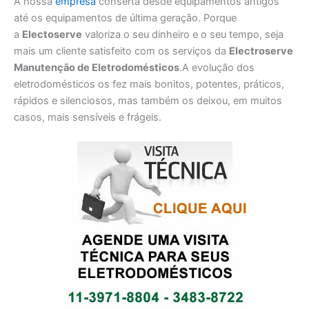
A nossa
empresa
conserta desde equipamentos antigos
até os equipamentos de última geração. Porque
a
Electoserve
valoriza o seu dinheiro e o seu tempo, seja
mais um cliente satisfeito com os serviços da
Electroserve
Manutenção de Eletrodomésticos
.A evolução dos
eletrodomésticos os fez mais bonitos, potentes, práticos,
rápidos e silenciosos, mas também os deixou, em muitos
casos, mais sensíveis e frágeis.