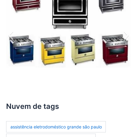
assistencia-tecnica-fogoes
Nuvem de tags
assistência eletrodoméstico grande são paulo