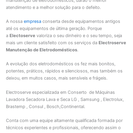
manutenção de eletrodomésticos, darão o melhor
atendimento e a melhor solução para o defeito.
A nossa
empresa
conserta desde equipamentos antigos
até os equipamentos de última geração. Porque
a
Electoserve
valoriza o seu dinheiro e o seu tempo, seja
mais um cliente satisfeito com os serviços da
Electroserve
Manutenção de Eletrodomésticos
.
A evolução dos eletrodomésticos os fez mais bonitos,
potentes, práticos, rápidos e silenciosos, mas também os
deixou, em muitos casos, mais sensíveis e frágeis.
Electroserve especializada em Conserto de Máquinas
Lavadora Secadora Lava e Seca LG , Samsung , Electrolux,
Brastemp , Consul , Bosch,Continental.
Conta com uma equipe altamente qualificada formada por
técnicos experientes e profissionais, oferecendo assim o