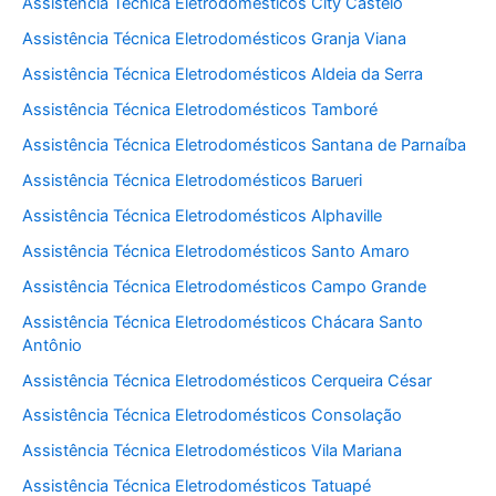
Assistência Técnica Eletrodomésticos City Castelo
Assistência Técnica Eletrodomésticos Granja Viana
Assistência Técnica Eletrodomésticos Aldeia da Serra
Assistência Técnica Eletrodomésticos Tamboré
Assistência Técnica Eletrodomésticos Santana de Parnaíba
Assistência Técnica Eletrodomésticos Barueri
Assistência Técnica Eletrodomésticos Alphaville
Assistência Técnica Eletrodomésticos Santo Amaro
Assistência Técnica Eletrodomésticos Campo Grande
Assistência Técnica Eletrodomésticos Chácara Santo
Antônio
Assistência Técnica Eletrodomésticos Cerqueira César
Assistência Técnica Eletrodomésticos Consolação
Assistência Técnica Eletrodomésticos Vila Mariana
Assistência Técnica Eletrodomésticos Tatuapé