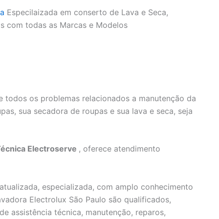
a
Especilaizada em conserto de Lava e Seca,
os com todas as Marcas e Modelos
lve todos os problemas relacionados a manutenção da
pas, sua secadora de roupas e sua lava e seca, seja
Técnica Electroserve
, oferece atendimento
atualizada, especializada, com amplo conhecimento
vadora Electrolux São Paulo são qualificados,
 de assistência técnica, manutenção, reparos,