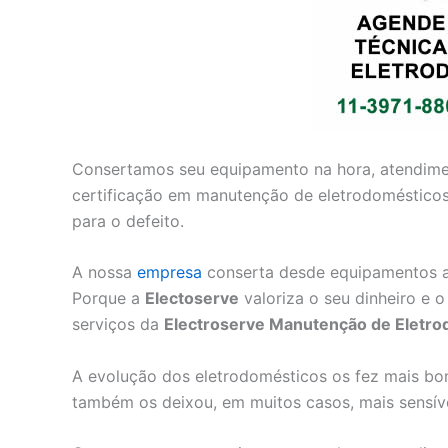
Consertamos seu equipamento na hora, atendimen
certificação em manutenção de eletrodomésticos
para o defeito.
A nossa
empresa
conserta desde equipamentos an
Porque a
Electoserve
valoriza o seu dinheiro e o
serviços da
Electroserve Manutenção de Eletro
A evolução dos eletrodomésticos os fez mais boni
também os deixou, em muitos casos, mais sensívei