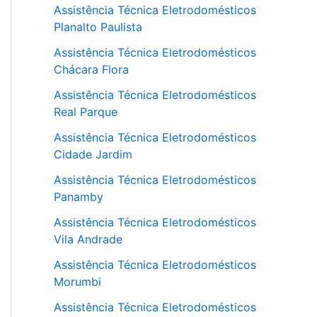
Assistência Técnica Eletrodomésticos
Planalto Paulista
Assistência Técnica Eletrodomésticos
Chácara Flora
Assistência Técnica Eletrodomésticos
Real Parque
Assistência Técnica Eletrodomésticos
Cidade Jardim
Assistência Técnica Eletrodomésticos
Panamby
Assistência Técnica Eletrodomésticos
Vila Andrade
Assistência Técnica Eletrodomésticos
Morumbi
Assistência Técnica Eletrodomésticos