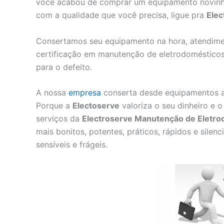
você acabou de comprar um equipamento novinho 
com a qualidade que você precisa, ligue pra
Elec
Consertamos seu equipamento na hora, atendimen
certificação em manutenção de eletrodomésticos
para o defeito.
A nossa
empresa
conserta desde equipamentos an
Porque a
Electoserve
valoriza o seu dinheiro e o
serviços da
Electroserve Manutenção de Eletro
mais bonitos, potentes, práticos, rápidos e sile
sensíveis e frágeis.