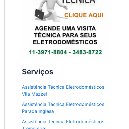
Serviços
Assistência Técnica Eletrodomésticos
Vila Mazzei
Assistência Técnica Eletrodomésticos
Parada Inglesa
Assistência Técnica Eletrodomésticos
Tremembé