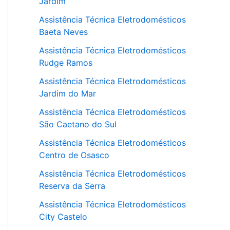
Jardim
Assistência Técnica Eletrodomésticos
Baeta Neves
Assistência Técnica Eletrodomésticos
Rudge Ramos
Assistência Técnica Eletrodomésticos
Jardim do Mar
Assistência Técnica Eletrodomésticos
São Caetano do Sul
Assistência Técnica Eletrodomésticos
Centro de Osasco
Assistência Técnica Eletrodomésticos
Reserva da Serra
Assistência Técnica Eletrodomésticos
City Castelo