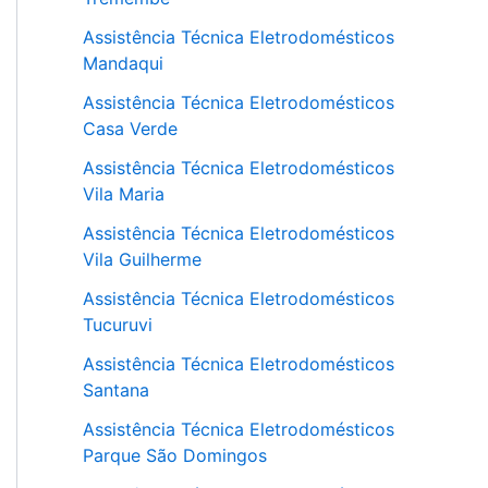
Assistência Técnica Eletrodomésticos
Mandaqui
Assistência Técnica Eletrodomésticos
Casa Verde
Assistência Técnica Eletrodomésticos
Vila Maria
Assistência Técnica Eletrodomésticos
Vila Guilherme
Assistência Técnica Eletrodomésticos
Tucuruvi
Assistência Técnica Eletrodomésticos
Santana
Assistência Técnica Eletrodomésticos
Parque São Domingos