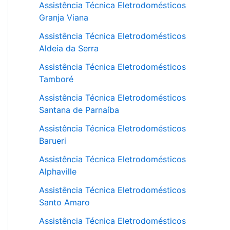
Assistência Técnica Eletrodomésticos
Granja Viana
Assistência Técnica Eletrodomésticos
Aldeia da Serra
Assistência Técnica Eletrodomésticos
Tamboré
Assistência Técnica Eletrodomésticos
Santana de Parnaíba
Assistência Técnica Eletrodomésticos
Barueri
Assistência Técnica Eletrodomésticos
Alphaville
Assistência Técnica Eletrodomésticos
Santo Amaro
Assistência Técnica Eletrodomésticos