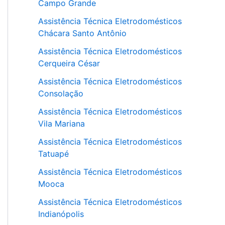
Campo Grande
Assistência Técnica Eletrodomésticos
Chácara Santo Antônio
Assistência Técnica Eletrodomésticos
Cerqueira César
Assistência Técnica Eletrodomésticos
Consolação
Assistência Técnica Eletrodomésticos
Vila Mariana
Assistência Técnica Eletrodomésticos
Tatuapé
Assistência Técnica Eletrodomésticos
Mooca
Assistência Técnica Eletrodomésticos
Indianópolis