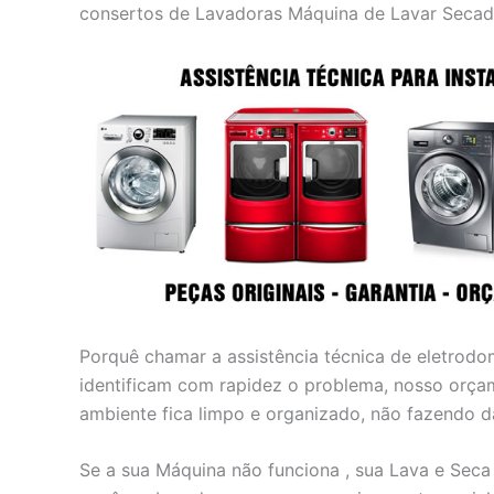
consertos de Lavadoras Máquina de Lavar Secad
Porquê chamar a assistência técnica de eletrodo
identificam com rapidez o problema, nosso orç
ambiente fica limpo e organizado, não fazendo 
Se a sua Máquina não funciona , sua Lava e Seca