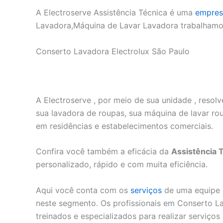
A Electroserve Assistência Técnica é uma
empres
Lavadora,Máquina de Lavar Lavadora trabalham
Conserto Lavadora Electrolux São Paulo
A Electroserve , por meio de sua unidade , reso
sua lavadora de roupas, sua máquina de lavar rou
em residências e estabelecimentos comerciais.
Confira você também a eficácia da
Assistência 
personalizado, rápido e com muita eficiência.
Aqui você conta com os
serviços
de uma equipe 
neste segmento. Os profissionais em Conserto La
treinados e especializados para realizar serviços