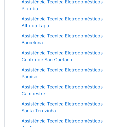
Assistência Técnica Eletrodomésticos
Pirituba
Assistência Técnica Eletrodomésticos
Alto da Lapa
Assistência Técnica Eletrodomésticos
Barcelona
Assistência Técnica Eletrodomésticos
Centro de São Caetano
Assistência Técnica Eletrodomésticos
Paraíso
Assistência Técnica Eletrodomésticos
Campestre
Assistência Técnica Eletrodomésticos
Santa Terezinha
Assistência Técnica Eletrodomésticos