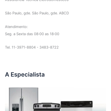
São Paulo, gde. São Paulo, gde. ABCD
Atendimento:
Seg. a Sexta das 08:00 as 18:00
Tel. 11-3971-8804 - 3483-8722
A Especialista