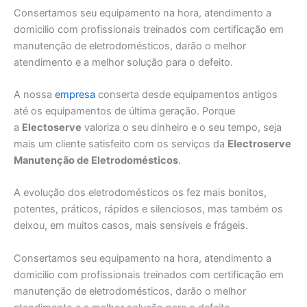
Consertamos seu equipamento na hora, atendimento a
domicilio com profissionais treinados com certificação em
manutenção de eletrodomésticos, darão o melhor
atendimento e a melhor solução para o defeito.
A nossa
empresa
conserta desde equipamentos antigos
até os equipamentos de última geração. Porque
a
Electoserve
valoriza o seu dinheiro e o seu tempo, seja
mais um cliente satisfeito com os serviços da
Electroserve
Manutenção de Eletrodomésticos
.
A evolução dos eletrodomésticos os fez mais bonitos,
potentes, práticos, rápidos e silenciosos, mas também os
deixou, em muitos casos, mais sensíveis e frágeis.
Consertamos seu equipamento na hora, atendimento a
domicilio com profissionais treinados com certificação em
manutenção de eletrodomésticos, darão o melhor