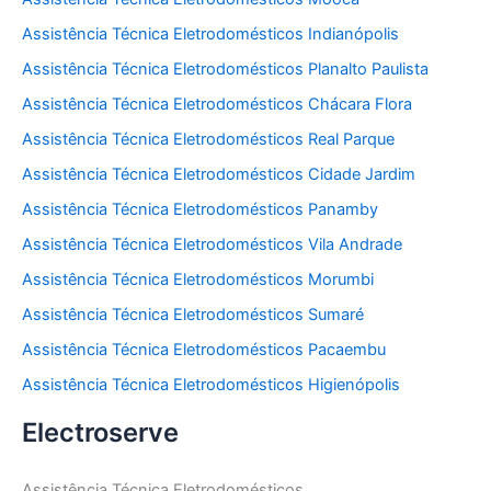
Assistência Técnica Eletrodomésticos Indianópolis
Assistência Técnica Eletrodomésticos Planalto Paulista
Assistência Técnica Eletrodomésticos Chácara Flora
Assistência Técnica Eletrodomésticos Real Parque
Assistência Técnica Eletrodomésticos Cidade Jardim
Assistência Técnica Eletrodomésticos Panamby
Assistência Técnica Eletrodomésticos Vila Andrade
Assistência Técnica Eletrodomésticos Morumbi
Assistência Técnica Eletrodomésticos Sumaré
Assistência Técnica Eletrodomésticos Pacaembu
Assistência Técnica Eletrodomésticos Higienópolis
Electroserve
Assistência Técnica Eletrodomésticos