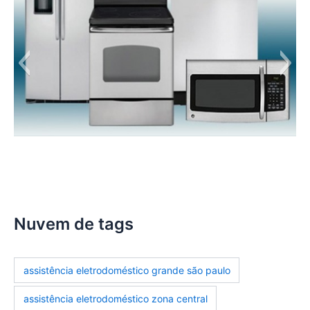
manutencao-eletrodomesticos
Nuvem de tags
assistência eletrodoméstico grande são paulo
assistência eletrodoméstico zona central