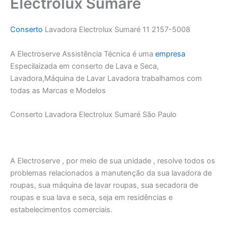
Electrolux Sumaré
Conserto
Lavadora Electrolux Sumaré 11 2157-5008
A Electroserve Assistência Técnica é uma
empresa
Especilaizada em conserto de Lava e Seca,
Lavadora,Máquina de Lavar Lavadora trabalhamos com
todas as Marcas e Modelos
Conserto Lavadora Electrolux Sumaré São Paulo
A Electroserve , por meio de sua unidade , resolve todos os
problemas relacionados a manutenção da sua lavadora de
roupas, sua máquina de lavar roupas, sua secadora de
roupas e sua lava e seca, seja em residências e
estabelecimentos comerciais.