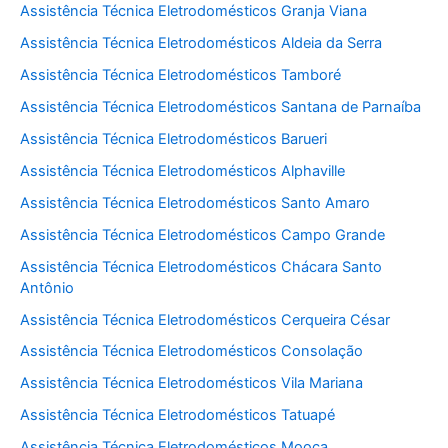
Assistência Técnica Eletrodomésticos Granja Viana
Assistência Técnica Eletrodomésticos Aldeia da Serra
Assistência Técnica Eletrodomésticos Tamboré
Assistência Técnica Eletrodomésticos Santana de Parnaíba
Assistência Técnica Eletrodomésticos Barueri
Assistência Técnica Eletrodomésticos Alphaville
Assistência Técnica Eletrodomésticos Santo Amaro
Assistência Técnica Eletrodomésticos Campo Grande
Assistência Técnica Eletrodomésticos Chácara Santo
Antônio
Assistência Técnica Eletrodomésticos Cerqueira César
Assistência Técnica Eletrodomésticos Consolação
Assistência Técnica Eletrodomésticos Vila Mariana
Assistência Técnica Eletrodomésticos Tatuapé
Assistência Técnica Eletrodomésticos Mooca