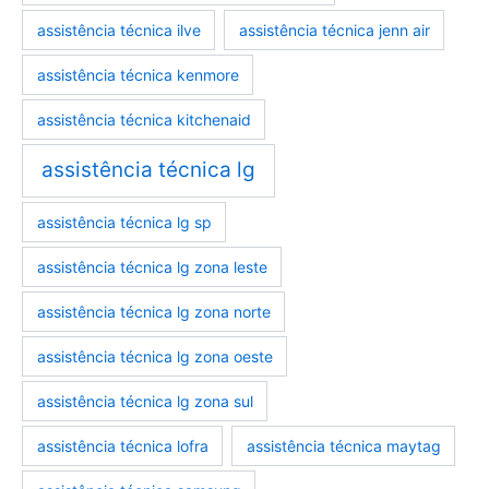
assistência técnica ilve
assistência técnica jenn air
assistência técnica kenmore
assistência técnica kitchenaid
assistência técnica lg
assistência técnica lg sp
assistência técnica lg zona leste
assistência técnica lg zona norte
assistência técnica lg zona oeste
assistência técnica lg zona sul
assistência técnica lofra
assistência técnica maytag