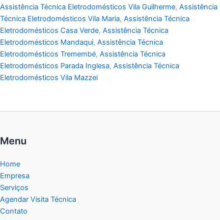
Assistência Técnica Eletrodomésticos Vila Guilherme
,
Assistência
Técnica Eletrodomésticos Vila Maria
,
Assistência Técnica
Eletrodomésticos Casa Verde
,
Assistência Técnica
Eletrodomésticos Mandaqui
,
Assistência Técnica
Eletrodomésticos Tremembé
,
Assistência Técnica
Eletrodomésticos Parada Inglesa
,
Assistência Técnica
Eletrodomésticos Vila Mazzei
Menu
Home
Empresa
Serviços
Agendar Visita Técnica
Contato