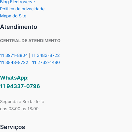
Blog Electroserve
Política de privacidade
Mapa do Site
Atendimento
CENTRAL DE ATENDIMENTO
11 3971-8804
|
11 3483-8722
11 3843-8722 |
11 2762-1480
WhatsApp:
11 94337-0796
Segunda a Sexta-feira
das 08:00 as 18:00
Serviços