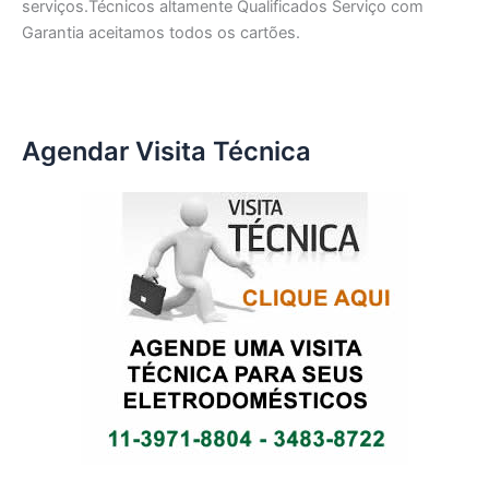
serviços.Técnicos altamente Qualificados Serviço com
Garantia aceitamos todos os cartões.
Agendar Visita Técnica