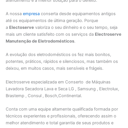
atendimento e a melhor solução para o defeito.
A nossa
empresa
conserta desde equipamentos antigos
até os equipamentos de última geração. Porque
a
Electoserve
valoriza o seu dinheiro e o seu tempo, seja
mais um cliente satisfeito com os serviços da
Electroserve
Manutenção de Eletrodomésticos
.
A evolução dos eletrodomésticos os fez mais bonitos,
potentes, práticos, rápidos e silenciosos, mas também os
deixou, em muitos casos, mais sensíveis e frágeis.
Electroserve especializada em Conserto de Máquinas
Lavadora Secadora Lava e Seca LG , Samsung , Electrolux,
Brastemp , Consul , Bosch,Continental.
Conta com uma equipe altamente qualificada formada por
técnicos experientes e profissionais, oferecendo assim o
melhor atendimento e total garantia de seus produtos e