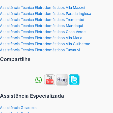
Assistência Técnica Eletrodomésticos Vila Mazzei
Assistência Técnica Eletrodomésticos Parada Inglesa
Assistência Técnica Eletrodomésticos Tremembé
Assistência Técnica Eletrodomésticos Mandaqui
Assistência Técnica Eletrodomésticos Casa Verde
Assistência Técnica Eletrodomésticos Vila Maria
Assistência Técnica Eletrodomésticos Vila Guilherme
Assistência Técnica Eletrodomésticos Tucuruvi
Compartilhe
Assistência Especializada
Assistência Geladeira