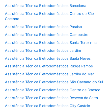
Assistência Técnica Eletrodomésticos Barcelona
Assistência Técnica Eletrodomésticos Centro de São
Caetano
Assistência Técnica Eletrodomésticos Paraíso
Assistência Técnica Eletrodomésticos Campestre
Assistência Técnica Eletrodomésticos Santa Terezinha
Assistência Técnica Eletrodomésticos Jardim
Assistência Técnica Eletrodomésticos Baeta Neves
Assistência Técnica Eletrodomésticos Rudge Ramos
Assistência Técnica Eletrodomésticos Jardim do Mar
Assistência Técnica Eletrodomésticos São Caetano do Sul
Assistência Técnica Eletrodomésticos Centro de Osasco
Assistência Técnica Eletrodomésticos Reserva da Serra
Assistência Técnica Eletrodomésticos City Castelo