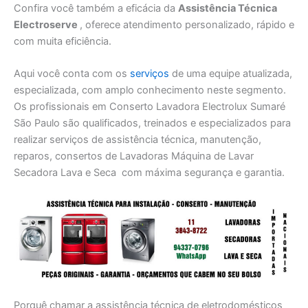
Confira você também a eficácia da
Assistência Técnica
Electroserve
, oferece atendimento personalizado, rápido e
com muita eficiência.
Aqui você conta com os
serviços
de uma equipe atualizada,
especializada, com amplo conhecimento neste segmento.
Os profissionais em Conserto Lavadora Electrolux Sumaré
São Paulo são qualificados, treinados e especializados para
realizar serviços de assistência técnica, manutenção,
reparos, consertos de Lavadoras Máquina de Lavar
Secadora Lava e Seca com máxima segurança e garantia.
Porquê chamar a assistência técnica de eletrodomésticos