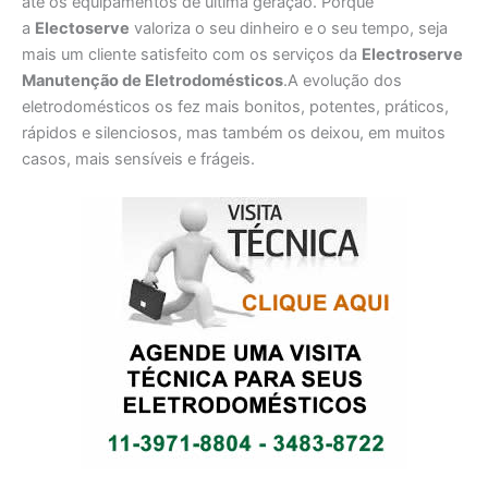
até os equipamentos de última geração. Porque
a
Electoserve
valoriza o seu dinheiro e o seu tempo, seja
mais um cliente satisfeito com os serviços da
Electroserve
Manutenção de Eletrodomésticos
.A evolução dos
eletrodomésticos os fez mais bonitos, potentes, práticos,
rápidos e silenciosos, mas também os deixou, em muitos
casos, mais sensíveis e frágeis.