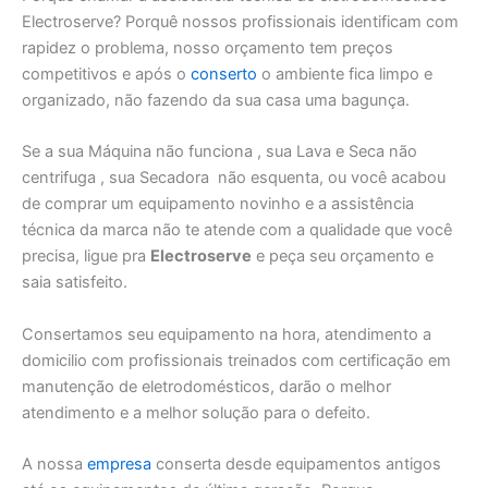
Electroserve? Porquê nossos profissionais identificam com
rapidez o problema, nosso orçamento tem preços
competitivos e após o
conserto
o ambiente fica limpo e
organizado, não fazendo da sua casa uma bagunça.
Se a sua Máquina não funciona , sua Lava e Seca não
centrifuga , sua Secadora não esquenta, ou você acabou
de comprar um equipamento novinho e a assistência
técnica da marca não te atende com a qualidade que você
precisa, ligue pra
Electroserve
e peça seu orçamento e
saia satisfeito.
Consertamos seu equipamento na hora, atendimento a
domicilio com profissionais treinados com certificação em
manutenção de eletrodomésticos, darão o melhor
atendimento e a melhor solução para o defeito.
A nossa
empresa
conserta desde equipamentos antigos