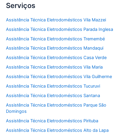
Serviços
Assistência Técnica Eletrodomésticos Vila Mazzei
Assistência Técnica Eletrodomésticos Parada Inglesa
Assistência Técnica Eletrodomésticos Tremembé
Assistência Técnica Eletrodomésticos Mandaqui
Assistência Técnica Eletrodomésticos Casa Verde
Assistência Técnica Eletrodomésticos Vila Maria
Assistência Técnica Eletrodomésticos Vila Guilherme
Assistência Técnica Eletrodomésticos Tucuruvi
Assistência Técnica Eletrodomésticos Santana
Assistência Técnica Eletrodomésticos Parque São
Domingos
Assistência Técnica Eletrodomésticos Pirituba
Assistência Técnica Eletrodomésticos Alto da Lapa