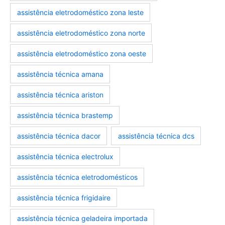
assistência eletrodoméstico zona leste
assistência eletrodoméstico zona norte
assistência eletrodoméstico zona oeste
assistência técnica amana
assistência técnica ariston
assistência técnica brastemp
marcas-eletrodomestico
eletrodomesticos
assistência técnica dacor
assistência técnica dcs
assistência técnica electrolux
assistência técnica eletrodomésticos
assistência técnica frigidaire
assistência técnica geladeira importada