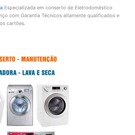
a
Especializada em conserto de Eletrodoméstico
iço com Garantia Técnicos altamente qualificados e
os cartões.