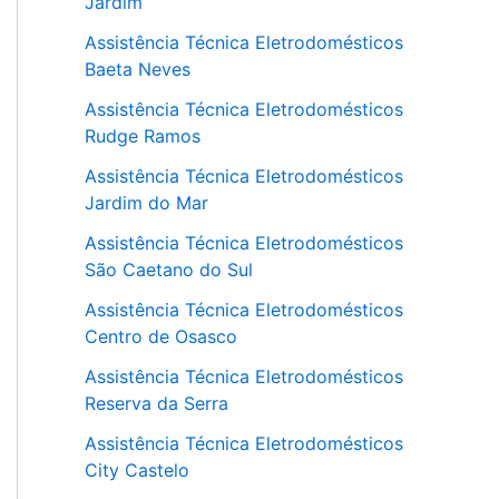
Jardim
Assistência Técnica Eletrodomésticos
Baeta Neves
Assistência Técnica Eletrodomésticos
Rudge Ramos
Assistência Técnica Eletrodomésticos
Jardim do Mar
Assistência Técnica Eletrodomésticos
São Caetano do Sul
Assistência Técnica Eletrodomésticos
Centro de Osasco
Assistência Técnica Eletrodomésticos
Reserva da Serra
Assistência Técnica Eletrodomésticos
City Castelo