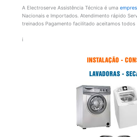
A Electroserve Assistência Técnica é uma
empres
Nacionais e Importados. Atendimento rápido Serv
treinados Pagamento facilitado aceitamos todos 
i