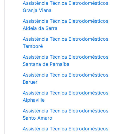
Assistência Técnica Eletrodomésticos
Granja Viana
Assistência Técnica Eletrodomésticos
Aldeia da Serra
Assistência Técnica Eletrodomésticos
Tamboré
Assistência Técnica Eletrodomésticos
Santana de Parnaíba
Assistência Técnica Eletrodomésticos
Barueri
Assistência Técnica Eletrodomésticos
Alphaville
Assistência Técnica Eletrodomésticos
Santo Amaro
Assistência Técnica Eletrodomésticos