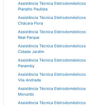
Assistência Técnica Eletrodomésticos
Planalto Paulista
Assistência Técnica Eletrodomésticos
Chácara Flora
Assistência Técnica Eletrodomésticos
Real Parque
Assistência Técnica Eletrodomésticos
Cidade Jardim
Assistência Técnica Eletrodomésticos
Panamby
Assistência Técnica Eletrodomésticos
Vila Andrade
Assistência Técnica Eletrodomésticos
Morumbi
Assistência Técnica Eletrodomésticos