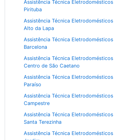
Assistência Técnica Eletrodomésticos
Pirituba
Assistência Técnica Eletrodomésticos
Alto da Lapa
Assistência Técnica Eletrodomésticos
Barcelona
Assistência Técnica Eletrodomésticos
Centro de São Caetano
Assistência Técnica Eletrodomésticos
Paraíso
Assistência Técnica Eletrodomésticos
Campestre
Assistência Técnica Eletrodomésticos
Santa Terezinha
Assistência Técnica Eletrodomésticos