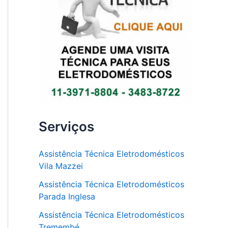
Serviços
Assistência Técnica Eletrodomésticos
Vila Mazzei
Assistência Técnica Eletrodomésticos
Parada Inglesa
Assistência Técnica Eletrodomésticos
Tremembé