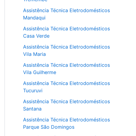
Assistência Técnica Eletrodomésticos
Mandaqui
Assistência Técnica Eletrodomésticos
Casa Verde
Assistência Técnica Eletrodomésticos
Vila Maria
Assistência Técnica Eletrodomésticos
Vila Guilherme
Assistência Técnica Eletrodomésticos
Tucuruvi
Assistência Técnica Eletrodomésticos
Santana
Assistência Técnica Eletrodomésticos
Parque São Domingos