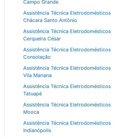
Campo Grande
Assistência Técnica Eletrodomésticos
Chácara Santo Antônio
Assistência Técnica Eletrodomésticos
Cerqueira César
Assistência Técnica Eletrodomésticos
Consolação
Assistência Técnica Eletrodomésticos
Vila Mariana
Assistência Técnica Eletrodomésticos
Tatuapé
Assistência Técnica Eletrodomésticos
Mooca
Assistência Técnica Eletrodomésticos
Indianópolis