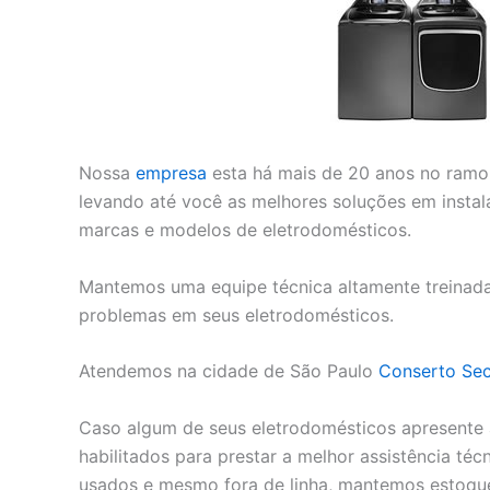
Nossa
empresa
esta há mais de 20 anos no ramo 
levando até você as melhores soluções em instal
marcas e modelos de eletrodomésticos.
Mantemos uma equipe técnica altamente treinada 
problemas em seus eletrodomésticos.
Atendemos na cidade de São Paulo
Conserto Se
Caso algum de seus eletrodomésticos apresente
habilitados para prestar a melhor assistência té
usados e mesmo fora de linha, mantemos estoque