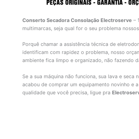
Conserto Secadora Consolação Electroserve
– 
multimarcas, seja qual for o seu problema nossos
Porquê chamar a assistência técnica de eletrodo
identificam com rapidez o problema, nosso orça
ambiente fica limpo e organizado, não fazendo 
Se a sua máquina não funciona, sua lava e seca 
acabou de comprar um equipamento novinho e a a
qualidade que você precisa, ligue pra
Electroser