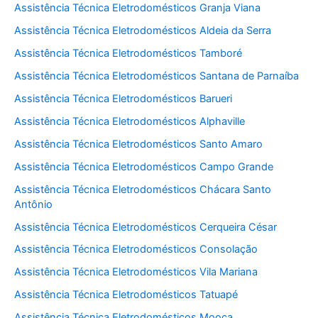
Assistência Técnica Eletrodomésticos Granja Viana
Assistência Técnica Eletrodomésticos Aldeia da Serra
Assistência Técnica Eletrodomésticos Tamboré
Assistência Técnica Eletrodomésticos Santana de Parnaíba
Assistência Técnica Eletrodomésticos Barueri
Assistência Técnica Eletrodomésticos Alphaville
Assistência Técnica Eletrodomésticos Santo Amaro
Assistência Técnica Eletrodomésticos Campo Grande
Assistência Técnica Eletrodomésticos Chácara Santo
Antônio
Assistência Técnica Eletrodomésticos Cerqueira César
Assistência Técnica Eletrodomésticos Consolação
Assistência Técnica Eletrodomésticos Vila Mariana
Assistência Técnica Eletrodomésticos Tatuapé
Assistência Técnica Eletrodomésticos Mooca