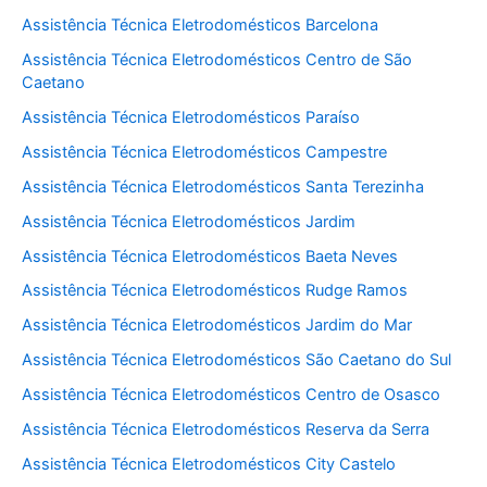
Assistência Técnica Eletrodomésticos Barcelona
Assistência Técnica Eletrodomésticos Centro de São
Caetano
Assistência Técnica Eletrodomésticos Paraíso
Assistência Técnica Eletrodomésticos Campestre
Assistência Técnica Eletrodomésticos Santa Terezinha
Assistência Técnica Eletrodomésticos Jardim
Assistência Técnica Eletrodomésticos Baeta Neves
Assistência Técnica Eletrodomésticos Rudge Ramos
Assistência Técnica Eletrodomésticos Jardim do Mar
Assistência Técnica Eletrodomésticos São Caetano do Sul
Assistência Técnica Eletrodomésticos Centro de Osasco
Assistência Técnica Eletrodomésticos Reserva da Serra
Assistência Técnica Eletrodomésticos City Castelo