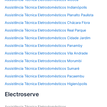
Assistência Técnica Eletrodomésticos Indianópolis
Assistência Técnica Eletrodomésticos Planalto Paulista
Assistência Técnica Eletrodomésticos Chácara Flora
Assistência Técnica Eletrodomésticos Real Parque
Assistência Técnica Eletrodomésticos Cidade Jardim
Assistência Técnica Eletrodomésticos Panamby
Assistência Técnica Eletrodomésticos Vila Andrade
Assistência Técnica Eletrodomésticos Morumbi
Assistência Técnica Eletrodomésticos Sumaré
Assistência Técnica Eletrodomésticos Pacaembu
Assistência Técnica Eletrodomésticos Higienópolis
Electroserve
Assistência Técnica Eletrodomésticos