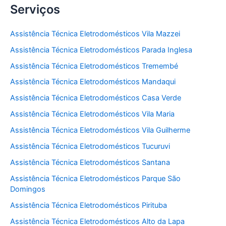
Serviços
Assistência Técnica Eletrodomésticos Vila Mazzei
Assistência Técnica Eletrodomésticos Parada Inglesa
Assistência Técnica Eletrodomésticos Tremembé
Assistência Técnica Eletrodomésticos Mandaqui
Assistência Técnica Eletrodomésticos Casa Verde
Assistência Técnica Eletrodomésticos Vila Maria
Assistência Técnica Eletrodomésticos Vila Guilherme
Assistência Técnica Eletrodomésticos Tucuruvi
Assistência Técnica Eletrodomésticos Santana
Assistência Técnica Eletrodomésticos Parque São
Domingos
Assistência Técnica Eletrodomésticos Pirituba
Assistência Técnica Eletrodomésticos Alto da Lapa