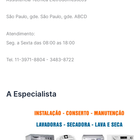
São Paulo, gde. São Paulo, gde. ABCD
Atendimento:
Seg. a Sexta das 08:00 as 18:00
Tel. 11-3971-8804 - 3483-8722
A Especialista