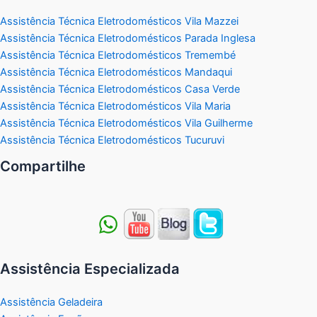
Assistência Técnica Eletrodomésticos Vila Mazzei
Assistência Técnica Eletrodomésticos Parada Inglesa
Assistência Técnica Eletrodomésticos Tremembé
Assistência Técnica Eletrodomésticos Mandaqui
Assistência Técnica Eletrodomésticos Casa Verde
Assistência Técnica Eletrodomésticos Vila Maria
Assistência Técnica Eletrodomésticos Vila Guilherme
Assistência Técnica Eletrodomésticos Tucuruvi
Compartilhe
Assistência Especializada
Assistência Geladeira