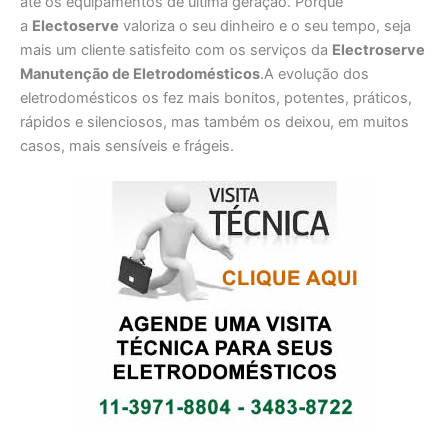
até os equipamentos de última geração. Porque
a
Electoserve
valoriza o seu dinheiro e o seu tempo, seja
mais um cliente satisfeito com os serviços da
Electroserve
Manutenção de Eletrodomésticos
.A evolução dos
eletrodomésticos os fez mais bonitos, potentes, práticos,
rápidos e silenciosos, mas também os deixou, em muitos
casos, mais sensíveis e frágeis.