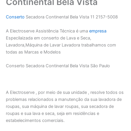
Continental Bela Vista
Conserto
Secadora Continental Bela Vista 11 2157-5008
A Electroserve Assistência Técnica é uma
empresa
Especilaizada em conserto de Lava e Seca,
Lavadora,Máquina de Lavar Lavadora trabalhamos com
todas as Marcas e Modelos
Conserto Secadora Continental Bela Vista São Paulo
A Electroserve , por meio de sua unidade , resolve todos os
problemas relacionados a manutenção da sua lavadora de
roupas, sua máquina de lavar roupas, sua secadora de
roupas e sua lava e seca, seja em residências e
estabelecimentos comerciais.