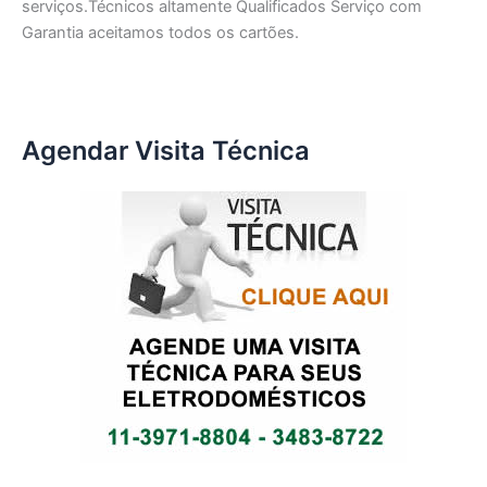
serviços.Técnicos altamente Qualificados Serviço com
Garantia aceitamos todos os cartões.
Agendar Visita Técnica