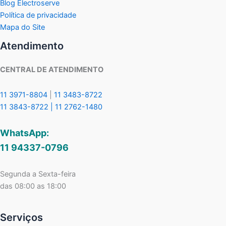
Blog Electroserve
Política de privacidade
Mapa do Site
Atendimento
CENTRAL DE ATENDIMENTO
11 3971-8804
|
11 3483-8722
11 3843-8722 |
11 2762-1480
WhatsApp:
11 94337-0796
Segunda a Sexta-feira
das 08:00 as 18:00
Serviços