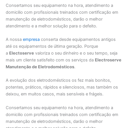
Consertamos seu equipamento na hora, atendimento a
domicilio com profissionais treinados com certificação em
manutenção de eletrodomésticos, darão o melhor
atendimento e a melhor solução para o defeito.
A nossa
empresa
conserta desde equipamentos antigos
até os equipamentos de última geração. Porque
a
Electoserve
valoriza o seu dinheiro e o seu tempo, seja
mais um cliente satisfeito com os serviços da
Electroserve
Manutenção de Eletrodomésticos
.
A evolução dos eletrodomésticos os fez mais bonitos,
potentes, práticos, rápidos e silenciosos, mas também os
deixou, em muitos casos, mais sensíveis e frágeis.
Consertamos seu equipamento na hora, atendimento a
domicilio com profissionais treinados com certificação em
manutenção de eletrodomésticos, darão o melhor