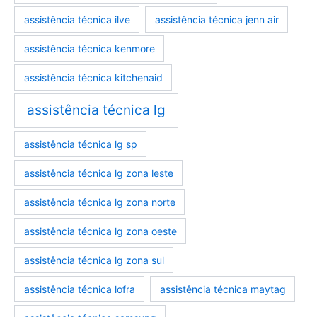
assistência técnica ilve
assistência técnica jenn air
assistência técnica kenmore
assistência técnica kitchenaid
assistência técnica lg
assistência técnica lg sp
assistência técnica lg zona leste
assistência técnica lg zona norte
assistência técnica lg zona oeste
assistência técnica lg zona sul
assistência técnica lofra
assistência técnica maytag