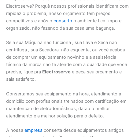
Electroserve? Porquê nossos profissionais identificam com
rapidez o problema, nosso orçamento tem preços
competitivos e após o
conserto
o ambiente fica limpo e
organizado, não fazendo da sua casa uma bagunça.
Se a sua Máquina não funciona , sua Lava e Seca não
centrifuga , sua Secadora não esquenta, ou você acabou
de comprar um equipamento novinho e a assistência
técnica da marca não te atende com a qualidade que você
precisa, ligue pra
Electroserve
e peça seu orçamento e
saia satisfeito.
Consertamos seu equipamento na hora, atendimento a
domicilio com profissionais treinados com certificação em
manutenção de eletrodomésticos, darão o melhor
atendimento e a melhor solução para o defeito.
A nossa
empresa
conserta desde equipamentos antigos