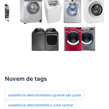
Nuvem de tags
assistência eletrodoméstico grande são paulo
assistência eletrodoméstico zona central