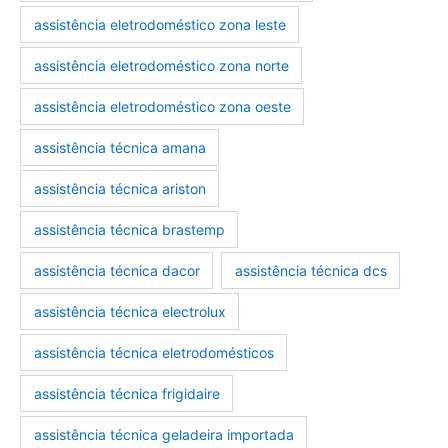
assistência eletrodoméstico zona leste
assistência eletrodoméstico zona norte
assistência eletrodoméstico zona oeste
assistência técnica amana
assistência técnica ariston
assistência técnica brastemp
assistência técnica dacor
assistência técnica dcs
assistência técnica electrolux
assistência técnica eletrodomésticos
assistência técnica frigidaire
assistência técnica geladeira importada