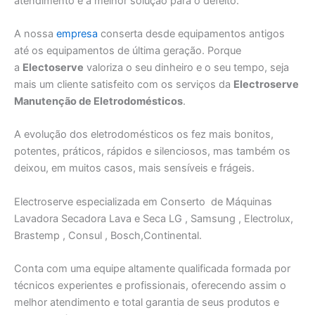
atendimento e a melhor solução para o defeito.
A nossa
empresa
conserta desde equipamentos antigos
até os equipamentos de última geração. Porque
a
Electoserve
valoriza o seu dinheiro e o seu tempo, seja
mais um cliente satisfeito com os serviços da
Electroserve
Manutenção de Eletrodomésticos
.
A evolução dos eletrodomésticos os fez mais bonitos,
potentes, práticos, rápidos e silenciosos, mas também os
deixou, em muitos casos, mais sensíveis e frágeis.
Electroserve especializada em Conserto de Máquinas
Lavadora Secadora Lava e Seca LG , Samsung , Electrolux,
Brastemp , Consul , Bosch,Continental.
Conta com uma equipe altamente qualificada formada por
técnicos experientes e profissionais, oferecendo assim o
melhor atendimento e total garantia de seus produtos e