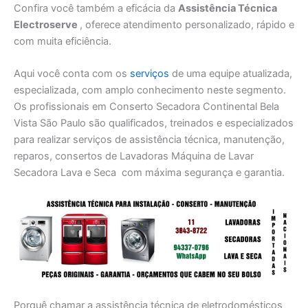
Confira você também a eficácia da
Assistência Técnica
Electroserve
, oferece atendimento personalizado, rápido e
com muita eficiência.
Aqui você conta com os
serviços
de uma equipe atualizada,
especializada, com amplo conhecimento neste segmento.
Os profissionais em Conserto Secadora Continental Bela
Vista São Paulo são qualificados, treinados e especializados
para realizar serviços de assistência técnica, manutenção,
reparos, consertos de Lavadoras Máquina de Lavar
Secadora Lava e Seca com máxima segurança e garantia.
Porquê chamar a assistência técnica de eletrodomésticos