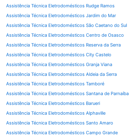
Assistência Técnica Eletrodomésticos Rudge Ramos
Assistência Técnica Eletrodomésticos Jardim do Mar
Assistência Técnica Eletrodomésticos São Caetano do Sul
Assistência Técnica Eletrodomésticos Centro de Osasco
Assistência Técnica Eletrodomésticos Reserva da Serra
Assistência Técnica Eletrodomésticos City Castelo
Assistência Técnica Eletrodomésticos Granja Viana
Assistência Técnica Eletrodomésticos Aldeia da Serra
Assistência Técnica Eletrodomésticos Tamboré
Assistência Técnica Eletrodomésticos Santana de Parnaíba
Assistência Técnica Eletrodomésticos Barueri
Assistência Técnica Eletrodomésticos Alphaville
Assistência Técnica Eletrodomésticos Santo Amaro
Assistência Técnica Eletrodomésticos Campo Grande