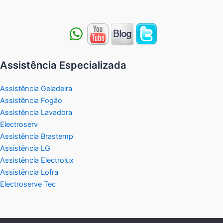
Assistência Especializada
Assistência Geladeira
Assistência Fogão
Assistência Lavadora
Electroserv
Assistência Brastemp
Assistência LG
Assistência Electrolux
Assistência Lofra
Electroserve Tec