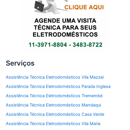
Serviços
Assistência Técnica Eletrodomésticos Vila Mazzei
Assistência Técnica Eletrodomésticos Parada Inglesa
Assistência Técnica Eletrodomésticos Tremembé
Assistência Técnica Eletrodomésticos Mandaqui
Assistência Técnica Eletrodomésticos Casa Verde
Assistência Técnica Eletrodomésticos Vila Maria