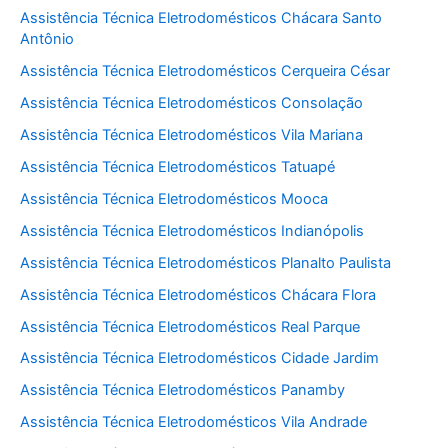
Assistência Técnica Eletrodomésticos Chácara Santo
Antônio
Assistência Técnica Eletrodomésticos Cerqueira César
Assistência Técnica Eletrodomésticos Consolação
Assistência Técnica Eletrodomésticos Vila Mariana
Assistência Técnica Eletrodomésticos Tatuapé
Assistência Técnica Eletrodomésticos Mooca
Assistência Técnica Eletrodomésticos Indianópolis
Assistência Técnica Eletrodomésticos Planalto Paulista
Assistência Técnica Eletrodomésticos Chácara Flora
Assistência Técnica Eletrodomésticos Real Parque
Assistência Técnica Eletrodomésticos Cidade Jardim
Assistência Técnica Eletrodomésticos Panamby
Assistência Técnica Eletrodomésticos Vila Andrade