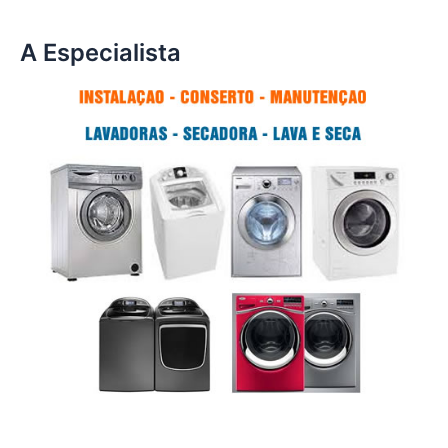
A Especialista