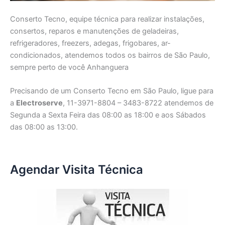
Conserto Tecno, equipe técnica para realizar instalações,
consertos, reparos e manutenções de geladeiras,
refrigeradores, freezers, adegas, frigobares, ar-
condicionados, atendemos todos os bairros de São Paulo,
sempre perto de você Anhanguera
Precisando de um Conserto Tecno em São Paulo, ligue para
a
Electroserve
, 11-3971-8804 – 3483-8722 atendemos de
Segunda a Sexta Feira das 08:00 as 18:00 e aos Sábados
das 08:00 as 13:00.
Agendar Visita Técnica