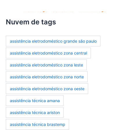
Nuvem de tags
assistência eletrodoméstico grande são paulo
assistência eletrodoméstico zona central
assistência eletrodoméstico zona leste
assistência eletrodoméstico zona norte
assistência eletrodoméstico zona oeste
assistência técnica amana
assistência técnica ariston
assistência técnica brastemp