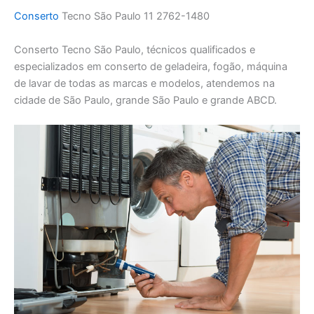
Conserto
Tecno São Paulo 11 2762-1480
Conserto Tecno São Paulo, técnicos qualificados e
especializados em conserto de geladeira, fogão, máquina
de lavar de todas as marcas e modelos, atendemos na
cidade de São Paulo, grande São Paulo e grande ABCD.