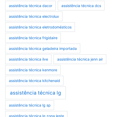
assistência técnica dacor
assistência técnica dcs
assistência técnica electrolux
assistência técnica eletrodomésticos
assistência técnica frigidaire
assistência técnica geladeira importada
assistência técnica ilve
assistência técnica jenn air
assistência técnica kenmore
assistência técnica kitchenaid
assistência técnica lg
assistência técnica lg sp
assistência técnica lg zona leste