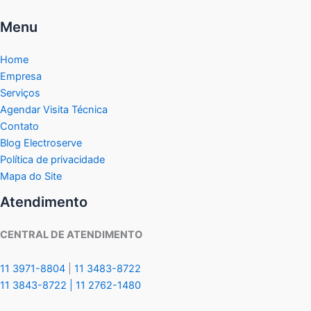
Menu
Home
Empresa
Serviços
Agendar Visita Técnica
Contato
Blog Electroserve
Política de privacidade
Mapa do Site
Atendimento
CENTRAL DE ATENDIMENTO
11 3971-8804
|
11 3483-8722
11 3843-8722 |
11 2762-1480