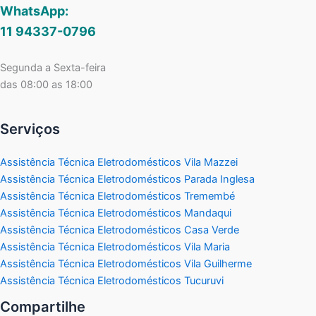
WhatsApp:
11 94337-0796
Segunda a Sexta-feira
das 08:00 as 18:00
Serviços
Assistência Técnica Eletrodomésticos Vila Mazzei
Assistência Técnica Eletrodomésticos Parada Inglesa
Assistência Técnica Eletrodomésticos Tremembé
Assistência Técnica Eletrodomésticos Mandaqui
Assistência Técnica Eletrodomésticos Casa Verde
Assistência Técnica Eletrodomésticos Vila Maria
Assistência Técnica Eletrodomésticos Vila Guilherme
Assistência Técnica Eletrodomésticos Tucuruvi
Compartilhe