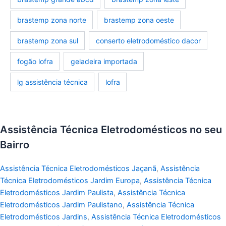
brastemp zona norte
brastemp zona oeste
brastemp zona sul
conserto eletrodoméstico dacor
fogão lofra
geladeira importada
lg assistência técnica
lofra
Assistência Técnica Eletrodomésticos no seu
Bairro
Assistência Técnica Eletrodomésticos Jaçanã
,
Assistência
Técnica Eletrodomésticos Jardim Europa
,
Assistência Técnica
Eletrodomésticos Jardim Paulista
,
Assistência Técnica
Eletrodomésticos Jardim Paulistano
,
Assistência Técnica
Eletrodomésticos Jardins
,
Assistência Técnica Eletrodomésticos