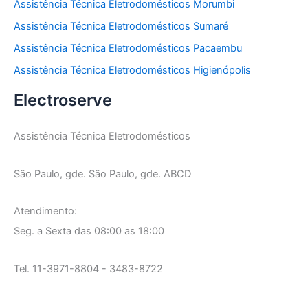
Assistência Técnica Eletrodomésticos Morumbi
Assistência Técnica Eletrodomésticos Sumaré
Assistência Técnica Eletrodomésticos Pacaembu
Assistência Técnica Eletrodomésticos Higienópolis
Electroserve
Assistência Técnica Eletrodomésticos
São Paulo, gde. São Paulo, gde. ABCD
Atendimento:
Seg. a Sexta das 08:00 as 18:00
Tel. 11-3971-8804 - 3483-8722