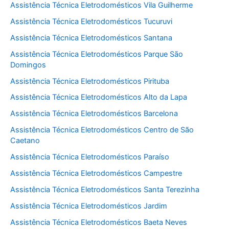
Assistência Técnica Eletrodomésticos Vila Guilherme
Assistência Técnica Eletrodomésticos Tucuruvi
Assistência Técnica Eletrodomésticos Santana
Assistência Técnica Eletrodomésticos Parque São
Domingos
Assistência Técnica Eletrodomésticos Pirituba
Assistência Técnica Eletrodomésticos Alto da Lapa
Assistência Técnica Eletrodomésticos Barcelona
Assistência Técnica Eletrodomésticos Centro de São
Caetano
Assistência Técnica Eletrodomésticos Paraíso
Assistência Técnica Eletrodomésticos Campestre
Assistência Técnica Eletrodomésticos Santa Terezinha
Assistência Técnica Eletrodomésticos Jardim
Assistência Técnica Eletrodomésticos Baeta Neves