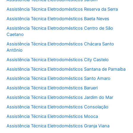
Assistência Técnica Eletrodomésticos Reserva da Serra
Assistência Técnica Eletrodomésticos Baeta Neves
Assistência Técnica Eletrodomésticos Centro de São
Caetano
Assistência Técnica Eletrodomésticos Chácara Santo
Antônio
Assistência Técnica Eletrodomésticos City Castelo
Assistência Técnica Eletrodomésticos Santana de Parnaíba
Assistência Técnica Eletrodomésticos Santo Amaro
Assistência Técnica Eletrodomésticos Barueri
Assistência Técnica Eletrodomésticos Jardim do Mar
Assistência Técnica Eletrodomésticos Consolação
Assistência Técnica Eletrodomésticos Mooca
Assistência Técnica Eletrodomésticos Granja Viana