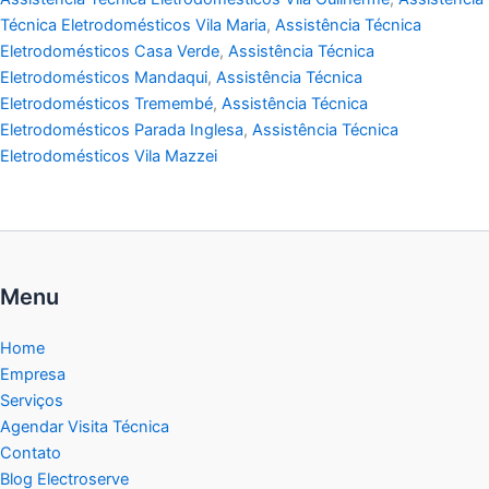
Técnica Eletrodomésticos Vila Maria
,
Assistência Técnica
Eletrodomésticos Casa Verde
,
Assistência Técnica
Eletrodomésticos Mandaqui
,
Assistência Técnica
Eletrodomésticos Tremembé
,
Assistência Técnica
Eletrodomésticos Parada Inglesa
,
Assistência Técnica
Eletrodomésticos Vila Mazzei
Menu
Home
Empresa
Serviços
Agendar Visita Técnica
Contato
Blog Electroserve