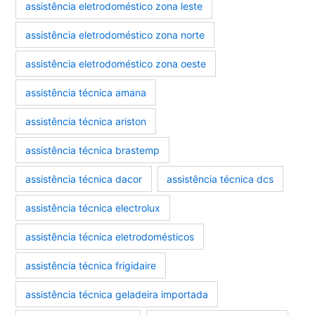
assistência eletrodoméstico zona leste
assistência eletrodoméstico zona norte
assistência eletrodoméstico zona oeste
assistência técnica amana
assistência técnica ariston
assistência técnica brastemp
assistência técnica dacor
assistência técnica dcs
assistência técnica electrolux
assistência técnica eletrodomésticos
assistência técnica frigidaire
assistência técnica geladeira importada