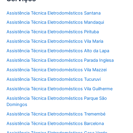
Assistência Técnica Eletrodomésticos Santana
Assistência Técnica Eletrodomésticos Mandaqui
Assistência Técnica Eletrodomésticos Pirituba
Assistência Técnica Eletrodomésticos Vila Maria
Assistência Técnica Eletrodomésticos Alto da Lapa
Assistência Técnica Eletrodomésticos Parada Inglesa
Assistência Técnica Eletrodomésticos Vila Mazzei
Assistência Técnica Eletrodomésticos Tucuruvi
Assistência Técnica Eletrodomésticos Vila Guilherme
Assistência Técnica Eletrodomésticos Parque São
Domingos
Assistência Técnica Eletrodomésticos Tremembé
Assistência Técnica Eletrodomésticos Barcelona
Assistência Técnica Eletrodomésticos Casa Verde