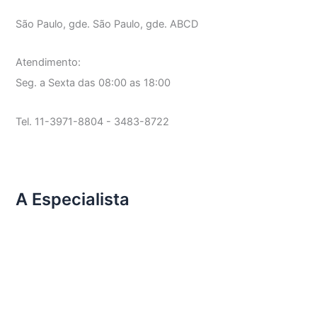
São Paulo, gde. São Paulo, gde. ABCD
Atendimento:
Seg. a Sexta das 08:00 as 18:00
Tel. 11-3971-8804 - 3483-8722
A Especialista