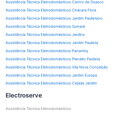
Assistência Técnica Eletrodomésticos Centro de Osasco
Assistência Técnica Eletrodomésticos Chácara Flora
Assistência Técnica Eletrodomésticos Jardim Paulistano
Assistência Técnica Eletrodomésticos Sumaré
Assistência Técnica Eletrodomésticos Jardins
Assistência Técnica Eletrodomésticos Jardim Paulista
Assistência Técnica Eletrodomésticos Panamby
Assistência Técnica Eletrodomésticos Planalto Paulista
Assistência Técnica Eletrodomésticos Vila Nova Conceição
Assistência Técnica Eletrodomésticos Jardim Europa
Assistência Técnica Eletrodomésticos Cidade Jardim
Electroserve
Assistência Técnica Eletrodomésticos