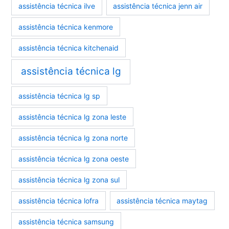
assistência técnica ilve
assistência técnica jenn air
assistência técnica kenmore
assistência técnica kitchenaid
assistência técnica lg
assistência técnica lg sp
assistência técnica lg zona leste
assistência técnica lg zona norte
assistência técnica lg zona oeste
assistência técnica lg zona sul
assistência técnica lofra
assistência técnica maytag
assistência técnica samsung