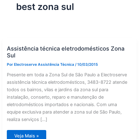
best zona sul
Assistência técnica eletrodomésticos Zona
Sul
Por
Electroserve Assistência Técnica
/
10/03/2015
Presente em toda a Zona Sul de São Paulo a Electroserve
assistência técnica eletrodomésticos, 3483-8722 atende
todos os bairros, vilas e jardins da zona sul para
instalação, conserto, reparo e manutenção de
eletrodomésticos importados e nacionais. Com uma
equipe exclusiva para atender a zona sul de São Paulo,
realiza serviços […]
Assistência
Veja Mais »