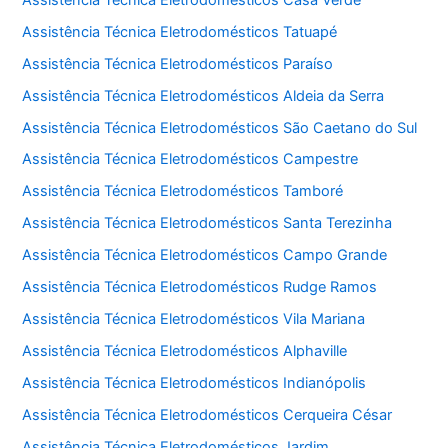
Assistência Técnica Eletrodomésticos Tatuapé
Assistência Técnica Eletrodomésticos Paraíso
Assistência Técnica Eletrodomésticos Aldeia da Serra
Assistência Técnica Eletrodomésticos São Caetano do Sul
Assistência Técnica Eletrodomésticos Campestre
Assistência Técnica Eletrodomésticos Tamboré
Assistência Técnica Eletrodomésticos Santa Terezinha
Assistência Técnica Eletrodomésticos Campo Grande
Assistência Técnica Eletrodomésticos Rudge Ramos
Assistência Técnica Eletrodomésticos Vila Mariana
Assistência Técnica Eletrodomésticos Alphaville
Assistência Técnica Eletrodomésticos Indianópolis
Assistência Técnica Eletrodomésticos Cerqueira César
Assistência Técnica Eletrodomésticos Jardim