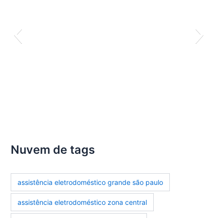
Nuvem de tags
assistência eletrodoméstico grande são paulo
assistência eletrodoméstico zona central