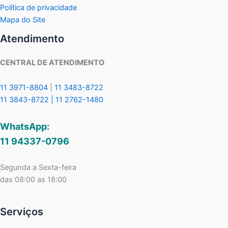
Política de privacidade
Mapa do Site
Atendimento
CENTRAL DE ATENDIMENTO
11 3971-8804
|
11 3483-8722
11 3843-8722 |
11 2762-1480
WhatsApp:
11 94337-0796
Segunda a Sexta-feira
das 08:00 as 18:00
Serviços