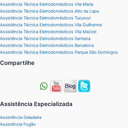
Assistência Técnica Eletrodomésticos Vila Maria
Assistência Técnica Eletrodomésticos Alto da Lapa
Assistência Técnica Eletrodomésticos Tucuruvi
Assistência Técnica Eletrodomésticos Vila Guilherme
Assistência Técnica Eletrodomésticos Vila Mazzei
Assistência Técnica Eletrodomésticos Santana
Assistência Técnica Eletrodomésticos Barcelona
Assistência Técnica Eletrodomésticos Parque São Domingos
Compartilhe
Assistência Especializada
Assistência Geladeira
Assistência Fogão