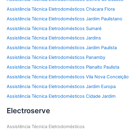
Assistência Técnica Eletrodomésticos Chácara Flora
Assistência Técnica Eletrodomésticos Jardim Paulistano
Assistência Técnica Eletrodomésticos Sumaré
Assistência Técnica Eletrodomésticos Jardins
Assistência Técnica Eletrodomésticos Jardim Paulista
Assistência Técnica Eletrodomésticos Panamby
Assistência Técnica Eletrodomésticos Planalto Paulista
Assistência Técnica Eletrodomésticos Vila Nova Conceição
Assistência Técnica Eletrodomésticos Jardim Europa
Assistência Técnica Eletrodomésticos Cidade Jardim
Electroserve
Assistência Técnica Eletrodomésticos