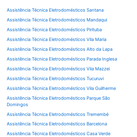
Assistência Técnica Eletrodomésticos Santana
Assistência Técnica Eletrodomésticos Mandaqui
Assistência Técnica Eletrodomésticos Pirituba
Assistência Técnica Eletrodomésticos Vila Maria
Assistência Técnica Eletrodomésticos Alto da Lapa
Assistência Técnica Eletrodomésticos Parada Inglesa
Assistência Técnica Eletrodomésticos Vila Mazzei
Assistência Técnica Eletrodomésticos Tucuruvi
Assistência Técnica Eletrodomésticos Vila Guilherme
Assistência Técnica Eletrodomésticos Parque São
Domingos
Assistência Técnica Eletrodomésticos Tremembé
Assistência Técnica Eletrodomésticos Barcelona
Assistência Técnica Eletrodomésticos Casa Verde