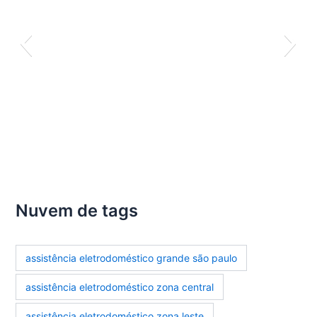
Nuvem de tags
assistência eletrodoméstico grande são paulo
assistência eletrodoméstico zona central
assistência eletrodoméstico zona leste