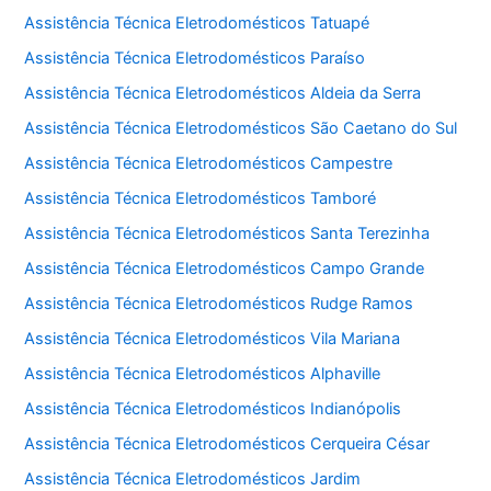
Assistência Técnica Eletrodomésticos Tatuapé
Assistência Técnica Eletrodomésticos Paraíso
Assistência Técnica Eletrodomésticos Aldeia da Serra
Assistência Técnica Eletrodomésticos São Caetano do Sul
Assistência Técnica Eletrodomésticos Campestre
Assistência Técnica Eletrodomésticos Tamboré
Assistência Técnica Eletrodomésticos Santa Terezinha
Assistência Técnica Eletrodomésticos Campo Grande
Assistência Técnica Eletrodomésticos Rudge Ramos
Assistência Técnica Eletrodomésticos Vila Mariana
Assistência Técnica Eletrodomésticos Alphaville
Assistência Técnica Eletrodomésticos Indianópolis
Assistência Técnica Eletrodomésticos Cerqueira César
Assistência Técnica Eletrodomésticos Jardim