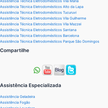
Assistência Técnica Eletrodomésticos Vila Maria
Assistência Técnica Eletrodomésticos Alto da Lapa
Assistência Técnica Eletrodomésticos Tucuruvi
Assistência Técnica Eletrodomésticos Vila Guilherme
Assistência Técnica Eletrodomésticos Vila Mazzei
Assistência Técnica Eletrodomésticos Santana
Assistência Técnica Eletrodomésticos Barcelona
Assistência Técnica Eletrodomésticos Parque São Domingos
Compartilhe
Assistência Especializada
Assistência Geladeira
Assistência Fogão