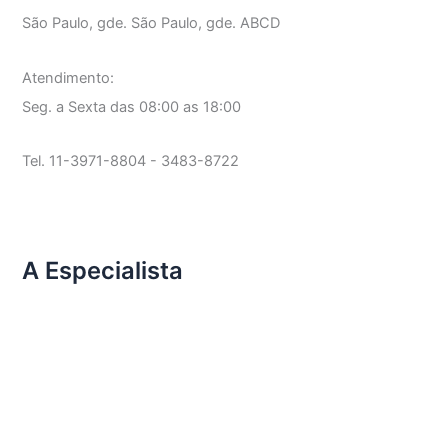
São Paulo, gde. São Paulo, gde. ABCD
Atendimento:
Seg. a Sexta das 08:00 as 18:00
Tel. 11-3971-8804 - 3483-8722
A Especialista