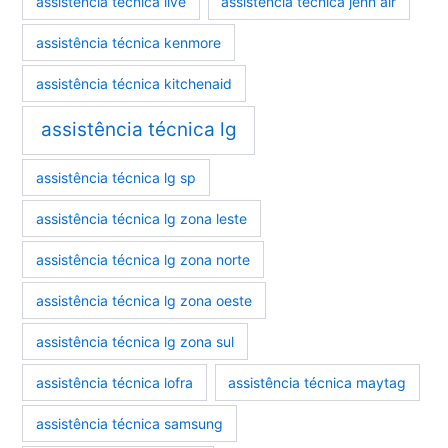
assistência técnica ilve
assistência técnica jenn air
assistência técnica kenmore
assistência técnica kitchenaid
assistência técnica lg
assistência técnica lg sp
assistência técnica lg zona leste
assistência técnica lg zona norte
assistência técnica lg zona oeste
assistência técnica lg zona sul
assistência técnica lofra
assistência técnica maytag
assistência técnica samsung