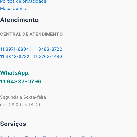
Política de privacidade
Mapa do Site
Atendimento
CENTRAL DE ATENDIMENTO
11 3971-8804
|
11 3483-8722
11 3843-8722 |
11 2762-1480
WhatsApp:
11 94337-0796
Segunda a Sexta-feira
das 08:00 as 18:00
Serviços