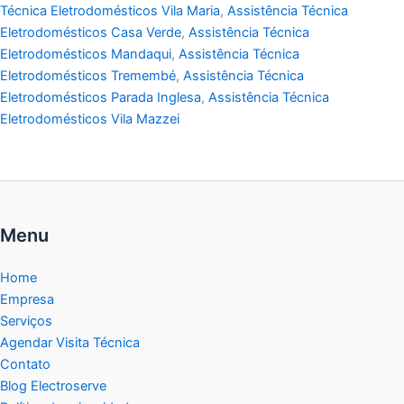
Técnica Eletrodomésticos Vila Maria
,
Assistência Técnica
Eletrodomésticos Casa Verde
,
Assistência Técnica
Eletrodomésticos Mandaqui
,
Assistência Técnica
Eletrodomésticos Tremembé
,
Assistência Técnica
Eletrodomésticos Parada Inglesa
,
Assistência Técnica
Eletrodomésticos Vila Mazzei
Menu
Home
Empresa
Serviços
Agendar Visita Técnica
Contato
Blog Electroserve