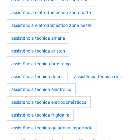
assistência eletrodoméstico zona norte
assistência eletrodoméstico zona oeste
assistência técnica amana
assistência técnica ariston
assistência técnica brastemp
assistência técnica dacor
assistência técnica dcs
assistência técnica electrolux
assistência técnica eletrodomésticos
assistência técnica frigidaire
assistência técnica geladeira importada