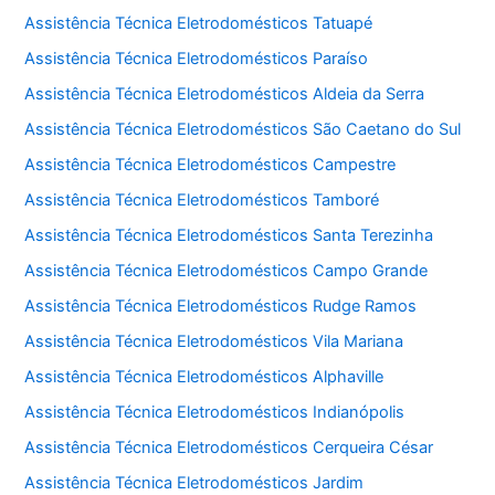
Assistência Técnica Eletrodomésticos Tatuapé
Assistência Técnica Eletrodomésticos Paraíso
Assistência Técnica Eletrodomésticos Aldeia da Serra
Assistência Técnica Eletrodomésticos São Caetano do Sul
Assistência Técnica Eletrodomésticos Campestre
Assistência Técnica Eletrodomésticos Tamboré
Assistência Técnica Eletrodomésticos Santa Terezinha
Assistência Técnica Eletrodomésticos Campo Grande
Assistência Técnica Eletrodomésticos Rudge Ramos
Assistência Técnica Eletrodomésticos Vila Mariana
Assistência Técnica Eletrodomésticos Alphaville
Assistência Técnica Eletrodomésticos Indianópolis
Assistência Técnica Eletrodomésticos Cerqueira César
Assistência Técnica Eletrodomésticos Jardim