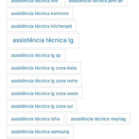
assistência técnica ilve
assistência técnica jenn air
assistência técnica kenmore
assistência técnica kitchenaid
assistência técnica lg
assistência técnica lg sp
assistência técnica lg zona leste
assistência técnica lg zona norte
assistência técnica lg zona oeste
assistência técnica lg zona sul
assistência técnica lofra
assistência técnica maytag
assistência técnica samsung