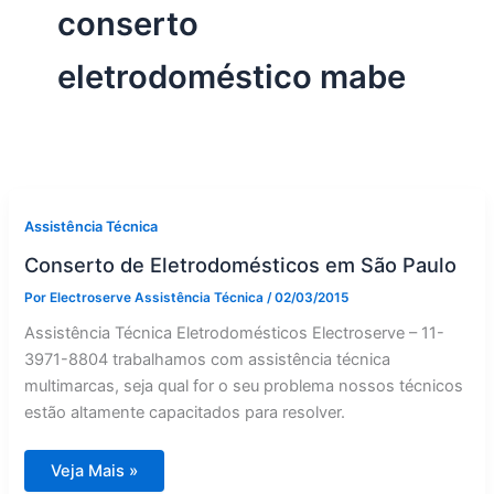
conserto
eletrodoméstico mabe
Assistência Técnica
Conserto de Eletrodomésticos em São Paulo
Por
Electroserve Assistência Técnica
/
02/03/2015
Assistência Técnica Eletrodomésticos Electroserve – 11-
3971-8804 trabalhamos com assistência técnica
multimarcas, seja qual for o seu problema nossos técnicos
estão altamente capacitados para resolver.
Conserto
Veja Mais »
de