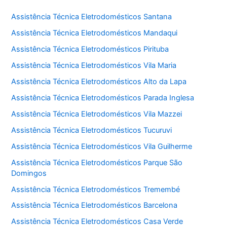
Assistência Técnica Eletrodomésticos Santana
Assistência Técnica Eletrodomésticos Mandaqui
Assistência Técnica Eletrodomésticos Pirituba
Assistência Técnica Eletrodomésticos Vila Maria
Assistência Técnica Eletrodomésticos Alto da Lapa
Assistência Técnica Eletrodomésticos Parada Inglesa
Assistência Técnica Eletrodomésticos Vila Mazzei
Assistência Técnica Eletrodomésticos Tucuruvi
Assistência Técnica Eletrodomésticos Vila Guilherme
Assistência Técnica Eletrodomésticos Parque São
Domingos
Assistência Técnica Eletrodomésticos Tremembé
Assistência Técnica Eletrodomésticos Barcelona
Assistência Técnica Eletrodomésticos Casa Verde