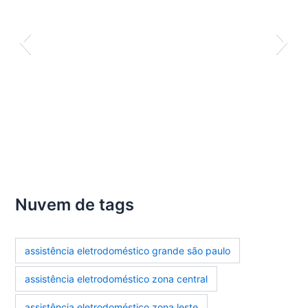
Nuvem de tags
assistência eletrodoméstico grande são paulo
assistência eletrodoméstico zona central
assistência eletrodoméstico zona leste