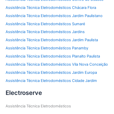
Assistência Técnica Eletrodomésticos Chácara Flora
Assistência Técnica Eletrodomésticos Jardim Paulistano
Assistência Técnica Eletrodomésticos Sumaré
Assistência Técnica Eletrodomésticos Jardins
Assistência Técnica Eletrodomésticos Jardim Paulista
Assistência Técnica Eletrodomésticos Panamby
Assistência Técnica Eletrodomésticos Planalto Paulista
Assistência Técnica Eletrodomésticos Vila Nova Conceição
Assistência Técnica Eletrodomésticos Jardim Europa
Assistência Técnica Eletrodomésticos Cidade Jardim
Electroserve
Assistência Técnica Eletrodomésticos