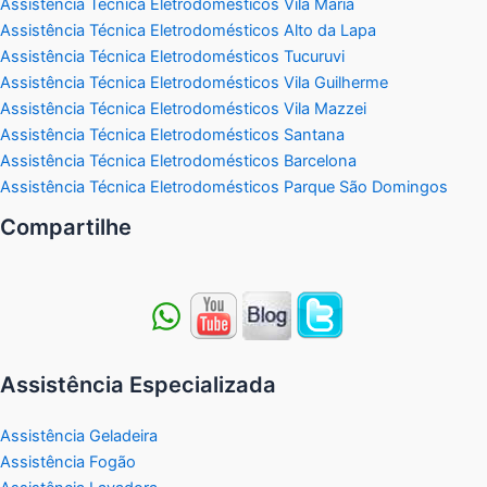
Assistência Técnica Eletrodomésticos Vila Maria
Assistência Técnica Eletrodomésticos Alto da Lapa
Assistência Técnica Eletrodomésticos Tucuruvi
Assistência Técnica Eletrodomésticos Vila Guilherme
Assistência Técnica Eletrodomésticos Vila Mazzei
Assistência Técnica Eletrodomésticos Santana
Assistência Técnica Eletrodomésticos Barcelona
Assistência Técnica Eletrodomésticos Parque São Domingos
Compartilhe
Assistência Especializada
Assistência Geladeira
Assistência Fogão