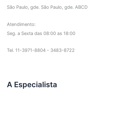
São Paulo, gde. São Paulo, gde. ABCD
Atendimento:
Seg. a Sexta das 08:00 as 18:00
Tel. 11-3971-8804 - 3483-8722
A Especialista