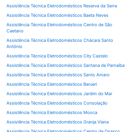
Assistência Técnica Eletrodomésticos Reserva da Serra
Assistência Técnica Eletrodomésticos Baeta Neves
Assistência Técnica Eletrodomésticos Centro de São
Caetano
Assistência Técnica Eletrodomésticos Chácara Santo
Antônio
Assistência Técnica Eletrodomésticos City Castelo
Assistência Técnica Eletrodomésticos Santana de Parnaíba
Assistência Técnica Eletrodomésticos Santo Amaro
Assistência Técnica Eletrodomésticos Barueri
Assistência Técnica Eletrodomésticos Jardim do Mar
Assistência Técnica Eletrodomésticos Consolação
Assistência Técnica Eletrodomésticos Mooca
Assistência Técnica Eletrodomésticos Granja Viana
Assistência Técnica Eletrodomésticos Centro de Osasco