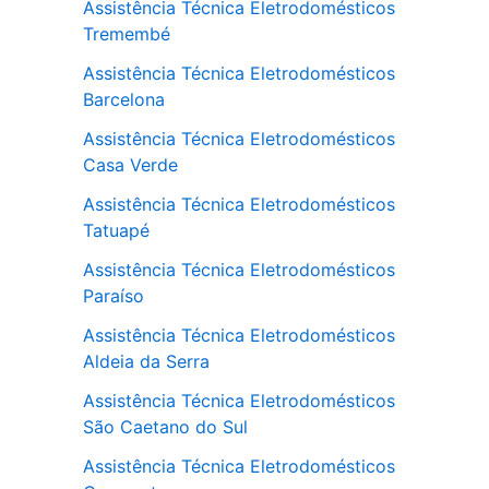
Assistência Técnica Eletrodomésticos
Tremembé
Assistência Técnica Eletrodomésticos
Barcelona
Assistência Técnica Eletrodomésticos
Casa Verde
Assistência Técnica Eletrodomésticos
Tatuapé
Assistência Técnica Eletrodomésticos
Paraíso
Assistência Técnica Eletrodomésticos
Aldeia da Serra
Assistência Técnica Eletrodomésticos
São Caetano do Sul
Assistência Técnica Eletrodomésticos