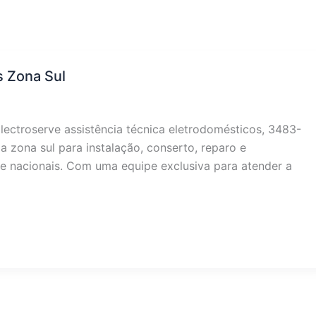
s Zona Sul
lectroserve assistência técnica eletrodomésticos, 3483-
da zona sul para instalação, conserto, reparo e
 nacionais. Com uma equipe exclusiva para atender a