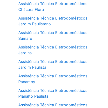
Assistência Técnica Eletrodomésticos
Chácara Flora
Assistência Técnica Eletrodomésticos
Jardim Paulistano
Assistência Técnica Eletrodomésticos
Sumaré
Assistência Técnica Eletrodomésticos
Jardins
Assistência Técnica Eletrodomésticos
Jardim Paulista
Assistência Técnica Eletrodomésticos
Panamby
Assistência Técnica Eletrodomésticos
Planalto Paulista
Assistência Técnica Eletrodomésticos