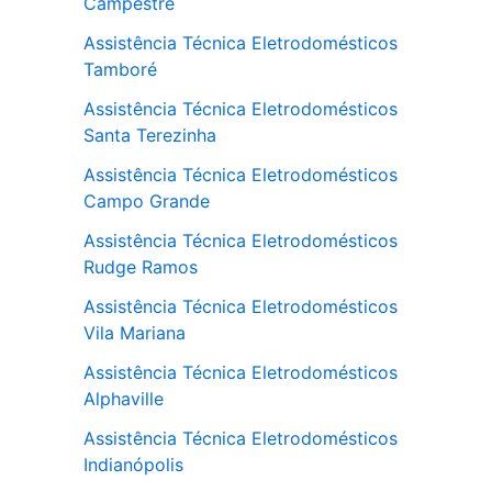
Campestre
Assistência Técnica Eletrodomésticos
Tamboré
Assistência Técnica Eletrodomésticos
Santa Terezinha
Assistência Técnica Eletrodomésticos
Campo Grande
Assistência Técnica Eletrodomésticos
Rudge Ramos
Assistência Técnica Eletrodomésticos
Vila Mariana
Assistência Técnica Eletrodomésticos
Alphaville
Assistência Técnica Eletrodomésticos
Indianópolis