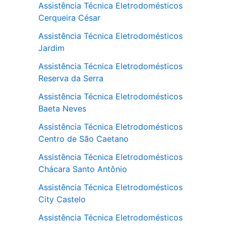
Assistência Técnica Eletrodomésticos
Cerqueira César
Assistência Técnica Eletrodomésticos
Jardim
Assistência Técnica Eletrodomésticos
Reserva da Serra
Assistência Técnica Eletrodomésticos
Baeta Neves
Assistência Técnica Eletrodomésticos
Centro de São Caetano
Assistência Técnica Eletrodomésticos
Chácara Santo Antônio
Assistência Técnica Eletrodomésticos
City Castelo
Assistência Técnica Eletrodomésticos