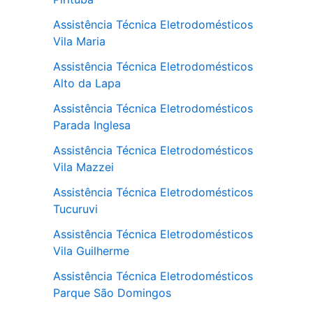
Assistência Técnica Eletrodomésticos
Vila Maria
Assistência Técnica Eletrodomésticos
Alto da Lapa
Assistência Técnica Eletrodomésticos
Parada Inglesa
Assistência Técnica Eletrodomésticos
Vila Mazzei
Assistência Técnica Eletrodomésticos
Tucuruvi
Assistência Técnica Eletrodomésticos
Vila Guilherme
Assistência Técnica Eletrodomésticos
Parque São Domingos