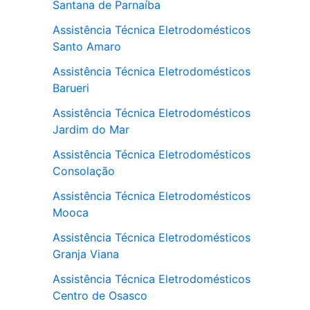
Santana de Parnaíba
Assistência Técnica Eletrodomésticos
Santo Amaro
Assistência Técnica Eletrodomésticos
Barueri
Assistência Técnica Eletrodomésticos
Jardim do Mar
Assistência Técnica Eletrodomésticos
Consolação
Assistência Técnica Eletrodomésticos
Mooca
Assistência Técnica Eletrodomésticos
Granja Viana
Assistência Técnica Eletrodomésticos
Centro de Osasco