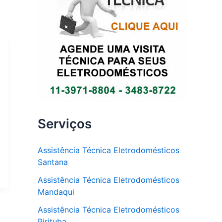
Serviços
Assistência Técnica Eletrodomésticos
Santana
Assistência Técnica Eletrodomésticos
Mandaqui
Assistência Técnica Eletrodomésticos
Pirituba