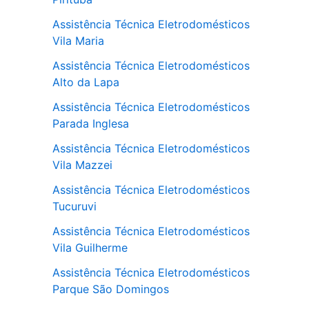
Assistência Técnica Eletrodomésticos
Vila Maria
Assistência Técnica Eletrodomésticos
Alto da Lapa
Assistência Técnica Eletrodomésticos
Parada Inglesa
Assistência Técnica Eletrodomésticos
Vila Mazzei
Assistência Técnica Eletrodomésticos
Tucuruvi
Assistência Técnica Eletrodomésticos
Vila Guilherme
Assistência Técnica Eletrodomésticos
Parque São Domingos