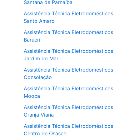
Santana de Parnaíba
Assistência Técnica Eletrodomésticos
Santo Amaro
Assistência Técnica Eletrodomésticos
Barueri
Assistência Técnica Eletrodomésticos
Jardim do Mar
Assistência Técnica Eletrodomésticos
Consolação
Assistência Técnica Eletrodomésticos
Mooca
Assistência Técnica Eletrodomésticos
Granja Viana
Assistência Técnica Eletrodomésticos
Centro de Osasco