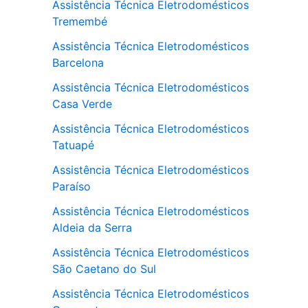
Assistência Técnica Eletrodomésticos
Tremembé
Assistência Técnica Eletrodomésticos
Barcelona
Assistência Técnica Eletrodomésticos
Casa Verde
Assistência Técnica Eletrodomésticos
Tatuapé
Assistência Técnica Eletrodomésticos
Paraíso
Assistência Técnica Eletrodomésticos
Aldeia da Serra
Assistência Técnica Eletrodomésticos
São Caetano do Sul
Assistência Técnica Eletrodomésticos