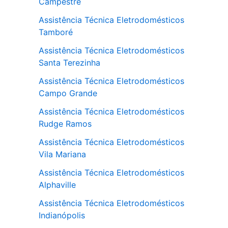
Campestre
Assistência Técnica Eletrodomésticos
Tamboré
Assistência Técnica Eletrodomésticos
Santa Terezinha
Assistência Técnica Eletrodomésticos
Campo Grande
Assistência Técnica Eletrodomésticos
Rudge Ramos
Assistência Técnica Eletrodomésticos
Vila Mariana
Assistência Técnica Eletrodomésticos
Alphaville
Assistência Técnica Eletrodomésticos
Indianópolis