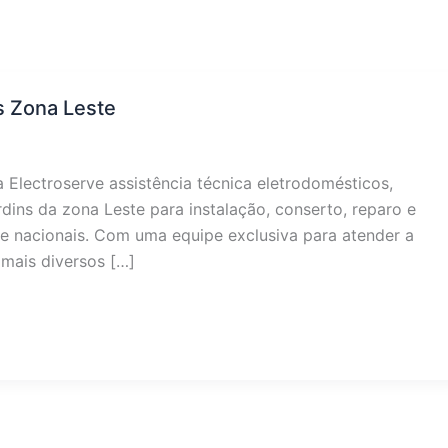
s Zona Leste
 Electroserve assistência técnica eletrodomésticos,
rdins da zona Leste para instalação, conserto, reparo e
 nacionais. Com uma equipe exclusiva para atender a
 mais diversos […]