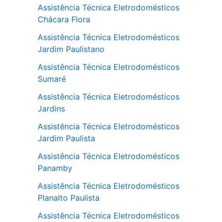
Assistência Técnica Eletrodomésticos
Chácara Flora
Assistência Técnica Eletrodomésticos
Jardim Paulistano
Assistência Técnica Eletrodomésticos
Sumaré
Assistência Técnica Eletrodomésticos
Jardins
Assistência Técnica Eletrodomésticos
Jardim Paulista
Assistência Técnica Eletrodomésticos
Panamby
Assistência Técnica Eletrodomésticos
Planalto Paulista
Assistência Técnica Eletrodomésticos