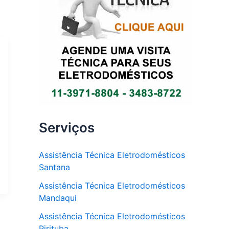
Serviços
Assistência Técnica Eletrodomésticos
Santana
Assistência Técnica Eletrodomésticos
Mandaqui
Assistência Técnica Eletrodomésticos
Pirituba