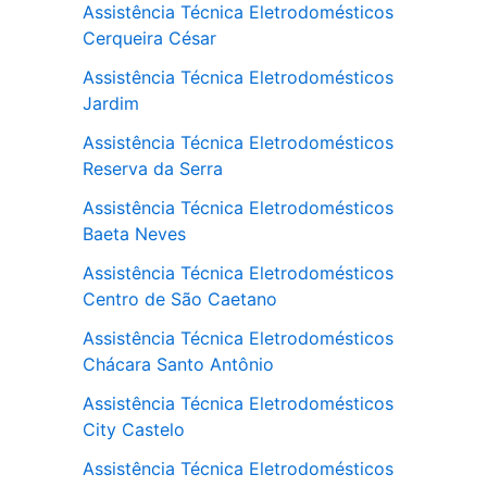
Assistência Técnica Eletrodomésticos
Cerqueira César
Assistência Técnica Eletrodomésticos
Jardim
Assistência Técnica Eletrodomésticos
Reserva da Serra
Assistência Técnica Eletrodomésticos
Baeta Neves
Assistência Técnica Eletrodomésticos
Centro de São Caetano
Assistência Técnica Eletrodomésticos
Chácara Santo Antônio
Assistência Técnica Eletrodomésticos
City Castelo
Assistência Técnica Eletrodomésticos