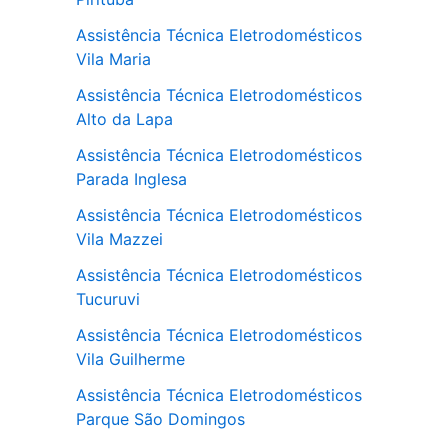
Assistência Técnica Eletrodomésticos
Vila Maria
Assistência Técnica Eletrodomésticos
Alto da Lapa
Assistência Técnica Eletrodomésticos
Parada Inglesa
Assistência Técnica Eletrodomésticos
Vila Mazzei
Assistência Técnica Eletrodomésticos
Tucuruvi
Assistência Técnica Eletrodomésticos
Vila Guilherme
Assistência Técnica Eletrodomésticos
Parque São Domingos