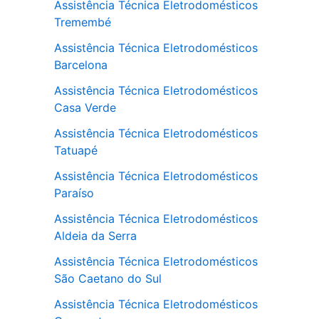
Assistência Técnica Eletrodomésticos
Tremembé
Assistência Técnica Eletrodomésticos
Barcelona
Assistência Técnica Eletrodomésticos
Casa Verde
Assistência Técnica Eletrodomésticos
Tatuapé
Assistência Técnica Eletrodomésticos
Paraíso
Assistência Técnica Eletrodomésticos
Aldeia da Serra
Assistência Técnica Eletrodomésticos
São Caetano do Sul
Assistência Técnica Eletrodomésticos