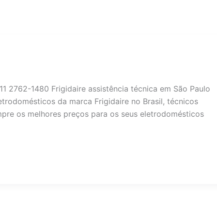
 11 2762-1480 Frigidaire assistência técnica em São Paulo
trodomésticos da marca Frigidaire no Brasil, técnicos
empre os melhores preços para os seus eletrodomésticos