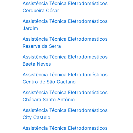
Assistência Técnica Eletrodomésticos
Cerqueira César
Assistência Técnica Eletrodomésticos
Jardim
Assistência Técnica Eletrodomésticos
Reserva da Serra
Assistência Técnica Eletrodomésticos
Baeta Neves
Assistência Técnica Eletrodomésticos
Centro de São Caetano
Assistência Técnica Eletrodomésticos
Chácara Santo Antônio
Assistência Técnica Eletrodomésticos
City Castelo
Assistência Técnica Eletrodomésticos