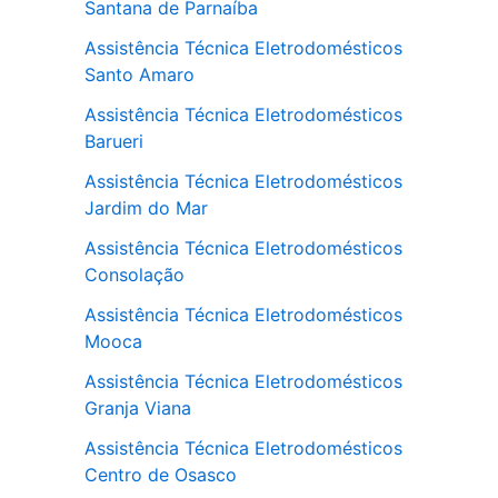
Santana de Parnaíba
Assistência Técnica Eletrodomésticos
Santo Amaro
Assistência Técnica Eletrodomésticos
Barueri
Assistência Técnica Eletrodomésticos
Jardim do Mar
Assistência Técnica Eletrodomésticos
Consolação
Assistência Técnica Eletrodomésticos
Mooca
Assistência Técnica Eletrodomésticos
Granja Viana
Assistência Técnica Eletrodomésticos
Centro de Osasco