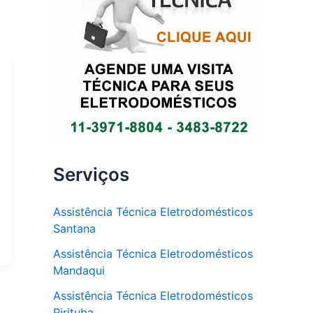
Serviços
Assistência Técnica Eletrodomésticos
Santana
Assistência Técnica Eletrodomésticos
Mandaqui
Assistência Técnica Eletrodomésticos
Pirituba