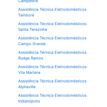
Campestre
Assistência Técnica Eletrodomésticos
Tamboré
Assistência Técnica Eletrodomésticos
Santa Terezinha
Assistência Técnica Eletrodomésticos
Campo Grande
Assistência Técnica Eletrodomésticos
Rudge Ramos
Assistência Técnica Eletrodomésticos
Vila Mariana
Assistência Técnica Eletrodomésticos
Alphaville
Assistência Técnica Eletrodomésticos
Indianópolis