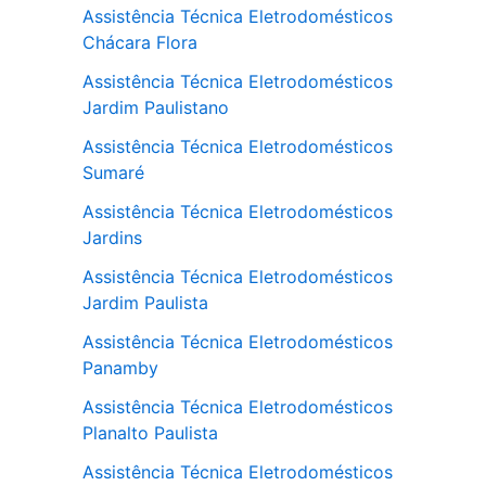
Assistência Técnica Eletrodomésticos
Chácara Flora
Assistência Técnica Eletrodomésticos
Jardim Paulistano
Assistência Técnica Eletrodomésticos
Sumaré
Assistência Técnica Eletrodomésticos
Jardins
Assistência Técnica Eletrodomésticos
Jardim Paulista
Assistência Técnica Eletrodomésticos
Panamby
Assistência Técnica Eletrodomésticos
Planalto Paulista
Assistência Técnica Eletrodomésticos