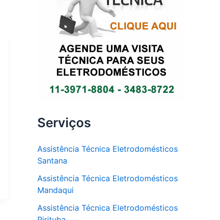
Serviços
Assistência Técnica Eletrodomésticos
Santana
Assistência Técnica Eletrodomésticos
Mandaqui
Assistência Técnica Eletrodomésticos
Pirituba