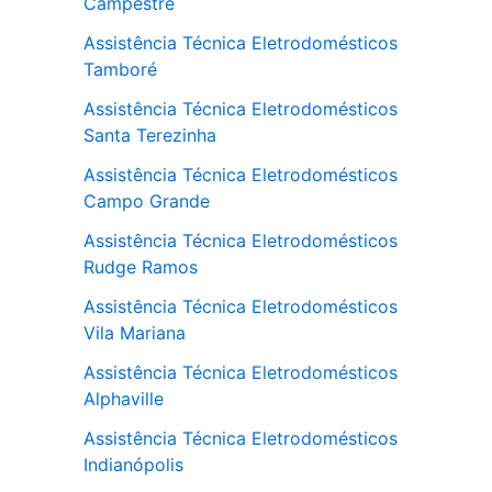
Campestre
Assistência Técnica Eletrodomésticos
Tamboré
Assistência Técnica Eletrodomésticos
Santa Terezinha
Assistência Técnica Eletrodomésticos
Campo Grande
Assistência Técnica Eletrodomésticos
Rudge Ramos
Assistência Técnica Eletrodomésticos
Vila Mariana
Assistência Técnica Eletrodomésticos
Alphaville
Assistência Técnica Eletrodomésticos
Indianópolis