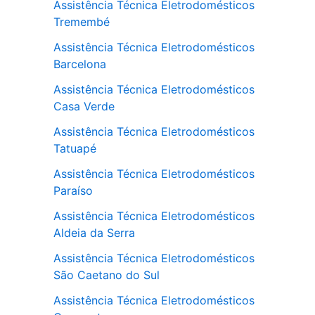
Assistência Técnica Eletrodomésticos
Tremembé
Assistência Técnica Eletrodomésticos
Barcelona
Assistência Técnica Eletrodomésticos
Casa Verde
Assistência Técnica Eletrodomésticos
Tatuapé
Assistência Técnica Eletrodomésticos
Paraíso
Assistência Técnica Eletrodomésticos
Aldeia da Serra
Assistência Técnica Eletrodomésticos
São Caetano do Sul
Assistência Técnica Eletrodomésticos