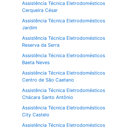
Assistência Técnica Eletrodomésticos
Cerqueira César
Assistência Técnica Eletrodomésticos
Jardim
Assistência Técnica Eletrodomésticos
Reserva da Serra
Assistência Técnica Eletrodomésticos
Baeta Neves
Assistência Técnica Eletrodomésticos
Centro de São Caetano
Assistência Técnica Eletrodomésticos
Chácara Santo Antônio
Assistência Técnica Eletrodomésticos
City Castelo
Assistência Técnica Eletrodomésticos