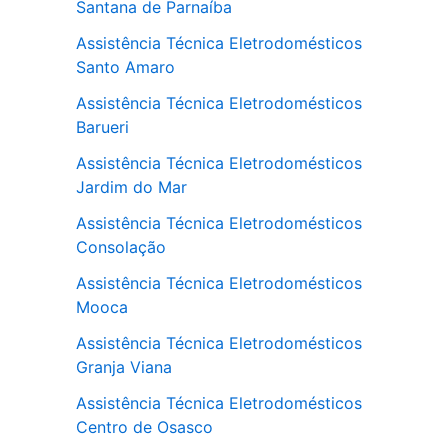
Santana de Parnaíba
Assistência Técnica Eletrodomésticos
Santo Amaro
Assistência Técnica Eletrodomésticos
Barueri
Assistência Técnica Eletrodomésticos
Jardim do Mar
Assistência Técnica Eletrodomésticos
Consolação
Assistência Técnica Eletrodomésticos
Mooca
Assistência Técnica Eletrodomésticos
Granja Viana
Assistência Técnica Eletrodomésticos
Centro de Osasco