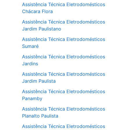
Assistência Técnica Eletrodomésticos
Chácara Flora
Assistência Técnica Eletrodomésticos
Jardim Paulistano
Assistência Técnica Eletrodomésticos
Sumaré
Assistência Técnica Eletrodomésticos
Jardins
Assistência Técnica Eletrodomésticos
Jardim Paulista
Assistência Técnica Eletrodomésticos
Panamby
Assistência Técnica Eletrodomésticos
Planalto Paulista
Assistência Técnica Eletrodomésticos