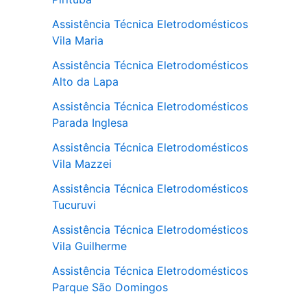
Assistência Técnica Eletrodomésticos
Vila Maria
Assistência Técnica Eletrodomésticos
Alto da Lapa
Assistência Técnica Eletrodomésticos
Parada Inglesa
Assistência Técnica Eletrodomésticos
Vila Mazzei
Assistência Técnica Eletrodomésticos
Tucuruvi
Assistência Técnica Eletrodomésticos
Vila Guilherme
Assistência Técnica Eletrodomésticos
Parque São Domingos