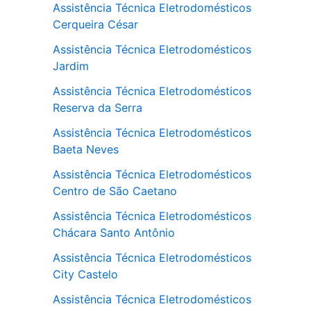
Assistência Técnica Eletrodomésticos
Cerqueira César
Assistência Técnica Eletrodomésticos
Jardim
Assistência Técnica Eletrodomésticos
Reserva da Serra
Assistência Técnica Eletrodomésticos
Baeta Neves
Assistência Técnica Eletrodomésticos
Centro de São Caetano
Assistência Técnica Eletrodomésticos
Chácara Santo Antônio
Assistência Técnica Eletrodomésticos
City Castelo
Assistência Técnica Eletrodomésticos