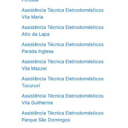
Assistência Técnica Eletrodomésticos
Vila Maria
Assistência Técnica Eletrodomésticos
Alto da Lapa
Assistência Técnica Eletrodomésticos
Parada Inglesa
Assistência Técnica Eletrodomésticos
Vila Mazzei
Assistência Técnica Eletrodomésticos
Tucuruvi
Assistência Técnica Eletrodomésticos
Vila Guilherme
Assistência Técnica Eletrodomésticos
Parque São Domingos