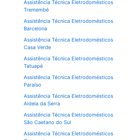
Assistência Técnica Eletrodomésticos
Tremembé
Assistência Técnica Eletrodomésticos
Barcelona
Assistência Técnica Eletrodomésticos
Casa Verde
Assistência Técnica Eletrodomésticos
Tatuapé
Assistência Técnica Eletrodomésticos
Paraíso
Assistência Técnica Eletrodomésticos
Aldeia da Serra
Assistência Técnica Eletrodomésticos
São Caetano do Sul
Assistência Técnica Eletrodomésticos