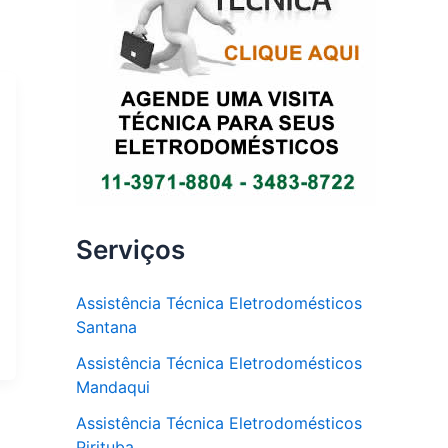
Serviços
Assistência Técnica Eletrodomésticos
Santana
Assistência Técnica Eletrodomésticos
Mandaqui
Assistência Técnica Eletrodomésticos
Pirituba