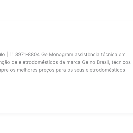
lo | 11 3971-8804 Ge Monogram assistência técnica em
nção de eletrodomésticos da marca Ge no Brasil, técnicos
empre os melhores preços para os seus eletrodomésticos