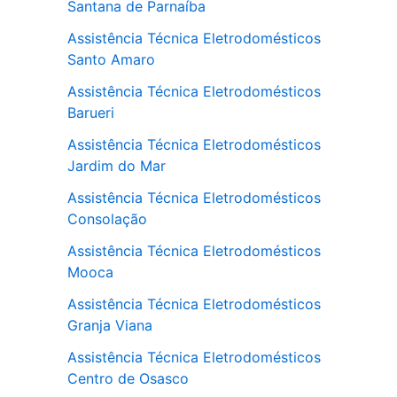
Santana de Parnaíba
Assistência Técnica Eletrodomésticos
Santo Amaro
Assistência Técnica Eletrodomésticos
Barueri
Assistência Técnica Eletrodomésticos
Jardim do Mar
Assistência Técnica Eletrodomésticos
Consolação
Assistência Técnica Eletrodomésticos
Mooca
Assistência Técnica Eletrodomésticos
Granja Viana
Assistência Técnica Eletrodomésticos
Centro de Osasco