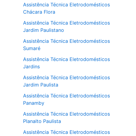
Assistência Técnica Eletrodomésticos
Chácara Flora
Assistência Técnica Eletrodomésticos
Jardim Paulistano
Assistência Técnica Eletrodomésticos
Sumaré
Assistência Técnica Eletrodomésticos
Jardins
Assistência Técnica Eletrodomésticos
Jardim Paulista
Assistência Técnica Eletrodomésticos
Panamby
Assistência Técnica Eletrodomésticos
Planalto Paulista
Assistência Técnica Eletrodomésticos