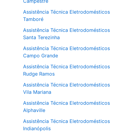
Campestre
Assistência Técnica Eletrodomésticos
Tamboré
Assistência Técnica Eletrodomésticos
Santa Terezinha
Assistência Técnica Eletrodomésticos
Campo Grande
Assistência Técnica Eletrodomésticos
Rudge Ramos
Assistência Técnica Eletrodomésticos
Vila Mariana
Assistência Técnica Eletrodomésticos
Alphaville
Assistência Técnica Eletrodomésticos
Indianópolis